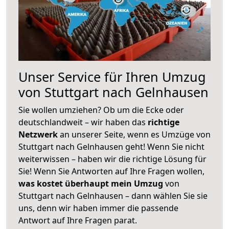
Unser Service für Ihren Umzug
von Stuttgart nach Gelnhausen
Sie wollen umziehen? Ob um die Ecke oder
deutschlandweit – wir haben das
richtige
Netzwerk
an unserer Seite, wenn es Umzüge von
Stuttgart nach Gelnhausen geht! Wenn Sie nicht
weiterwissen – haben wir die richtige Lösung für
Sie! Wenn Sie Antworten auf Ihre Fragen wollen,
was kostet überhaupt mein Umzug
von
Stuttgart nach Gelnhausen – dann wählen Sie sie
uns, denn wir haben immer die passende
Antwort auf Ihre Fragen parat.