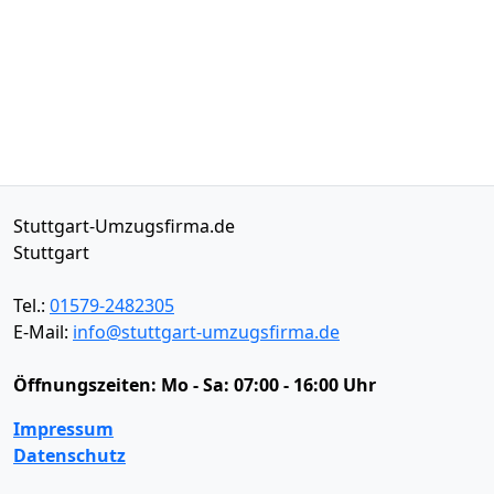
Stuttgart-Umzugsfirma.de
Stuttgart
Tel.:
01579-2482305
E-Mail:
info@stuttgart-umzugsfirma.de
Öffnungszeiten:
Mo - Sa: 07:00 - 16:00 Uhr
Impressum
Datenschutz