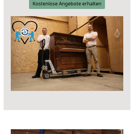
Kostenlose Angebote erhalten