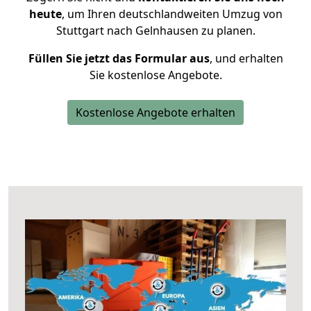
heute
, um Ihren deutschlandweiten Umzug von
Stuttgart nach Gelnhausen zu planen.
Füllen Sie jetzt das Formular aus
, und erhalten
Sie kostenlose Angebote.
Kostenlose Angebote erhalten