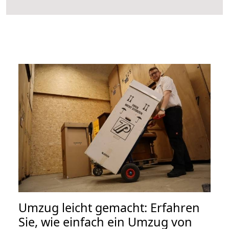
Umzug leicht gemacht: Erfahren
Sie, wie einfach ein Umzug von