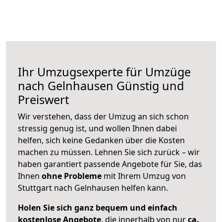
Ihr Umzugsexperte für Umzüge
nach
Gelnhausen
Günstig und
Preiswert
Wir verstehen, dass der Umzug an sich schon
stressig genug ist, und wollen Ihnen dabei
helfen, sich keine Gedanken über die Kosten
machen zu müssen. Lehnen Sie sich zurück – wir
haben garantiert passende Angebote für Sie, das
Ihnen
ohne Probleme
mit Ihrem Umzug von
Stuttgart nach Gelnhausen helfen kann.
Holen Sie sich ganz bequem und einfach
kostenlose Angebote
, die innerhalb von nur
ca.