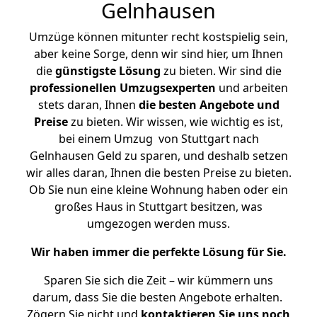
Gelnhausen
Umzüge können mitunter recht kostspielig sein,
aber keine Sorge, denn wir sind hier, um Ihnen
die
günstigste
Lösung
zu bieten. Wir sind die
professionellen Umzugsexperten
und arbeiten
stets daran, Ihnen
die besten Angebote und
Preise
zu bieten. Wir wissen, wie wichtig es ist,
bei einem Umzug von Stuttgart nach
Gelnhausen Geld zu sparen, und deshalb setzen
wir alles daran, Ihnen die besten Preise zu bieten.
Ob Sie nun eine kleine Wohnung haben oder ein
großes Haus in Stuttgart besitzen, was
umgezogen werden muss.
Wir haben immer die perfekte Lösung für Sie.
Sparen Sie sich die Zeit – wir kümmern uns
darum, dass Sie die besten Angebote erhalten.
Zögern Sie nicht und
kontaktieren Sie uns noch