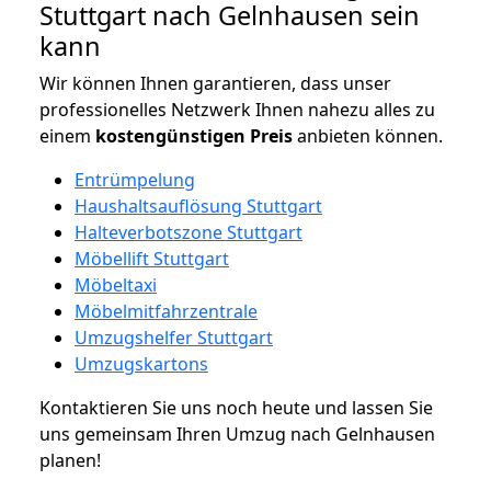
Stuttgart nach Gelnhausen sein
kann
Wir können Ihnen garantieren, dass unser
professionelles Netzwerk Ihnen nahezu alles zu
einem
kostengünstigen
Preis
anbieten können.
Entrümpelung
Haushaltsauflösung Stuttgart
Halteverbotszone Stuttgart
Möbellift Stuttgart
Möbeltaxi
Möbelmitfahrzentrale
Umzugshelfer Stuttgart
Umzugskartons
Kontaktieren Sie uns noch heute und lassen Sie
uns gemeinsam Ihren Umzug nach Gelnhausen
planen!