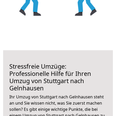
Stressfreie Umzüge:
Professionelle Hilfe für Ihren
Umzug von Stuttgart nach
Gelnhausen
Ihr Umzug von Stuttgart nach Gelnhausen steht
an und Sie wissen nicht, was Sie zuerst machen
sollen? Es gibt einige wichtige Punkte, die bei
einem Umzug von Stuttgart nach Gelnhausen zu