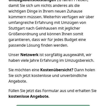
damit Sie sich um nichts anderes als die
wichtigen Dinge in Ihrem neuen Zuhause
kümmern müssen. Weiterhin verfügen wir über
umfangreiche Erfahrung mit Umzügen von
Stuttgart nach Gelnhausen mit jeglicher
Größenordnung und können Ihnen somit
garantieren, dass wir für jedes Budget eine
passende Lösung finden werden.
Unser
Netzwerk
ist sorgfältig ausgewählt, wir
haben viele Jahre Erfahrung im Umzugsbereich.
Sie möchten eine
Kostenübersicht?
Dann holen
Sie sich jetzt kostenlose und unverbindliche
Angebote.
Füllen Sie jetzt das Formular aus und erhalten Sie
kostenlose
Angebote.