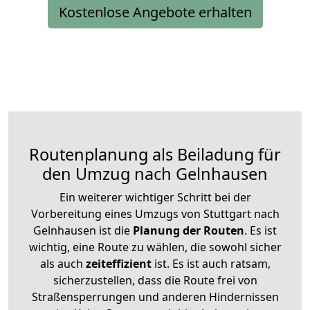
Kostenlose Angebote erhalten
Routenplanung als Beiladung für
den Umzug nach Gelnhausen
Ein weiterer wichtiger Schritt bei der
Vorbereitung eines Umzugs von Stuttgart nach
Gelnhausen ist die
Planung der Routen
. Es ist
wichtig, eine Route zu wählen, die sowohl sicher
als auch
zeiteffizient
ist. Es ist auch ratsam,
sicherzustellen, dass die Route frei von
Straßensperrungen und anderen Hindernissen