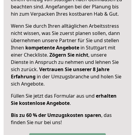
beachten sind.
Angefangen bei der Planung bis
hin zum Verpacken Ihres kostbaren Hab & Gut.
Wenn Sie durch Ihren alltäglichen Arbeitsstress
nicht wissen, was Sie zuerst planen sollen, dann
übernehmen unsere Partner für Sie und stellen
Ihnen
kompetente Angebote
in Stuttgart mit
einer Checkliste.
Zögern Sie nicht
, unsere
Dienste in Anspruch zu nehmen und lehnen Sie
sich zurück.
Vertrauen Sie unserer 8 Jahre
Erfahrung
in der Umzugsbranche und holen Sie
sich Angebote.
Füllen Sie jetzt das Formular aus und
erhalten
Sie kostenlose Angebote
.
Bis zu 60 % der Umzugskosten sparen
, das
finden Sie nur bei uns!