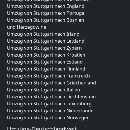
Umzug von Stuttgart nach England
Umzug von Stuttgart nach Portugal
Umzug von Stuttgart nach Bosnien
und Herzegowina
Umzug von Stuttgart nach Irland
Umzug von Stuttgart nach Lettland
Umzug von Stuttgart nach Zypern
Umzug von Stuttgart nach Kroatien
Umzug von Stuttgart nach Estland
Umzug von Stuttgart nach Finnland
Umzug von Stuttgart nach Frankreich
Umzug von Stuttgart nach Griechenland
Umzug von Stuttgart nach Italien
Umzug von Stuttgart nach Liechtenstein
Umzug von Stuttgart nach Luxemburg
Umzug von Stuttgart nach Niederlande
Umzug von Stuttgart nach Norwegen
Umzüge-Deutschlandweit