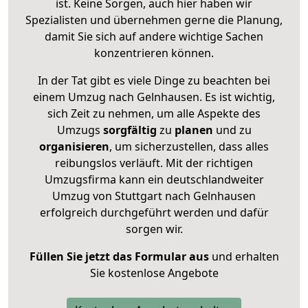
ist. Keine Sorgen, auch hier haben wir
Spezialisten und übernehmen gerne die Planung,
damit Sie sich auf andere wichtige Sachen
konzentrieren können.
In der Tat gibt es viele Dinge zu beachten bei
einem Umzug nach Gelnhausen. Es ist wichtig,
sich Zeit zu nehmen, um alle Aspekte des
Umzugs
sorgfältig
zu
planen
und zu
organisieren
, um sicherzustellen, dass alles
reibungslos verläuft. Mit der richtigen
Umzugsfirma kann ein deutschlandweiter
Umzug von Stuttgart nach Gelnhausen
erfolgreich durchgeführt werden und dafür
sorgen wir.
Füllen Sie jetzt das Formular aus
und erhalten
Sie kostenlose Angebote