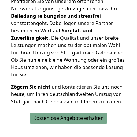
Profitieren Sie von unserem erfahrenen
Netzwerk für günstige Umzüge oder dass ihre
Beiladung reibungslos und stressfrei
vonstattengeht. Dabei legen unsere Partner
besonderen Wert auf
Sorgfalt und
Zuverlässigkeit.
Die Qualität und unser breite
Leistungen machen uns zu der optimalen Wahl
für Ihren Umzug von Stuttgart nach Gelnhausen.
Ob Sie nun eine kleine Wohnung oder ein großes
Haus umziehen, wir haben die passende Lösung
für Sie.
Zögern Sie nicht
und kontaktieren Sie uns noch
heute, um Ihren deutschlandweiten Umzug von
Stuttgart nach Gelnhausen mit Ihnen zu planen.
Kostenlose Angebote erhalten