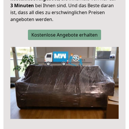
3 Minuten
bei Ihnen sind. Und das Beste daran
ist, dass all dies zu erschwinglichen Preisen
angeboten werden.
Kostenlose Angebote erhalten