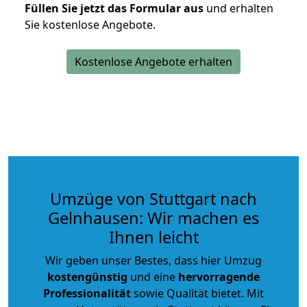
Füllen Sie jetzt das Formular aus
und erhalten
Sie kostenlose Angebote.
Kostenlose Angebote erhalten
Umzüge von Stuttgart nach
Gelnhausen: Wir machen es
Ihnen leicht
Wir geben unser Bestes, dass hier Umzug
kostengünstig
und eine
hervorragende
Professionalität
sowie Qualität bietet. Mit