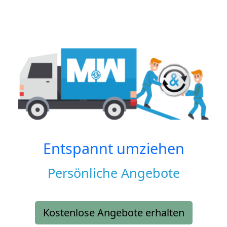
Entspannt umziehen
Persönliche Angebote
Kostenlose Angebote erhalten