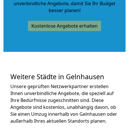
unverbindliche Angebote
, damit Sie Ihr Budget
besser planen!
Kostenlose Angebote erhalten
Weitere Städte in Gelnhausen
Unsere geprüften Netzwerkpartner erstellen
Ihnen unverbindliche Angebote, die speziell auf
Ihre Bedürfnisse zugeschnitten sind. Diese
Angebote sind kostenlos, unabhängig davon, ob
Sie einen Umzug innerhalb von Gelnhausen oder
außerhalb Ihres aktuellen Standorts planen.