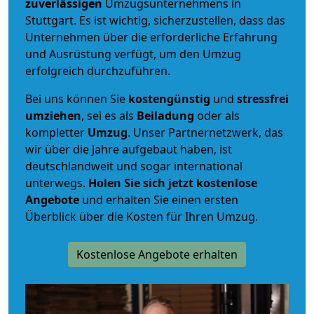
zuverlässigen
Umzugsunternehmens in
Stuttgart. Es ist wichtig, sicherzustellen, dass das
Unternehmen über die erforderliche Erfahrung
und Ausrüstung verfügt, um den Umzug
erfolgreich durchzuführen.
Bei uns können Sie
kostengünstig
und
stressfrei
umziehen
, sei es als
Beiladung
oder als
kompletter
Umzug
. Unser Partnernetzwerk, das
wir über die Jahre aufgebaut haben, ist
deutschlandweit und sogar international
unterwegs.
Holen Sie sich jetzt kostenlose
Angebote
und erhalten Sie einen ersten
Überblick über die Kosten für Ihren Umzug.
Kostenlose Angebote erhalten