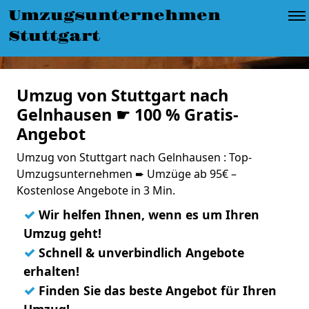
Umzugsunternehmen
Stuttgart
Umzug von Stuttgart nach
Gelnhausen ☛ 100 % Gratis-
Angebot
Umzug von Stuttgart nach Gelnhausen : Top-
Umzugsunternehmen ➨ Umzüge ab 95€ –
Kostenlose Angebote in 3 Min.
✓
Wir helfen Ihnen, wenn es um Ihren
Umzug geht!
✓
Schnell & unverbindlich Angebote
erhalten!
✓
Finden Sie das beste Angebot für Ihren