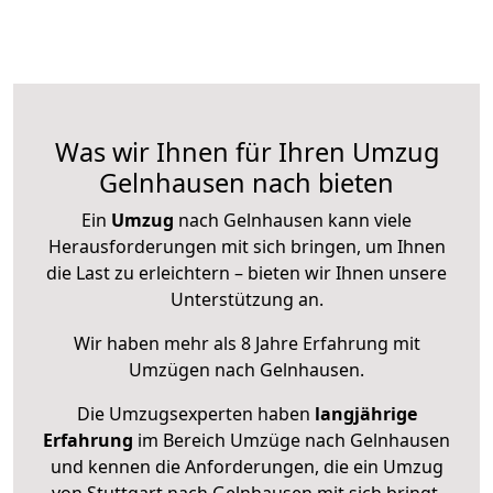
Was wir Ihnen für Ihren Umzug
Gelnhausen nach bieten
Ein
Umzug
nach Gelnhausen kann viele
Herausforderungen mit sich bringen, um Ihnen
die Last zu erleichtern – bieten wir Ihnen unsere
Unterstützung an.
Wir haben mehr als 8 Jahre Erfahrung mit
Umzügen nach
Gelnhausen
.
Die Umzugsexperten haben
langjährige
Erfahrung
im Bereich Umzüge nach Gelnhausen
und kennen die Anforderungen, die ein Umzug
von Stuttgart nach Gelnhausen mit sich bringt.