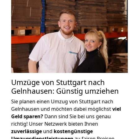
Umzüge von Stuttgart nach
Gelnhausen: Günstig umziehen
Sie planen einen Umzug von Stuttgart nach
Gelnhausen und möchten dabei möglichst
viel
Geld sparen?
Dann sind Sie bei uns genau
richtig! Unser Netzwerk bieten Ihnen
zuverlässige
und
kostengünstige
Umzugsdienstleistungen
zu fairen Preisen,