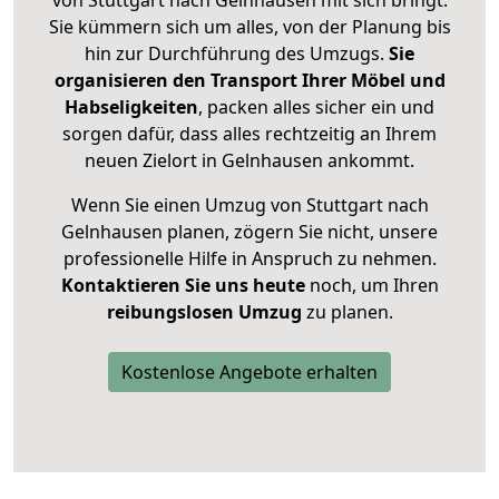
Sie kümmern sich um alles, von der Planung bis
hin zur Durchführung des Umzugs.
Sie
organisieren den Transport Ihrer Möbel und
Habseligkeiten
, packen alles sicher ein und
sorgen dafür, dass alles rechtzeitig an Ihrem
neuen Zielort in Gelnhausen ankommt.
Wenn Sie einen Umzug von Stuttgart nach
Gelnhausen planen, zögern Sie nicht, unsere
professionelle Hilfe in Anspruch zu nehmen.
Kontaktieren Sie uns heute
noch, um Ihren
reibungslosen Umzug
zu planen.
Kostenlose Angebote erhalten