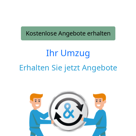
Kostenlose Angebote erhalten
Ihr Umzug
Erhalten Sie jetzt Angebote