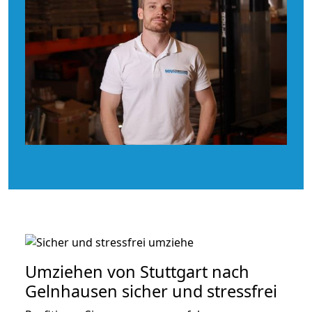
Umziehen von
Stuttgart nach
Gelnhausen
sicher und stressfrei