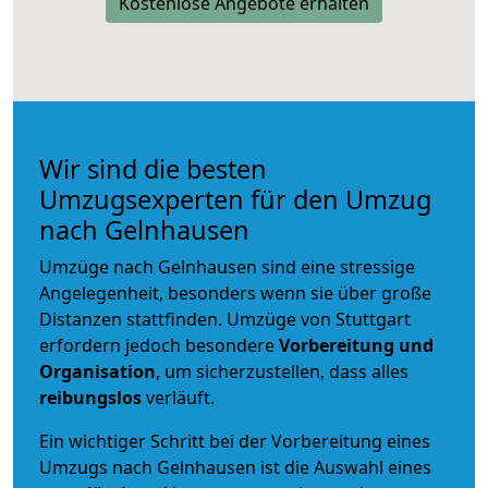
Kostenlose Angebote erhalten
Wir sind die besten
Umzugsexperten für den Umzug
nach Gelnhausen
Umzüge nach Gelnhausen sind eine stressige
Angelegenheit, besonders wenn sie über große
Distanzen stattfinden. Umzüge von Stuttgart
erfordern jedoch besondere
Vorbereitung und
Organisation
, um sicherzustellen, dass alles
reibungslos
verläuft.
Ein wichtiger Schritt bei der Vorbereitung eines
Umzugs nach Gelnhausen ist die Auswahl eines