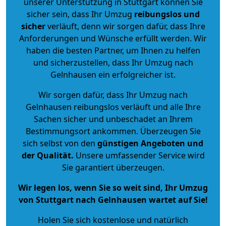
unserer Unterstützung in Stuttgart können Sie
sicher sein, dass Ihr Umzug
reibungslos und
sicher
verläuft, denn wir sorgen dafür, dass Ihre
Anforderungen und Wünsche erfüllt werden. Wir
haben die besten Partner, um Ihnen zu helfen
und sicherzustellen, dass Ihr Umzug nach
Gelnhausen ein erfolgreicher ist.
Wir sorgen dafür, dass Ihr Umzug nach
Gelnhausen reibungslos verläuft und alle Ihre
Sachen sicher und unbeschadet an Ihrem
Bestimmungsort ankommen. Überzeugen Sie
sich selbst von den
günstigen Angeboten und
der Qualität
.
Unsere umfassender Service wird
Sie garantiert überzeugen.
Wir legen los, wenn Sie so weit sind, Ihr Umzug
von Stuttgart nach Gelnhausen wartet auf Sie!
Holen Sie sich kostenlose und natürlich