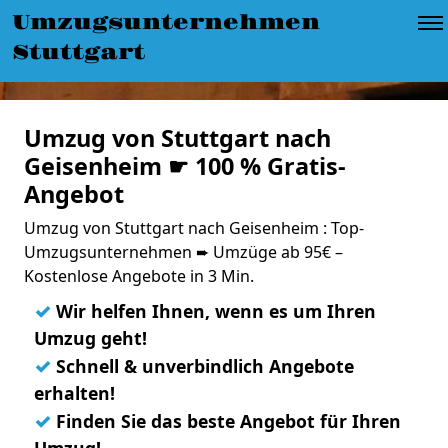
Umzugsunternehmen
Stuttgart
Umzug von Stuttgart nach
Geisenheim ☛ 100 % Gratis-
Angebot
Umzug von Stuttgart nach Geisenheim : Top-
Umzugsunternehmen ➨ Umzüge ab 95€ –
Kostenlose Angebote in 3 Min.
✓
Wir helfen Ihnen, wenn es um Ihren
Umzug geht!
✓
Schnell & unverbindlich Angebote
erhalten!
✓
Finden Sie das beste Angebot für Ihren