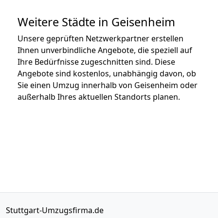
Weitere Städte in Geisenheim
Unsere geprüften Netzwerkpartner erstellen
Ihnen unverbindliche Angebote, die speziell auf
Ihre Bedürfnisse zugeschnitten sind. Diese
Angebote sind kostenlos, unabhängig davon, ob
Sie einen Umzug innerhalb von Geisenheim oder
außerhalb Ihres aktuellen Standorts planen.
Stuttgart-Umzugsfirma.de