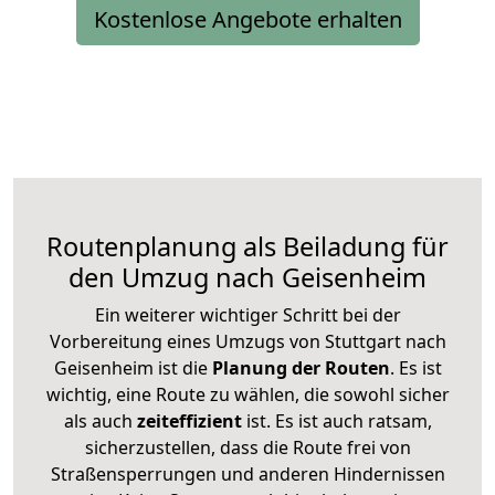
Kostenlose Angebote erhalten
Routenplanung als Beiladung für
den Umzug nach Geisenheim
Ein weiterer wichtiger Schritt bei der
Vorbereitung eines Umzugs von Stuttgart nach
Geisenheim ist die
Planung der Routen
. Es ist
wichtig, eine Route zu wählen, die sowohl sicher
als auch
zeiteffizient
ist. Es ist auch ratsam,
sicherzustellen, dass die Route frei von
Straßensperrungen und anderen Hindernissen