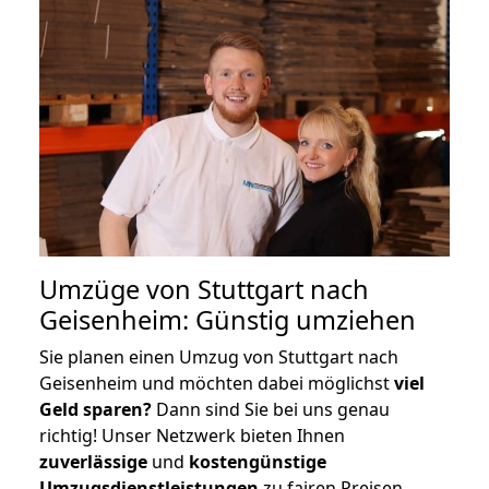
Umzüge von Stuttgart nach
Geisenheim: Günstig umziehen
Sie planen einen Umzug von Stuttgart nach
Geisenheim und möchten dabei möglichst
viel
Geld sparen?
Dann sind Sie bei uns genau
richtig! Unser Netzwerk bieten Ihnen
zuverlässige
und
kostengünstige
Umzugsdienstleistungen
zu fairen Preisen,