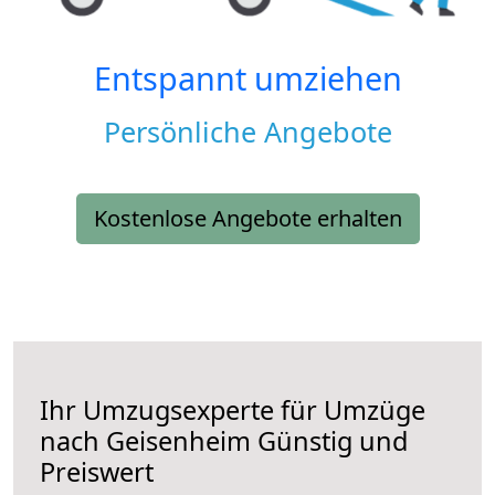
Entspannt umziehen
Persönliche Angebote
Kostenlose Angebote erhalten
Ihr Umzugsexperte für Umzüge
nach
Geisenheim
Günstig und
Preiswert