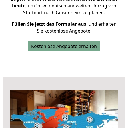
heute
, um Ihren deutschlandweiten Umzug von
Stuttgart nach Geisenheim zu planen.
Füllen Sie jetzt das Formular aus
, und erhalten
Sie kostenlose Angebote.
Kostenlose Angebote erhalten