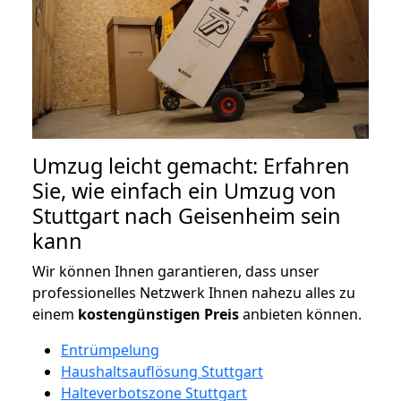
Umzug leicht gemacht: Erfahren
Sie, wie einfach ein Umzug von
Stuttgart nach Geisenheim sein
kann
Wir können Ihnen garantieren, dass unser
professionelles Netzwerk Ihnen nahezu alles zu
einem
kostengünstigen
Preis
anbieten können.
Entrümpelung
Haushaltsauflösung Stuttgart
Halteverbotszone Stuttgart