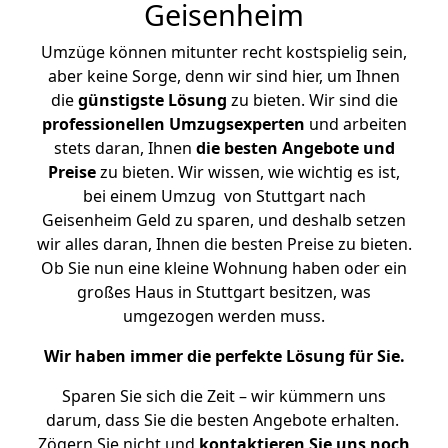
Geisenheim
Umzüge können mitunter recht kostspielig sein,
aber keine Sorge, denn wir sind hier, um Ihnen
die
günstigste
Lösung
zu bieten. Wir sind die
professionellen Umzugsexperten
und arbeiten
stets daran, Ihnen
die besten Angebote und
Preise
zu bieten. Wir wissen, wie wichtig es ist,
bei einem Umzug von Stuttgart nach
Geisenheim Geld zu sparen, und deshalb setzen
wir alles daran, Ihnen die besten Preise zu bieten.
Ob Sie nun eine kleine Wohnung haben oder ein
großes Haus in Stuttgart besitzen, was
umgezogen werden muss.
Wir haben immer die perfekte Lösung für Sie.
Sparen Sie sich die Zeit – wir kümmern uns
darum, dass Sie die besten Angebote erhalten.
Zögern Sie nicht und
kontaktieren Sie uns noch