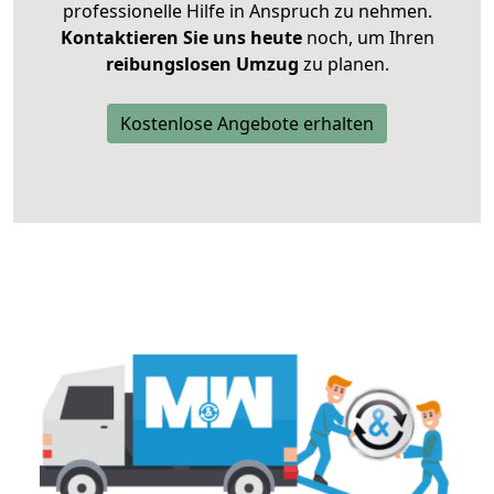
professionelle Hilfe in Anspruch zu nehmen.
Kontaktieren Sie uns heute
noch, um Ihren
reibungslosen Umzug
zu planen.
Kostenlose Angebote erhalten