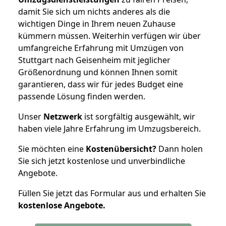
damit Sie sich um nichts anderes als die
wichtigen Dinge in Ihrem neuen Zuhause
kümmern müssen. Weiterhin verfügen wir über
umfangreiche Erfahrung mit Umzügen von
Stuttgart nach Geisenheim mit jeglicher
Größenordnung und können Ihnen somit
garantieren, dass wir für jedes Budget eine
passende Lösung finden werden.
Unser
Netzwerk
ist sorgfältig ausgewählt, wir
haben viele Jahre Erfahrung im Umzugsbereich.
Sie möchten eine
Kostenübersicht?
Dann holen
Sie sich jetzt kostenlose und unverbindliche
Angebote.
Füllen Sie jetzt das Formular aus und erhalten Sie
kostenlose
Angebote.