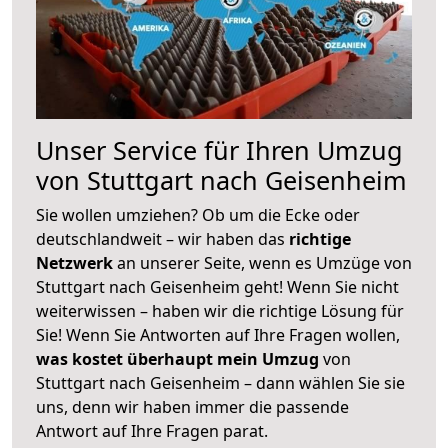
Unser Service für Ihren Umzug
von Stuttgart nach Geisenheim
Sie wollen umziehen? Ob um die Ecke oder
deutschlandweit – wir haben das
richtige
Netzwerk
an unserer Seite, wenn es Umzüge von
Stuttgart nach Geisenheim geht! Wenn Sie nicht
weiterwissen – haben wir die richtige Lösung für
Sie! Wenn Sie Antworten auf Ihre Fragen wollen,
was kostet überhaupt mein Umzug
von
Stuttgart nach Geisenheim – dann wählen Sie sie
uns, denn wir haben immer die passende
Antwort auf Ihre Fragen parat.