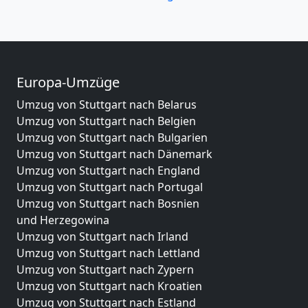
Europa-Umzüge
Umzug von Stuttgart nach Belarus
Umzug von Stuttgart nach Belgien
Umzug von Stuttgart nach Bulgarien
Umzug von Stuttgart nach Dänemark
Umzug von Stuttgart nach England
Umzug von Stuttgart nach Portugal
Umzug von Stuttgart nach Bosnien
und Herzegowina
Umzug von Stuttgart nach Irland
Umzug von Stuttgart nach Lettland
Umzug von Stuttgart nach Zypern
Umzug von Stuttgart nach Kroatien
Umzug von Stuttgart nach Estland