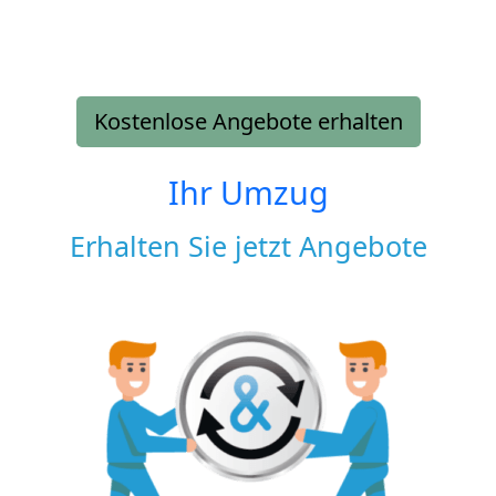
Kostenlose Angebote erhalten
Ihr Umzug
Erhalten Sie jetzt Angebote