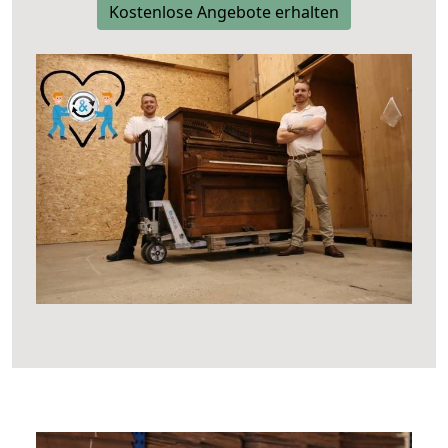
Kostenlose Angebote erhalten