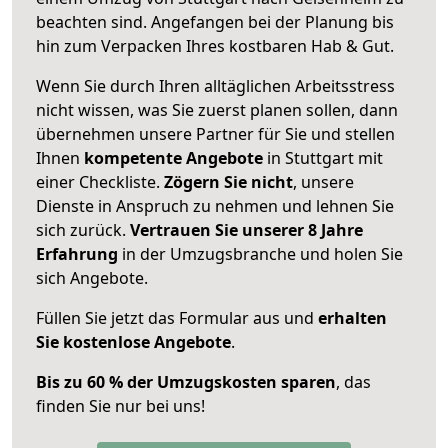
beachten sind.
Angefangen bei der Planung bis
hin zum Verpacken Ihres kostbaren Hab & Gut.
Wenn Sie durch Ihren alltäglichen Arbeitsstress
nicht wissen, was Sie zuerst planen sollen, dann
übernehmen unsere Partner für Sie und stellen
Ihnen
kompetente Angebote
in Stuttgart mit
einer Checkliste.
Zögern Sie nicht
, unsere
Dienste in Anspruch zu nehmen und lehnen Sie
sich zurück.
Vertrauen Sie unserer 8 Jahre
Erfahrung
in der Umzugsbranche und holen Sie
sich Angebote.
Füllen Sie jetzt das Formular aus und
erhalten
Sie kostenlose Angebote
.
Bis zu 60 % der Umzugskosten sparen
, das
finden Sie nur bei uns!