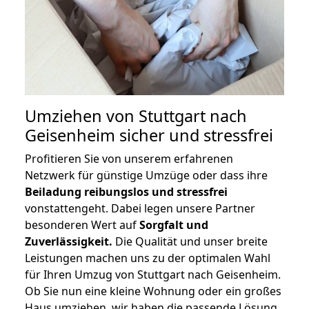
Umziehen von
Stuttgart nach
Geisenheim
sicher und stressfrei
Profitieren Sie von unserem erfahrenen
Netzwerk für günstige Umzüge oder dass ihre
Beiladung reibungslos und stressfrei
vonstattengeht. Dabei legen unsere Partner
besonderen Wert auf
Sorgfalt und
Zuverlässigkeit.
Die Qualität und unser breite
Leistungen machen uns zu der optimalen Wahl
für Ihren Umzug von Stuttgart nach Geisenheim.
Ob Sie nun eine kleine Wohnung oder ein großes
Haus umziehen, wir haben die passende Lösung