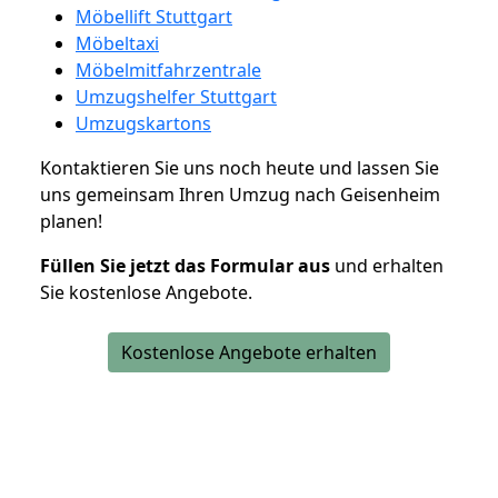
Möbellift Stuttgart
Möbeltaxi
Möbelmitfahrzentrale
Umzugshelfer Stuttgart
Umzugskartons
Kontaktieren Sie uns noch heute und lassen Sie
uns gemeinsam Ihren Umzug nach Geisenheim
planen!
Füllen Sie jetzt das Formular aus
und erhalten
Sie kostenlose Angebote.
Kostenlose Angebote erhalten