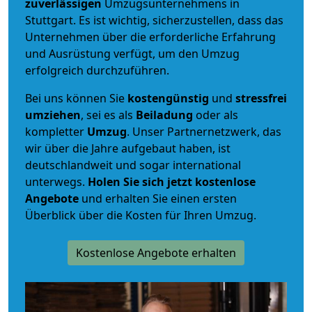
zuverlässigen
Umzugsunternehmens in
Stuttgart. Es ist wichtig, sicherzustellen, dass das
Unternehmen über die erforderliche Erfahrung
und Ausrüstung verfügt, um den Umzug
erfolgreich durchzuführen.
Bei uns können Sie
kostengünstig
und
stressfrei
umziehen
, sei es als
Beiladung
oder als
kompletter
Umzug
. Unser Partnernetzwerk, das
wir über die Jahre aufgebaut haben, ist
deutschlandweit und sogar international
unterwegs.
Holen Sie sich jetzt kostenlose
Angebote
und erhalten Sie einen ersten
Überblick über die Kosten für Ihren Umzug.
Kostenlose Angebote erhalten