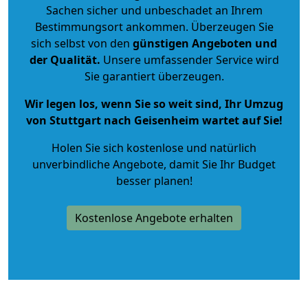
Sachen sicher und unbeschadet an Ihrem
Bestimmungsort ankommen. Überzeugen Sie
sich selbst von den
günstigen Angeboten und
der Qualität
.
Unsere umfassender Service wird
Sie garantiert überzeugen.
Wir legen los, wenn Sie so weit sind, Ihr Umzug
von Stuttgart nach Geisenheim wartet auf Sie!
Holen Sie sich kostenlose und natürlich
unverbindliche Angebote
, damit Sie Ihr Budget
besser planen!
Kostenlose Angebote erhalten