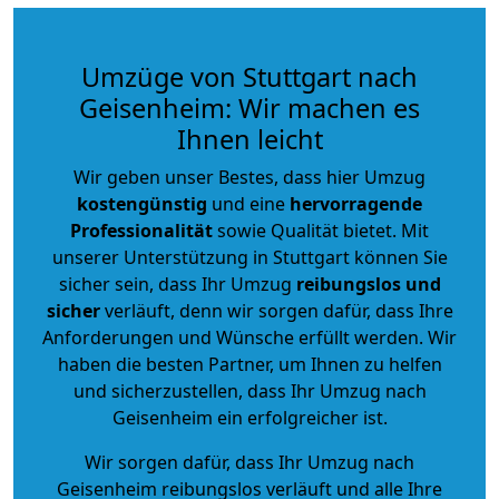
Umzüge von Stuttgart nach
Geisenheim: Wir machen es
Ihnen leicht
Wir geben unser Bestes, dass hier Umzug
kostengünstig
und eine
hervorragende
Professionalität
sowie Qualität bietet. Mit
unserer Unterstützung in Stuttgart können Sie
sicher sein, dass Ihr Umzug
reibungslos und
sicher
verläuft, denn wir sorgen dafür, dass Ihre
Anforderungen und Wünsche erfüllt werden. Wir
haben die besten Partner, um Ihnen zu helfen
und sicherzustellen, dass Ihr Umzug nach
Geisenheim ein erfolgreicher ist.
Wir sorgen dafür, dass Ihr Umzug nach
Geisenheim reibungslos verläuft und alle Ihre