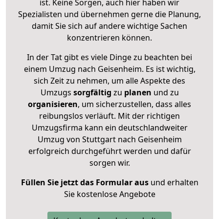
ist. Keine Sorgen, auch hier haben wir
Spezialisten und übernehmen gerne die Planung,
damit Sie sich auf andere wichtige Sachen
konzentrieren können.
In der Tat gibt es viele Dinge zu beachten bei
einem Umzug nach Geisenheim. Es ist wichtig,
sich Zeit zu nehmen, um alle Aspekte des
Umzugs
sorgfältig
zu
planen
und zu
organisieren
, um sicherzustellen, dass alles
reibungslos verläuft. Mit der richtigen
Umzugsfirma kann ein deutschlandweiter
Umzug von Stuttgart nach Geisenheim
erfolgreich durchgeführt werden und dafür
sorgen wir.
Füllen Sie jetzt das Formular aus
und erhalten
Sie kostenlose Angebote