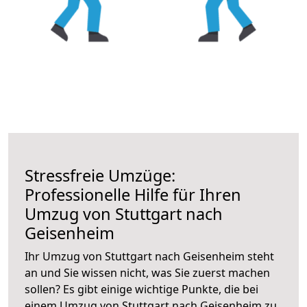
Stressfreie Umzüge:
Professionelle Hilfe für Ihren
Umzug von Stuttgart nach
Geisenheim
Ihr Umzug von Stuttgart nach Geisenheim steht
an und Sie wissen nicht, was Sie zuerst machen
sollen? Es gibt einige wichtige Punkte, die bei
einem Umzug von Stuttgart nach Geisenheim zu