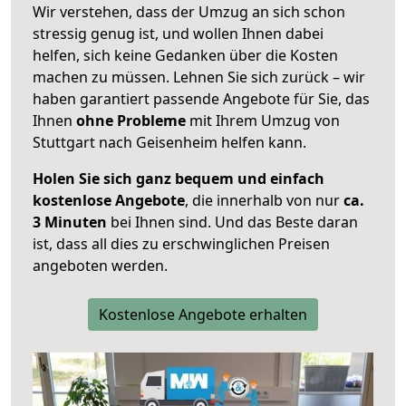
Wir verstehen, dass der Umzug an sich schon
stressig genug ist, und wollen Ihnen dabei
helfen, sich keine Gedanken über die Kosten
machen zu müssen. Lehnen Sie sich zurück – wir
haben garantiert passende Angebote für Sie, das
Ihnen
ohne Probleme
mit Ihrem Umzug von
Stuttgart nach Geisenheim helfen kann.
Holen Sie sich ganz bequem und einfach
kostenlose Angebote
, die innerhalb von nur
ca.
3 Minuten
bei Ihnen sind. Und das Beste daran
ist, dass all dies zu erschwinglichen Preisen
angeboten werden.
Kostenlose Angebote erhalten