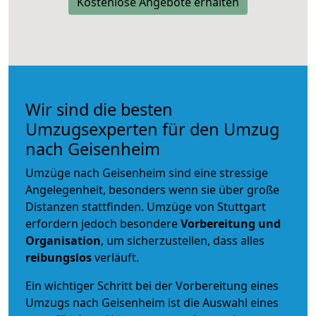
Kostenlose Angebote erhalten
Wir sind die besten
Umzugsexperten für den Umzug
nach Geisenheim
Umzüge nach Geisenheim sind eine stressige
Angelegenheit, besonders wenn sie über große
Distanzen stattfinden. Umzüge von Stuttgart
erfordern jedoch besondere
Vorbereitung und
Organisation
, um sicherzustellen, dass alles
reibungslos
verläuft.
Ein wichtiger Schritt bei der Vorbereitung eines
Umzugs nach Geisenheim ist die Auswahl eines