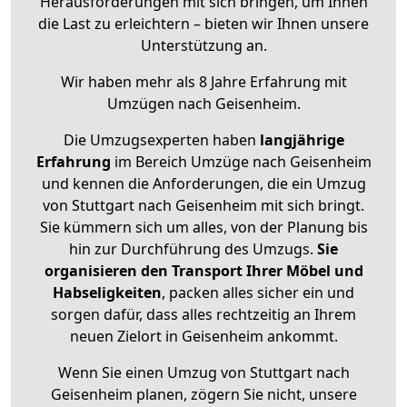
Herausforderungen mit sich bringen, um Ihnen
die Last zu erleichtern – bieten wir Ihnen unsere
Unterstützung an.
Wir haben mehr als 8 Jahre Erfahrung mit
Umzügen nach
Geisenheim
.
Die Umzugsexperten haben
langjährige
Erfahrung
im Bereich Umzüge nach Geisenheim
und kennen die Anforderungen, die ein Umzug
von Stuttgart nach Geisenheim mit sich bringt.
Sie kümmern sich um alles, von der Planung bis
hin zur Durchführung des Umzugs.
Sie
organisieren den Transport Ihrer Möbel und
Habseligkeiten
, packen alles sicher ein und
sorgen dafür, dass alles rechtzeitig an Ihrem
neuen Zielort in Geisenheim ankommt.
Wenn Sie einen Umzug von Stuttgart nach
Geisenheim planen, zögern Sie nicht, unsere