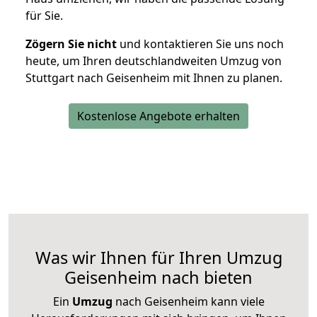
für Sie.
Zögern Sie nicht
und kontaktieren Sie uns noch
heute, um Ihren deutschlandweiten Umzug von
Stuttgart nach Geisenheim mit Ihnen zu planen.
Kostenlose Angebote erhalten
Was wir Ihnen für Ihren Umzug
Geisenheim nach bieten
Ein
Umzug
nach Geisenheim kann viele