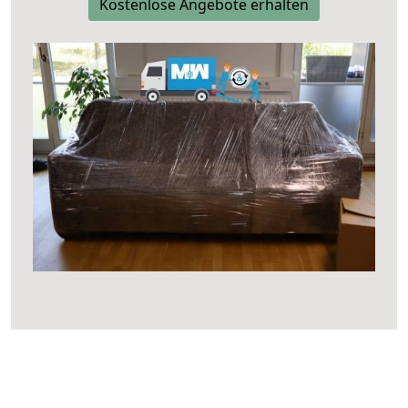
Kostenlose Angebote erhalten