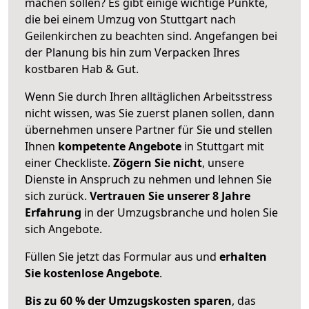
machen sollen? Es gibt einige wichtige Punkte,
die bei einem Umzug von Stuttgart nach
Geilenkirchen zu beachten sind.
Angefangen bei
der Planung bis hin zum Verpacken Ihres
kostbaren Hab & Gut.
Wenn Sie durch Ihren alltäglichen Arbeitsstress
nicht wissen, was Sie zuerst planen sollen, dann
übernehmen unsere Partner für Sie und stellen
Ihnen
kompetente Angebote
in Stuttgart mit
einer Checkliste.
Zögern Sie nicht
, unsere
Dienste in Anspruch zu nehmen und lehnen Sie
sich zurück.
Vertrauen Sie unserer 8 Jahre
Erfahrung
in der Umzugsbranche und holen Sie
sich Angebote.
Füllen Sie jetzt das Formular aus und
erhalten
Sie kostenlose Angebote
.
Bis zu 60 % der Umzugskosten sparen
, das