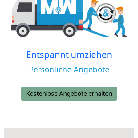
Entspannt umziehen
Persönliche Angebote
Kostenlose Angebote erhalten