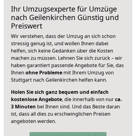
Ihr Umzugsexperte für Umzüge
nach
Geilenkirchen
Günstig und
Preiswert
Wir verstehen, dass der Umzug an sich schon
stressig genug ist, und wollen Ihnen dabei
helfen, sich keine Gedanken über die Kosten
machen zu müssen. Lehnen Sie sich zurück – wir
haben garantiert passende Angebote für Sie, das
Ihnen
ohne Probleme
mit Ihrem Umzug von
Stuttgart nach Geilenkirchen helfen kann.
Holen Sie sich ganz bequem und einfach
kostenlose Angebote
, die innerhalb von nur
ca.
3 Minuten
bei Ihnen sind. Und das Beste daran
ist, dass all dies zu erschwinglichen Preisen
angeboten werden.