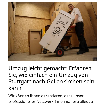
Umzug leicht gemacht: Erfahren
Sie, wie einfach ein Umzug von
Stuttgart nach Geilenkirchen sein
kann
Wir können Ihnen garantieren, dass unser
professionelles Netzwerk Ihnen nahezu alles zu