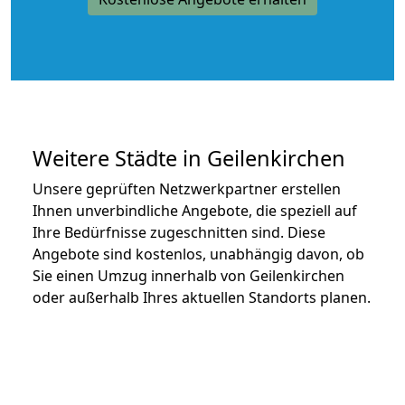
Weitere Städte in Geilenkirchen
Unsere geprüften Netzwerkpartner erstellen
Ihnen unverbindliche Angebote, die speziell auf
Ihre Bedürfnisse zugeschnitten sind. Diese
Angebote sind kostenlos, unabhängig davon, ob
Sie einen Umzug innerhalb von Geilenkirchen
oder außerhalb Ihres aktuellen Standorts planen.