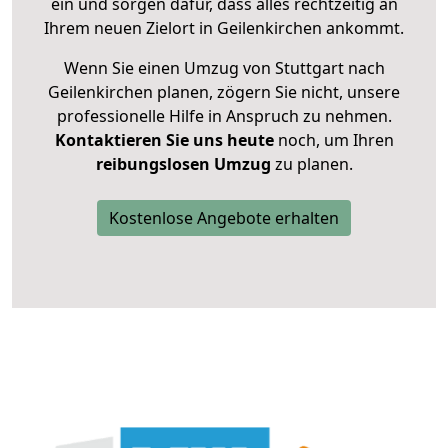
ein und sorgen dafür, dass alles rechtzeitig an
Ihrem neuen Zielort in Geilenkirchen ankommt.
Wenn Sie einen Umzug von Stuttgart nach
Geilenkirchen planen, zögern Sie nicht, unsere
professionelle Hilfe in Anspruch zu nehmen.
Kontaktieren Sie uns heute
noch, um Ihren
reibungslosen Umzug
zu planen.
Kostenlose Angebote erhalten