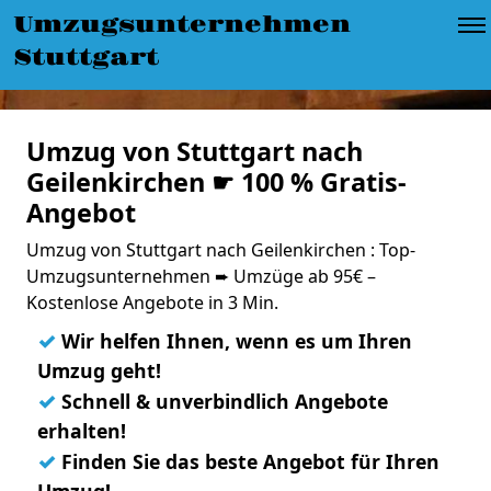
Umzugsunternehmen
Stuttgart
Umzug von Stuttgart nach
Geilenkirchen ☛ 100 % Gratis-
Angebot
Umzug von Stuttgart nach Geilenkirchen : Top-
Umzugsunternehmen ➨ Umzüge ab 95€ –
Kostenlose Angebote in 3 Min.
✓
Wir helfen Ihnen, wenn es um Ihren
Umzug geht!
✓
Schnell & unverbindlich Angebote
erhalten!
✓
Finden Sie das beste Angebot für Ihren