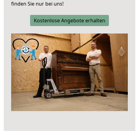
finden Sie nur bei uns!
Kostenlose Angebote erhalten