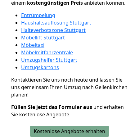
einem
kostengünstigen
Preis
anbieten können.
Entrümpelung
Haushaltsauflösung Stuttgart
Halteverbotszone Stuttgart
Möbellift Stuttgart
Möbeltaxi
Möbelmitfahrzentrale
Umzugshelfer Stuttgart
Umzugskartons
Kontaktieren Sie uns noch heute und lassen Sie
uns gemeinsam Ihren Umzug nach Geilenkirchen
planen!
Füllen Sie jetzt das Formular aus
und erhalten
Sie kostenlose Angebote.
Kostenlose Angebote erhalten