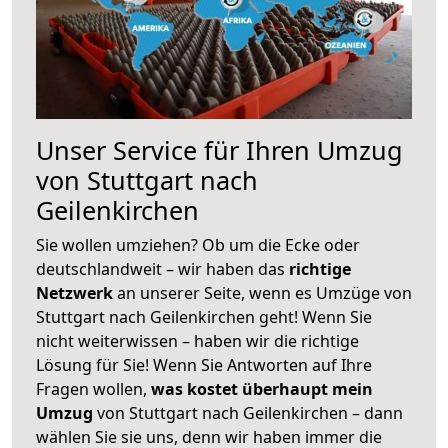
Unser Service für Ihren Umzug
von Stuttgart nach
Geilenkirchen
Sie wollen umziehen? Ob um die Ecke oder
deutschlandweit – wir haben das
richtige
Netzwerk
an unserer Seite, wenn es Umzüge von
Stuttgart nach Geilenkirchen geht! Wenn Sie
nicht weiterwissen – haben wir die richtige
Lösung für Sie! Wenn Sie Antworten auf Ihre
Fragen wollen,
was kostet überhaupt mein
Umzug
von Stuttgart nach Geilenkirchen – dann
wählen Sie sie uns, denn wir haben immer die