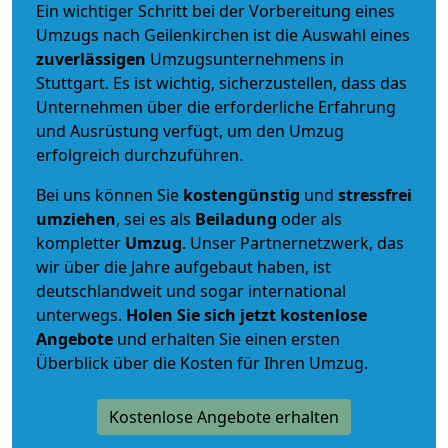
Ein wichtiger Schritt bei der Vorbereitung eines
Umzugs nach Geilenkirchen ist die Auswahl eines
zuverlässigen
Umzugsunternehmens in
Stuttgart. Es ist wichtig, sicherzustellen, dass das
Unternehmen über die erforderliche Erfahrung
und Ausrüstung verfügt, um den Umzug
erfolgreich durchzuführen.
Bei uns können Sie
kostengünstig
und
stressfrei
umziehen
, sei es als
Beiladung
oder als
kompletter
Umzug
. Unser Partnernetzwerk, das
wir über die Jahre aufgebaut haben, ist
deutschlandweit und sogar international
unterwegs.
Holen Sie sich jetzt kostenlose
Angebote
und erhalten Sie einen ersten
Überblick über die Kosten für Ihren Umzug.
Kostenlose Angebote erhalten