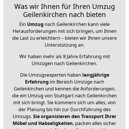
Was wir Ihnen für Ihren Umzug
Geilenkirchen nach bieten
Ein
Umzug
nach Geilenkirchen kann viele
Herausforderungen mit sich bringen, um Ihnen
die Last zu erleichtern – bieten wir Ihnen unsere
Unterstützung an.
Wir haben mehr als 8 Jahre Erfahrung mit
Umzügen nach
Geilenkirchen
.
Die Umzugsexperten haben
langjährige
Erfahrung
im Bereich Umzüge nach
Geilenkirchen und kennen die Anforderungen,
die ein Umzug von Stuttgart nach Geilenkirchen
mit sich bringt. Sie kümmern sich um alles, von
der Planung bis hin zur Durchführung des
Umzugs.
Sie organisieren den Transport Ihrer
Möbel und Habseligkeiten
, packen alles sicher