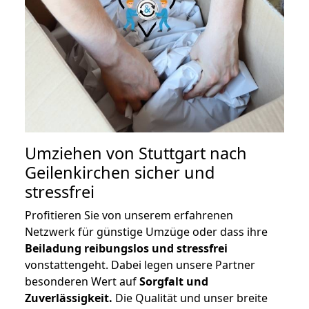
Umziehen von
Stuttgart nach
Geilenkirchen
sicher und
stressfrei
Profitieren Sie von unserem erfahrenen
Netzwerk für günstige Umzüge oder dass ihre
Beiladung reibungslos und stressfrei
vonstattengeht. Dabei legen unsere Partner
besonderen Wert auf
Sorgfalt und
Zuverlässigkeit.
Die Qualität und unser breite