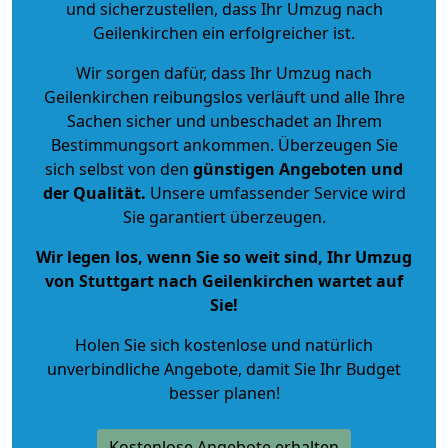
und sicherzustellen, dass Ihr Umzug nach
Geilenkirchen ein erfolgreicher ist.
Wir sorgen dafür, dass Ihr Umzug nach
Geilenkirchen reibungslos verläuft und alle Ihre
Sachen sicher und unbeschadet an Ihrem
Bestimmungsort ankommen. Überzeugen Sie
sich selbst von den
günstigen Angeboten und
der Qualität
.
Unsere umfassender Service wird
Sie garantiert überzeugen.
Wir legen los, wenn Sie so weit sind, Ihr Umzug
von Stuttgart nach Geilenkirchen wartet auf
Sie!
Holen Sie sich kostenlose und natürlich
unverbindliche Angebote
, damit Sie Ihr Budget
besser planen!
Kostenlose Angebote erhalten