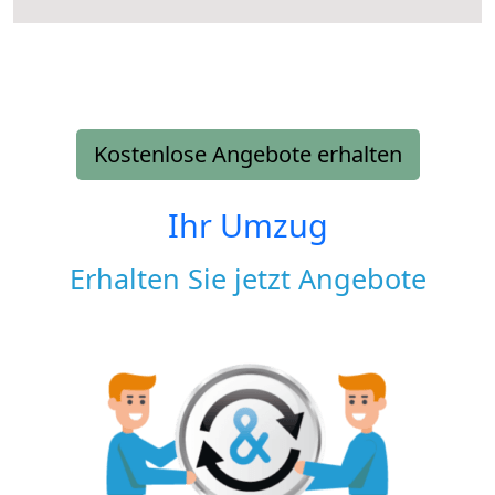
Kostenlose Angebote erhalten
Ihr Umzug
Erhalten Sie jetzt Angebote