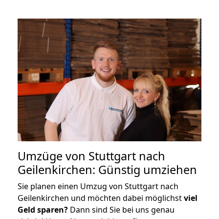
Umzüge von Stuttgart nach
Geilenkirchen: Günstig umziehen
Sie planen einen Umzug von Stuttgart nach
Geilenkirchen und möchten dabei möglichst
viel
Geld sparen?
Dann sind Sie bei uns genau