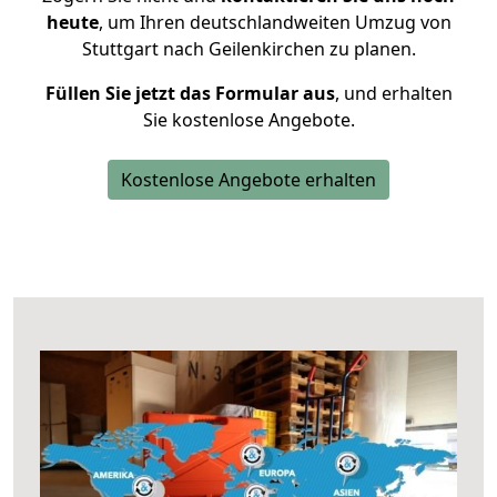
heute
, um Ihren deutschlandweiten Umzug von
Stuttgart nach Geilenkirchen zu planen.
Füllen Sie jetzt das Formular aus
, und erhalten
Sie kostenlose Angebote.
Kostenlose Angebote erhalten