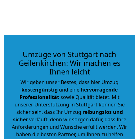
Umzüge von Stuttgart nach
Geilenkirchen: Wir machen es
Ihnen leicht
Wir geben unser Bestes, dass hier Umzug
kostengünstig
und eine
hervorragende
Professionalität
sowie Qualität bietet. Mit
unserer Unterstützung in Stuttgart können Sie
sicher sein, dass Ihr Umzug
reibungslos und
sicher
verläuft, denn wir sorgen dafür, dass Ihre
Anforderungen und Wünsche erfüllt werden. Wir
haben die besten Partner, um Ihnen zu helfen