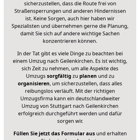
sicherzustellen, dass die Route frei von
Straßensperrungen und anderen Hindernissen
ist. Keine Sorgen, auch hier haben wir
Spezialisten und übernehmen gerne die Planung,
damit Sie sich auf andere wichtige Sachen
konzentrieren können.
In der Tat gibt es viele Dinge zu beachten bei
einem Umzug nach Geilenkirchen. Es ist wichtig,
sich Zeit zu nehmen, um alle Aspekte des
Umzugs
sorgfältig
zu
planen
und zu
organisieren
, um sicherzustellen, dass alles
reibungslos verläuft. Mit der richtigen
Umzugsfirma kann ein deutschlandweiter
Umzug von Stuttgart nach Geilenkirchen
erfolgreich durchgeführt werden und dafür
sorgen wir.
Füllen Sie jetzt das Formular aus
und erhalten