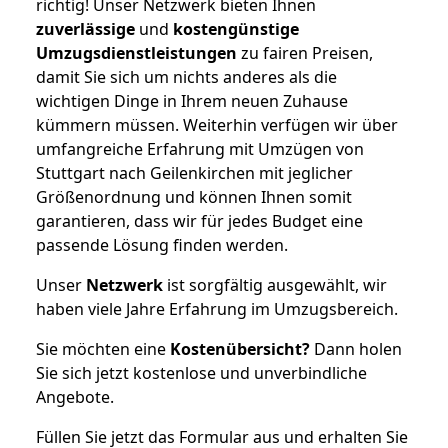
richtig! Unser Netzwerk bieten Ihnen
zuverlässige
und
kostengünstige
Umzugsdienstleistungen
zu fairen Preisen,
damit Sie sich um nichts anderes als die
wichtigen Dinge in Ihrem neuen Zuhause
kümmern müssen. Weiterhin verfügen wir über
umfangreiche Erfahrung mit Umzügen von
Stuttgart nach Geilenkirchen mit jeglicher
Größenordnung und können Ihnen somit
garantieren, dass wir für jedes Budget eine
passende Lösung finden werden.
Unser
Netzwerk
ist sorgfältig ausgewählt, wir
haben viele Jahre Erfahrung im Umzugsbereich.
Sie möchten eine
Kostenübersicht?
Dann holen
Sie sich jetzt kostenlose und unverbindliche
Angebote.
Füllen Sie jetzt das Formular aus und erhalten Sie