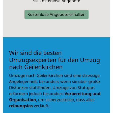
Sie kostenlose Angebote
Kostenlose Angebote erhalten
Wir sind die besten
Umzugsexperten für den Umzug
nach Geilenkirchen
Umzüge nach Geilenkirchen sind eine stressige
Angelegenheit, besonders wenn sie über große
Distanzen stattfinden. Umzüge von Stuttgart
erfordern jedoch besondere
Vorbereitung und
Organisation
, um sicherzustellen, dass alles
reibungslos
verläuft.