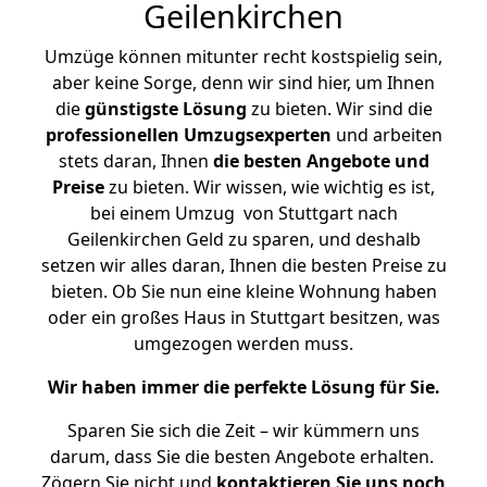
Geilenkirchen
Umzüge können mitunter recht kostspielig sein,
aber keine Sorge, denn wir sind hier, um Ihnen
die
günstigste
Lösung
zu bieten. Wir sind die
professionellen Umzugsexperten
und arbeiten
stets daran, Ihnen
die besten Angebote und
Preise
zu bieten. Wir wissen, wie wichtig es ist,
bei einem Umzug von Stuttgart nach
Geilenkirchen Geld zu sparen, und deshalb
setzen wir alles daran, Ihnen die besten Preise zu
bieten. Ob Sie nun eine kleine Wohnung haben
oder ein großes Haus in Stuttgart besitzen, was
umgezogen werden muss.
Wir haben immer die perfekte Lösung für Sie.
Sparen Sie sich die Zeit – wir kümmern uns
darum, dass Sie die besten Angebote erhalten.
Zögern Sie nicht und
kontaktieren Sie uns noch