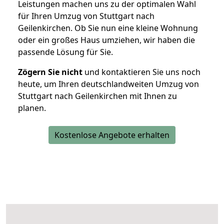
Leistungen machen uns zu der optimalen Wahl
für Ihren Umzug von Stuttgart nach
Geilenkirchen. Ob Sie nun eine kleine Wohnung
oder ein großes Haus umziehen, wir haben die
passende Lösung für Sie.
Zögern Sie nicht
und kontaktieren Sie uns noch
heute, um Ihren deutschlandweiten Umzug von
Stuttgart nach Geilenkirchen mit Ihnen zu
planen.
Kostenlose Angebote erhalten