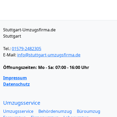
Stuttgart-Umzugsfirma.de
Stuttgart
Tel.:
01579-2482305
E-Mail:
info@stuttgart-umzugsfirma.de
Öffnungszeiten:
Mo - Sa: 07:00 - 16:00 Uhr
Impressum
Datenschutz
Umzugsservice
Umzugsservice
Behördenumzug
Büroumzug