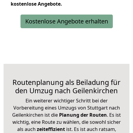
kostenlose
Angebote.
Kostenlose Angebote erhalten
Routenplanung als Beiladung für
den Umzug nach Geilenkirchen
Ein weiterer wichtiger Schritt bei der
Vorbereitung eines Umzugs von Stuttgart nach
Geilenkirchen ist die
Planung der Routen
. Es ist
wichtig, eine Route zu wählen, die sowohl sicher
als auch
zeiteffizient
ist. Es ist auch ratsam,