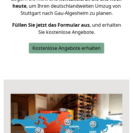
heute
, um Ihren deutschlandweiten Umzug von
Stuttgart nach Gau-Algesheim zu planen.
Füllen Sie jetzt das Formular aus
, und erhalten
Sie kostenlose Angebote.
Kostenlose Angebote erhalten