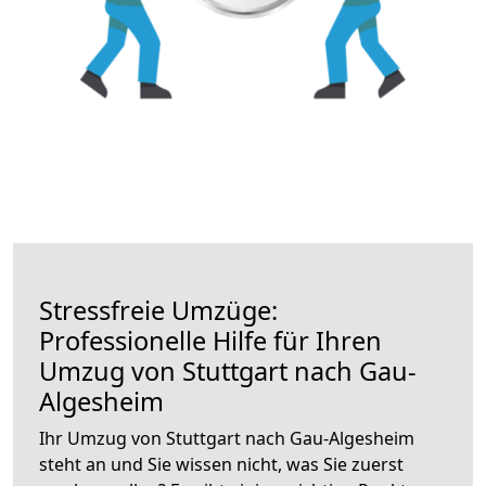
Stressfreie Umzüge:
Professionelle Hilfe für Ihren
Umzug von Stuttgart nach Gau-
Algesheim
Ihr Umzug von Stuttgart nach Gau-Algesheim
steht an und Sie wissen nicht, was Sie zuerst