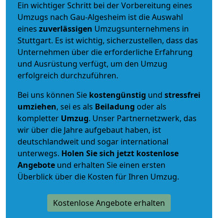
Ein wichtiger Schritt bei der Vorbereitung eines
Umzugs nach Gau-Algesheim ist die Auswahl
eines
zuverlässigen
Umzugsunternehmens in
Stuttgart. Es ist wichtig, sicherzustellen, dass das
Unternehmen über die erforderliche Erfahrung
und Ausrüstung verfügt, um den Umzug
erfolgreich durchzuführen.
Bei uns können Sie
kostengünstig
und
stressfrei
umziehen
, sei es als
Beiladung
oder als
kompletter
Umzug
. Unser Partnernetzwerk, das
wir über die Jahre aufgebaut haben, ist
deutschlandweit und sogar international
unterwegs.
Holen Sie sich jetzt kostenlose
Angebote
und erhalten Sie einen ersten
Überblick über die Kosten für Ihren Umzug.
Kostenlose Angebote erhalten