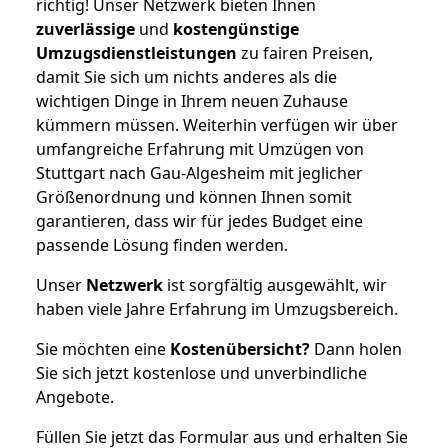
richtig! Unser Netzwerk bieten Ihnen
zuverlässige
und
kostengünstige
Umzugsdienstleistungen
zu fairen Preisen,
damit Sie sich um nichts anderes als die
wichtigen Dinge in Ihrem neuen Zuhause
kümmern müssen. Weiterhin verfügen wir über
umfangreiche Erfahrung mit Umzügen von
Stuttgart nach Gau-Algesheim mit jeglicher
Größenordnung und können Ihnen somit
garantieren, dass wir für jedes Budget eine
passende Lösung finden werden.
Unser
Netzwerk
ist sorgfältig ausgewählt, wir
haben viele Jahre Erfahrung im Umzugsbereich.
Sie möchten eine
Kostenübersicht?
Dann holen
Sie sich jetzt kostenlose und unverbindliche
Angebote.
Füllen Sie jetzt das Formular aus und erhalten Sie