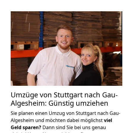
Umzüge von Stuttgart nach Gau-
Algesheim: Günstig umziehen
Sie planen einen Umzug von Stuttgart nach Gau-
Algesheim und möchten dabei möglichst
viel
Geld sparen?
Dann sind Sie bei uns genau