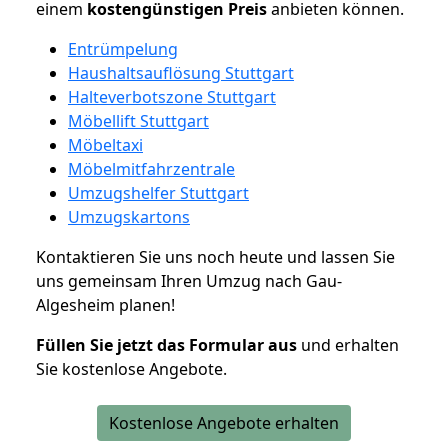
einem
kostengünstigen
Preis
anbieten können.
Entrümpelung
Haushaltsauflösung Stuttgart
Halteverbotszone Stuttgart
Möbellift Stuttgart
Möbeltaxi
Möbelmitfahrzentrale
Umzugshelfer Stuttgart
Umzugskartons
Kontaktieren Sie uns noch heute und lassen Sie
uns gemeinsam Ihren Umzug nach Gau-
Algesheim planen!
Füllen Sie jetzt das Formular aus
und erhalten
Sie kostenlose Angebote.
Kostenlose Angebote erhalten