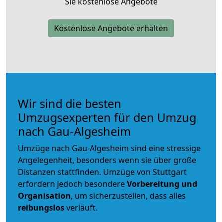
Sie kostenlose Angebote
Kostenlose Angebote erhalten
Wir sind die besten
Umzugsexperten für den Umzug
nach Gau-Algesheim
Umzüge nach Gau-Algesheim sind eine stressige
Angelegenheit, besonders wenn sie über große
Distanzen stattfinden. Umzüge von Stuttgart
erfordern jedoch besondere
Vorbereitung und
Organisation
, um sicherzustellen, dass alles
reibungslos
verläuft.