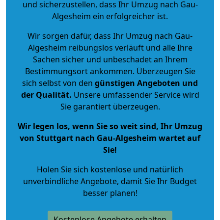
und sicherzustellen, dass Ihr Umzug nach Gau-
Algesheim ein erfolgreicher ist.
Wir sorgen dafür, dass Ihr Umzug nach Gau-
Algesheim reibungslos verläuft und alle Ihre
Sachen sicher und unbeschadet an Ihrem
Bestimmungsort ankommen. Überzeugen Sie
sich selbst von den
günstigen Angeboten und
der Qualität
.
Unsere umfassender Service wird
Sie garantiert überzeugen.
Wir legen los, wenn Sie so weit sind, Ihr Umzug
von Stuttgart nach Gau-Algesheim wartet auf
Sie!
Holen Sie sich kostenlose und natürlich
unverbindliche Angebote
, damit Sie Ihr Budget
besser planen!
Kostenlose Angebote erhalten