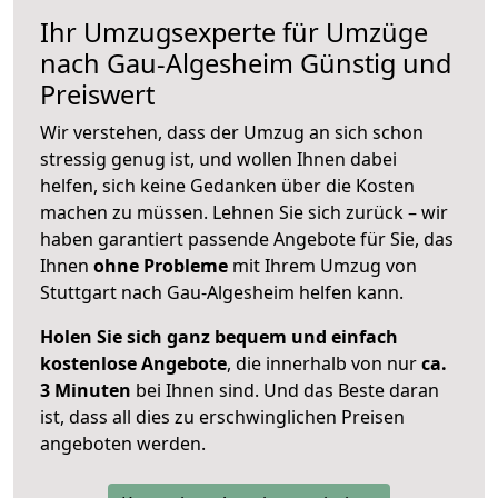
Ihr Umzugsexperte für Umzüge
nach
Gau-Algesheim
Günstig und
Preiswert
Wir verstehen, dass der Umzug an sich schon
stressig genug ist, und wollen Ihnen dabei
helfen, sich keine Gedanken über die Kosten
machen zu müssen. Lehnen Sie sich zurück – wir
haben garantiert passende Angebote für Sie, das
Ihnen
ohne Probleme
mit Ihrem Umzug von
Stuttgart nach Gau-Algesheim helfen kann.
Holen Sie sich ganz bequem und einfach
kostenlose Angebote
, die innerhalb von nur
ca.
3 Minuten
bei Ihnen sind. Und das Beste daran
ist, dass all dies zu erschwinglichen Preisen
angeboten werden.