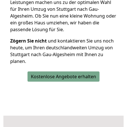
Leistungen machen uns zu der optimalen Wahl
für Ihren Umzug von Stuttgart nach Gau-
Algesheim. Ob Sie nun eine kleine Wohnung oder
ein großes Haus umziehen, wir haben die
passende Lösung für Sie.
Zögern Sie nicht
und kontaktieren Sie uns noch
heute, um Ihren deutschlandweiten Umzug von
Stuttgart nach Gau-Algesheim mit Ihnen zu
planen.
Kostenlose Angebote erhalten