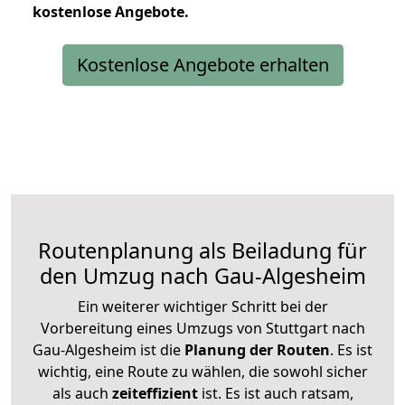
kostenlose
Angebote.
Kostenlose Angebote erhalten
Routenplanung als Beiladung für
den Umzug nach Gau-Algesheim
Ein weiterer wichtiger Schritt bei der
Vorbereitung eines Umzugs von Stuttgart nach
Gau-Algesheim ist die
Planung der Routen
. Es ist
wichtig, eine Route zu wählen, die sowohl sicher
als auch
zeiteffizient
ist. Es ist auch ratsam,