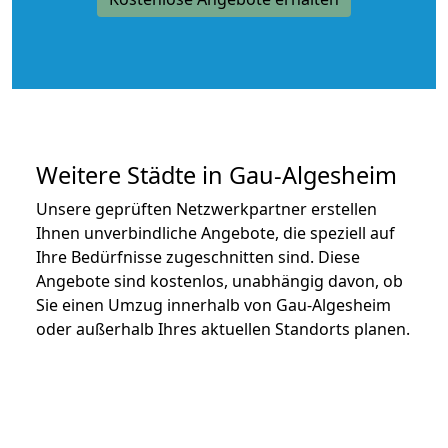
Weitere Städte in Gau-Algesheim
Unsere geprüften Netzwerkpartner erstellen
Ihnen unverbindliche Angebote, die speziell auf
Ihre Bedürfnisse zugeschnitten sind. Diese
Angebote sind kostenlos, unabhängig davon, ob
Sie einen Umzug innerhalb von Gau-Algesheim
oder außerhalb Ihres aktuellen Standorts planen.