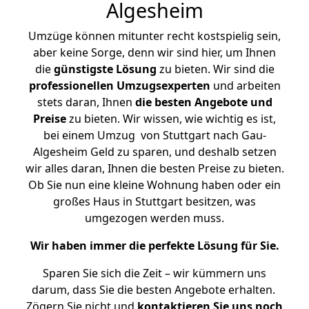
Algesheim
Umzüge können mitunter recht kostspielig sein,
aber keine Sorge, denn wir sind hier, um Ihnen
die
günstigste
Lösung
zu bieten. Wir sind die
professionellen Umzugsexperten
und arbeiten
stets daran, Ihnen
die besten Angebote und
Preise
zu bieten. Wir wissen, wie wichtig es ist,
bei einem Umzug von Stuttgart nach Gau-
Algesheim Geld zu sparen, und deshalb setzen
wir alles daran, Ihnen die besten Preise zu bieten.
Ob Sie nun eine kleine Wohnung haben oder ein
großes Haus in Stuttgart besitzen, was
umgezogen werden muss.
Wir haben immer die perfekte Lösung für Sie.
Sparen Sie sich die Zeit – wir kümmern uns
darum, dass Sie die besten Angebote erhalten.
Zögern Sie nicht und
kontaktieren Sie uns noch