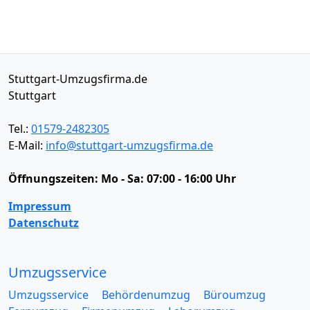
Stuttgart-Umzugsfirma.de
Stuttgart
Tel.:
01579-2482305
E-Mail:
info@stuttgart-umzugsfirma.de
Öffnungszeiten:
Mo - Sa: 07:00 - 16:00 Uhr
Impressum
Datenschutz
Umzugsservice
Umzugsservice
Behördenumzug
Büroumzug