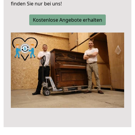
finden Sie nur bei uns!
Kostenlose Angebote erhalten