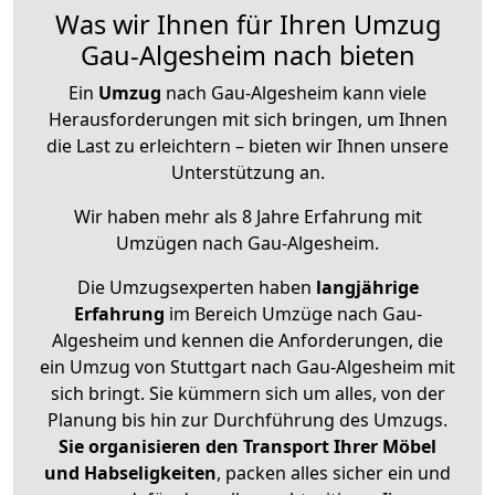
Was wir Ihnen für Ihren Umzug
Gau-Algesheim nach bieten
Ein
Umzug
nach Gau-Algesheim kann viele
Herausforderungen mit sich bringen, um Ihnen
die Last zu erleichtern – bieten wir Ihnen unsere
Unterstützung an.
Wir haben mehr als 8 Jahre Erfahrung mit
Umzügen nach
Gau-Algesheim
.
Die Umzugsexperten haben
langjährige
Erfahrung
im Bereich Umzüge nach Gau-
Algesheim und kennen die Anforderungen, die
ein Umzug von Stuttgart nach Gau-Algesheim mit
sich bringt. Sie kümmern sich um alles, von der
Planung bis hin zur Durchführung des Umzugs.
Sie organisieren den Transport Ihrer Möbel
und Habseligkeiten
, packen alles sicher ein und