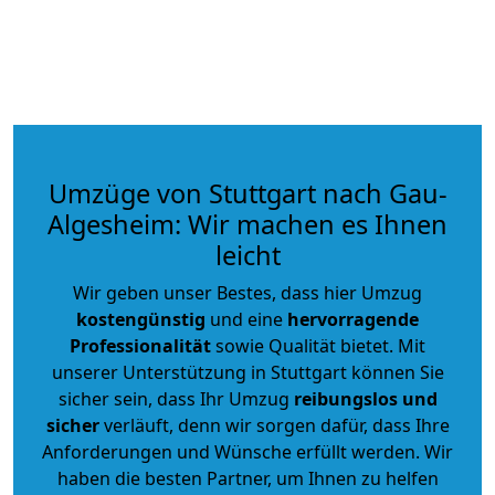
Umzüge von Stuttgart nach Gau-
Algesheim: Wir machen es Ihnen
leicht
Wir geben unser Bestes, dass hier Umzug
kostengünstig
und eine
hervorragende
Professionalität
sowie Qualität bietet. Mit
unserer Unterstützung in Stuttgart können Sie
sicher sein, dass Ihr Umzug
reibungslos und
sicher
verläuft, denn wir sorgen dafür, dass Ihre
Anforderungen und Wünsche erfüllt werden. Wir
haben die besten Partner, um Ihnen zu helfen