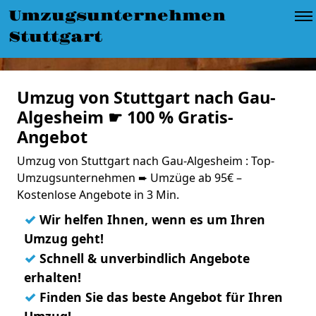
Umzugsunternehmen
Stuttgart
Umzug von Stuttgart nach Gau-
Algesheim ☛ 100 % Gratis-
Angebot
Umzug von Stuttgart nach Gau-Algesheim : Top-
Umzugsunternehmen ➨ Umzüge ab 95€ –
Kostenlose Angebote in 3 Min.
✓
Wir helfen Ihnen, wenn es um Ihren
Umzug geht!
✓
Schnell & unverbindlich Angebote
erhalten!
✓
Finden Sie das beste Angebot für Ihren