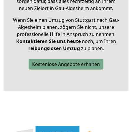
sorgen dafür, dass alles rechtzeitig an Ihrem
neuen Zielort in Gau-Algesheim ankommt.
Wenn Sie einen Umzug von Stuttgart nach Gau-
Algesheim planen, zögern Sie nicht, unsere
professionelle Hilfe in Anspruch zu nehmen.
Kontaktieren Sie uns heute
noch, um Ihren
reibungslosen Umzug
zu planen.
Kostenlose Angebote erhalten