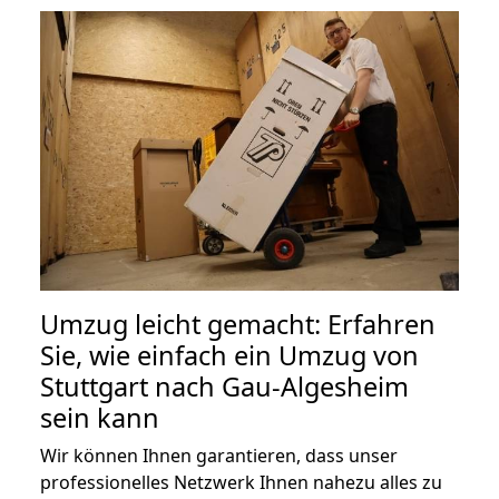
Umzug leicht gemacht: Erfahren
Sie, wie einfach ein Umzug von
Stuttgart nach Gau-Algesheim
sein kann
Wir können Ihnen garantieren, dass unser
professionelles Netzwerk Ihnen nahezu alles zu