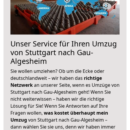
Unser Service für Ihren Umzug
von Stuttgart nach Gau-
Algesheim
Sie wollen umziehen? Ob um die Ecke oder
deutschlandweit – wir haben das
richtige
Netzwerk
an unserer Seite, wenn es Umzüge von
Stuttgart nach Gau-Algesheim geht! Wenn Sie
nicht weiterwissen – haben wir die richtige
Lösung für Sie! Wenn Sie Antworten auf Ihre
Fragen wollen,
was kostet überhaupt mein
Umzug
von Stuttgart nach Gau-Algesheim –
dann wählen Sie sie uns, denn wir haben immer