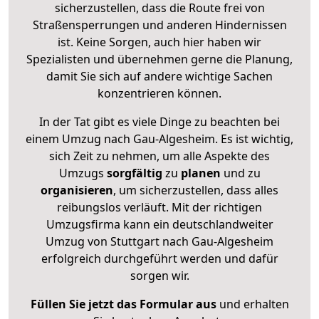
sicherzustellen, dass die Route frei von
Straßensperrungen und anderen Hindernissen
ist. Keine Sorgen, auch hier haben wir
Spezialisten und übernehmen gerne die Planung,
damit Sie sich auf andere wichtige Sachen
konzentrieren können.
In der Tat gibt es viele Dinge zu beachten bei
einem Umzug nach Gau-Algesheim. Es ist wichtig,
sich Zeit zu nehmen, um alle Aspekte des
Umzugs
sorgfältig
zu
planen
und zu
organisieren
, um sicherzustellen, dass alles
reibungslos verläuft. Mit der richtigen
Umzugsfirma kann ein deutschlandweiter
Umzug von Stuttgart nach Gau-Algesheim
erfolgreich durchgeführt werden und dafür
sorgen wir.
Füllen Sie jetzt das Formular aus
und erhalten