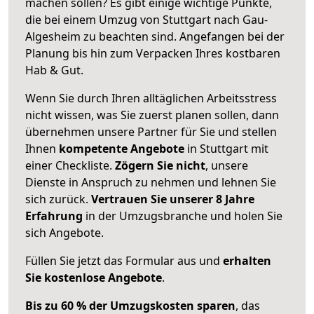
machen sollen? Es gibt einige wichtige Punkte,
die bei einem Umzug von Stuttgart nach Gau-
Algesheim zu beachten sind.
Angefangen bei der
Planung bis hin zum Verpacken Ihres kostbaren
Hab & Gut.
Wenn Sie durch Ihren alltäglichen Arbeitsstress
nicht wissen, was Sie zuerst planen sollen, dann
übernehmen unsere Partner für Sie und stellen
Ihnen
kompetente Angebote
in Stuttgart mit
einer Checkliste.
Zögern Sie nicht
, unsere
Dienste in Anspruch zu nehmen und lehnen Sie
sich zurück.
Vertrauen Sie unserer 8 Jahre
Erfahrung
in der Umzugsbranche und holen Sie
sich Angebote.
Füllen Sie jetzt das Formular aus und
erhalten
Sie kostenlose Angebote
.
Bis zu 60 % der Umzugskosten sparen
, das