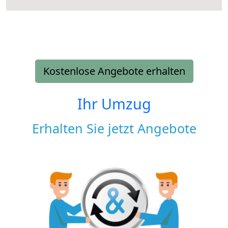
Kostenlose Angebote erhalten
Ihr Umzug
Erhalten Sie jetzt Angebote