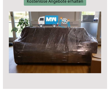
Kostenlose Angebote erhalten