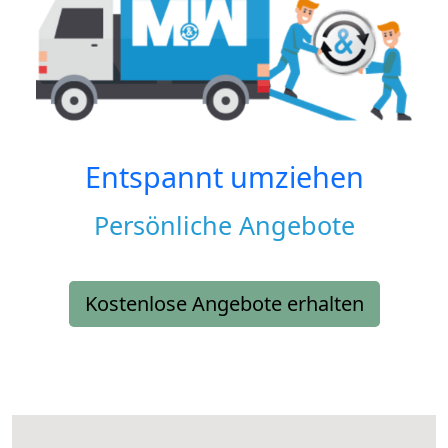
Entspannt umziehen
Persönliche Angebote
Kostenlose Angebote erhalten