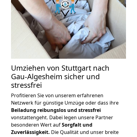
Umziehen von
Stuttgart nach
Gau-Algesheim
sicher und
stressfrei
Profitieren Sie von unserem erfahrenen
Netzwerk für günstige Umzüge oder dass ihre
Beiladung reibungslos und stressfrei
vonstattengeht. Dabei legen unsere Partner
besonderen Wert auf
Sorgfalt und
Zuverlässigkeit.
Die Qualität und unser breite