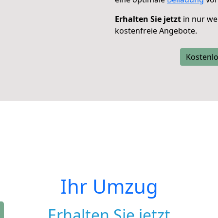
Erhalten Sie jetzt
in nur we
kostenfreie Angebote.
Kostenlo
Ihr Umzug
Erhalten Sie jetzt