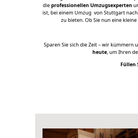
die
professionellen Umzugsexperten
un
ist, bei einem Umzug von Stuttgart nach 
zu bieten. Ob Sie nun eine klei
Sparen Sie sich die Zeit – wir kümmern 
heute
, um Ihren d
Füllen 