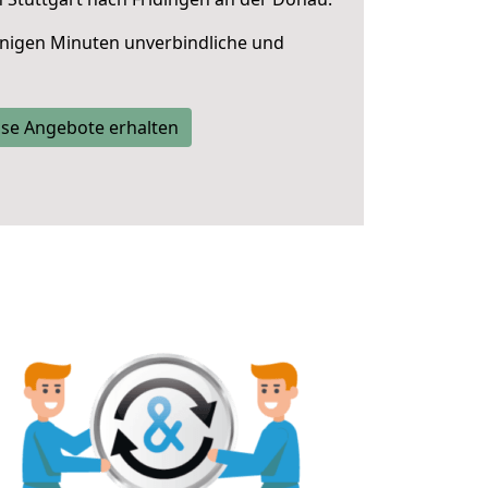
nigen Minuten unverbindliche und
se Angebote erhalten