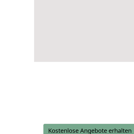
Kostenlose Angebote erhalten