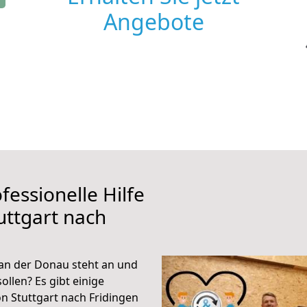
Angebote
fessionelle Hilfe
uttgart nach
u
 an der Donau steht an und
ollen? Es gibt einige
n Stuttgart nach Fridingen