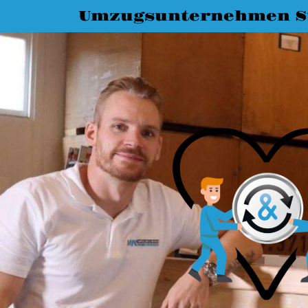
Umzugsunternehmen St