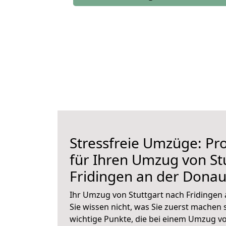
Stressfreie Umzüge: Pro
für Ihren Umzug von St
Fridingen an der Dona
Ihr Umzug von Stuttgart nach Fridingen
Sie wissen nicht, was Sie zuerst machen s
wichtige Punkte, die bei einem Umzug vo