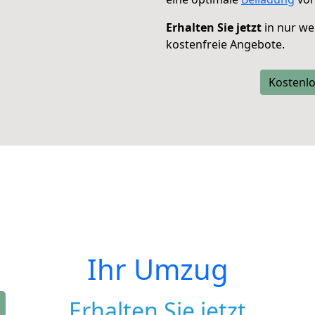
Erhalten Sie jetzt
in nur we
kostenfreie Angebote.
Kostenlo
Ihr Umzug
Erhalten Sie jetzt