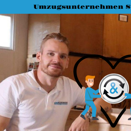
Umzugsunternehmen St