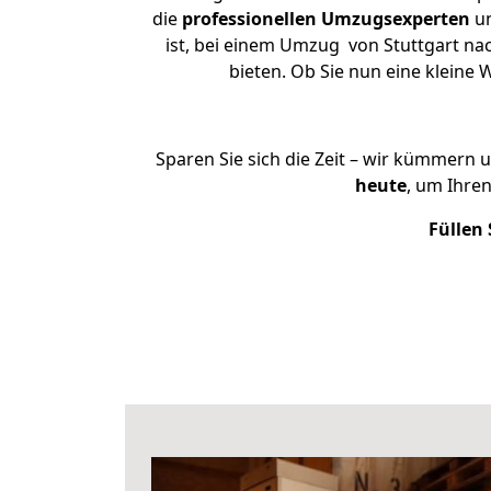
die
professionellen Umzugsexperten
un
ist, bei einem Umzug von Stuttgart nac
bieten. Ob Sie nun eine klein
Sparen Sie sich die Zeit – wir kümmern 
heute
, um Ihre
Füllen 