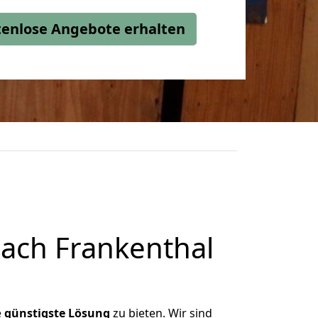
stenlose Angebote erhalten
ach Frankenthal
e
günstigste
Lösung
zu bieten. Wir sind