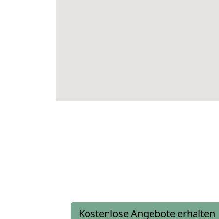
Kostenlose Angebote erhalten