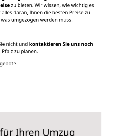
eise
zu bieten. Wir wissen, wie wichtig es
alles daran, Ihnen die besten Preise zu
en, was umgezogen werden muss.
ie nicht und
kontaktieren Sie uns noch
Pfalz zu planen.
ngebote.
 für Ihren Umzug