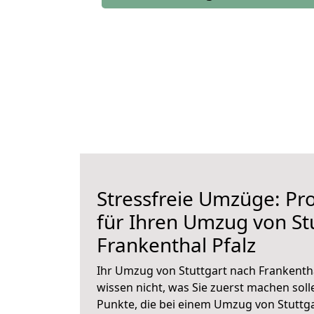
Stressfreie Umzüge: Pro
für Ihren Umzug von St
Frankenthal Pfalz
Ihr Umzug von Stuttgart nach Frankentha
wissen nicht, was Sie zuerst machen solle
Punkte, die bei einem Umzug von Stuttga