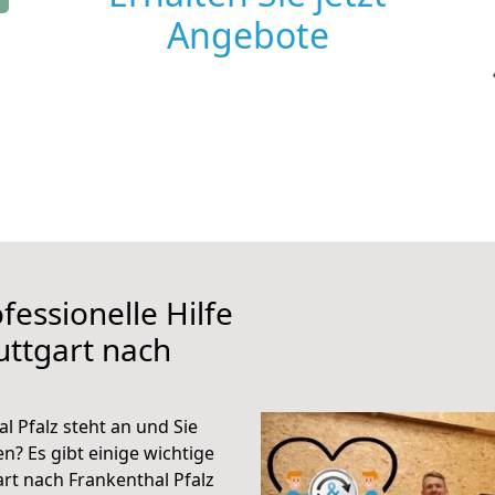
Angebote
fessionelle Hilfe
uttgart nach
l Pfalz steht an und Sie
n? Es gibt einige wichtige
rt nach Frankenthal Pfalz