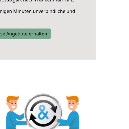
nigen Minuten unverbindliche und
se Angebote erhalten