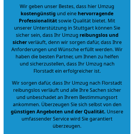
Wir geben unser Bestes, dass hier Umzug
kostengünstig
und eine
hervorragende
Professionalität
sowie Qualität bietet. Mit
unserer Unterstützung in Stuttgart können Sie
sicher sein, dass Ihr Umzug
reibungslos und
sicher
verläuft, denn wir sorgen dafür, dass Ihre
Anforderungen und Wünsche erfüllt werden. Wir
haben die besten Partner, um Ihnen zu helfen
und sicherzustellen, dass Ihr Umzug nach
Florstadt ein erfolgreicher ist.
Wir sorgen dafür, dass Ihr Umzug nach Florstadt
reibungslos verläuft und alle Ihre Sachen sicher
und unbeschadet an Ihrem Bestimmungsort
ankommen. Überzeugen Sie sich selbst von den
günstigen Angeboten und der Qualität
.
Unsere
umfassender Service wird Sie garantiert
überzeugen.