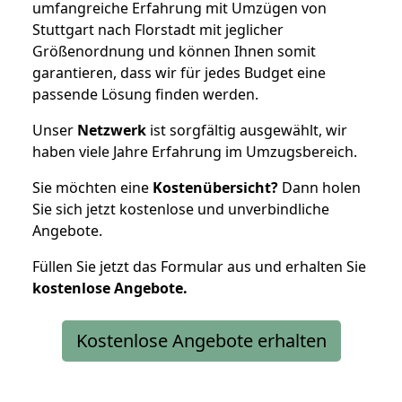
umfangreiche Erfahrung mit Umzügen von
Stuttgart nach Florstadt mit jeglicher
Größenordnung und können Ihnen somit
garantieren, dass wir für jedes Budget eine
passende Lösung finden werden.
Unser
Netzwerk
ist sorgfältig ausgewählt, wir
haben viele Jahre Erfahrung im Umzugsbereich.
Sie möchten eine
Kostenübersicht?
Dann holen
Sie sich jetzt kostenlose und unverbindliche
Angebote.
Füllen Sie jetzt das Formular aus und erhalten Sie
kostenlose
Angebote.
Kostenlose Angebote erhalten