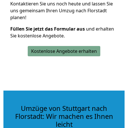
Kontaktieren Sie uns noch heute und lassen Sie
uns gemeinsam Ihren Umzug nach Florstadt
planen!
Füllen Sie jetzt das Formular aus
und erhalten
Sie kostenlose Angebote.
Kostenlose Angebote erhalten
Umzüge von Stuttgart nach
Florstadt: Wir machen es Ihnen
leicht