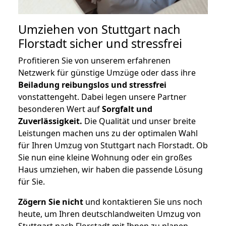
Umziehen von
Stuttgart nach
Florstadt
sicher und stressfrei
Profitieren Sie von unserem erfahrenen
Netzwerk für günstige Umzüge oder dass ihre
Beiladung reibungslos und stressfrei
vonstattengeht. Dabei legen unsere Partner
besonderen Wert auf
Sorgfalt und
Zuverlässigkeit.
Die Qualität und unser breite
Leistungen machen uns zu der optimalen Wahl
für Ihren Umzug von Stuttgart nach Florstadt. Ob
Sie nun eine kleine Wohnung oder ein großes
Haus umziehen, wir haben die passende Lösung
für Sie.
Zögern Sie nicht
und kontaktieren Sie uns noch
heute, um Ihren deutschlandweiten Umzug von