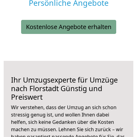
Persönliche Angebote
Kostenlose Angebote erhalten
Ihr Umzugsexperte für Umzüge
nach
Florstadt
Günstig und
Preiswert
Wir verstehen, dass der Umzug an sich schon
stressig genug ist, und wollen Ihnen dabei
helfen, sich keine Gedanken über die Kosten
machen zu müssen. Lehnen Sie sich zurück – wir
haben garantiert passende Angebote für Sie, das