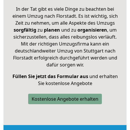
In der Tat gibt es viele Dinge zu beachten bei
einem Umzug nach Florstadt. Es ist wichtig, sich
Zeit zu nehmen, um alle Aspekte des Umzugs
sorgfältig
zu
planen
und zu
organisieren
, um
sicherzustellen, dass alles reibungslos verläuft.
Mit der richtigen Umzugsfirma kann ein
deutschlandweiter Umzug von Stuttgart nach
Florstadt erfolgreich durchgeführt werden und
dafür sorgen wir.
Füllen Sie jetzt das Formular aus
und erhalten
Sie kostenlose Angebote
Kostenlose Angebote erhalten