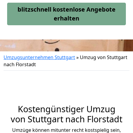
blitzschnell kostenlose Angebote
erhalten
Umzugsunternehmen Stuttgart
»
Umzug von Stuttgart
nach Florstadt
Kostengünstiger Umzug
von Stuttgart nach Florstadt
Umzüge können mitunter recht kostspielig sein,