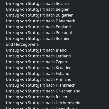
Umzug von Stuttgart nach Belarus
Umzug von Stuttgart nach Belgien
Umzug von Stuttgart nach Bulgarien
Umzug von Stuttgart nach Dänemark
Umzug von Stuttgart nach England
Umzug von Stuttgart nach Portugal
Umzug von Stuttgart nach Bosnien
und Herzegowina
Umzug von Stuttgart nach Irland
Umzug von Stuttgart nach Lettland
Umzug von Stuttgart nach Zypern
Umzug von Stuttgart nach Kroatien
Umzug von Stuttgart nach Estland
Umzug von Stuttgart nach Finnland
Umzug von Stuttgart nach Frankreich
Umzug von Stuttgart nach Griechenland
Umzug von Stuttgart nach Italien
Umzug von Stuttgart nach Liechtenstein
Umzug von Stuttgart nach Luxemburg