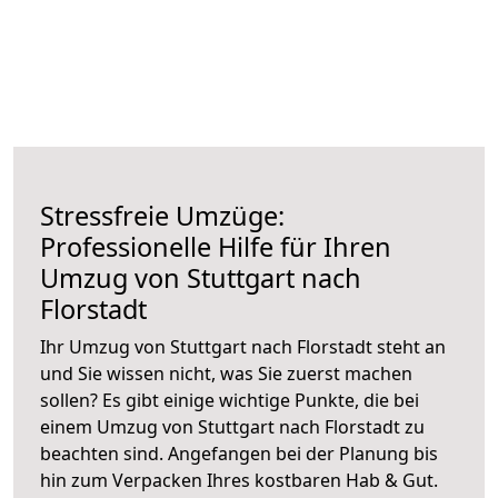
Stressfreie Umzüge:
Professionelle Hilfe für Ihren
Umzug von Stuttgart nach
Florstadt
Ihr Umzug von Stuttgart nach Florstadt steht an
und Sie wissen nicht, was Sie zuerst machen
sollen? Es gibt einige wichtige Punkte, die bei
einem Umzug von Stuttgart nach Florstadt zu
beachten sind.
Angefangen bei der Planung bis
hin zum Verpacken Ihres kostbaren Hab & Gut.