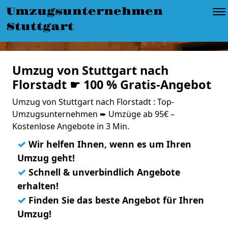
Umzugsunternehmen
Stuttgart
Umzug von Stuttgart nach
Florstadt ☛ 100 % Gratis-Angebot
Umzug von Stuttgart nach Florstadt : Top-
Umzugsunternehmen ➨ Umzüge ab 95€ –
Kostenlose Angebote in 3 Min.
✓
Wir helfen Ihnen, wenn es um Ihren
Umzug geht!
✓
Schnell & unverbindlich Angebote
erhalten!
✓
Finden Sie das beste Angebot für Ihren
Umzug!