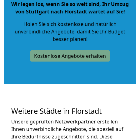
Wir legen los, wenn Sie so weit sind, Ihr Umzug
von Stuttgart nach Florstadt wartet auf Sie!
Holen Sie sich kostenlose und natürlich
unverbindliche Angebote
, damit Sie Ihr Budget
besser planen!
Kostenlose Angebote erhalten
Weitere Städte in Florstadt
Unsere geprüften Netzwerkpartner erstellen
Ihnen unverbindliche Angebote, die speziell auf
Ihre Bedürfnisse zugeschnitten sind. Diese