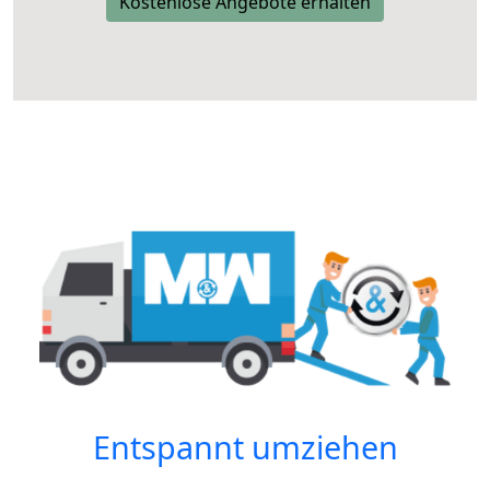
Kostenlose Angebote erhalten
Entspannt umziehen