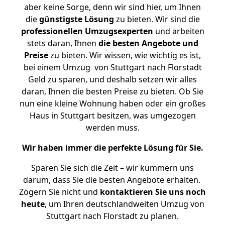
aber keine Sorge, denn wir sind hier, um Ihnen
die
günstigste
Lösung
zu bieten. Wir sind die
professionellen Umzugsexperten
und arbeiten
stets daran, Ihnen
die besten Angebote und
Preise
zu bieten. Wir wissen, wie wichtig es ist,
bei einem Umzug von Stuttgart nach Florstadt
Geld zu sparen, und deshalb setzen wir alles
daran, Ihnen die besten Preise zu bieten. Ob Sie
nun eine kleine Wohnung haben oder ein großes
Haus in Stuttgart besitzen, was umgezogen
werden muss.
Wir haben immer die perfekte Lösung für Sie.
Sparen Sie sich die Zeit – wir kümmern uns
darum, dass Sie die besten Angebote erhalten.
Zögern Sie nicht und
kontaktieren Sie uns noch
heute
, um Ihren deutschlandweiten Umzug von
Stuttgart nach Florstadt zu planen.