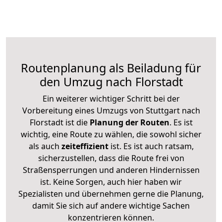
Routenplanung als Beiladung für
den Umzug nach Florstadt
Ein weiterer wichtiger Schritt bei der
Vorbereitung eines Umzugs von Stuttgart nach
Florstadt ist die
Planung der Routen
. Es ist
wichtig, eine Route zu wählen, die sowohl sicher
als auch
zeiteffizient
ist. Es ist auch ratsam,
sicherzustellen, dass die Route frei von
Straßensperrungen und anderen Hindernissen
ist. Keine Sorgen, auch hier haben wir
Spezialisten und übernehmen gerne die Planung,
damit Sie sich auf andere wichtige Sachen
konzentrieren können.