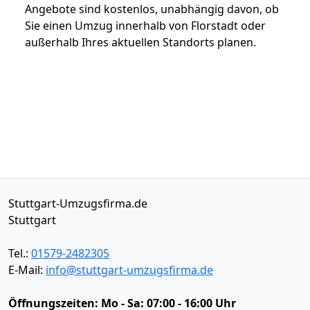
Angebote sind kostenlos, unabhängig davon, ob
Sie einen Umzug innerhalb von Florstadt oder
außerhalb Ihres aktuellen Standorts planen.
Stuttgart-Umzugsfirma.de
Stuttgart
Tel.:
01579-2482305
E-Mail:
info@stuttgart-umzugsfirma.de
Öffnungszeiten:
Mo - Sa: 07:00 - 16:00 Uhr