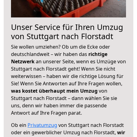
Unser Service für Ihren Umzug
von Stuttgart nach Florstadt
Sie wollen umziehen? Ob um die Ecke oder
deutschlandweit – wir haben das
richtige
Netzwerk
an unserer Seite, wenn es Umzüge von
Stuttgart nach Florstadt geht! Wenn Sie nicht
weiterwissen – haben wir die richtige Lösung für
Sie! Wenn Sie Antworten auf Ihre Fragen wollen,
was kostet überhaupt mein Umzug
von
Stuttgart nach Florstadt – dann wählen Sie sie
uns, denn wir haben immer die passende
Antwort auf Ihre Fragen parat.
Ob ein
Privatumzug
von Stuttgart nach Florstadt
oder ein gewerblicher Umzug nach Florstadt,
wir