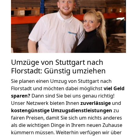
Umzüge von Stuttgart nach
Florstadt: Günstig umziehen
Sie planen einen Umzug von Stuttgart nach
Florstadt und möchten dabei möglichst
viel Geld
sparen?
Dann sind Sie bei uns genau richtig!
Unser Netzwerk bieten Ihnen
zuverlässige
und
kostengünstige Umzugsdienstleistungen
zu
fairen Preisen, damit Sie sich um nichts anderes
als die wichtigen Dinge in Ihrem neuen Zuhause
kümmern müssen. Weiterhin verfügen wir über