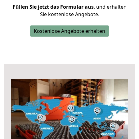
Füllen Sie jetzt das Formular aus
, und erhalten
Sie kostenlose Angebote.
Kostenlose Angebote erhalten