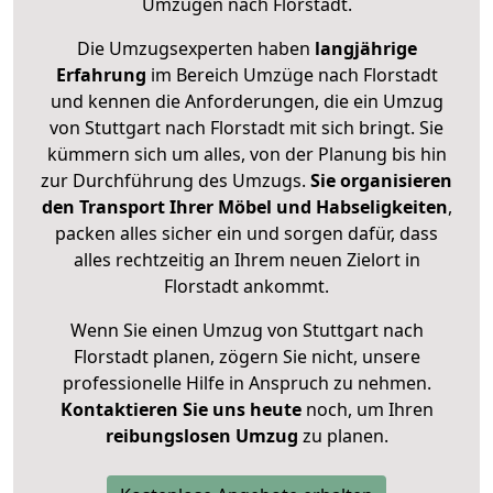
Umzügen nach
Florstadt
.
Die Umzugsexperten haben
langjährige
Erfahrung
im Bereich Umzüge nach Florstadt
und kennen die Anforderungen, die ein Umzug
von Stuttgart nach Florstadt mit sich bringt. Sie
kümmern sich um alles, von der Planung bis hin
zur Durchführung des Umzugs.
Sie organisieren
den Transport Ihrer Möbel und Habseligkeiten
,
packen alles sicher ein und sorgen dafür, dass
alles rechtzeitig an Ihrem neuen Zielort in
Florstadt ankommt.
Wenn Sie einen Umzug von Stuttgart nach
Florstadt planen, zögern Sie nicht, unsere
professionelle Hilfe in Anspruch zu nehmen.
Kontaktieren Sie uns heute
noch, um Ihren
reibungslosen Umzug
zu planen.