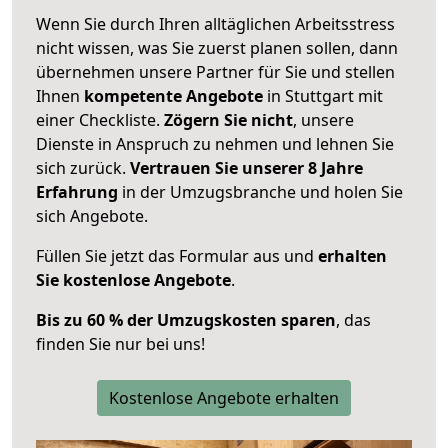
Wenn Sie durch Ihren alltäglichen Arbeitsstress
nicht wissen, was Sie zuerst planen sollen, dann
übernehmen unsere Partner für Sie und stellen
Ihnen
kompetente Angebote
in Stuttgart mit
einer Checkliste.
Zögern Sie nicht
, unsere
Dienste in Anspruch zu nehmen und lehnen Sie
sich zurück.
Vertrauen Sie unserer 8 Jahre
Erfahrung
in der Umzugsbranche und holen Sie
sich Angebote.
Füllen Sie jetzt das Formular aus und
erhalten
Sie kostenlose Angebote
.
Bis zu 60 % der Umzugskosten sparen
, das
finden Sie nur bei uns!
Kostenlose Angebote erhalten