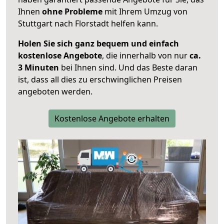
Ihnen
ohne Probleme
mit Ihrem Umzug von
Stuttgart nach Florstadt helfen kann.
Holen Sie sich ganz bequem und einfach
kostenlose Angebote
, die innerhalb von nur
ca.
3 Minuten
bei Ihnen sind. Und das Beste daran
ist, dass all dies zu erschwinglichen Preisen
angeboten werden.
Kostenlose Angebote erhalten