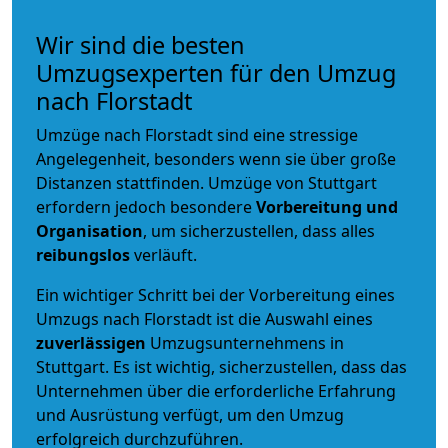
Wir sind die besten
Umzugsexperten für den Umzug
nach Florstadt
Umzüge nach Florstadt sind eine stressige
Angelegenheit, besonders wenn sie über große
Distanzen stattfinden. Umzüge von Stuttgart
erfordern jedoch besondere
Vorbereitung und
Organisation
, um sicherzustellen, dass alles
reibungslos
verläuft.
Ein wichtiger Schritt bei der Vorbereitung eines
Umzugs nach Florstadt ist die Auswahl eines
zuverlässigen
Umzugsunternehmens in
Stuttgart. Es ist wichtig, sicherzustellen, dass das
Unternehmen über die erforderliche Erfahrung
und Ausrüstung verfügt, um den Umzug
erfolgreich durchzuführen.