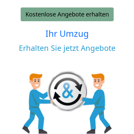
Kostenlose Angebote erhalten
Ihr Umzug
Erhalten Sie jetzt Angebote