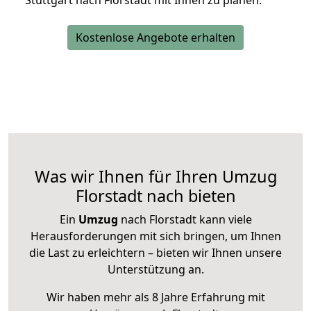
Stuttgart nach Florstadt mit Ihnen zu planen.
Kostenlose Angebote erhalten
Was wir Ihnen für Ihren Umzug
Florstadt nach bieten
Ein
Umzug
nach Florstadt kann viele
Herausforderungen mit sich bringen, um Ihnen
die Last zu erleichtern – bieten wir Ihnen unsere
Unterstützung an.
Wir haben mehr als 8 Jahre Erfahrung mit