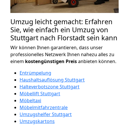
Umzug leicht gemacht: Erfahren
Sie, wie einfach ein Umzug von
Stuttgart nach Florstadt sein kann
Wir können Ihnen garantieren, dass unser
professionelles Netzwerk Ihnen nahezu alles zu
einem
kostengünstigen
Preis
anbieten können.
Entrümpelung
Haushaltsauflösung Stuttgart
Halteverbotszone Stuttgart
Möbellift Stuttgart
Möbeltaxi
Möbelmitfahrzentrale
Umzugshelfer Stuttgart
Umzugskartons