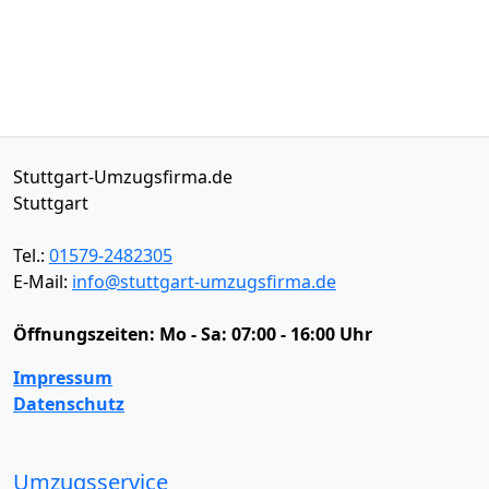
Stuttgart-Umzugsfirma.de
Stuttgart
Tel.:
01579-2482305
E-Mail:
info@stuttgart-umzugsfirma.de
Öffnungszeiten:
Mo - Sa: 07:00 - 16:00 Uhr
Impressum
Datenschutz
Umzugsservice