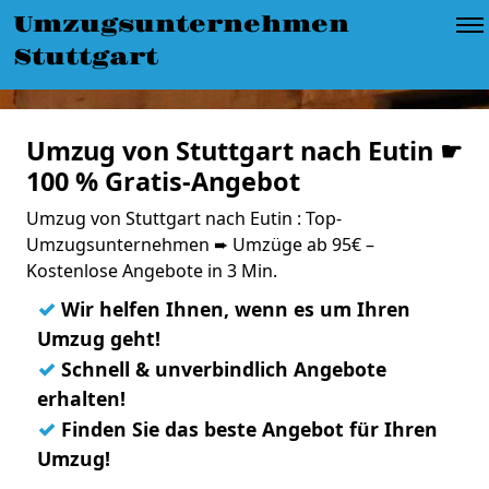
Umzugsunternehmen
Stuttgart
Umzug von Stuttgart nach Eutin ☛
100 % Gratis-Angebot
Umzug von Stuttgart nach Eutin : Top-
Umzugsunternehmen ➨ Umzüge ab 95€ –
Kostenlose Angebote in 3 Min.
✓
Wir helfen Ihnen, wenn es um Ihren
Umzug geht!
✓
Schnell & unverbindlich Angebote
erhalten!
✓
Finden Sie das beste Angebot für Ihren
Umzug!