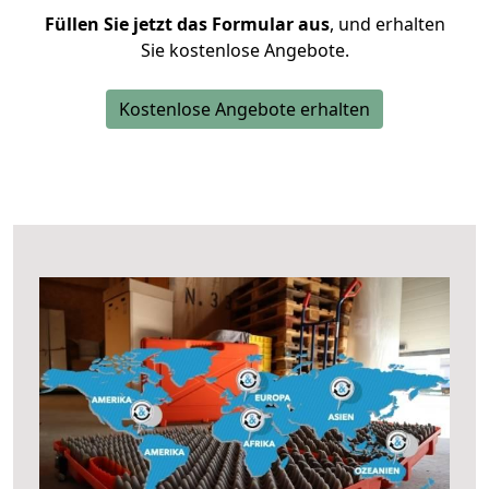
Füllen Sie jetzt das Formular aus
, und erhalten
Sie kostenlose Angebote.
Kostenlose Angebote erhalten