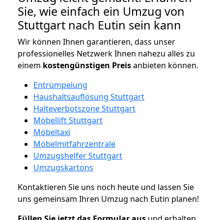
Sie, wie einfach ein Umzug von
Stuttgart nach Eutin sein kann
Wir können Ihnen garantieren, dass unser
professionelles Netzwerk Ihnen nahezu alles zu
einem
kostengünstigen
Preis
anbieten können.
Entrümpelung
Haushaltsauflösung Stuttgart
Halteverbotszone Stuttgart
Möbellift Stuttgart
Möbeltaxi
Möbelmitfahrzentrale
Umzugshelfer Stuttgart
Umzugskartons
Kontaktieren Sie uns noch heute und lassen Sie
uns gemeinsam Ihren Umzug nach Eutin planen!
Füllen Sie jetzt das Formular aus
und erhalten