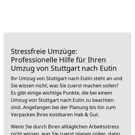
Stressfreie Umzüge:
Professionelle Hilfe für Ihren
Umzug von Stuttgart nach Eutin
Ihr Umzug von Stuttgart nach Eutin steht an und
Sie wissen nicht, was Sie zuerst machen sollen?
Es gibt einige wichtige Punkte, die bei einem
Umzug von Stuttgart nach Eutin zu beachten
sind.
Angefangen bei der Planung bis hin zum
Verpacken Ihres kostbaren Hab & Gut.
Wenn Sie durch Ihren alltäglichen Arbeitsstress
nicht wissen, was Sie zuerst planen sollen, dann