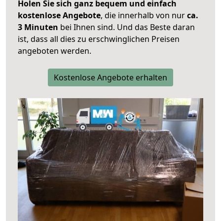
Holen Sie sich ganz bequem und einfach
kostenlose Angebote
, die innerhalb von nur
ca.
3 Minuten
bei Ihnen sind. Und das Beste daran
ist, dass all dies zu erschwinglichen Preisen
angeboten werden.
Kostenlose Angebote erhalten