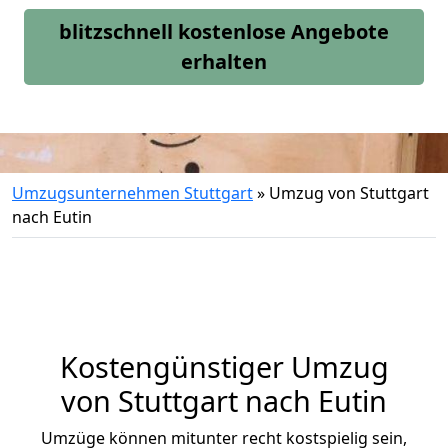
blitzschnell kostenlose Angebote
erhalten
Umzugsunternehmen Stuttgart
»
Umzug von Stuttgart
nach Eutin
Kostengünstiger Umzug
von Stuttgart nach Eutin
Umzüge können mitunter recht kostspielig sein,