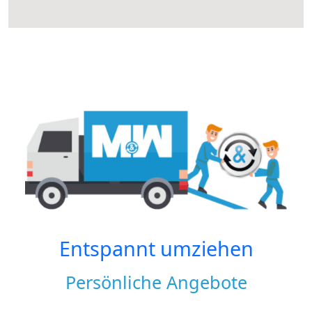
Entspannt umziehen
Persönliche Angebote