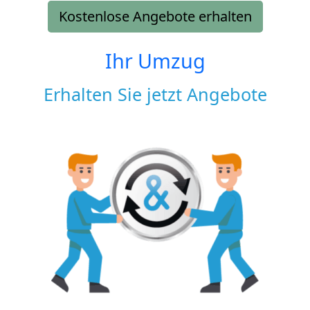
Kostenlose Angebote erhalten
Ihr Umzug
Erhalten Sie jetzt Angebote