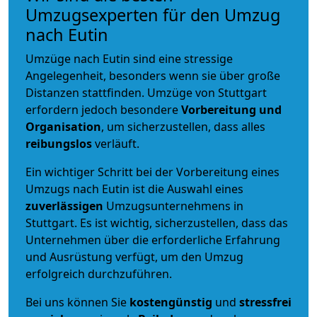
Umzugsexperten für den Umzug
nach Eutin
Umzüge nach Eutin sind eine stressige
Angelegenheit, besonders wenn sie über große
Distanzen stattfinden. Umzüge von Stuttgart
erfordern jedoch besondere
Vorbereitung und
Organisation
, um sicherzustellen, dass alles
reibungslos
verläuft.
Ein wichtiger Schritt bei der Vorbereitung eines
Umzugs nach Eutin ist die Auswahl eines
zuverlässigen
Umzugsunternehmens in
Stuttgart. Es ist wichtig, sicherzustellen, dass das
Unternehmen über die erforderliche Erfahrung
und Ausrüstung verfügt, um den Umzug
erfolgreich durchzuführen.
Bei uns können Sie
kostengünstig
und
stressfrei