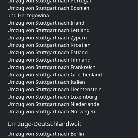
Umzug von Stuttgart nach Portugal
Umzug von Stuttgart nach Bosnien
und Herzegowina
Umzug von Stuttgart nach Irland
Umzug von Stuttgart nach Lettland
Umzug von Stuttgart nach Zypern
Umzug von Stuttgart nach Kroatien
Umzug von Stuttgart nach Estland
Umzug von Stuttgart nach Finnland
Umzug von Stuttgart nach Frankreich
Umzug von Stuttgart nach Griechenland
Umzug von Stuttgart nach Italien
Umzug von Stuttgart nach Liechtenstein
Umzug von Stuttgart nach Luxemburg
Umzug von Stuttgart nach Niederlande
Umzug von Stuttgart nach Norwegen
Umzüge-Deutschlandweit
Umzug von Stuttgart nach Berlin