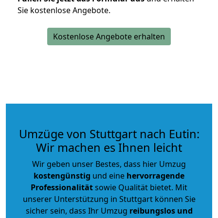
Sie kostenlose Angebote.
Kostenlose Angebote erhalten
Umzüge von Stuttgart nach Eutin:
Wir machen es Ihnen leicht
Wir geben unser Bestes, dass hier Umzug
kostengünstig
und eine
hervorragende
Professionalität
sowie Qualität bietet. Mit
unserer Unterstützung in Stuttgart können Sie
sicher sein, dass Ihr Umzug
reibungslos und