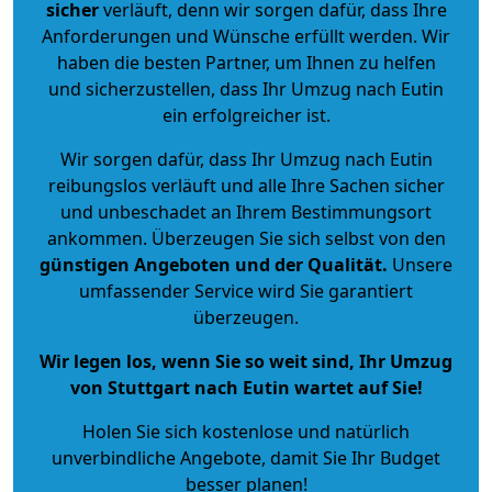
sicher
verläuft, denn wir sorgen dafür, dass Ihre
Anforderungen und Wünsche erfüllt werden. Wir
haben die besten Partner, um Ihnen zu helfen
und sicherzustellen, dass Ihr Umzug nach Eutin
ein erfolgreicher ist.
Wir sorgen dafür, dass Ihr Umzug nach Eutin
reibungslos verläuft und alle Ihre Sachen sicher
und unbeschadet an Ihrem Bestimmungsort
ankommen. Überzeugen Sie sich selbst von den
günstigen Angeboten und der Qualität
.
Unsere
umfassender Service wird Sie garantiert
überzeugen.
Wir legen los, wenn Sie so weit sind, Ihr Umzug
von Stuttgart nach Eutin wartet auf Sie!
Holen Sie sich kostenlose und natürlich
unverbindliche Angebote
, damit Sie Ihr Budget
besser planen!