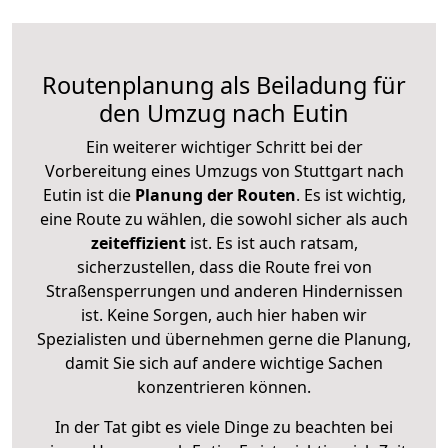
Routenplanung als Beiladung für
den Umzug nach Eutin
Ein weiterer wichtiger Schritt bei der
Vorbereitung eines Umzugs von Stuttgart nach
Eutin ist die
Planung der Routen
. Es ist wichtig,
eine Route zu wählen, die sowohl sicher als auch
zeiteffizient
ist. Es ist auch ratsam,
sicherzustellen, dass die Route frei von
Straßensperrungen und anderen Hindernissen
ist. Keine Sorgen, auch hier haben wir
Spezialisten und übernehmen gerne die Planung,
damit Sie sich auf andere wichtige Sachen
konzentrieren können.
In der Tat gibt es viele Dinge zu beachten bei