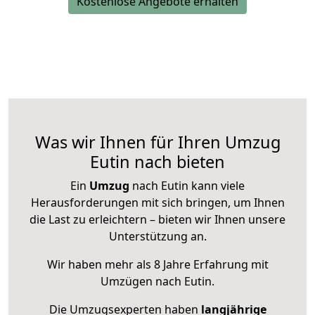
Kostenlose Angebote erhalten
Was wir Ihnen für Ihren Umzug
Eutin nach bieten
Ein
Umzug
nach Eutin kann viele
Herausforderungen mit sich bringen, um Ihnen
die Last zu erleichtern – bieten wir Ihnen unsere
Unterstützung an.
Wir haben mehr als 8 Jahre Erfahrung mit
Umzügen nach
Eutin
.
Die Umzugsexperten haben
langjährige