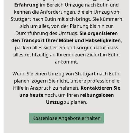
Erfahrung
im Bereich Umzüge nach Eutin und
kennen die Anforderungen, die ein Umzug von
Stuttgart nach Eutin mit sich bringt. Sie kümmern
sich um alles, von der Planung bis hin zur
Durchführung des Umzugs.
Sie organisieren
den Transport Ihrer Möbel und Habseligkeiten
,
packen alles sicher ein und sorgen dafür, dass
alles rechtzeitig an Ihrem neuen Zielort in Eutin
ankommt.
Wenn Sie einen Umzug von Stuttgart nach Eutin
planen, zögern Sie nicht, unsere professionelle
Hilfe in Anspruch zu nehmen.
Kontaktieren Sie
uns heute
noch, um Ihren
reibungslosen
Umzug
zu planen.
Kostenlose Angebote erhalten