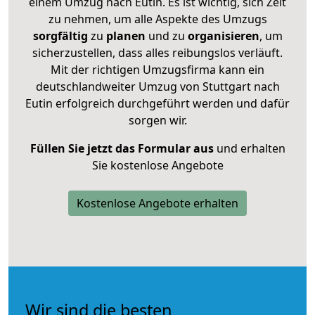
einem Umzug nach Eutin. Es ist wichtig, sich Zeit
zu nehmen, um alle Aspekte des Umzugs
sorgfältig
zu
planen
und zu
organisieren
, um
sicherzustellen, dass alles reibungslos verläuft.
Mit der richtigen Umzugsfirma kann ein
deutschlandweiter Umzug von Stuttgart nach
Eutin erfolgreich durchgeführt werden und dafür
sorgen wir.
Füllen Sie jetzt das Formular aus
und erhalten
Sie kostenlose Angebote
Kostenlose Angebote erhalten
Wir sind die besten