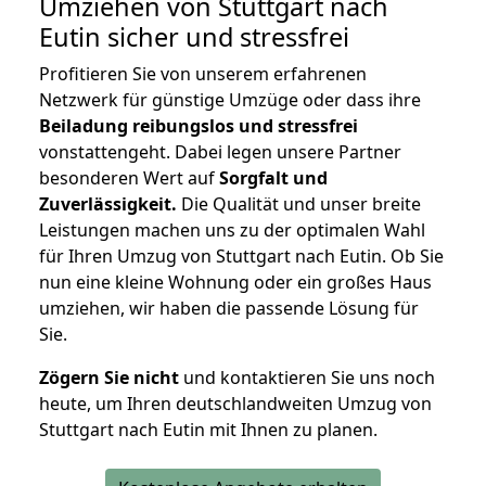
Umziehen von
Stuttgart nach
Eutin
sicher und stressfrei
Profitieren Sie von unserem erfahrenen
Netzwerk für günstige Umzüge oder dass ihre
Beiladung reibungslos und stressfrei
vonstattengeht. Dabei legen unsere Partner
besonderen Wert auf
Sorgfalt und
Zuverlässigkeit.
Die Qualität und unser breite
Leistungen machen uns zu der optimalen Wahl
für Ihren Umzug von Stuttgart nach Eutin. Ob Sie
nun eine kleine Wohnung oder ein großes Haus
umziehen, wir haben die passende Lösung für
Sie.
Zögern Sie nicht
und kontaktieren Sie uns noch
heute, um Ihren deutschlandweiten Umzug von
Stuttgart nach Eutin mit Ihnen zu planen.