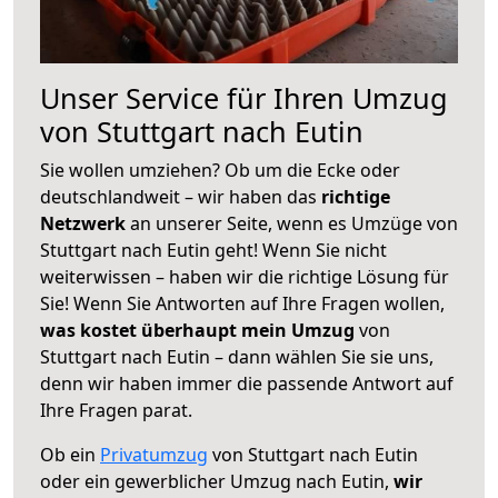
Unser Service für Ihren Umzug
von Stuttgart nach Eutin
Sie wollen umziehen? Ob um die Ecke oder
deutschlandweit – wir haben das
richtige
Netzwerk
an unserer Seite, wenn es Umzüge von
Stuttgart nach Eutin geht! Wenn Sie nicht
weiterwissen – haben wir die richtige Lösung für
Sie! Wenn Sie Antworten auf Ihre Fragen wollen,
was kostet überhaupt mein Umzug
von
Stuttgart nach Eutin – dann wählen Sie sie uns,
denn wir haben immer die passende Antwort auf
Ihre Fragen parat.
Ob ein
Privatumzug
von Stuttgart nach Eutin
oder ein gewerblicher Umzug nach Eutin,
wir