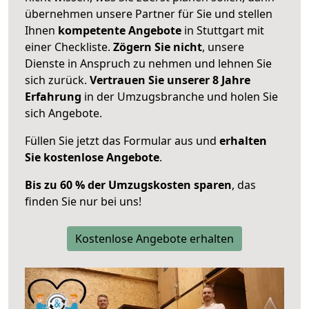
übernehmen unsere Partner für Sie und stellen
Ihnen
kompetente Angebote
in Stuttgart mit
einer Checkliste.
Zögern Sie nicht
, unsere
Dienste in Anspruch zu nehmen und lehnen Sie
sich zurück.
Vertrauen Sie unserer 8 Jahre
Erfahrung
in der Umzugsbranche und holen Sie
sich Angebote.
Füllen Sie jetzt das Formular aus und
erhalten
Sie kostenlose Angebote
.
Bis zu 60 % der Umzugskosten sparen
, das
finden Sie nur bei uns!
Kostenlose Angebote erhalten