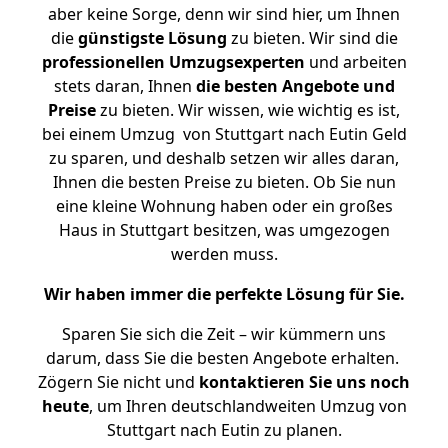
aber keine Sorge, denn wir sind hier, um Ihnen
die
günstigste
Lösung
zu bieten. Wir sind die
professionellen Umzugsexperten
und arbeiten
stets daran, Ihnen
die besten Angebote und
Preise
zu bieten. Wir wissen, wie wichtig es ist,
bei einem Umzug von Stuttgart nach Eutin Geld
zu sparen, und deshalb setzen wir alles daran,
Ihnen die besten Preise zu bieten. Ob Sie nun
eine kleine Wohnung haben oder ein großes
Haus in Stuttgart besitzen, was umgezogen
werden muss.
Wir haben immer die perfekte Lösung für Sie.
Sparen Sie sich die Zeit – wir kümmern uns
darum, dass Sie die besten Angebote erhalten.
Zögern Sie nicht und
kontaktieren Sie uns noch
heute
, um Ihren deutschlandweiten Umzug von
Stuttgart nach Eutin zu planen.