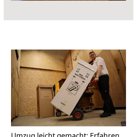
Umzug leicht gemacht: Erfahren