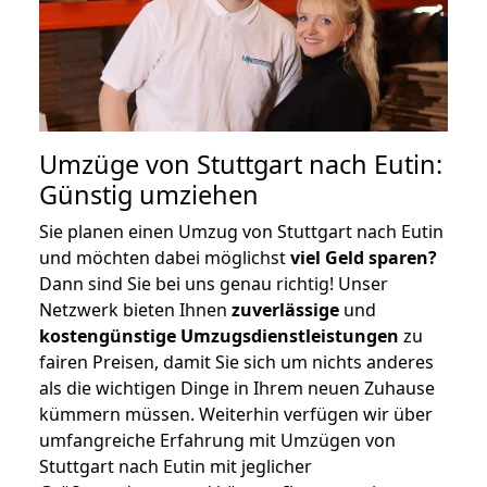
Umzüge von Stuttgart nach Eutin:
Günstig umziehen
Sie planen einen Umzug von Stuttgart nach Eutin
und möchten dabei möglichst
viel Geld sparen?
Dann sind Sie bei uns genau richtig! Unser
Netzwerk bieten Ihnen
zuverlässige
und
kostengünstige Umzugsdienstleistungen
zu
fairen Preisen, damit Sie sich um nichts anderes
als die wichtigen Dinge in Ihrem neuen Zuhause
kümmern müssen. Weiterhin verfügen wir über
umfangreiche Erfahrung mit Umzügen von
Stuttgart nach Eutin mit jeglicher