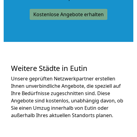
Kostenlose Angebote erhalten
Weitere Städte in Eutin
Unsere geprüften Netzwerkpartner erstellen
Ihnen unverbindliche Angebote, die speziell auf
Ihre Bedürfnisse zugeschnitten sind. Diese
Angebote sind kostenlos, unabhängig davon, ob
Sie einen Umzug innerhalb von Eutin oder
außerhalb Ihres aktuellen Standorts planen.