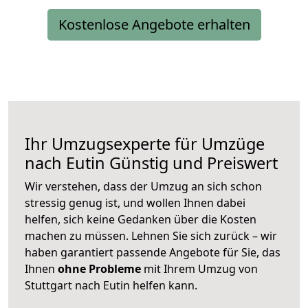
Kostenlose Angebote erhalten
Ihr Umzugsexperte für Umzüge
nach
Eutin
Günstig und Preiswert
Wir verstehen, dass der Umzug an sich schon
stressig genug ist, und wollen Ihnen dabei
helfen, sich keine Gedanken über die Kosten
machen zu müssen. Lehnen Sie sich zurück – wir
haben garantiert passende Angebote für Sie, das
Ihnen
ohne Probleme
mit Ihrem Umzug von
Stuttgart nach Eutin helfen kann.