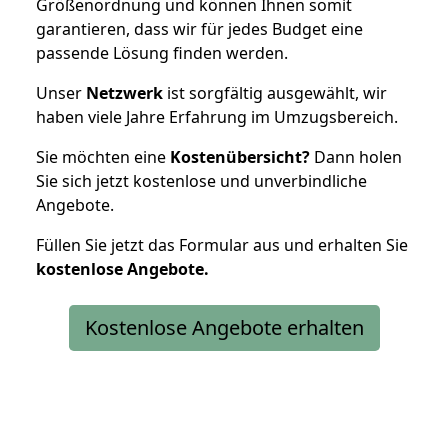
Größenordnung und können Ihnen somit
garantieren, dass wir für jedes Budget eine
passende Lösung finden werden.
Unser
Netzwerk
ist sorgfältig ausgewählt, wir
haben viele Jahre Erfahrung im Umzugsbereich.
Sie möchten eine
Kostenübersicht?
Dann holen
Sie sich jetzt kostenlose und unverbindliche
Angebote.
Füllen Sie jetzt das Formular aus und erhalten Sie
kostenlose
Angebote.
Kostenlose Angebote erhalten