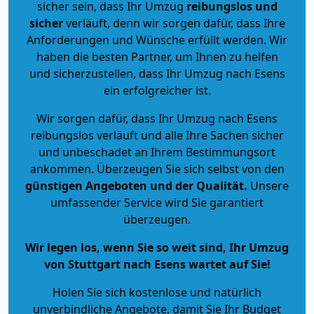
sicher sein, dass Ihr Umzug
reibungslos und
sicher
verläuft, denn wir sorgen dafür, dass Ihre
Anforderungen und Wünsche erfüllt werden. Wir
haben die besten Partner, um Ihnen zu helfen
und sicherzustellen, dass Ihr Umzug nach Esens
ein erfolgreicher ist.
Wir sorgen dafür, dass Ihr Umzug nach Esens
reibungslos verläuft und alle Ihre Sachen sicher
und unbeschadet an Ihrem Bestimmungsort
ankommen. Überzeugen Sie sich selbst von den
günstigen Angeboten und der Qualität
.
Unsere
umfassender Service wird Sie garantiert
überzeugen.
Wir legen los, wenn Sie so weit sind, Ihr Umzug
von Stuttgart nach Esens wartet auf Sie!
Holen Sie sich kostenlose und natürlich
unverbindliche Angebote
, damit Sie Ihr Budget