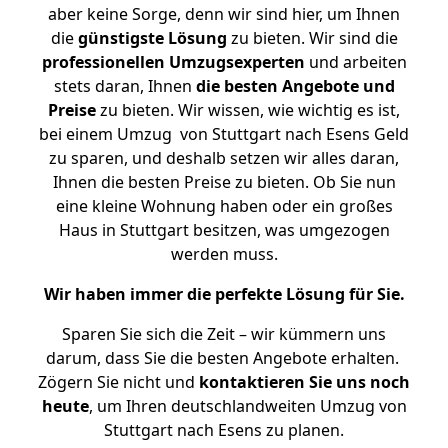
aber keine Sorge, denn wir sind hier, um Ihnen
die
günstigste
Lösung
zu bieten. Wir sind die
professionellen Umzugsexperten
und arbeiten
stets daran, Ihnen
die besten Angebote und
Preise
zu bieten. Wir wissen, wie wichtig es ist,
bei einem Umzug von Stuttgart nach Esens Geld
zu sparen, und deshalb setzen wir alles daran,
Ihnen die besten Preise zu bieten. Ob Sie nun
eine kleine Wohnung haben oder ein großes
Haus in Stuttgart besitzen, was umgezogen
werden muss.
Wir haben immer die perfekte Lösung für Sie.
Sparen Sie sich die Zeit – wir kümmern uns
darum, dass Sie die besten Angebote erhalten.
Zögern Sie nicht und
kontaktieren Sie uns noch
heute
, um Ihren deutschlandweiten Umzug von
Stuttgart nach Esens zu planen.