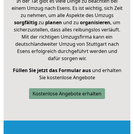
In der Tat gibt es viele Dinge zu beachten bei
einem Umzug nach Esens. Es ist wichtig, sich Zeit
zu nehmen, um alle Aspekte des Umzugs
sorgfältig
zu
planen
und zu
organisieren
, um
sicherzustellen, dass alles reibungslos verläuft.
Mit der richtigen Umzugsfirma kann ein
deutschlandweiter Umzug von Stuttgart nach
Esens erfolgreich durchgeführt werden und
dafür sorgen wir.
Füllen Sie jetzt das Formular aus
und erhalten
Sie kostenlose Angebote
Kostenlose Angebote erhalten