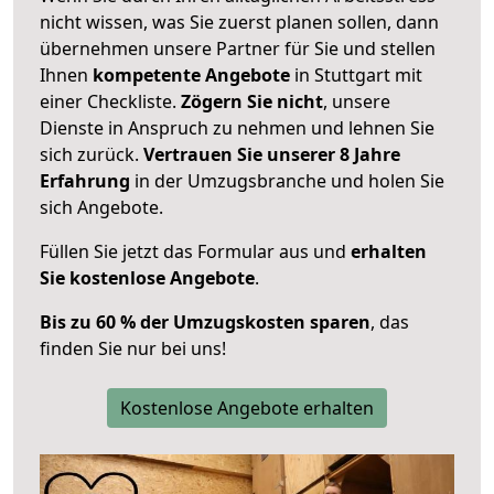
nicht wissen, was Sie zuerst planen sollen, dann
übernehmen unsere Partner für Sie und stellen
Ihnen
kompetente Angebote
in Stuttgart mit
einer Checkliste.
Zögern Sie nicht
, unsere
Dienste in Anspruch zu nehmen und lehnen Sie
sich zurück.
Vertrauen Sie unserer 8 Jahre
Erfahrung
in der Umzugsbranche und holen Sie
sich Angebote.
Füllen Sie jetzt das Formular aus und
erhalten
Sie kostenlose Angebote
.
Bis zu 60 % der Umzugskosten sparen
, das
finden Sie nur bei uns!
Kostenlose Angebote erhalten