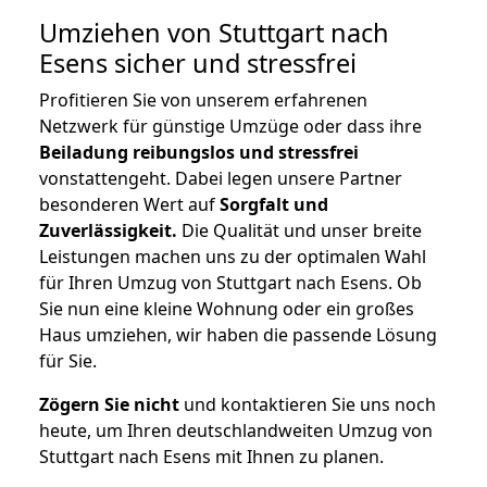
Umziehen von
Stuttgart nach
Esens
sicher und stressfrei
Profitieren Sie von unserem erfahrenen
Netzwerk für günstige Umzüge oder dass ihre
Beiladung reibungslos und stressfrei
vonstattengeht. Dabei legen unsere Partner
besonderen Wert auf
Sorgfalt und
Zuverlässigkeit.
Die Qualität und unser breite
Leistungen machen uns zu der optimalen Wahl
für Ihren Umzug von Stuttgart nach Esens. Ob
Sie nun eine kleine Wohnung oder ein großes
Haus umziehen, wir haben die passende Lösung
für Sie.
Zögern Sie nicht
und kontaktieren Sie uns noch
heute, um Ihren deutschlandweiten Umzug von
Stuttgart nach Esens mit Ihnen zu planen.