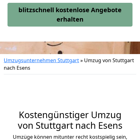
blitzschnell kostenlose Angebote
erhalten
Umzugsunternehmen Stuttgart
»
Umzug von Stuttgart
nach Esens
Kostengünstiger Umzug
von Stuttgart nach Esens
Umzüge können mitunter recht kostspielig sein,