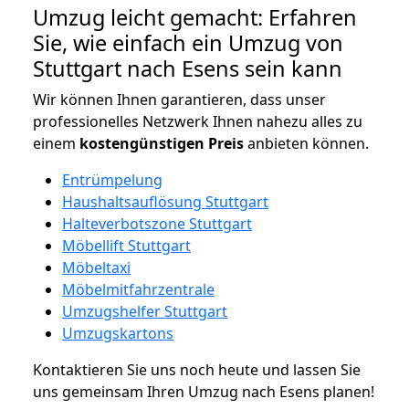
Umzug leicht gemacht: Erfahren
Sie, wie einfach ein Umzug von
Stuttgart nach Esens sein kann
Wir können Ihnen garantieren, dass unser
professionelles Netzwerk Ihnen nahezu alles zu
einem
kostengünstigen
Preis
anbieten können.
Entrümpelung
Haushaltsauflösung Stuttgart
Halteverbotszone Stuttgart
Möbellift Stuttgart
Möbeltaxi
Möbelmitfahrzentrale
Umzugshelfer Stuttgart
Umzugskartons
Kontaktieren Sie uns noch heute und lassen Sie
uns gemeinsam Ihren Umzug nach Esens planen!