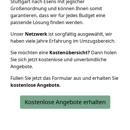
Stuttgart nach Esens mit jeglicher
Größenordnung und können Ihnen somit
garantieren, dass wir für jedes Budget eine
passende Lösung finden werden.
Unser
Netzwerk
ist sorgfältig ausgewählt, wir
haben viele Jahre Erfahrung im Umzugsbereich.
Sie möchten eine
Kostenübersicht?
Dann holen
Sie sich jetzt kostenlose und unverbindliche
Angebote.
Füllen Sie jetzt das Formular aus und erhalten Sie
kostenlose
Angebote.
Kostenlose Angebote erhalten