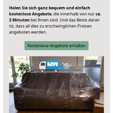
Holen Sie sich ganz bequem und einfach
kostenlose Angebote
, die innerhalb von nur
ca.
3 Minuten
bei Ihnen sind. Und das Beste daran
ist, dass all dies zu erschwinglichen Preisen
angeboten werden.
Kostenlose Angebote erhalten