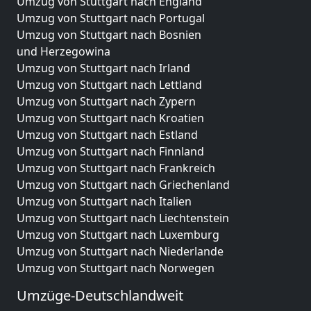
Umzug von Stuttgart nach England
Umzug von Stuttgart nach Portugal
Umzug von Stuttgart nach Bosnien
und Herzegowina
Umzug von Stuttgart nach Irland
Umzug von Stuttgart nach Lettland
Umzug von Stuttgart nach Zypern
Umzug von Stuttgart nach Kroatien
Umzug von Stuttgart nach Estland
Umzug von Stuttgart nach Finnland
Umzug von Stuttgart nach Frankreich
Umzug von Stuttgart nach Griechenland
Umzug von Stuttgart nach Italien
Umzug von Stuttgart nach Liechtenstein
Umzug von Stuttgart nach Luxemburg
Umzug von Stuttgart nach Niederlande
Umzug von Stuttgart nach Norwegen
Umzüge-Deutschlandweit