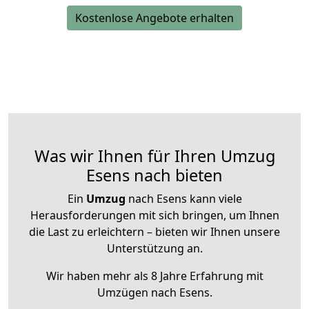
Kostenlose Angebote erhalten
Was wir Ihnen für Ihren Umzug
Esens nach bieten
Ein
Umzug
nach Esens kann viele
Herausforderungen mit sich bringen, um Ihnen
die Last zu erleichtern – bieten wir Ihnen unsere
Unterstützung an.
Wir haben mehr als 8 Jahre Erfahrung mit
Umzügen nach
Esens
.