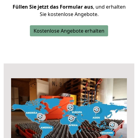
Füllen Sie jetzt das Formular aus
, und erhalten
Sie kostenlose Angebote.
Kostenlose Angebote erhalten