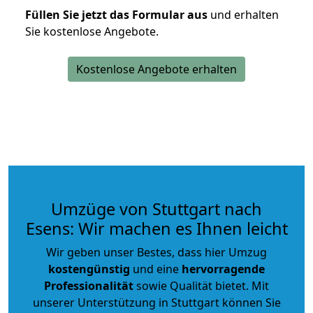
Füllen Sie jetzt das Formular aus
und erhalten
Sie kostenlose Angebote.
Kostenlose Angebote erhalten
Umzüge von Stuttgart nach
Esens: Wir machen es Ihnen leicht
Wir geben unser Bestes, dass hier Umzug
kostengünstig
und eine
hervorragende
Professionalität
sowie Qualität bietet. Mit
unserer Unterstützung in Stuttgart können Sie