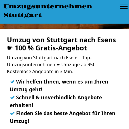
Umzugsunternehmen
Stuttgart
Umzug von Stuttgart nach Esens
☛ 100 % Gratis-Angebot
Umzug von Stuttgart nach Esens : Top-
Umzugsunternehmen ➨ Umzüge ab 95€ –
Kostenlose Angebote in 3 Min.
✓
Wir helfen Ihnen, wenn es um Ihren
Umzug geht!
✓
Schnell & unverbindlich Angebote
erhalten!
✓
Finden Sie das beste Angebot für Ihren
Umzug!