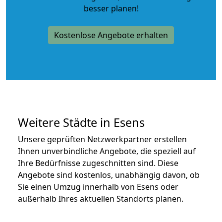
besser planen!
Kostenlose Angebote erhalten
Weitere Städte in Esens
Unsere geprüften Netzwerkpartner erstellen
Ihnen unverbindliche Angebote, die speziell auf
Ihre Bedürfnisse zugeschnitten sind. Diese
Angebote sind kostenlos, unabhängig davon, ob
Sie einen Umzug innerhalb von Esens oder
außerhalb Ihres aktuellen Standorts planen.