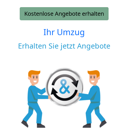
Kostenlose Angebote erhalten
Ihr Umzug
Erhalten Sie jetzt Angebote