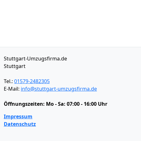
Stuttgart-Umzugsfirma.de
Stuttgart
Tel.:
01579-2482305
E-Mail:
info@stuttgart-umzugsfirma.de
Öffnungszeiten:
Mo - Sa: 07:00 - 16:00 Uhr
Impressum
Datenschutz