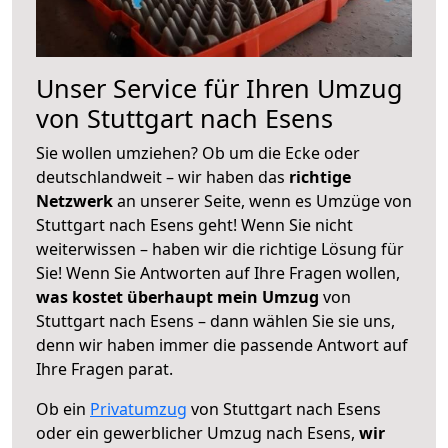
Unser Service für Ihren Umzug
von Stuttgart nach Esens
Sie wollen umziehen? Ob um die Ecke oder
deutschlandweit – wir haben das
richtige
Netzwerk
an unserer Seite, wenn es Umzüge von
Stuttgart nach Esens geht! Wenn Sie nicht
weiterwissen – haben wir die richtige Lösung für
Sie! Wenn Sie Antworten auf Ihre Fragen wollen,
was kostet überhaupt mein Umzug
von
Stuttgart nach Esens – dann wählen Sie sie uns,
denn wir haben immer die passende Antwort auf
Ihre Fragen parat.
Ob ein
Privatumzug
von Stuttgart nach Esens
oder ein gewerblicher Umzug nach Esens,
wir