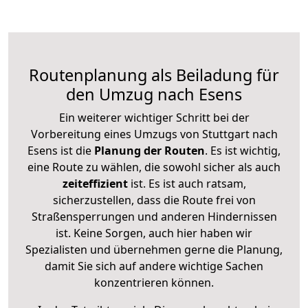
Routenplanung als Beiladung für
den Umzug nach Esens
Ein weiterer wichtiger Schritt bei der
Vorbereitung eines Umzugs von Stuttgart nach
Esens ist die
Planung der Routen
. Es ist wichtig,
eine Route zu wählen, die sowohl sicher als auch
zeiteffizient
ist. Es ist auch ratsam,
sicherzustellen, dass die Route frei von
Straßensperrungen und anderen Hindernissen
ist. Keine Sorgen, auch hier haben wir
Spezialisten und übernehmen gerne die Planung,
damit Sie sich auf andere wichtige Sachen
konzentrieren können.