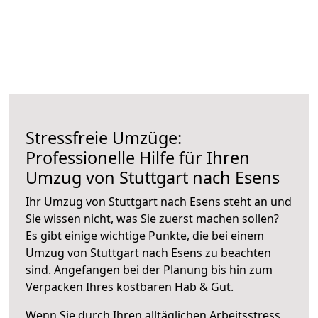
Stressfreie Umzüge:
Professionelle Hilfe für Ihren
Umzug von Stuttgart nach Esens
Ihr Umzug von Stuttgart nach Esens steht an und
Sie wissen nicht, was Sie zuerst machen sollen?
Es gibt einige wichtige Punkte, die bei einem
Umzug von Stuttgart nach Esens zu beachten
sind.
Angefangen bei der Planung bis hin zum
Verpacken Ihres kostbaren Hab & Gut.
Wenn Sie durch Ihren alltäglichen Arbeitsstress