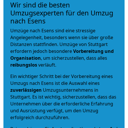
Wir sind die besten
Umzugsexperten für den Umzug
nach Esens
Umzüge nach Esens sind eine stressige
Angelegenheit, besonders wenn sie über große
Distanzen stattfinden. Umzüge von Stuttgart
erfordern jedoch besondere
Vorbereitung und
Organisation
, um sicherzustellen, dass alles
reibungslos
verläuft.
Ein wichtiger Schritt bei der Vorbereitung eines
Umzugs nach Esens ist die Auswahl eines
zuverlässigen
Umzugsunternehmens in
Stuttgart. Es ist wichtig, sicherzustellen, dass das
Unternehmen über die erforderliche Erfahrung
und Ausrüstung verfügt, um den Umzug
erfolgreich durchzuführen.