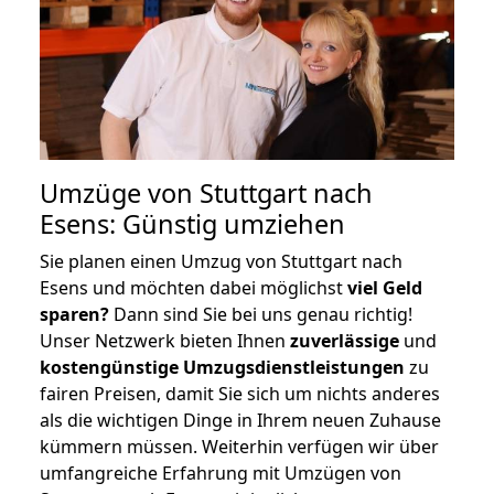
Umzüge von Stuttgart nach
Esens: Günstig umziehen
Sie planen einen Umzug von Stuttgart nach
Esens und möchten dabei möglichst
viel Geld
sparen?
Dann sind Sie bei uns genau richtig!
Unser Netzwerk bieten Ihnen
zuverlässige
und
kostengünstige Umzugsdienstleistungen
zu
fairen Preisen, damit Sie sich um nichts anderes
als die wichtigen Dinge in Ihrem neuen Zuhause
kümmern müssen. Weiterhin verfügen wir über
umfangreiche Erfahrung mit Umzügen von