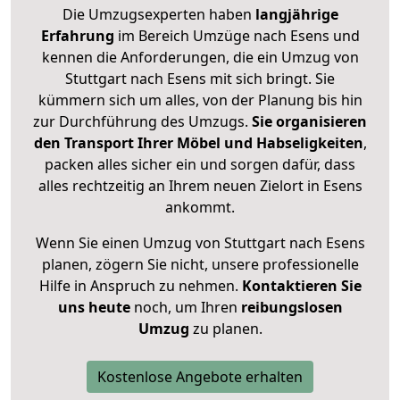
Die Umzugsexperten haben
langjährige
Erfahrung
im Bereich Umzüge nach Esens und
kennen die Anforderungen, die ein Umzug von
Stuttgart nach Esens mit sich bringt. Sie
kümmern sich um alles, von der Planung bis hin
zur Durchführung des Umzugs.
Sie organisieren
den Transport Ihrer Möbel und Habseligkeiten
,
packen alles sicher ein und sorgen dafür, dass
alles rechtzeitig an Ihrem neuen Zielort in Esens
ankommt.
Wenn Sie einen Umzug von Stuttgart nach Esens
planen, zögern Sie nicht, unsere professionelle
Hilfe in Anspruch zu nehmen.
Kontaktieren Sie
uns heute
noch, um Ihren
reibungslosen
Umzug
zu planen.
Kostenlose Angebote erhalten