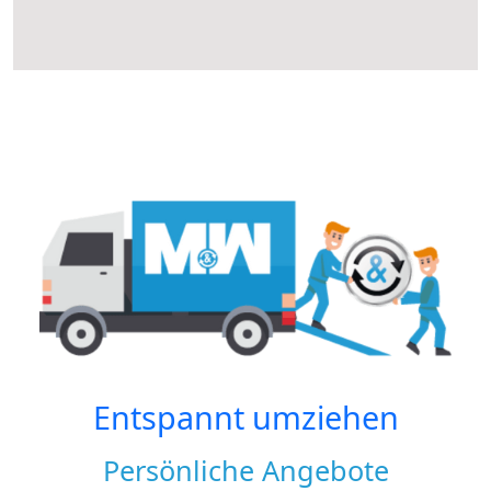
Entspannt umziehen
Persönliche Angebote