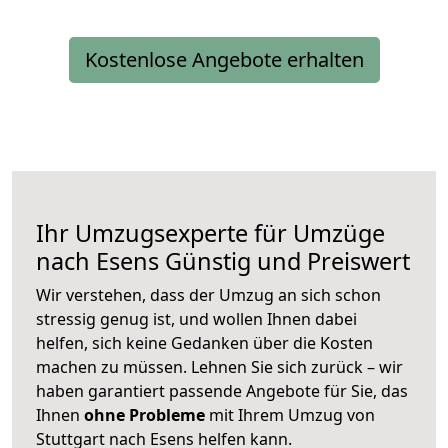
Kostenlose Angebote erhalten
Ihr Umzugsexperte für Umzüge
nach
Esens
Günstig und Preiswert
Wir verstehen, dass der Umzug an sich schon
stressig genug ist, und wollen Ihnen dabei
helfen, sich keine Gedanken über die Kosten
machen zu müssen. Lehnen Sie sich zurück – wir
haben garantiert passende Angebote für Sie, das
Ihnen
ohne Probleme
mit Ihrem Umzug von
Stuttgart nach Esens helfen kann.