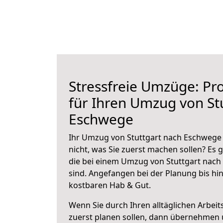
Stressfreie Umzüge: Pro
für Ihren Umzug von St
Eschwege
Ihr Umzug von Stuttgart nach Eschwege 
nicht, was Sie zuerst machen sollen? Es g
die bei einem Umzug von Stuttgart nac
sind.
Angefangen bei der Planung bis hi
kostbaren Hab & Gut.
Wenn Sie durch Ihren alltäglichen Arbeits
zuerst planen sollen, dann übernehmen 