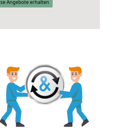
se Angebote erhalten