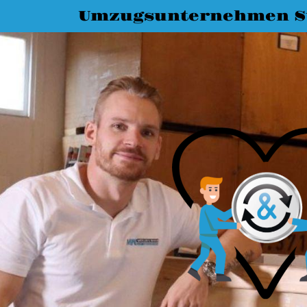
Umzugsunternehmen St