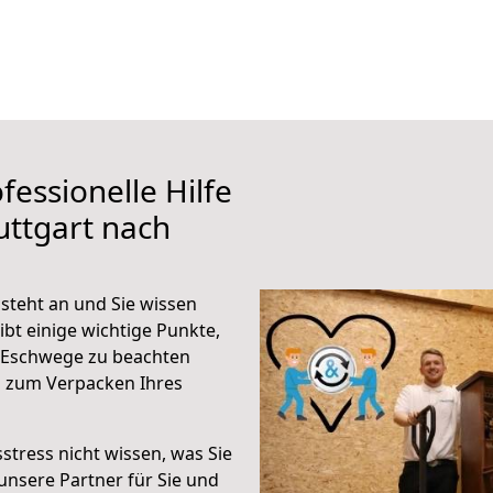
fessionelle Hilfe
uttgart nach
steht an und Sie wissen
ibt einige wichtige Punkte,
h Eschwege zu beachten
n zum Verpacken Ihres
stress nicht wissen, was Sie
unsere Partner für Sie und