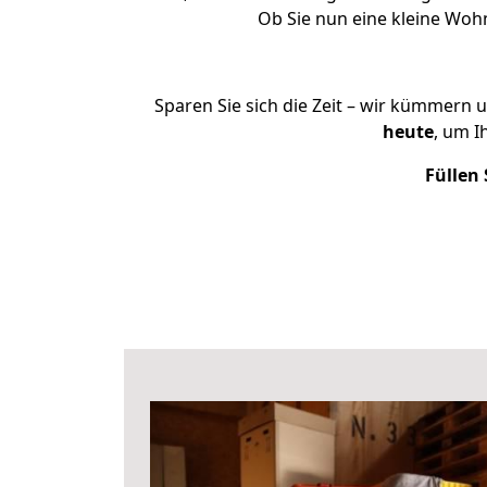
Ob Sie nun eine kleine Wo
Sparen Sie sich die Zeit – wir kümmern 
heute
, um I
Füllen 