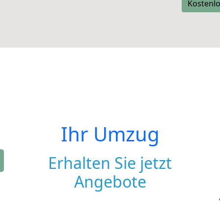
Kostenlo
Ihr Umzug
Erhalten Sie jetzt
Angebote