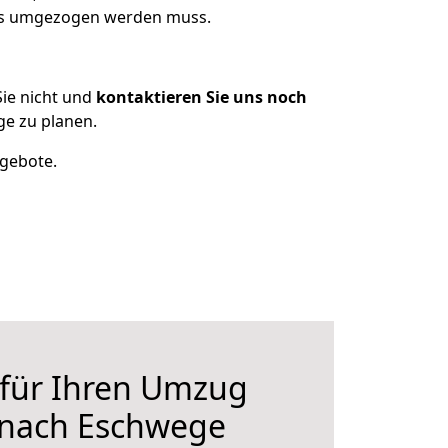
was umgezogen werden muss.
ie nicht und
kontaktieren Sie uns noch
e zu planen.
ngebote.
 für Ihren Umzug
 nach Eschwege