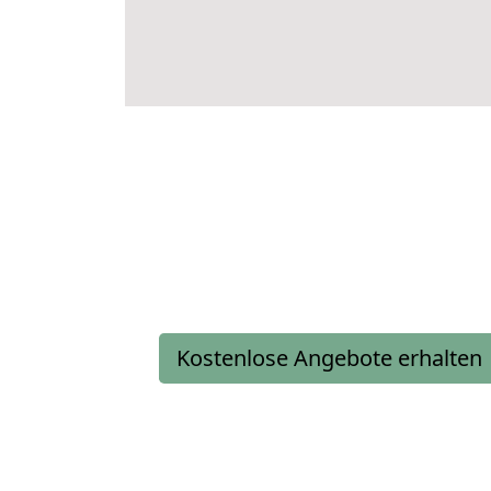
Kostenlose Angebote erhalten