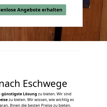
stenlose Angebote erhalten
 nach Eschwege
e
günstigste
Lösung
zu bieten. Wir sind
eise
zu bieten. Wir wissen, wie wichtig es
ran, Ihnen die besten Preise zu bieten.