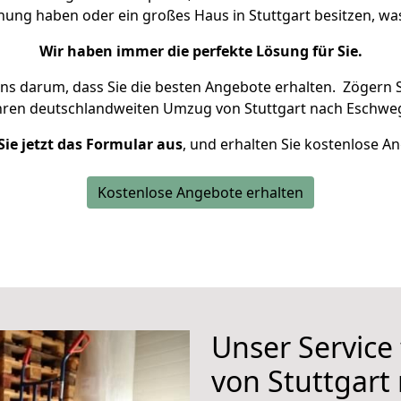
hnung haben oder ein großes Haus in Stuttgart besitzen, 
Wir haben immer die perfekte Lösung für Sie.
uns darum, dass Sie die besten Angebote erhalten.
Zögern S
hren deutschlandweiten Umzug von Stuttgart nach Eschweg
Sie jetzt das Formular aus
, und erhalten Sie kostenlose A
Kostenlose Angebote erhalten
Unser Service
von Stuttgart