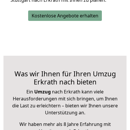
Stuttgart nach Erkrath mit Ihnen zu planen.
Kostenlose Angebote erhalten
Was wir Ihnen für Ihren Umzug
Erkrath nach bieten
Ein
Umzug
nach Erkrath kann viele
Herausforderungen mit sich bringen, um Ihnen
die Last zu erleichtern – bieten wir Ihnen unsere
Unterstützung an.
Wir haben mehr als 8 Jahre Erfahrung mit