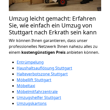
Umzug leicht gemacht: Erfahren
Sie, wie einfach ein Umzug von
Stuttgart nach Erkrath sein kann
Wir können Ihnen garantieren, dass unser
professionelles Netzwerk Ihnen nahezu alles zu
einem
kostengünstigen
Preis
anbieten können.
Entrümpelung
Haushaltsauflösung Stuttgart
Halteverbotszone Stuttgart
Möbellift Stuttgart
Möbeltaxi
Möbelmitfahrzentrale
Umzugshelfer Stuttgart
Umzugskartons