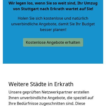
Wir legen los, wenn Sie so weit sind, Ihr Umzug
von Stuttgart nach Erkrath wartet auf Sie!
Holen Sie sich kostenlose und natürlich
unverbindliche Angebote
, damit Sie Ihr Budget
besser planen!
Kostenlose Angebote erhalten
Weitere Städte in Erkrath
Unsere geprüften Netzwerkpartner erstellen
Ihnen unverbindliche Angebote, die speziell auf
Ihre Bedürfnisse zugeschnitten sind. Diese