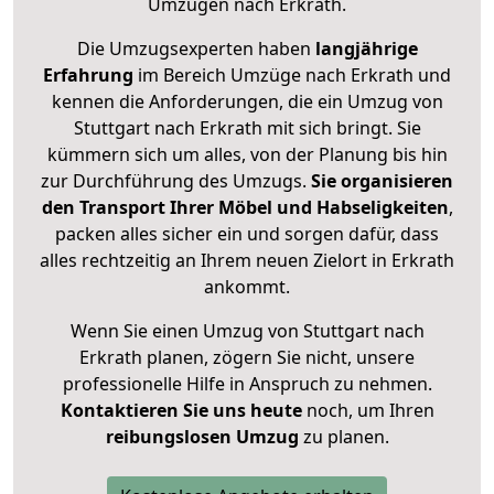
Umzügen nach
Erkrath
.
Die Umzugsexperten haben
langjährige
Erfahrung
im Bereich Umzüge nach Erkrath und
kennen die Anforderungen, die ein Umzug von
Stuttgart nach Erkrath mit sich bringt. Sie
kümmern sich um alles, von der Planung bis hin
zur Durchführung des Umzugs.
Sie organisieren
den Transport Ihrer Möbel und Habseligkeiten
,
packen alles sicher ein und sorgen dafür, dass
alles rechtzeitig an Ihrem neuen Zielort in Erkrath
ankommt.
Wenn Sie einen Umzug von Stuttgart nach
Erkrath planen, zögern Sie nicht, unsere
professionelle Hilfe in Anspruch zu nehmen.
Kontaktieren Sie uns heute
noch, um Ihren
reibungslosen Umzug
zu planen.