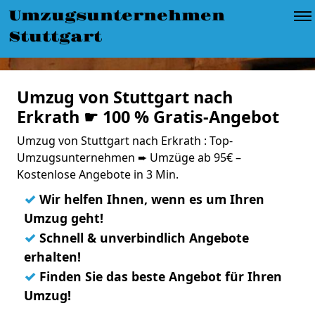
Umzugsunternehmen
Stuttgart
Umzug von Stuttgart nach
Erkrath ☛ 100 % Gratis-Angebot
Umzug von Stuttgart nach Erkrath : Top-
Umzugsunternehmen ➨ Umzüge ab 95€ –
Kostenlose Angebote in 3 Min.
✓
Wir helfen Ihnen, wenn es um Ihren
Umzug geht!
✓
Schnell & unverbindlich Angebote
erhalten!
✓
Finden Sie das beste Angebot für Ihren
Umzug!