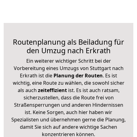
Routenplanung als Beiladung für
den Umzug nach Erkrath
Ein weiterer wichtiger Schritt bei der
Vorbereitung eines Umzugs von Stuttgart nach
Erkrath ist die
Planung der Routen
. Es ist
wichtig, eine Route zu wählen, die sowohl sicher
als auch
zeiteffizient
ist. Es ist auch ratsam,
sicherzustellen, dass die Route frei von
Straßensperrungen und anderen Hindernissen
ist. Keine Sorgen, auch hier haben wir
Spezialisten und übernehmen gerne die Planung,
damit Sie sich auf andere wichtige Sachen
konzentrieren können.