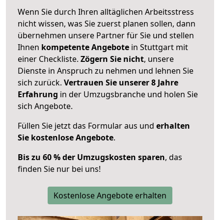
Wenn Sie durch Ihren alltäglichen Arbeitsstress
nicht wissen, was Sie zuerst planen sollen, dann
übernehmen unsere Partner für Sie und stellen
Ihnen
kompetente Angebote
in Stuttgart mit
einer Checkliste.
Zögern Sie nicht
, unsere
Dienste in Anspruch zu nehmen und lehnen Sie
sich zurück.
Vertrauen Sie unserer 8 Jahre
Erfahrung
in der Umzugsbranche und holen Sie
sich Angebote.
Füllen Sie jetzt das Formular aus und
erhalten
Sie kostenlose Angebote
.
Bis zu 60 % der Umzugskosten sparen
, das
finden Sie nur bei uns!
Kostenlose Angebote erhalten