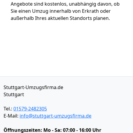
Angebote sind kostenlos, unabhängig davon, ob
Sie einen Umzug innerhalb von Erkrath oder
außerhalb Ihres aktuellen Standorts planen.
Stuttgart-Umzugsfirma.de
Stuttgart
Tel.:
01579-2482305
E-Mail:
info@stuttgart-umzugsfirma.de
Öffnungszeiten:
Mo - Sa: 07:00 - 16:00 Uhr