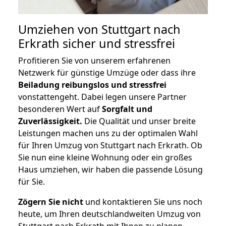
Umziehen von
Stuttgart nach
Erkrath
sicher und stressfrei
Profitieren Sie von unserem erfahrenen
Netzwerk für günstige Umzüge oder dass ihre
Beiladung reibungslos und stressfrei
vonstattengeht. Dabei legen unsere Partner
besonderen Wert auf
Sorgfalt und
Zuverlässigkeit.
Die Qualität und unser breite
Leistungen machen uns zu der optimalen Wahl
für Ihren Umzug von Stuttgart nach Erkrath. Ob
Sie nun eine kleine Wohnung oder ein großes
Haus umziehen, wir haben die passende Lösung
für Sie.
Zögern Sie nicht
und kontaktieren Sie uns noch
heute, um Ihren deutschlandweiten Umzug von