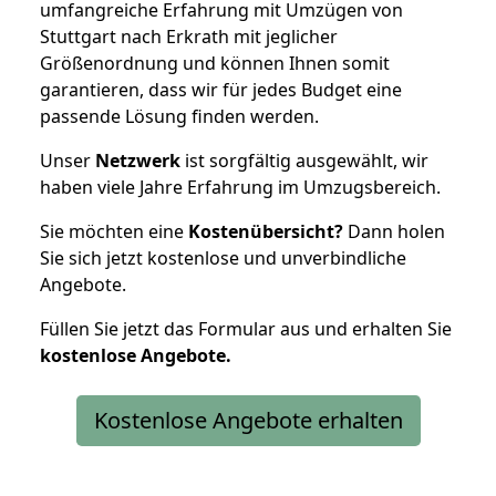
umfangreiche Erfahrung mit Umzügen von
Stuttgart nach Erkrath mit jeglicher
Größenordnung und können Ihnen somit
garantieren, dass wir für jedes Budget eine
passende Lösung finden werden.
Unser
Netzwerk
ist sorgfältig ausgewählt, wir
haben viele Jahre Erfahrung im Umzugsbereich.
Sie möchten eine
Kostenübersicht?
Dann holen
Sie sich jetzt kostenlose und unverbindliche
Angebote.
Füllen Sie jetzt das Formular aus und erhalten Sie
kostenlose
Angebote.
Kostenlose Angebote erhalten