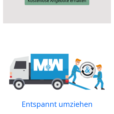
Kostenlose Angebote erhalten
Entspannt umziehen