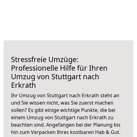
Stressfreie Umzüge:
Professionelle Hilfe für Ihren
Umzug von Stuttgart nach
Erkrath
Ihr Umzug von Stuttgart nach Erkrath steht an
und Sie wissen nicht, was Sie zuerst machen
sollen? Es gibt einige wichtige Punkte, die bei
einem Umzug von Stuttgart nach Erkrath zu
beachten sind.
Angefangen bei der Planung bis
hin zum Verpacken Ihres kostbaren Hab & Gut.