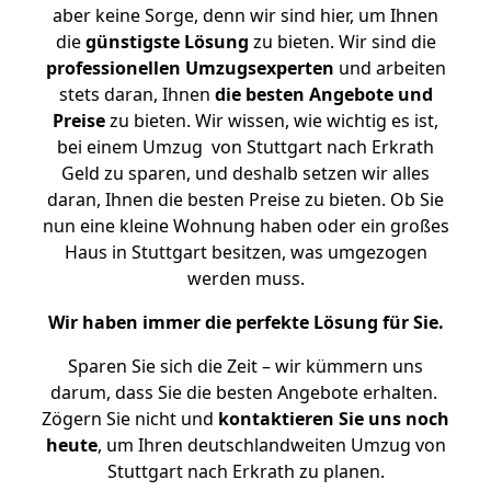
aber keine Sorge, denn wir sind hier, um Ihnen
die
günstigste
Lösung
zu bieten. Wir sind die
professionellen Umzugsexperten
und arbeiten
stets daran, Ihnen
die besten Angebote und
Preise
zu bieten. Wir wissen, wie wichtig es ist,
bei einem Umzug von Stuttgart nach Erkrath
Geld zu sparen, und deshalb setzen wir alles
daran, Ihnen die besten Preise zu bieten. Ob Sie
nun eine kleine Wohnung haben oder ein großes
Haus in Stuttgart besitzen, was umgezogen
werden muss.
Wir haben immer die perfekte Lösung für Sie.
Sparen Sie sich die Zeit – wir kümmern uns
darum, dass Sie die besten Angebote erhalten.
Zögern Sie nicht und
kontaktieren Sie uns noch
heute
, um Ihren deutschlandweiten Umzug von
Stuttgart nach Erkrath zu planen.