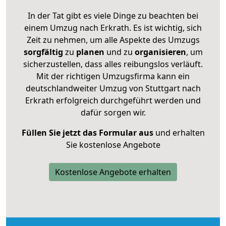
In der Tat gibt es viele Dinge zu beachten bei
einem Umzug nach Erkrath. Es ist wichtig, sich
Zeit zu nehmen, um alle Aspekte des Umzugs
sorgfältig
zu
planen
und zu
organisieren
, um
sicherzustellen, dass alles reibungslos verläuft.
Mit der richtigen Umzugsfirma kann ein
deutschlandweiter Umzug von Stuttgart nach
Erkrath erfolgreich durchgeführt werden und
dafür sorgen wir.
Füllen Sie jetzt das Formular aus
und erhalten
Sie kostenlose Angebote
Kostenlose Angebote erhalten