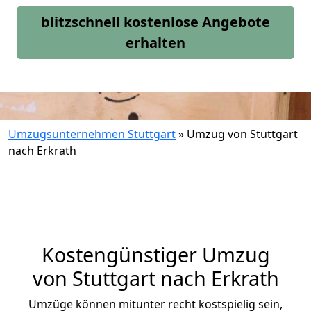
blitzschnell kostenlose Angebote
erhalten
Umzugsunternehmen Stuttgart
»
Umzug von Stuttgart
nach Erkrath
Kostengünstiger Umzug
von Stuttgart nach Erkrath
Umzüge können mitunter recht kostspielig sein,