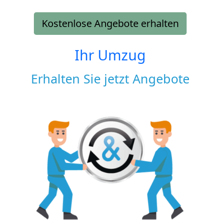
Kostenlose Angebote erhalten
Ihr Umzug
Erhalten Sie jetzt Angebote