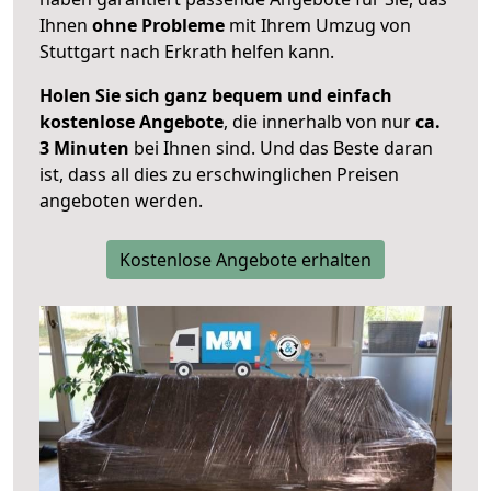
Ihnen
ohne Probleme
mit Ihrem Umzug von
Stuttgart nach Erkrath helfen kann.
Holen Sie sich ganz bequem und einfach
kostenlose Angebote
, die innerhalb von nur
ca.
3 Minuten
bei Ihnen sind. Und das Beste daran
ist, dass all dies zu erschwinglichen Preisen
angeboten werden.
Kostenlose Angebote erhalten