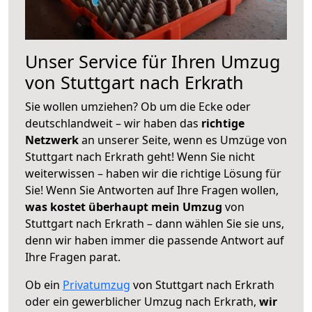
Unser Service für Ihren Umzug
von Stuttgart nach Erkrath
Sie wollen umziehen? Ob um die Ecke oder
deutschlandweit – wir haben das
richtige
Netzwerk
an unserer Seite, wenn es Umzüge von
Stuttgart nach Erkrath geht! Wenn Sie nicht
weiterwissen – haben wir die richtige Lösung für
Sie! Wenn Sie Antworten auf Ihre Fragen wollen,
was kostet überhaupt mein Umzug
von
Stuttgart nach Erkrath – dann wählen Sie sie uns,
denn wir haben immer die passende Antwort auf
Ihre Fragen parat.
Ob ein
Privatumzug
von Stuttgart nach Erkrath
oder ein gewerblicher Umzug nach Erkrath,
wir