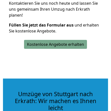
Kontaktieren Sie uns noch heute und lassen Sie
uns gemeinsam Ihren Umzug nach Erkrath
planen!
Füllen Sie jetzt das Formular aus
und erhalten
Sie kostenlose Angebote.
Kostenlose Angebote erhalten
Umzüge von Stuttgart nach
Erkrath: Wir machen es Ihnen
leicht