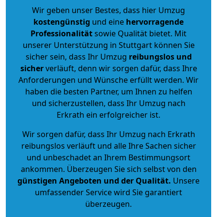
Wir geben unser Bestes, dass hier Umzug
kostengünstig
und eine
hervorragende
Professionalität
sowie Qualität bietet. Mit
unserer Unterstützung in Stuttgart können Sie
sicher sein, dass Ihr Umzug
reibungslos und
sicher
verläuft, denn wir sorgen dafür, dass Ihre
Anforderungen und Wünsche erfüllt werden. Wir
haben die besten Partner, um Ihnen zu helfen
und sicherzustellen, dass Ihr Umzug nach
Erkrath ein erfolgreicher ist.
Wir sorgen dafür, dass Ihr Umzug nach Erkrath
reibungslos verläuft und alle Ihre Sachen sicher
und unbeschadet an Ihrem Bestimmungsort
ankommen. Überzeugen Sie sich selbst von den
günstigen Angeboten und der Qualität
.
Unsere
umfassender Service wird Sie garantiert
überzeugen.