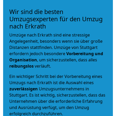
Wir sind die besten
Umzugsexperten für den Umzug
nach Erkrath
Umzüge nach Erkrath sind eine stressige
Angelegenheit, besonders wenn sie über große
Distanzen stattfinden. Umzüge von Stuttgart
erfordern jedoch besondere
Vorbereitung und
Organisation
, um sicherzustellen, dass alles
reibungslos
verläuft.
Ein wichtiger Schritt bei der Vorbereitung eines
Umzugs nach Erkrath ist die Auswahl eines
zuverlässigen
Umzugsunternehmens in
Stuttgart. Es ist wichtig, sicherzustellen, dass das
Unternehmen über die erforderliche Erfahrung
und Ausrüstung verfügt, um den Umzug
erfolgreich durchzuführen.