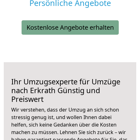
Persönliche Angebote
Kostenlose Angebote erhalten
Ihr Umzugsexperte für Umzüge
nach
Erkrath
Günstig und
Preiswert
Wir verstehen, dass der Umzug an sich schon
stressig genug ist, und wollen Ihnen dabei
helfen, sich keine Gedanken über die Kosten
machen zu müssen. Lehnen Sie sich zurück – wir
haben garantiert passende Angebote für Sie, das