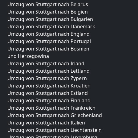
Umzug von Stuttgart nach Belarus
Umzug von Stuttgart nach Belgien
Umzug von Stuttgart nach Bulgarien
Umzug von Stuttgart nach Dänemark
Umzug von Stuttgart nach England
Umzug von Stuttgart nach Portugal
Umzug von Stuttgart nach Bosnien
und Herzegowina
Umzug von Stuttgart nach Irland
Umzug von Stuttgart nach Lettland
Umzug von Stuttgart nach Zypern
Umzug von Stuttgart nach Kroatien
Umzug von Stuttgart nach Estland
Umzug von Stuttgart nach Finnland
Umzug von Stuttgart nach Frankreich
Umzug von Stuttgart nach Griechenland
Umzug von Stuttgart nach Italien
Umzug von Stuttgart nach Liechtenstein
Umzug von Stuttgart nach Luxemburg