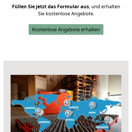
Füllen Sie jetzt das Formular aus
, und erhalten
Sie kostenlose Angebote.
Kostenlose Angebote erhalten