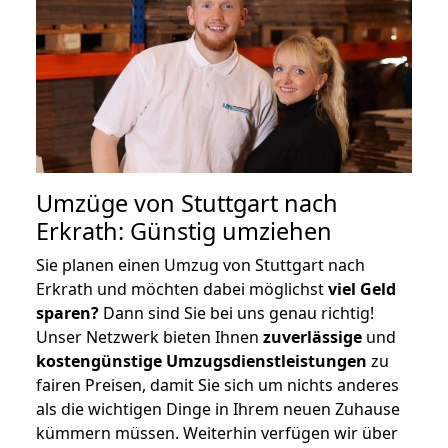
Umzüge von Stuttgart nach
Erkrath: Günstig umziehen
Sie planen einen Umzug von Stuttgart nach
Erkrath und möchten dabei möglichst
viel Geld
sparen?
Dann sind Sie bei uns genau richtig!
Unser Netzwerk bieten Ihnen
zuverlässige
und
kostengünstige Umzugsdienstleistungen
zu
fairen Preisen, damit Sie sich um nichts anderes
als die wichtigen Dinge in Ihrem neuen Zuhause
kümmern müssen. Weiterhin verfügen wir über