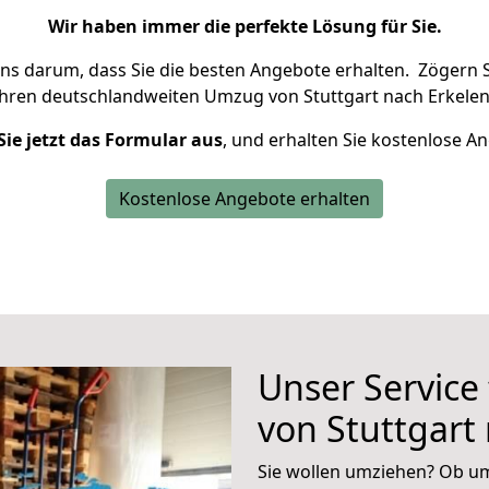
Wir haben immer die perfekte Lösung für Sie.
uns darum, dass Sie die besten Angebote erhalten.
Zögern S
Ihren deutschlandweiten Umzug von Stuttgart nach Erkelen
Sie jetzt das Formular aus
, und erhalten Sie kostenlose A
Kostenlose Angebote erhalten
Unser Service
von Stuttgart
Sie wollen umziehen? Ob um