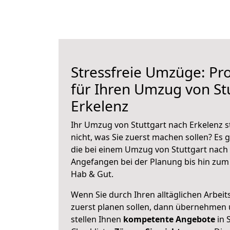
Stressfreie Umzüge: Pro
für Ihren Umzug von St
Erkelenz
Ihr Umzug von Stuttgart nach Erkelenz s
nicht, was Sie zuerst machen sollen? Es g
die bei einem Umzug von Stuttgart nach 
Angefangen bei der Planung bis hin zum
Hab & Gut.
Wenn Sie durch Ihren alltäglichen Arbeits
zuerst planen sollen, dann übernehmen 
stellen Ihnen
kompetente Angebote
in 