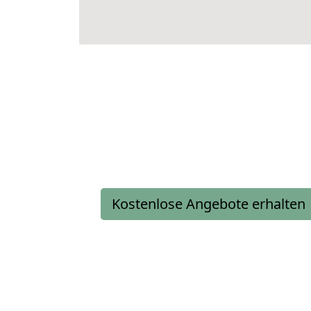
Kostenlose Angebote erhalten