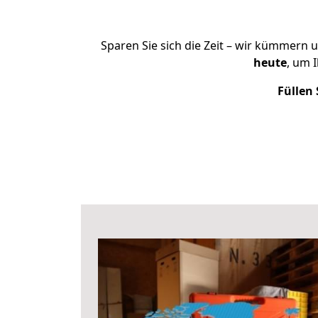
Sparen Sie sich die Zeit – wir kümmern 
heute
, um 
Füllen 