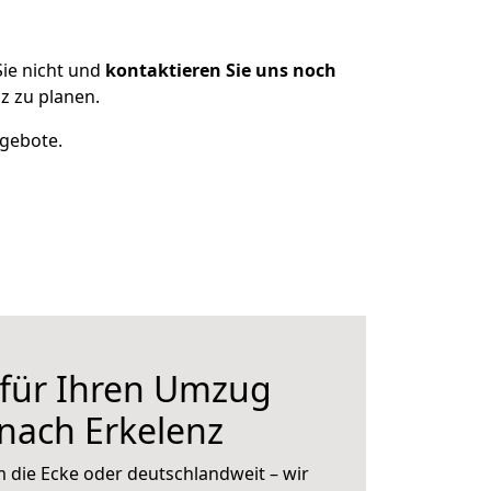
ie nicht und
kontaktieren Sie uns noch
z zu planen.
ngebote.
 für Ihren Umzug
 nach Erkelenz
 die Ecke oder deutschlandweit – wir