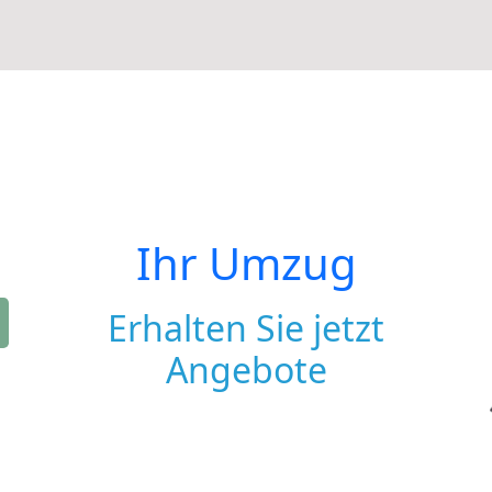
Ihr Umzug
Erhalten Sie jetzt
Angebote