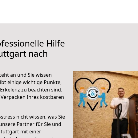
fessionelle Hilfe
uttgart nach
teht an und Sie wissen
ibt einige wichtige Punkte,
Erkelenz zu beachten sind.
 Verpacken Ihres kostbaren
stress nicht wissen, was Sie
unsere Partner für Sie und
Stuttgart mit einer