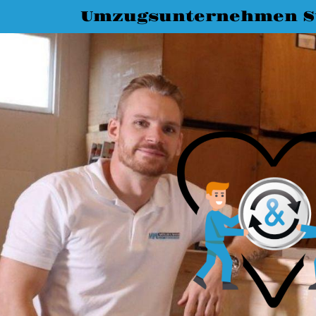
Umzugsunternehmen St