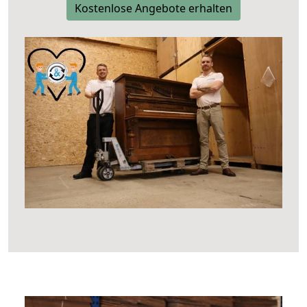
Kostenlose Angebote erhalten