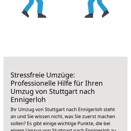
Stressfreie Umzüge:
Professionelle Hilfe für Ihren
Umzug von Stuttgart nach
Ennigerloh
Ihr Umzug von Stuttgart nach Ennigerloh steht
an und Sie wissen nicht, was Sie zuerst machen
sollen? Es gibt einige wichtige Punkte, die bei
einem Umzug von Stuttgart nach Ennigerloh zu