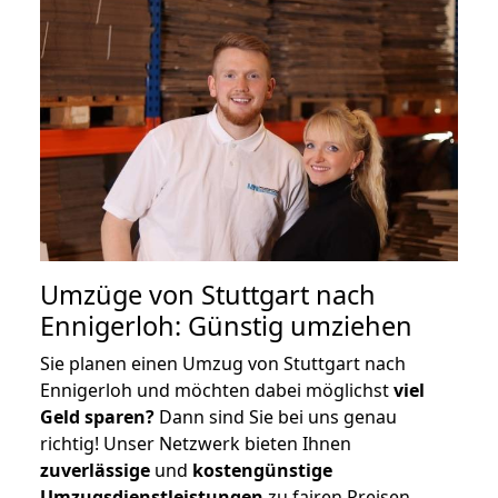
Umzüge von Stuttgart nach
Ennigerloh: Günstig umziehen
Sie planen einen Umzug von Stuttgart nach
Ennigerloh und möchten dabei möglichst
viel
Geld sparen?
Dann sind Sie bei uns genau
richtig! Unser Netzwerk bieten Ihnen
zuverlässige
und
kostengünstige
Umzugsdienstleistungen
zu fairen Preisen,