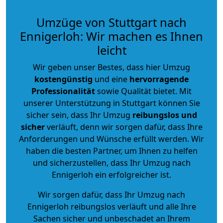
Umzüge von Stuttgart nach
Ennigerloh: Wir machen es Ihnen
leicht
Wir geben unser Bestes, dass hier Umzug
kostengünstig
und eine
hervorragende
Professionalität
sowie Qualität bietet. Mit
unserer Unterstützung in Stuttgart können Sie
sicher sein, dass Ihr Umzug
reibungslos und
sicher
verläuft, denn wir sorgen dafür, dass Ihre
Anforderungen und Wünsche erfüllt werden. Wir
haben die besten Partner, um Ihnen zu helfen
und sicherzustellen, dass Ihr Umzug nach
Ennigerloh ein erfolgreicher ist.
Wir sorgen dafür, dass Ihr Umzug nach
Ennigerloh reibungslos verläuft und alle Ihre
Sachen sicher und unbeschadet an Ihrem