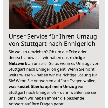
Unser Service für Ihren Umzug
von Stuttgart nach Ennigerloh
Sie wollen umziehen? Ob um die Ecke oder
deutschlandweit – wir haben das
richtige
Netzwerk
an unserer Seite, wenn es Umzüge von
Stuttgart nach Ennigerloh geht! Wenn Sie nicht
weiterwissen – haben wir die richtige Lösung für
Sie! Wenn Sie Antworten auf Ihre Fragen wollen,
was kostet überhaupt mein Umzug
von
Stuttgart nach Ennigerloh – dann wählen Sie sie
uns, denn wir haben immer die passende
Antwort auf Ihre Fragen parat.