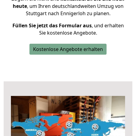
heute
, um Ihren deutschlandweiten Umzug von
Stuttgart nach Ennigerloh zu planen.
Füllen Sie jetzt das Formular aus
, und erhalten
Sie kostenlose Angebote.
Kostenlose Angebote erhalten