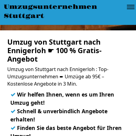
Umzugsunternehmen
Stuttgart
Umzug von Stuttgart nach
Ennigerloh ☛ 100 % Gratis-
Angebot
Umzug von Stuttgart nach Ennigerloh : Top-
Umzugsunternehmen ➨ Umzüge ab 95€ –
Kostenlose Angebote in 3 Min.
✓
Wir helfen Ihnen, wenn es um Ihren
Umzug geht!
✓
Schnell & unverbindlich Angebote
erhalten!
✓
Finden Sie das beste Angebot für Ihren