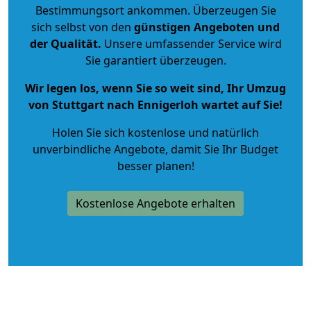
Bestimmungsort ankommen. Überzeugen Sie
sich selbst von den
günstigen Angeboten und
der Qualität
.
Unsere umfassender Service wird
Sie garantiert überzeugen.
Wir legen los, wenn Sie so weit sind, Ihr Umzug
von Stuttgart nach Ennigerloh wartet auf Sie!
Holen Sie sich kostenlose und natürlich
unverbindliche Angebote
, damit Sie Ihr Budget
besser planen!
Kostenlose Angebote erhalten