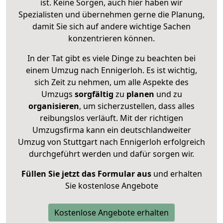
ist. Keine Sorgen, auch hier haben wir
Spezialisten und übernehmen gerne die Planung,
damit Sie sich auf andere wichtige Sachen
konzentrieren können.
In der Tat gibt es viele Dinge zu beachten bei
einem Umzug nach Ennigerloh. Es ist wichtig,
sich Zeit zu nehmen, um alle Aspekte des
Umzugs
sorgfältig
zu
planen
und zu
organisieren
, um sicherzustellen, dass alles
reibungslos verläuft. Mit der richtigen
Umzugsfirma kann ein deutschlandweiter
Umzug von Stuttgart nach Ennigerloh erfolgreich
durchgeführt werden und dafür sorgen wir.
Füllen Sie jetzt das Formular aus
und erhalten
Sie kostenlose Angebote
Kostenlose Angebote erhalten