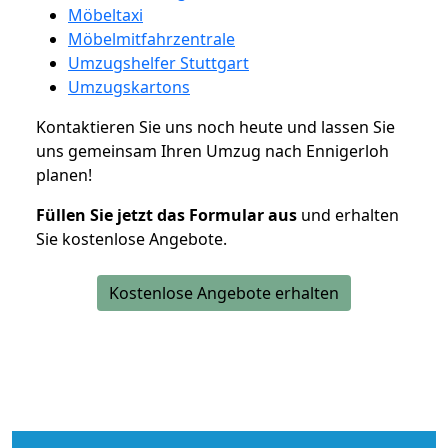
Möbeltaxi
Möbelmitfahrzentrale
Umzugshelfer Stuttgart
Umzugskartons
Kontaktieren Sie uns noch heute und lassen Sie
uns gemeinsam Ihren Umzug nach Ennigerloh
planen!
Füllen Sie jetzt das Formular aus
und erhalten
Sie kostenlose Angebote.
Kostenlose Angebote erhalten