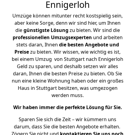
Ennigerloh
Umzüge können mitunter recht kostspielig sein,
aber keine Sorge, denn wir sind hier, um Ihnen
die
günstigste
Lösung
zu bieten. Wir sind die
professionellen Umzugsexperten
und arbeiten
stets daran, Ihnen
die besten Angebote und
Preise
zu bieten. Wir wissen, wie wichtig es ist,
bei einem Umzug von Stuttgart nach Ennigerloh
Geld zu sparen, und deshalb setzen wir alles
daran, Ihnen die besten Preise zu bieten. Ob Sie
nun eine kleine Wohnung haben oder ein großes
Haus in Stuttgart besitzen, was umgezogen
werden muss.
Wir haben immer die perfekte Lösung für Sie.
Sparen Sie sich die Zeit – wir kümmern uns
darum, dass Sie die besten Angebote erhalten.
Zögern Sie nicht und
kontaktieren Sie uns noch