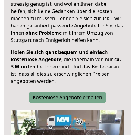
stressig genug ist, und wollen Ihnen dabei
helfen, sich keine Gedanken über die Kosten
machen zu müssen. Lehnen Sie sich zurück – wir
haben garantiert passende Angebote für Sie, das
Ihnen
ohne Probleme
mit Ihrem Umzug von
Stuttgart nach Ennigerloh helfen kann.
Holen Sie sich ganz bequem und einfach
kostenlose Angebote
, die innerhalb von nur
ca.
3 Minuten
bei Ihnen sind. Und das Beste daran
ist, dass all dies zu erschwinglichen Preisen
angeboten werden.
Kostenlose Angebote erhalten