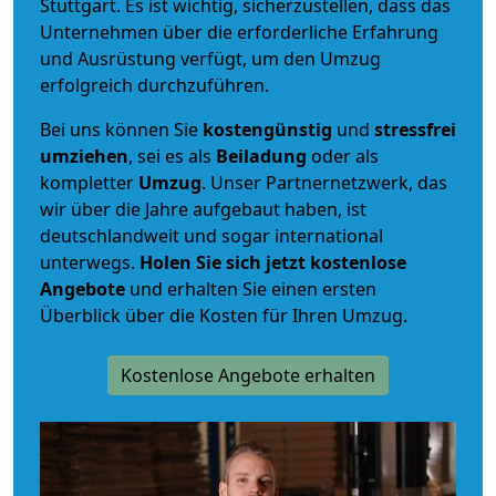
Stuttgart. Es ist wichtig, sicherzustellen, dass das
Unternehmen über die erforderliche Erfahrung
und Ausrüstung verfügt, um den Umzug
erfolgreich durchzuführen.
Bei uns können Sie
kostengünstig
und
stressfrei
umziehen
, sei es als
Beiladung
oder als
kompletter
Umzug
. Unser Partnernetzwerk, das
wir über die Jahre aufgebaut haben, ist
deutschlandweit und sogar international
unterwegs.
Holen Sie sich jetzt kostenlose
Angebote
und erhalten Sie einen ersten
Überblick über die Kosten für Ihren Umzug.
Kostenlose Angebote erhalten