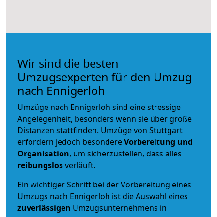
Wir sind die besten
Umzugsexperten für den Umzug
nach Ennigerloh
Umzüge nach Ennigerloh sind eine stressige
Angelegenheit, besonders wenn sie über große
Distanzen stattfinden. Umzüge von Stuttgart
erfordern jedoch besondere
Vorbereitung und
Organisation
, um sicherzustellen, dass alles
reibungslos
verläuft.
Ein wichtiger Schritt bei der Vorbereitung eines
Umzugs nach Ennigerloh ist die Auswahl eines
zuverlässigen
Umzugsunternehmens in