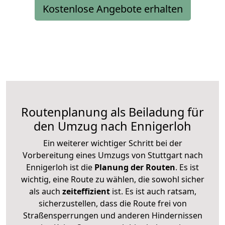
Kostenlose Angebote erhalten
Routenplanung als Beiladung für
den Umzug nach Ennigerloh
Ein weiterer wichtiger Schritt bei der
Vorbereitung eines Umzugs von Stuttgart nach
Ennigerloh ist die
Planung der Routen
. Es ist
wichtig, eine Route zu wählen, die sowohl sicher
als auch
zeiteffizient
ist. Es ist auch ratsam,
sicherzustellen, dass die Route frei von
Straßensperrungen und anderen Hindernissen