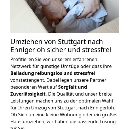
Umziehen von
Stuttgart nach
Ennigerloh
sicher und stressfrei
Profitieren Sie von unserem erfahrenen
Netzwerk für günstige Umzüge oder dass ihre
Beiladung reibungslos und stressfrei
vonstattengeht. Dabei legen unsere Partner
besonderen Wert auf
Sorgfalt und
Zuverlässigkeit.
Die Qualität und unser breite
Leistungen machen uns zu der optimalen Wahl
für Ihren Umzug von Stuttgart nach Ennigerloh.
Ob Sie nun eine kleine Wohnung oder ein großes
Haus umziehen, wir haben die passende Lösung
für Sie.