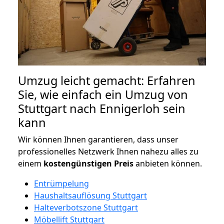
Umzug leicht gemacht: Erfahren
Sie, wie einfach ein Umzug von
Stuttgart nach Ennigerloh sein
kann
Wir können Ihnen garantieren, dass unser
professionelles Netzwerk Ihnen nahezu alles zu
einem
kostengünstigen
Preis
anbieten können.
Entrümpelung
Haushaltsauflösung Stuttgart
Halteverbotszone Stuttgart
Möbellift Stuttgart