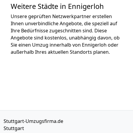
Weitere Städte in Ennigerloh
Unsere geprüften Netzwerkpartner erstellen
Ihnen unverbindliche Angebote, die speziell auf
Ihre Bedürfnisse zugeschnitten sind. Diese
Angebote sind kostenlos, unabhängig davon, ob
Sie einen Umzug innerhalb von Ennigerloh oder
außerhalb Ihres aktuellen Standorts planen.
Stuttgart-Umzugsfirma.de
Stuttgart