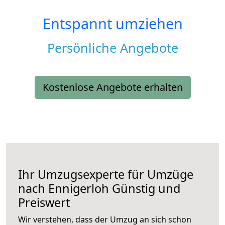
Entspannt umziehen
Persönliche Angebote
Kostenlose Angebote erhalten
Ihr Umzugsexperte für Umzüge
nach
Ennigerloh
Günstig und
Preiswert
Wir verstehen, dass der Umzug an sich schon