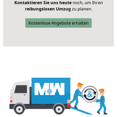
Kontaktieren Sie uns heute
noch, um Ihren
reibungslosen Umzug
zu planen.
Kostenlose Angebote erhalten