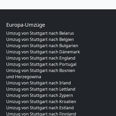
Europa-Umzüge
Umzug von Stuttgart nach Belarus
Umzug von Stuttgart nach Belgien
Umzug von Stuttgart nach Bulgarien
Umzug von Stuttgart nach Dänemark
Umzug von Stuttgart nach England
Umzug von Stuttgart nach Portugal
Umzug von Stuttgart nach Bosnien
und Herzegowina
Umzug von Stuttgart nach Irland
Umzug von Stuttgart nach Lettland
Umzug von Stuttgart nach Zypern
Umzug von Stuttgart nach Kroatien
Umzug von Stuttgart nach Estland
Umzug von Stuttgart nach Finnland