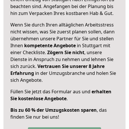
beachten sind.
Angefangen bei der Planung bis
hin zum Verpacken Ihres kostbaren Hab & Gut.
Wenn Sie durch Ihren alltäglichen Arbeitsstress
nicht wissen, was Sie zuerst planen sollen, dann
übernehmen unsere Partner für Sie und stellen
Ihnen
kompetente Angebote
in Stuttgart mit
einer Checkliste.
Zögern Sie nicht
, unsere
Dienste in Anspruch zu nehmen und lehnen Sie
sich zurück.
Vertrauen Sie unserer 8 Jahre
Erfahrung
in der Umzugsbranche und holen Sie
sich Angebote.
Füllen Sie jetzt das Formular aus und
erhalten
Sie kostenlose Angebote
.
Bis zu 60 % der Umzugskosten sparen
, das
finden Sie nur bei uns!