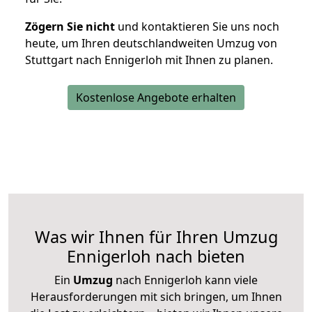
Zögern Sie nicht
und kontaktieren Sie uns noch
heute, um Ihren deutschlandweiten Umzug von
Stuttgart nach Ennigerloh mit Ihnen zu planen.
Kostenlose Angebote erhalten
Was wir Ihnen für Ihren Umzug
Ennigerloh nach bieten
Ein
Umzug
nach Ennigerloh kann viele
Herausforderungen mit sich bringen, um Ihnen