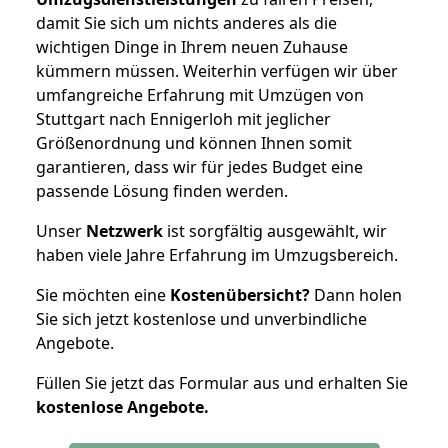
damit Sie sich um nichts anderes als die
wichtigen Dinge in Ihrem neuen Zuhause
kümmern müssen. Weiterhin verfügen wir über
umfangreiche Erfahrung mit Umzügen von
Stuttgart nach Ennigerloh mit jeglicher
Größenordnung und können Ihnen somit
garantieren, dass wir für jedes Budget eine
passende Lösung finden werden.
Unser
Netzwerk
ist sorgfältig ausgewählt, wir
haben viele Jahre Erfahrung im Umzugsbereich.
Sie möchten eine
Kostenübersicht?
Dann holen
Sie sich jetzt kostenlose und unverbindliche
Angebote.
Füllen Sie jetzt das Formular aus und erhalten Sie
kostenlose
Angebote.