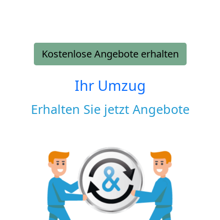
Kostenlose Angebote erhalten
Ihr Umzug
Erhalten Sie jetzt Angebote