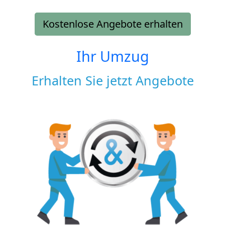
Kostenlose Angebote erhalten
Ihr Umzug
Erhalten Sie jetzt Angebote