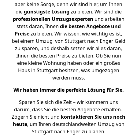
aber keine Sorge, denn wir sind hier, um Ihnen
die
günstigste
Lösung
zu bieten. Wir sind die
professionellen Umzugsexperten
und arbeiten
stets daran, Ihnen
die besten Angebote und
Preise
zu bieten. Wir wissen, wie wichtig es ist,
bei einem Umzug von Stuttgart nach Enger Geld
zu sparen, und deshalb setzen wir alles daran,
Ihnen die besten Preise zu bieten. Ob Sie nun
eine kleine Wohnung haben oder ein großes
Haus in Stuttgart besitzen, was umgezogen
werden muss.
Wir haben immer die perfekte Lösung für Sie.
Sparen Sie sich die Zeit – wir kümmern uns
darum, dass Sie die besten Angebote erhalten.
Zögern Sie nicht und
kontaktieren Sie uns noch
heute
, um Ihren deutschlandweiten Umzug von
Stuttgart nach Enger zu planen.