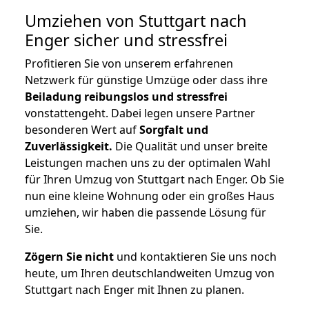
Umziehen von
Stuttgart nach
Enger
sicher und stressfrei
Profitieren Sie von unserem erfahrenen
Netzwerk für günstige Umzüge oder dass ihre
Beiladung reibungslos und stressfrei
vonstattengeht. Dabei legen unsere Partner
besonderen Wert auf
Sorgfalt und
Zuverlässigkeit.
Die Qualität und unser breite
Leistungen machen uns zu der optimalen Wahl
für Ihren Umzug von Stuttgart nach Enger. Ob Sie
nun eine kleine Wohnung oder ein großes Haus
umziehen, wir haben die passende Lösung für
Sie.
Zögern Sie nicht
und kontaktieren Sie uns noch
heute, um Ihren deutschlandweiten Umzug von
Stuttgart nach Enger mit Ihnen zu planen.