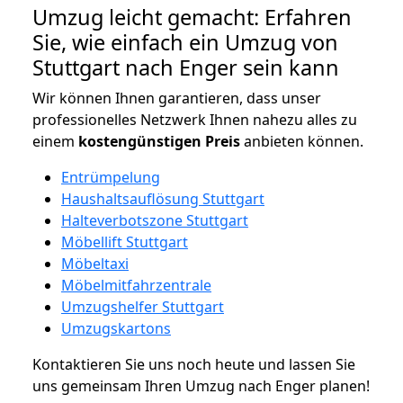
Umzug leicht gemacht: Erfahren
Sie, wie einfach ein Umzug von
Stuttgart nach Enger sein kann
Wir können Ihnen garantieren, dass unser
professionelles Netzwerk Ihnen nahezu alles zu
einem
kostengünstigen
Preis
anbieten können.
Entrümpelung
Haushaltsauflösung Stuttgart
Halteverbotszone Stuttgart
Möbellift Stuttgart
Möbeltaxi
Möbelmitfahrzentrale
Umzugshelfer Stuttgart
Umzugskartons
Kontaktieren Sie uns noch heute und lassen Sie
uns gemeinsam Ihren Umzug nach Enger planen!