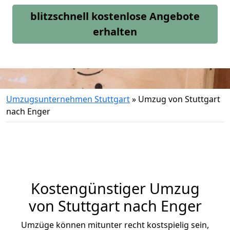
blitzschnell kostenlose Angebote
erhalten
Umzugsunternehmen Stuttgart
»
Umzug von Stuttgart
nach Enger
Kostengünstiger Umzug
von Stuttgart nach Enger
Umzüge können mitunter recht kostspielig sein,