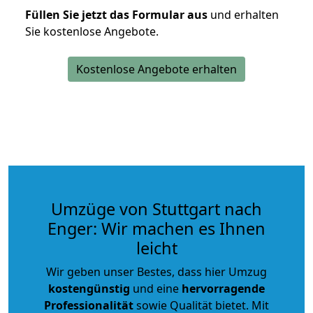
Füllen Sie jetzt das Formular aus
und erhalten
Sie kostenlose Angebote.
Kostenlose Angebote erhalten
Umzüge von Stuttgart nach
Enger: Wir machen es Ihnen
leicht
Wir geben unser Bestes, dass hier Umzug
kostengünstig
und eine
hervorragende
Professionalität
sowie Qualität bietet. Mit