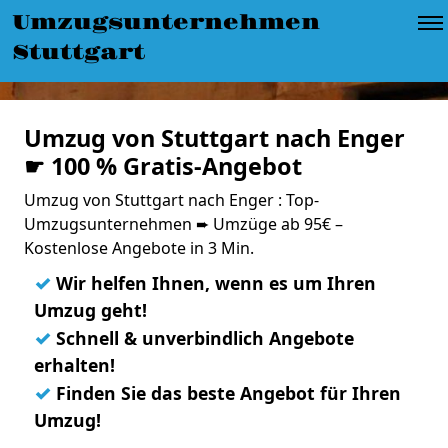
Umzugsunternehmen
Stuttgart
Umzug von Stuttgart nach Enger
☛ 100 % Gratis-Angebot
Umzug von Stuttgart nach Enger : Top-
Umzugsunternehmen ➨ Umzüge ab 95€ –
Kostenlose Angebote in 3 Min.
✓
Wir helfen Ihnen, wenn es um Ihren
Umzug geht!
✓
Schnell & unverbindlich Angebote
erhalten!
✓
Finden Sie das beste Angebot für Ihren
Umzug!