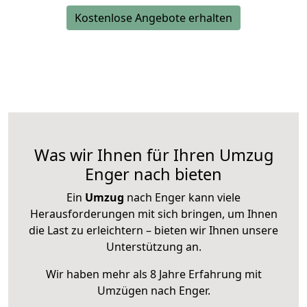
Kostenlose Angebote erhalten
Was wir Ihnen für Ihren Umzug
Enger nach bieten
Ein
Umzug
nach Enger kann viele
Herausforderungen mit sich bringen, um Ihnen
die Last zu erleichtern – bieten wir Ihnen unsere
Unterstützung an.
Wir haben mehr als 8 Jahre Erfahrung mit
Umzügen nach
Enger
.