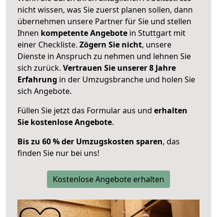
nicht wissen, was Sie zuerst planen sollen, dann
übernehmen unsere Partner für Sie und stellen
Ihnen
kompetente Angebote
in Stuttgart mit
einer Checkliste.
Zögern Sie nicht
, unsere
Dienste in Anspruch zu nehmen und lehnen Sie
sich zurück.
Vertrauen Sie unserer 8 Jahre
Erfahrung
in der Umzugsbranche und holen Sie
sich Angebote.
Füllen Sie jetzt das Formular aus und
erhalten
Sie kostenlose Angebote
.
Bis zu 60 % der Umzugskosten sparen
, das
finden Sie nur bei uns!
Kostenlose Angebote erhalten