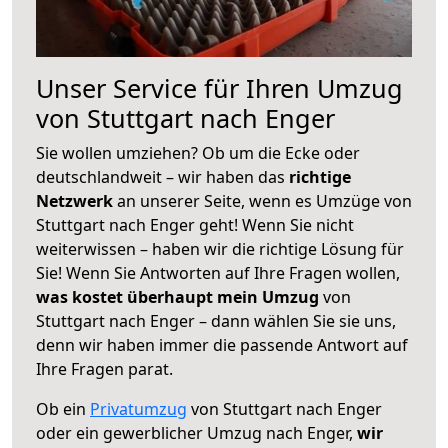
Unser Service für Ihren Umzug
von Stuttgart nach Enger
Sie wollen umziehen? Ob um die Ecke oder
deutschlandweit – wir haben das
richtige
Netzwerk
an unserer Seite, wenn es Umzüge von
Stuttgart nach Enger geht! Wenn Sie nicht
weiterwissen – haben wir die richtige Lösung für
Sie! Wenn Sie Antworten auf Ihre Fragen wollen,
was kostet überhaupt mein Umzug
von
Stuttgart nach Enger – dann wählen Sie sie uns,
denn wir haben immer die passende Antwort auf
Ihre Fragen parat.
Ob ein
Privatumzug
von Stuttgart nach Enger
oder ein gewerblicher Umzug nach Enger,
wir