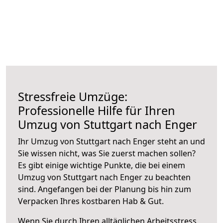
Stressfreie Umzüge:
Professionelle Hilfe für Ihren
Umzug von Stuttgart nach Enger
Ihr Umzug von Stuttgart nach Enger steht an und
Sie wissen nicht, was Sie zuerst machen sollen?
Es gibt einige wichtige Punkte, die bei einem
Umzug von Stuttgart nach Enger zu beachten
sind.
Angefangen bei der Planung bis hin zum
Verpacken Ihres kostbaren Hab & Gut.
Wenn Sie durch Ihren alltäglichen Arbeitsstress