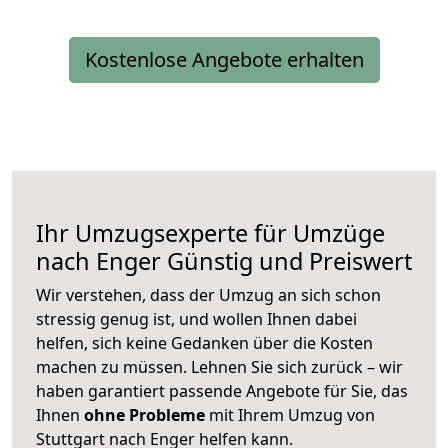
Kostenlose Angebote erhalten
Ihr Umzugsexperte für Umzüge
nach
Enger
Günstig und Preiswert
Wir verstehen, dass der Umzug an sich schon
stressig genug ist, und wollen Ihnen dabei
helfen, sich keine Gedanken über die Kosten
machen zu müssen. Lehnen Sie sich zurück – wir
haben garantiert passende Angebote für Sie, das
Ihnen
ohne Probleme
mit Ihrem Umzug von
Stuttgart nach Enger helfen kann.