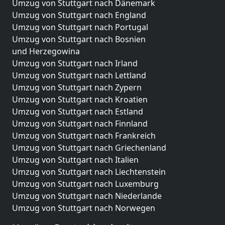
Umzug von Stuttgart nach Dänemark
Umzug von Stuttgart nach England
Umzug von Stuttgart nach Portugal
Umzug von Stuttgart nach Bosnien
und Herzegowina
Umzug von Stuttgart nach Irland
Umzug von Stuttgart nach Lettland
Umzug von Stuttgart nach Zypern
Umzug von Stuttgart nach Kroatien
Umzug von Stuttgart nach Estland
Umzug von Stuttgart nach Finnland
Umzug von Stuttgart nach Frankreich
Umzug von Stuttgart nach Griechenland
Umzug von Stuttgart nach Italien
Umzug von Stuttgart nach Liechtenstein
Umzug von Stuttgart nach Luxemburg
Umzug von Stuttgart nach Niederlande
Umzug von Stuttgart nach Norwegen