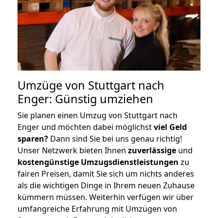
Umzüge von Stuttgart nach
Enger: Günstig umziehen
Sie planen einen Umzug von Stuttgart nach
Enger und möchten dabei möglichst
viel Geld
sparen?
Dann sind Sie bei uns genau richtig!
Unser Netzwerk bieten Ihnen
zuverlässige
und
kostengünstige Umzugsdienstleistungen
zu
fairen Preisen, damit Sie sich um nichts anderes
als die wichtigen Dinge in Ihrem neuen Zuhause
kümmern müssen. Weiterhin verfügen wir über
umfangreiche Erfahrung mit Umzügen von