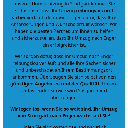
unserer Unterstützung in Stuttgart können Sie
sicher sein, dass Ihr Umzug
reibungslos und
sicher
verläuft, denn wir sorgen dafür, dass Ihre
Anforderungen und Wünsche erfüllt werden. Wir
haben die besten Partner, um Ihnen zu helfen
und sicherzustellen, dass Ihr Umzug nach Enger
ein erfolgreicher ist.
Wir sorgen dafür, dass Ihr Umzug nach Enger
reibungslos verläuft und alle Ihre Sachen sicher
und unbeschadet an Ihrem Bestimmungsort
ankommen. Überzeugen Sie sich selbst von den
günstigen Angeboten und der Qualität
.
Unsere
umfassender Service wird Sie garantiert
überzeugen.
Wir legen los, wenn Sie so weit sind, Ihr Umzug
von Stuttgart nach Enger wartet auf Sie!
Holen Sie sich kostenlose und natürlich