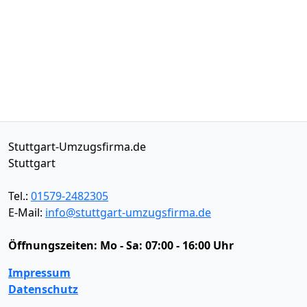
Stuttgart-Umzugsfirma.de
Stuttgart
Tel.:
01579-2482305
E-Mail:
info@stuttgart-umzugsfirma.de
Öffnungszeiten:
Mo - Sa: 07:00 - 16:00 Uhr
Impressum
Datenschutz