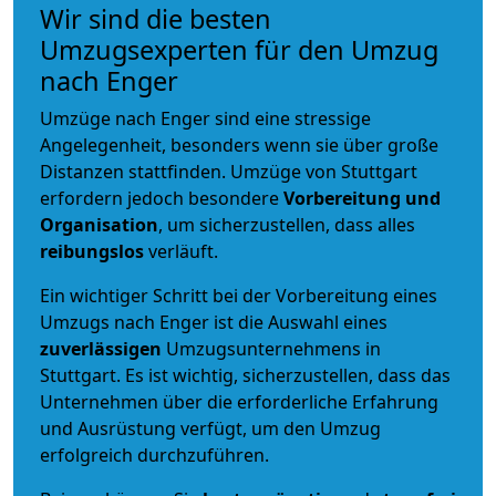
Wir sind die besten
Umzugsexperten für den Umzug
nach Enger
Umzüge nach Enger sind eine stressige
Angelegenheit, besonders wenn sie über große
Distanzen stattfinden. Umzüge von Stuttgart
erfordern jedoch besondere
Vorbereitung und
Organisation
, um sicherzustellen, dass alles
reibungslos
verläuft.
Ein wichtiger Schritt bei der Vorbereitung eines
Umzugs nach Enger ist die Auswahl eines
zuverlässigen
Umzugsunternehmens in
Stuttgart. Es ist wichtig, sicherzustellen, dass das
Unternehmen über die erforderliche Erfahrung
und Ausrüstung verfügt, um den Umzug
erfolgreich durchzuführen.