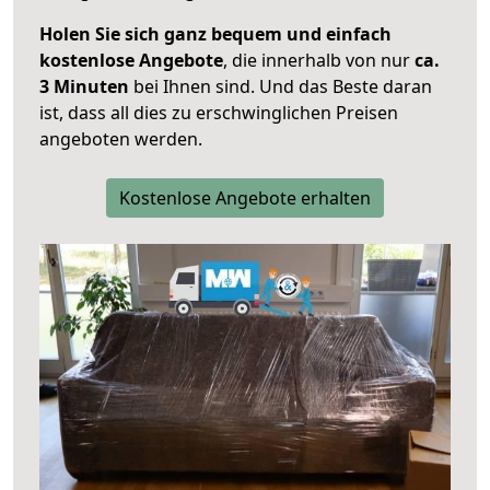
Holen Sie sich ganz bequem und einfach
kostenlose Angebote
, die innerhalb von nur
ca.
3 Minuten
bei Ihnen sind. Und das Beste daran
ist, dass all dies zu erschwinglichen Preisen
angeboten werden.
Kostenlose Angebote erhalten