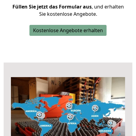
Füllen Sie jetzt das Formular aus
, und erhalten
Sie kostenlose Angebote.
Kostenlose Angebote erhalten