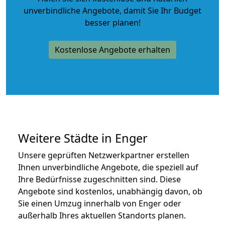
unverbindliche Angebote
, damit Sie Ihr Budget
besser planen!
Kostenlose Angebote erhalten
Weitere Städte in Enger
Unsere geprüften Netzwerkpartner erstellen
Ihnen unverbindliche Angebote, die speziell auf
Ihre Bedürfnisse zugeschnitten sind. Diese
Angebote sind kostenlos, unabhängig davon, ob
Sie einen Umzug innerhalb von Enger oder
außerhalb Ihres aktuellen Standorts planen.