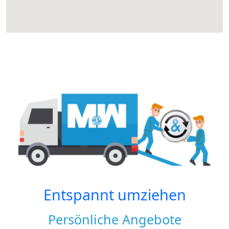
Entspannt umziehen
Persönliche Angebote