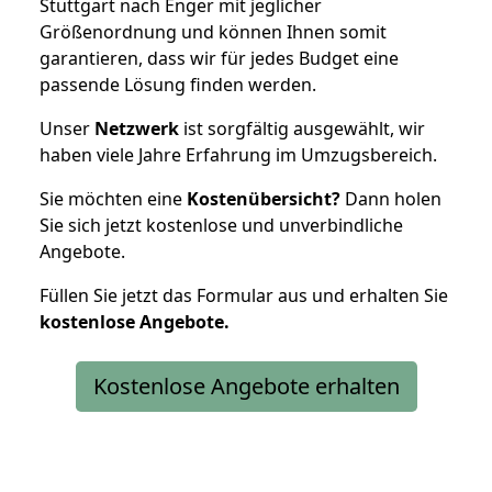
Stuttgart nach Enger mit jeglicher
Größenordnung und können Ihnen somit
garantieren, dass wir für jedes Budget eine
passende Lösung finden werden.
Unser
Netzwerk
ist sorgfältig ausgewählt, wir
haben viele Jahre Erfahrung im Umzugsbereich.
Sie möchten eine
Kostenübersicht?
Dann holen
Sie sich jetzt kostenlose und unverbindliche
Angebote.
Füllen Sie jetzt das Formular aus und erhalten Sie
kostenlose
Angebote.
Kostenlose Angebote erhalten