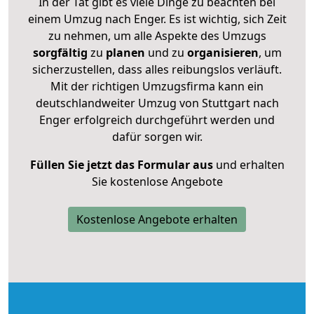
In der Tat gibt es viele Dinge zu beachten bei
einem Umzug nach Enger. Es ist wichtig, sich Zeit
zu nehmen, um alle Aspekte des Umzugs
sorgfältig
zu
planen
und zu
organisieren
, um
sicherzustellen, dass alles reibungslos verläuft.
Mit der richtigen Umzugsfirma kann ein
deutschlandweiter Umzug von Stuttgart nach
Enger erfolgreich durchgeführt werden und
dafür sorgen wir.
Füllen Sie jetzt das Formular aus
und erhalten
Sie kostenlose Angebote
Kostenlose Angebote erhalten