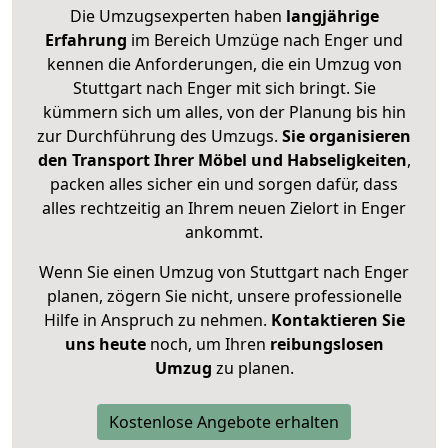
Die Umzugsexperten haben
langjährige
Erfahrung
im Bereich Umzüge nach Enger und
kennen die Anforderungen, die ein Umzug von
Stuttgart nach Enger mit sich bringt. Sie
kümmern sich um alles, von der Planung bis hin
zur Durchführung des Umzugs.
Sie organisieren
den Transport Ihrer Möbel und Habseligkeiten
,
packen alles sicher ein und sorgen dafür, dass
alles rechtzeitig an Ihrem neuen Zielort in Enger
ankommt.
Wenn Sie einen Umzug von Stuttgart nach Enger
planen, zögern Sie nicht, unsere professionelle
Hilfe in Anspruch zu nehmen.
Kontaktieren Sie
uns heute
noch, um Ihren
reibungslosen
Umzug
zu planen.
Kostenlose Angebote erhalten