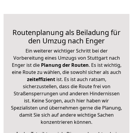
Routenplanung als Beiladung für
den Umzug nach Enger
Ein weiterer wichtiger Schritt bei der
Vorbereitung eines Umzugs von Stuttgart nach
Enger ist die
Planung der Routen
. Es ist wichtig,
eine Route zu wählen, die sowohl sicher als auch
zeiteffizient
ist. Es ist auch ratsam,
sicherzustellen, dass die Route frei von
Straßensperrungen und anderen Hindernissen
ist. Keine Sorgen, auch hier haben wir
Spezialisten und übernehmen gerne die Planung,
damit Sie sich auf andere wichtige Sachen
konzentrieren können.