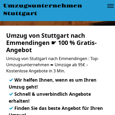
Umzugsunternehmen
Stuttgart
Umzug von Stuttgart nach
Emmendingen ☛ 100 % Gratis-
Angebot
Umzug von Stuttgart nach Emmendingen : Top-
Umzugsunternehmen ➨ Umzüge ab 95€ –
Kostenlose Angebote in 3 Min.
✓
Wir helfen Ihnen, wenn es um Ihren
Umzug geht!
✓
Schnell & unverbindlich Angebote
erhalten!
✓
Finden Sie das beste Angebot für Ihren