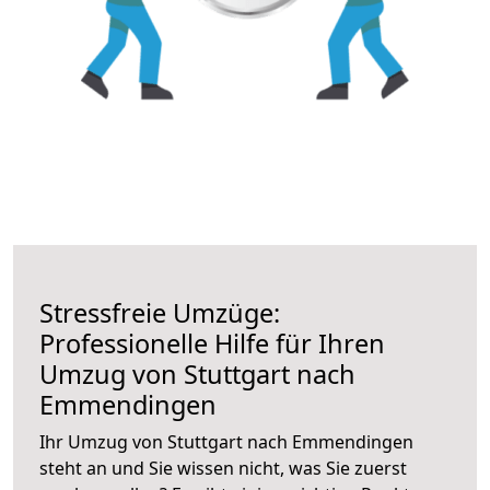
Stressfreie Umzüge:
Professionelle Hilfe für Ihren
Umzug von Stuttgart nach
Emmendingen
Ihr Umzug von Stuttgart nach Emmendingen
steht an und Sie wissen nicht, was Sie zuerst