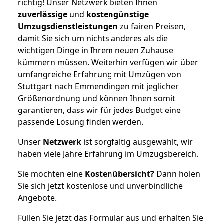
richtig! Unser Netzwerk bieten Ihnen
zuverlässige
und
kostengünstige
Umzugsdienstleistungen
zu fairen Preisen,
damit Sie sich um nichts anderes als die
wichtigen Dinge in Ihrem neuen Zuhause
kümmern müssen. Weiterhin verfügen wir über
umfangreiche Erfahrung mit Umzügen von
Stuttgart nach Emmendingen mit jeglicher
Größenordnung und können Ihnen somit
garantieren, dass wir für jedes Budget eine
passende Lösung finden werden.
Unser
Netzwerk
ist sorgfältig ausgewählt, wir
haben viele Jahre Erfahrung im Umzugsbereich.
Sie möchten eine
Kostenübersicht?
Dann holen
Sie sich jetzt kostenlose und unverbindliche
Angebote.
Füllen Sie jetzt das Formular aus und erhalten Sie