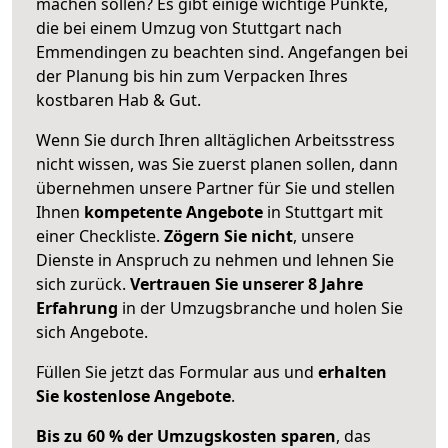
machen sollen? Es gibt einige wichtige Punkte,
die bei einem Umzug von Stuttgart nach
Emmendingen zu beachten sind.
Angefangen bei
der Planung bis hin zum Verpacken Ihres
kostbaren Hab & Gut.
Wenn Sie durch Ihren alltäglichen Arbeitsstress
nicht wissen, was Sie zuerst planen sollen, dann
übernehmen unsere Partner für Sie und stellen
Ihnen
kompetente Angebote
in Stuttgart mit
einer Checkliste.
Zögern Sie nicht
, unsere
Dienste in Anspruch zu nehmen und lehnen Sie
sich zurück.
Vertrauen Sie unserer 8 Jahre
Erfahrung
in der Umzugsbranche und holen Sie
sich Angebote.
Füllen Sie jetzt das Formular aus und
erhalten
Sie kostenlose Angebote
.
Bis zu 60 % der Umzugskosten sparen
, das