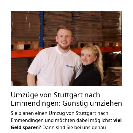
Umzüge von Stuttgart nach
Emmendingen: Günstig umziehen
Sie planen einen Umzug von Stuttgart nach
Emmendingen und möchten dabei möglichst
viel
Geld sparen?
Dann sind Sie bei uns genau