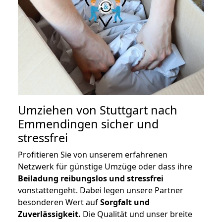
Umziehen von
Stuttgart nach
Emmendingen
sicher und
stressfrei
Profitieren Sie von unserem erfahrenen
Netzwerk für günstige Umzüge oder dass ihre
Beiladung reibungslos und stressfrei
vonstattengeht. Dabei legen unsere Partner
besonderen Wert auf
Sorgfalt und
Zuverlässigkeit.
Die Qualität und unser breite