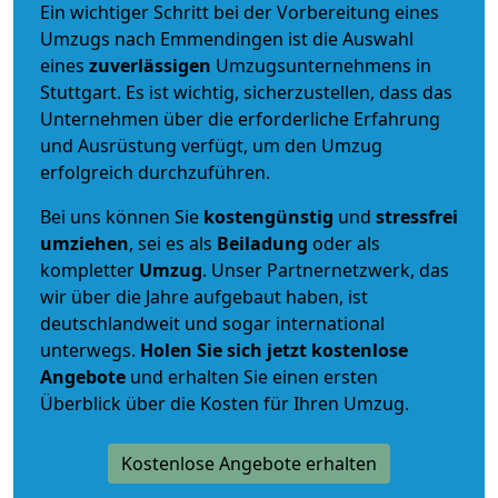
Ein wichtiger Schritt bei der Vorbereitung eines
Umzugs nach Emmendingen ist die Auswahl
eines
zuverlässigen
Umzugsunternehmens in
Stuttgart. Es ist wichtig, sicherzustellen, dass das
Unternehmen über die erforderliche Erfahrung
und Ausrüstung verfügt, um den Umzug
erfolgreich durchzuführen.
Bei uns können Sie
kostengünstig
und
stressfrei
umziehen
, sei es als
Beiladung
oder als
kompletter
Umzug
. Unser Partnernetzwerk, das
wir über die Jahre aufgebaut haben, ist
deutschlandweit und sogar international
unterwegs.
Holen Sie sich jetzt kostenlose
Angebote
und erhalten Sie einen ersten
Überblick über die Kosten für Ihren Umzug.
Kostenlose Angebote erhalten