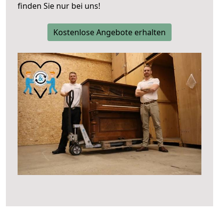
finden Sie nur bei uns!
Kostenlose Angebote erhalten