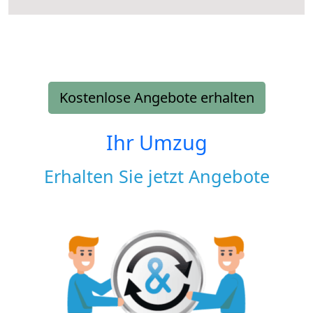
Kostenlose Angebote erhalten
Ihr Umzug
Erhalten Sie jetzt Angebote