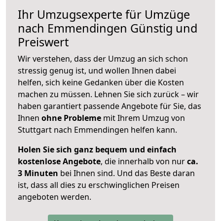
Ihr Umzugsexperte für Umzüge
nach
Emmendingen
Günstig und
Preiswert
Wir verstehen, dass der Umzug an sich schon
stressig genug ist, und wollen Ihnen dabei
helfen, sich keine Gedanken über die Kosten
machen zu müssen. Lehnen Sie sich zurück – wir
haben garantiert passende Angebote für Sie, das
Ihnen
ohne Probleme
mit Ihrem Umzug von
Stuttgart nach Emmendingen helfen kann.
Holen Sie sich ganz bequem und einfach
kostenlose Angebote
, die innerhalb von nur
ca.
3 Minuten
bei Ihnen sind. Und das Beste daran
ist, dass all dies zu erschwinglichen Preisen
angeboten werden.