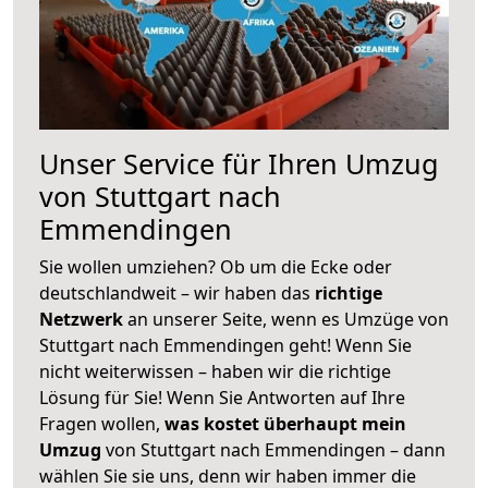
Unser Service für Ihren Umzug
von Stuttgart nach
Emmendingen
Sie wollen umziehen? Ob um die Ecke oder
deutschlandweit – wir haben das
richtige
Netzwerk
an unserer Seite, wenn es Umzüge von
Stuttgart nach Emmendingen geht! Wenn Sie
nicht weiterwissen – haben wir die richtige
Lösung für Sie! Wenn Sie Antworten auf Ihre
Fragen wollen,
was kostet überhaupt mein
Umzug
von Stuttgart nach Emmendingen – dann
wählen Sie sie uns, denn wir haben immer die