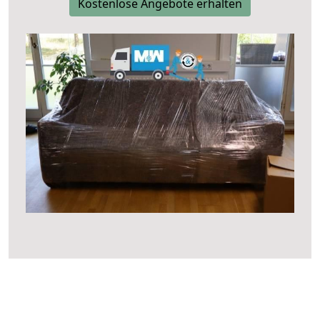
Kostenlose Angebote erhalten