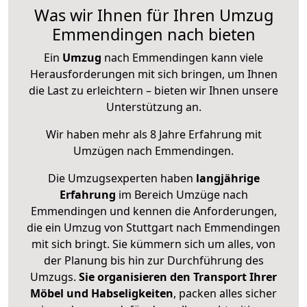
Was wir Ihnen für Ihren Umzug
Emmendingen nach bieten
Ein
Umzug
nach Emmendingen kann viele
Herausforderungen mit sich bringen, um Ihnen
die Last zu erleichtern – bieten wir Ihnen unsere
Unterstützung an.
Wir haben mehr als 8 Jahre Erfahrung mit
Umzügen nach
Emmendingen
.
Die Umzugsexperten haben
langjährige
Erfahrung
im Bereich Umzüge nach
Emmendingen und kennen die Anforderungen,
die ein Umzug von Stuttgart nach Emmendingen
mit sich bringt. Sie kümmern sich um alles, von
der Planung bis hin zur Durchführung des
Umzugs.
Sie organisieren den Transport Ihrer
Möbel und Habseligkeiten
, packen alles sicher