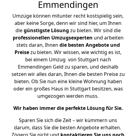
Emmendingen
Umzüge können mitunter recht kostspielig sein,
aber keine Sorge, denn wir sind hier, um Ihnen
die
günstigste
Lösung
zu bieten. Wir sind die
professionellen Umzugsexperten
und arbeiten
stets daran, Ihnen
die besten Angebote und
Preise
zu bieten. Wir wissen, wie wichtig es ist,
bei einem Umzug von Stuttgart nach
Emmendingen Geld zu sparen, und deshalb
setzen wir alles daran, Ihnen die besten Preise zu
bieten. Ob Sie nun eine kleine Wohnung haben
oder ein großes Haus in Stuttgart besitzen, was
umgezogen werden muss.
Wir haben immer die perfekte Lösung für Sie.
Sparen Sie sich die Zeit – wir kümmern uns
darum, dass Sie die besten Angebote erhalten.
Zögern Sie nicht und
kontaktieren Sie uns noch