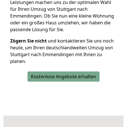
Leistungen machen uns zu der optimalen Wahl
für Ihren Umzug von Stuttgart nach
Emmendingen. Ob Sie nun eine kleine Wohnung
oder ein großes Haus umziehen, wir haben die
passende Lösung für Sie.
Zögern Sie nicht
und kontaktieren Sie uns noch
heute, um Ihren deutschlandweiten Umzug von
Stuttgart nach Emmendingen mit Ihnen zu
planen.
Kostenlose Angebote erhalten