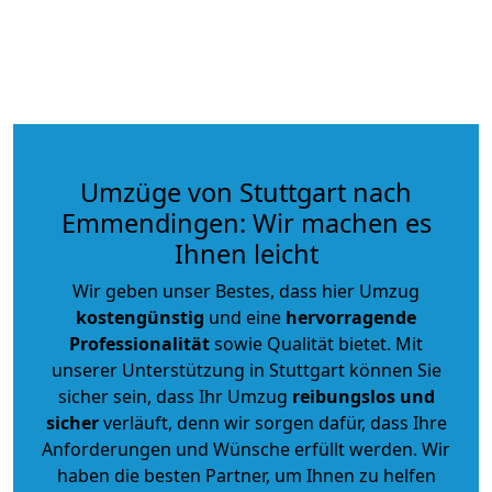
Umzüge von Stuttgart nach
Emmendingen: Wir machen es
Ihnen leicht
Wir geben unser Bestes, dass hier Umzug
kostengünstig
und eine
hervorragende
Professionalität
sowie Qualität bietet. Mit
unserer Unterstützung in Stuttgart können Sie
sicher sein, dass Ihr Umzug
reibungslos und
sicher
verläuft, denn wir sorgen dafür, dass Ihre
Anforderungen und Wünsche erfüllt werden. Wir
haben die besten Partner, um Ihnen zu helfen