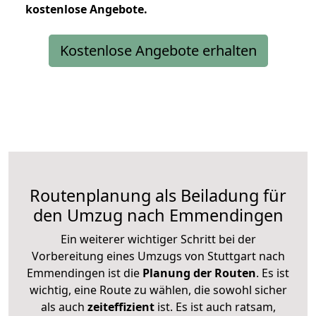
kostenlose
Angebote.
Kostenlose Angebote erhalten
Routenplanung als Beiladung für
den Umzug nach Emmendingen
Ein weiterer wichtiger Schritt bei der
Vorbereitung eines Umzugs von Stuttgart nach
Emmendingen ist die
Planung der Routen
. Es ist
wichtig, eine Route zu wählen, die sowohl sicher
als auch
zeiteffizient
ist. Es ist auch ratsam,