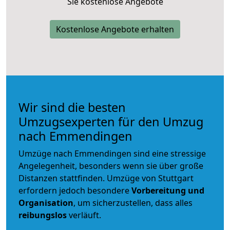
Sie kostenlose Angebote
Kostenlose Angebote erhalten
Wir sind die besten
Umzugsexperten für den Umzug
nach Emmendingen
Umzüge nach Emmendingen sind eine stressige
Angelegenheit, besonders wenn sie über große
Distanzen stattfinden. Umzüge von Stuttgart
erfordern jedoch besondere
Vorbereitung und
Organisation
, um sicherzustellen, dass alles
reibungslos
verläuft.