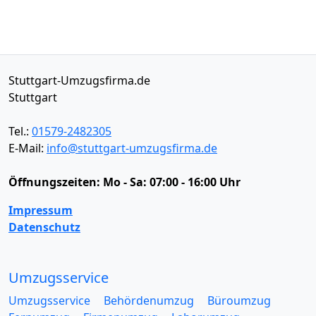
Stuttgart-Umzugsfirma.de
Stuttgart
Tel.:
01579-2482305
E-Mail:
info@stuttgart-umzugsfirma.de
Öffnungszeiten:
Mo - Sa: 07:00 - 16:00 Uhr
Impressum
Datenschutz
Umzugsservice
Umzugsservice
Behördenumzug
Büroumzug