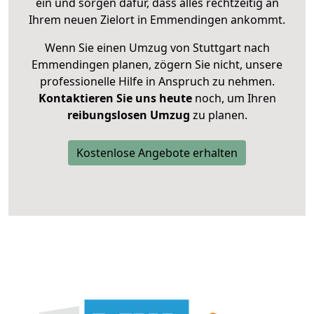
ein und sorgen dafür, dass alles rechtzeitig an
Ihrem neuen Zielort in Emmendingen ankommt.
Wenn Sie einen Umzug von Stuttgart nach
Emmendingen planen, zögern Sie nicht, unsere
professionelle Hilfe in Anspruch zu nehmen.
Kontaktieren Sie uns heute
noch, um Ihren
reibungslosen Umzug
zu planen.
Kostenlose Angebote erhalten