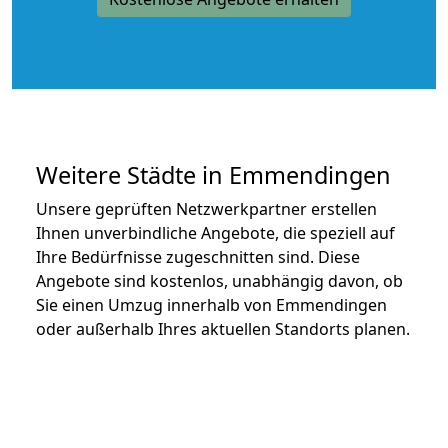
Weitere Städte in Emmendingen
Unsere geprüften Netzwerkpartner erstellen
Ihnen unverbindliche Angebote, die speziell auf
Ihre Bedürfnisse zugeschnitten sind. Diese
Angebote sind kostenlos, unabhängig davon, ob
Sie einen Umzug innerhalb von Emmendingen
oder außerhalb Ihres aktuellen Standorts planen.