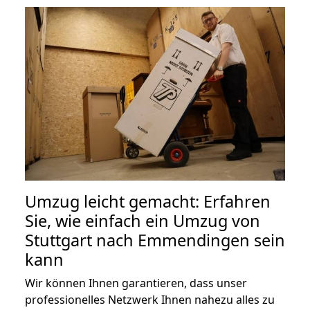
Umzug leicht gemacht: Erfahren
Sie, wie einfach ein Umzug von
Stuttgart nach Emmendingen sein
kann
Wir können Ihnen garantieren, dass unser
professionelles Netzwerk Ihnen nahezu alles zu