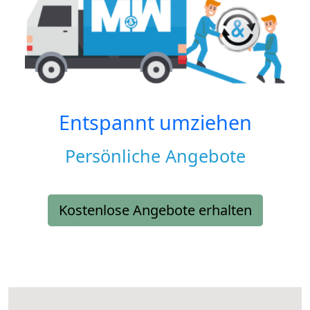
Entspannt umziehen
Persönliche Angebote
Kostenlose Angebote erhalten