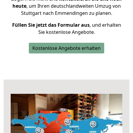
heute
, um Ihren deutschlandweiten Umzug von
Stuttgart nach Emmendingen zu planen.
Füllen Sie jetzt das Formular aus
, und erhalten
Sie kostenlose Angebote.
Kostenlose Angebote erhalten