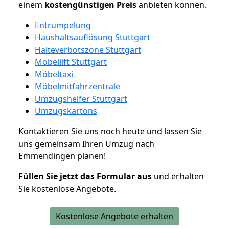
einem
kostengünstigen
Preis
anbieten können.
Entrümpelung
Haushaltsauflösung Stuttgart
Halteverbotszone Stuttgart
Möbellift Stuttgart
Möbeltaxi
Möbelmitfahrzentrale
Umzugshelfer Stuttgart
Umzugskartons
Kontaktieren Sie uns noch heute und lassen Sie
uns gemeinsam Ihren Umzug nach
Emmendingen planen!
Füllen Sie jetzt das Formular aus
und erhalten
Sie kostenlose Angebote.
Kostenlose Angebote erhalten