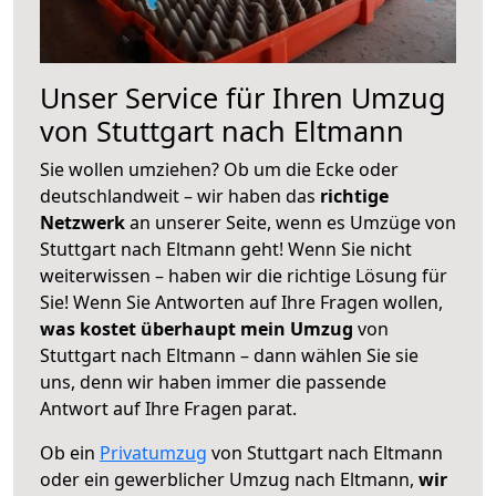
Unser Service für Ihren Umzug
von Stuttgart nach Eltmann
Sie wollen umziehen? Ob um die Ecke oder
deutschlandweit – wir haben das
richtige
Netzwerk
an unserer Seite, wenn es Umzüge von
Stuttgart nach Eltmann geht! Wenn Sie nicht
weiterwissen – haben wir die richtige Lösung für
Sie! Wenn Sie Antworten auf Ihre Fragen wollen,
was kostet überhaupt mein Umzug
von
Stuttgart nach Eltmann – dann wählen Sie sie
uns, denn wir haben immer die passende
Antwort auf Ihre Fragen parat.
Ob ein
Privatumzug
von Stuttgart nach Eltmann
oder ein gewerblicher Umzug nach Eltmann,
wir