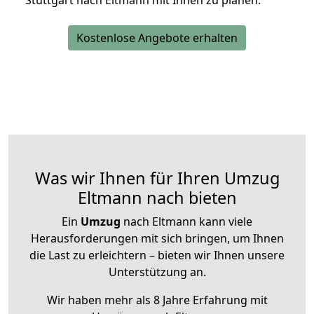
Stuttgart nach Eltmann mit Ihnen zu planen.
Kostenlose Angebote erhalten
Was wir Ihnen für Ihren Umzug
Eltmann nach bieten
Ein
Umzug
nach Eltmann kann viele
Herausforderungen mit sich bringen, um Ihnen
die Last zu erleichtern – bieten wir Ihnen unsere
Unterstützung an.
Wir haben mehr als 8 Jahre Erfahrung mit