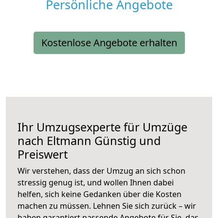
Persönliche Angebote
Kostenlose Angebote erhalten
Ihr Umzugsexperte für Umzüge
nach
Eltmann
Günstig und
Preiswert
Wir verstehen, dass der Umzug an sich schon
stressig genug ist, und wollen Ihnen dabei
helfen, sich keine Gedanken über die Kosten
machen zu müssen. Lehnen Sie sich zurück – wir
haben garantiert passende Angebote für Sie, das