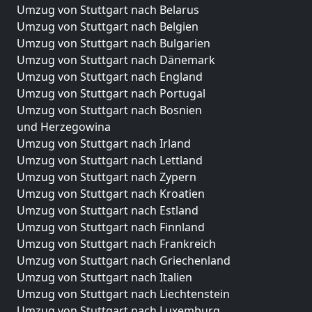
Umzug von Stuttgart nach Belarus
Umzug von Stuttgart nach Belgien
Umzug von Stuttgart nach Bulgarien
Umzug von Stuttgart nach Dänemark
Umzug von Stuttgart nach England
Umzug von Stuttgart nach Portugal
Umzug von Stuttgart nach Bosnien
und Herzegowina
Umzug von Stuttgart nach Irland
Umzug von Stuttgart nach Lettland
Umzug von Stuttgart nach Zypern
Umzug von Stuttgart nach Kroatien
Umzug von Stuttgart nach Estland
Umzug von Stuttgart nach Finnland
Umzug von Stuttgart nach Frankreich
Umzug von Stuttgart nach Griechenland
Umzug von Stuttgart nach Italien
Umzug von Stuttgart nach Liechtenstein
Umzug von Stuttgart nach Luxemburg