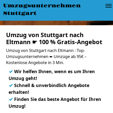
Umzugsunternehmen
Stuttgart
Umzug von Stuttgart nach
Eltmann ☛ 100 % Gratis-Angebot
Umzug von Stuttgart nach Eltmann : Top-
Umzugsunternehmen ➨ Umzüge ab 95€ –
Kostenlose Angebote in 3 Min.
✓
Wir helfen Ihnen, wenn es um Ihren
Umzug geht!
✓
Schnell & unverbindlich Angebote
erhalten!
✓
Finden Sie das beste Angebot für Ihren
Umzug!