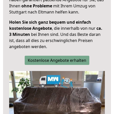
Ihnen
ohne Probleme
mit Ihrem Umzug von
Stuttgart nach Eltmann helfen kann.
Holen Sie sich ganz bequem und einfach
kostenlose Angebote
, die innerhalb von nur
ca.
3 Minuten
bei Ihnen sind. Und das Beste daran
ist, dass all dies zu erschwinglichen Preisen
angeboten werden.
Kostenlose Angebote erhalten