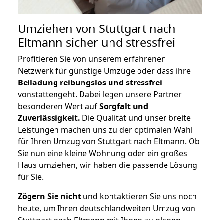
Umziehen von
Stuttgart nach
Eltmann
sicher und stressfrei
Profitieren Sie von unserem erfahrenen
Netzwerk für günstige Umzüge oder dass ihre
Beiladung reibungslos und stressfrei
vonstattengeht. Dabei legen unsere Partner
besonderen Wert auf
Sorgfalt und
Zuverlässigkeit.
Die Qualität und unser breite
Leistungen machen uns zu der optimalen Wahl
für Ihren Umzug von Stuttgart nach Eltmann. Ob
Sie nun eine kleine Wohnung oder ein großes
Haus umziehen, wir haben die passende Lösung
für Sie.
Zögern Sie nicht
und kontaktieren Sie uns noch
heute, um Ihren deutschlandweiten Umzug von