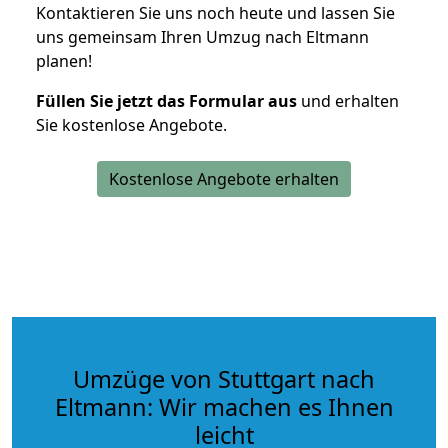
Kontaktieren Sie uns noch heute und lassen Sie
uns gemeinsam Ihren Umzug nach Eltmann
planen!
Füllen Sie jetzt das Formular aus
und erhalten
Sie kostenlose Angebote.
Kostenlose Angebote erhalten
Umzüge von Stuttgart nach
Eltmann: Wir machen es Ihnen
leicht