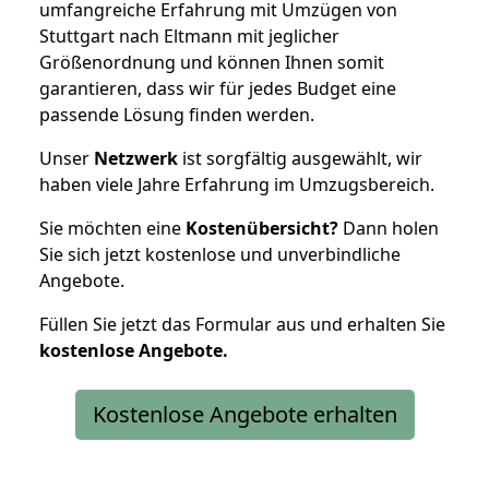
umfangreiche Erfahrung mit Umzügen von
Stuttgart nach Eltmann mit jeglicher
Größenordnung und können Ihnen somit
garantieren, dass wir für jedes Budget eine
passende Lösung finden werden.
Unser
Netzwerk
ist sorgfältig ausgewählt, wir
haben viele Jahre Erfahrung im Umzugsbereich.
Sie möchten eine
Kostenübersicht?
Dann holen
Sie sich jetzt kostenlose und unverbindliche
Angebote.
Füllen Sie jetzt das Formular aus und erhalten Sie
kostenlose
Angebote.
Kostenlose Angebote erhalten