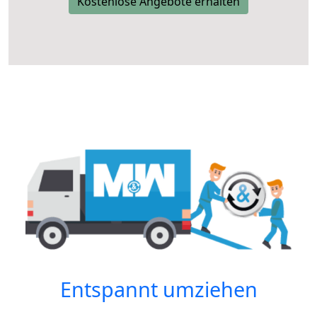
Kostenlose Angebote erhalten
Entspannt umziehen