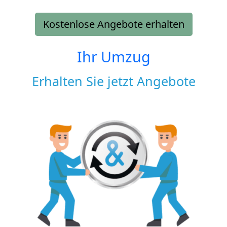
Kostenlose Angebote erhalten
Ihr Umzug
Erhalten Sie jetzt Angebote