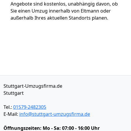
Angebote sind kostenlos, unabhängig davon, ob
Sie einen Umzug innerhalb von Eltmann oder
außerhalb Ihres aktuellen Standorts planen.
Stuttgart-Umzugsfirma.de
Stuttgart
Tel.:
01579-2482305
E-Mail:
info@stuttgart-umzugsfirma.de
Öffnungszeiten:
Mo - Sa: 07:00 - 16:00 Uhr