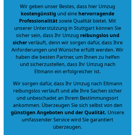
Wir geben unser Bestes, dass hier Umzug
kostengünstig
und eine
hervorragende
Professionalität
sowie Qualität bietet. Mit
unserer Unterstützung in Stuttgart können Sie
sicher sein, dass Ihr Umzug
reibungslos und
sicher
verläuft, denn wir sorgen dafür, dass Ihre
Anforderungen und Wünsche erfüllt werden. Wir
haben die besten Partner, um Ihnen zu helfen
und sicherzustellen, dass Ihr Umzug nach
Eltmann ein erfolgreicher ist.
Wir sorgen dafür, dass Ihr Umzug nach Eltmann
reibungslos verläuft und alle Ihre Sachen sicher
und unbeschadet an Ihrem Bestimmungsort
ankommen. Überzeugen Sie sich selbst von den
günstigen Angeboten und der Qualität
.
Unsere
umfassender Service wird Sie garantiert
überzeugen.