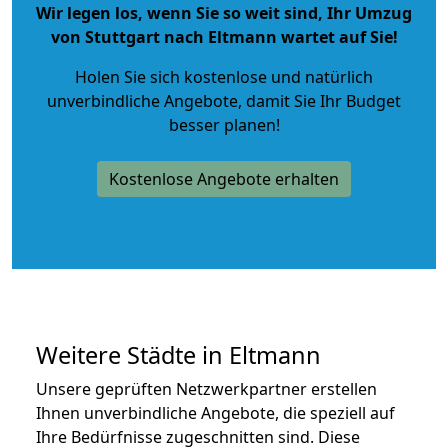
Wir legen los, wenn Sie so weit sind, Ihr Umzug
von Stuttgart nach Eltmann wartet auf Sie!
Holen Sie sich kostenlose und natürlich
unverbindliche Angebote
, damit Sie Ihr Budget
besser planen!
Kostenlose Angebote erhalten
Weitere Städte in Eltmann
Unsere geprüften Netzwerkpartner erstellen
Ihnen unverbindliche Angebote, die speziell auf
Ihre Bedürfnisse zugeschnitten sind. Diese