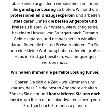
aber keine Sorge, denn wir sind hier, um Ihnen
die
günstigste
Lösung
zu bieten. Wir sind die
professionellen Umzugsexperten
und arbeiten
stets daran, Ihnen
die besten Angebote und
Preise
zu bieten. Wir wissen, wie wichtig es ist,
bei einem Umzug von Stuttgart nach Eltmann
Geld zu sparen, und deshalb setzen wir alles
daran, Ihnen die besten Preise zu bieten. Ob Sie
nun eine kleine Wohnung haben oder ein großes
Haus in Stuttgart besitzen, was umgezogen
werden muss.
Wir haben immer die perfekte Lösung für Sie.
Sparen Sie sich die Zeit – wir kümmern uns
darum, dass Sie die besten Angebote erhalten.
Zögern Sie nicht und
kontaktieren Sie uns noch
heute
, um Ihren deutschlandweiten Umzug von
Stuttgart nach Eltmann zu planen.