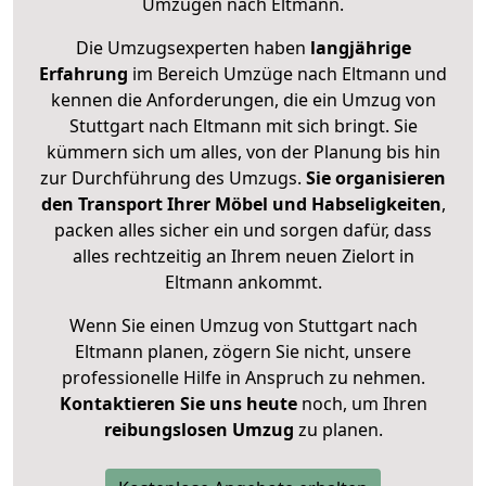
Umzügen nach
Eltmann
.
Die Umzugsexperten haben
langjährige
Erfahrung
im Bereich Umzüge nach Eltmann und
kennen die Anforderungen, die ein Umzug von
Stuttgart nach Eltmann mit sich bringt. Sie
kümmern sich um alles, von der Planung bis hin
zur Durchführung des Umzugs.
Sie organisieren
den Transport Ihrer Möbel und Habseligkeiten
,
packen alles sicher ein und sorgen dafür, dass
alles rechtzeitig an Ihrem neuen Zielort in
Eltmann ankommt.
Wenn Sie einen Umzug von Stuttgart nach
Eltmann planen, zögern Sie nicht, unsere
professionelle Hilfe in Anspruch zu nehmen.
Kontaktieren Sie uns heute
noch, um Ihren
reibungslosen Umzug
zu planen.