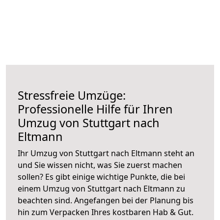
Stressfreie Umzüge:
Professionelle Hilfe für Ihren
Umzug von Stuttgart nach
Eltmann
Ihr Umzug von Stuttgart nach Eltmann steht an
und Sie wissen nicht, was Sie zuerst machen
sollen? Es gibt einige wichtige Punkte, die bei
einem Umzug von Stuttgart nach Eltmann zu
beachten sind.
Angefangen bei der Planung bis
hin zum Verpacken Ihres kostbaren Hab & Gut.