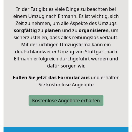
In der Tat gibt es viele Dinge zu beachten bei
einem Umzug nach Eltmann. Es ist wichtig, sich
Zeit zu nehmen, um alle Aspekte des Umzugs
sorgfältig
zu
planen
und zu
organisieren
, um
sicherzustellen, dass alles reibungslos verläuft.
Mit der richtigen Umzugsfirma kann ein
deutschlandweiter Umzug von Stuttgart nach
Eltmann erfolgreich durchgeführt werden und
dafür sorgen wir.
Füllen Sie jetzt das Formular aus
und erhalten
Sie kostenlose Angebote
Kostenlose Angebote erhalten