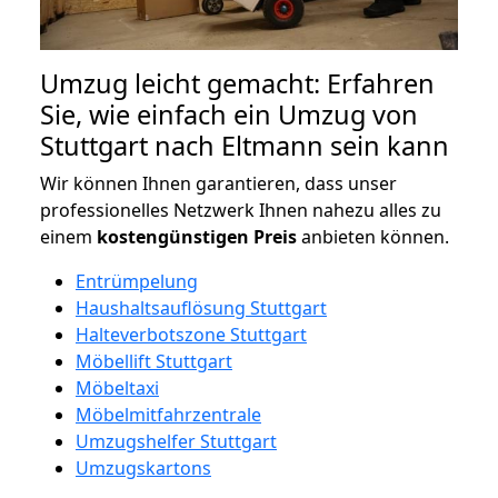
Umzug leicht gemacht: Erfahren
Sie, wie einfach ein Umzug von
Stuttgart nach Eltmann sein kann
Wir können Ihnen garantieren, dass unser
professionelles Netzwerk Ihnen nahezu alles zu
einem
kostengünstigen
Preis
anbieten können.
Entrümpelung
Haushaltsauflösung Stuttgart
Halteverbotszone Stuttgart
Möbellift Stuttgart
Möbeltaxi
Möbelmitfahrzentrale
Umzugshelfer Stuttgart
Umzugskartons