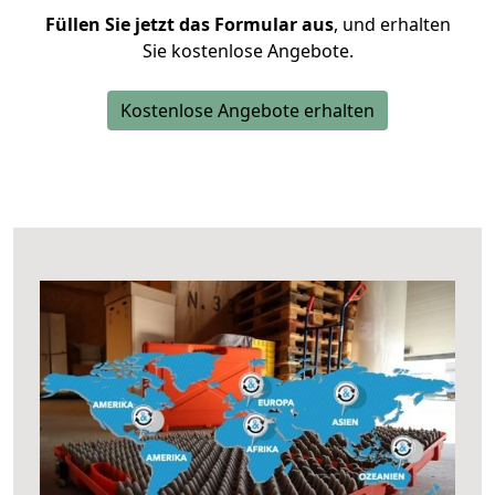
Füllen Sie jetzt das Formular aus
, und erhalten
Sie kostenlose Angebote.
Kostenlose Angebote erhalten