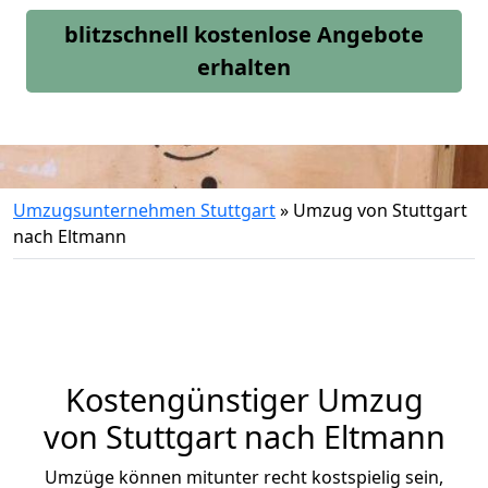
blitzschnell kostenlose Angebote
erhalten
Umzugsunternehmen Stuttgart
»
Umzug von Stuttgart
nach Eltmann
Kostengünstiger Umzug
von Stuttgart nach Eltmann
Umzüge können mitunter recht kostspielig sein,