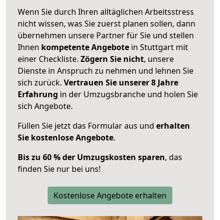
Wenn Sie durch Ihren alltäglichen Arbeitsstress
nicht wissen, was Sie zuerst planen sollen, dann
übernehmen unsere Partner für Sie und stellen
Ihnen
kompetente Angebote
in Stuttgart mit
einer Checkliste.
Zögern Sie nicht
, unsere
Dienste in Anspruch zu nehmen und lehnen Sie
sich zurück.
Vertrauen Sie unserer 8 Jahre
Erfahrung
in der Umzugsbranche und holen Sie
sich Angebote.
Füllen Sie jetzt das Formular aus und
erhalten
Sie kostenlose Angebote
.
Bis zu 60 % der Umzugskosten sparen
, das
finden Sie nur bei uns!
Kostenlose Angebote erhalten