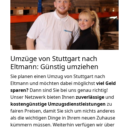
Umzüge von Stuttgart nach
Eltmann: Günstig umziehen
Sie planen einen Umzug von Stuttgart nach
Eltmann und möchten dabei möglichst
viel Geld
sparen?
Dann sind Sie bei uns genau richtig!
Unser Netzwerk bieten Ihnen
zuverlässige
und
kostengünstige Umzugsdienstleistungen
zu
fairen Preisen, damit Sie sich um nichts anderes
als die wichtigen Dinge in Ihrem neuen Zuhause
kümmern müssen. Weiterhin verfügen wir über