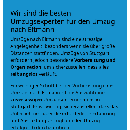
Wir sind die besten
Umzugsexperten für den Umzug
nach Eltmann
Umzüge nach Eltmann sind eine stressige
Angelegenheit, besonders wenn sie über große
Distanzen stattfinden. Umzüge von Stuttgart
erfordern jedoch besondere
Vorbereitung und
Organisation
, um sicherzustellen, dass alles
reibungslos
verläuft.
Ein wichtiger Schritt bei der Vorbereitung eines
Umzugs nach Eltmann ist die Auswahl eines
zuverlässigen
Umzugsunternehmens in
Stuttgart. Es ist wichtig, sicherzustellen, dass das
Unternehmen über die erforderliche Erfahrung
und Ausrüstung verfügt, um den Umzug
erfolgreich durchzuführen.