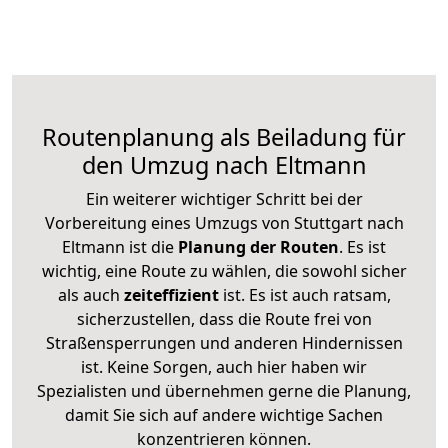
Routenplanung als Beiladung für
den Umzug nach Eltmann
Ein weiterer wichtiger Schritt bei der
Vorbereitung eines Umzugs von Stuttgart nach
Eltmann ist die
Planung der Routen
. Es ist
wichtig, eine Route zu wählen, die sowohl sicher
als auch
zeiteffizient
ist. Es ist auch ratsam,
sicherzustellen, dass die Route frei von
Straßensperrungen und anderen Hindernissen
ist. Keine Sorgen, auch hier haben wir
Spezialisten und übernehmen gerne die Planung,
damit Sie sich auf andere wichtige Sachen
konzentrieren können.