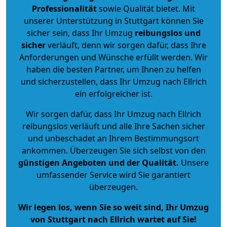
Professionalität
sowie Qualität bietet. Mit
unserer Unterstützung in Stuttgart können Sie
sicher sein, dass Ihr Umzug
reibungslos und
sicher
verläuft, denn wir sorgen dafür, dass Ihre
Anforderungen und Wünsche erfüllt werden. Wir
haben die besten Partner, um Ihnen zu helfen
und sicherzustellen, dass Ihr Umzug nach Ellrich
ein erfolgreicher ist.
Wir sorgen dafür, dass Ihr Umzug nach Ellrich
reibungslos verläuft und alle Ihre Sachen sicher
und unbeschadet an Ihrem Bestimmungsort
ankommen. Überzeugen Sie sich selbst von den
günstigen Angeboten und der Qualität
.
Unsere
umfassender Service wird Sie garantiert
überzeugen.
Wir legen los, wenn Sie so weit sind, Ihr Umzug
von Stuttgart nach Ellrich wartet auf Sie!