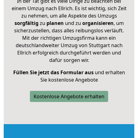
In der Tat gibt es viele Dinge zu beachten bei
einem Umzug nach Ellrich. Es ist wichtig, sich Zeit
zu nehmen, um alle Aspekte des Umzugs
sorgfältig
zu
planen
und zu
organisieren
, um
sicherzustellen, dass alles reibungslos verläuft.
Mit der richtigen Umzugsfirma kann ein
deutschlandweiter Umzug von Stuttgart nach
Ellrich erfolgreich durchgeführt werden und
dafür sorgen wir.
Füllen Sie jetzt das Formular aus
und erhalten
Sie kostenlose Angebote
Kostenlose Angebote erhalten