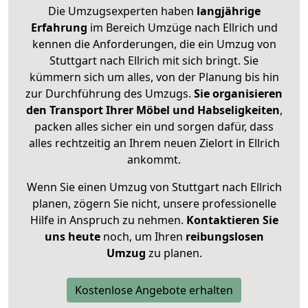
Die Umzugsexperten haben
langjährige
Erfahrung
im Bereich Umzüge nach Ellrich und
kennen die Anforderungen, die ein Umzug von
Stuttgart nach Ellrich mit sich bringt. Sie
kümmern sich um alles, von der Planung bis hin
zur Durchführung des Umzugs.
Sie organisieren
den Transport Ihrer Möbel und Habseligkeiten
,
packen alles sicher ein und sorgen dafür, dass
alles rechtzeitig an Ihrem neuen Zielort in Ellrich
ankommt.
Wenn Sie einen Umzug von Stuttgart nach Ellrich
planen, zögern Sie nicht, unsere professionelle
Hilfe in Anspruch zu nehmen.
Kontaktieren Sie
uns heute
noch, um Ihren
reibungslosen
Umzug
zu planen.
Kostenlose Angebote erhalten