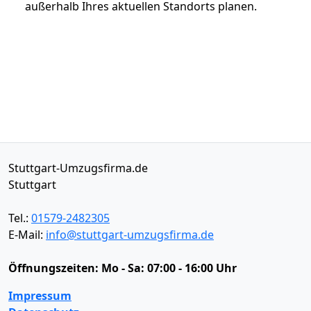
außerhalb Ihres aktuellen Standorts planen.
Stuttgart-Umzugsfirma.de
Stuttgart
Tel.:
01579-2482305
E-Mail:
info@stuttgart-umzugsfirma.de
Öffnungszeiten:
Mo - Sa: 07:00 - 16:00 Uhr
Impressum