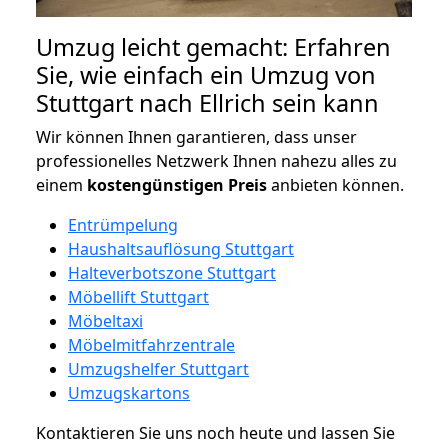
Umzug leicht gemacht: Erfahren
Sie, wie einfach ein Umzug von
Stuttgart nach Ellrich sein kann
Wir können Ihnen garantieren, dass unser
professionelles Netzwerk Ihnen nahezu alles zu
einem
kostengünstigen
Preis
anbieten können.
Entrümpelung
Haushaltsauflösung Stuttgart
Halteverbotszone Stuttgart
Möbellift Stuttgart
Möbeltaxi
Möbelmitfahrzentrale
Umzugshelfer Stuttgart
Umzugskartons
Kontaktieren Sie uns noch heute und lassen Sie