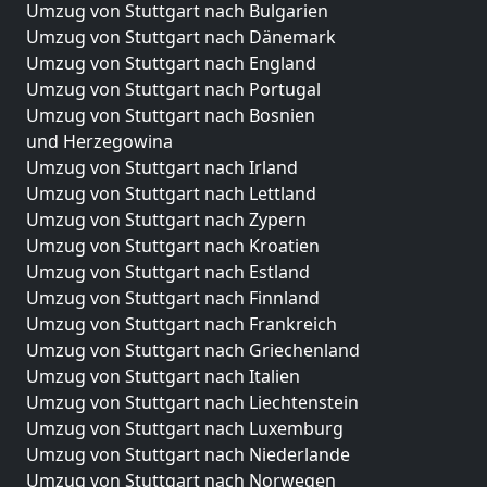
Umzug von Stuttgart nach Bulgarien
Umzug von Stuttgart nach Dänemark
Umzug von Stuttgart nach England
Umzug von Stuttgart nach Portugal
Umzug von Stuttgart nach Bosnien
und Herzegowina
Umzug von Stuttgart nach Irland
Umzug von Stuttgart nach Lettland
Umzug von Stuttgart nach Zypern
Umzug von Stuttgart nach Kroatien
Umzug von Stuttgart nach Estland
Umzug von Stuttgart nach Finnland
Umzug von Stuttgart nach Frankreich
Umzug von Stuttgart nach Griechenland
Umzug von Stuttgart nach Italien
Umzug von Stuttgart nach Liechtenstein
Umzug von Stuttgart nach Luxemburg
Umzug von Stuttgart nach Niederlande
Umzug von Stuttgart nach Norwegen