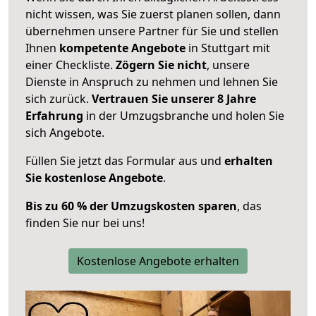
nicht wissen, was Sie zuerst planen sollen, dann
übernehmen unsere Partner für Sie und stellen
Ihnen
kompetente Angebote
in Stuttgart mit
einer Checkliste.
Zögern Sie nicht
, unsere
Dienste in Anspruch zu nehmen und lehnen Sie
sich zurück.
Vertrauen Sie unserer 8 Jahre
Erfahrung
in der Umzugsbranche und holen Sie
sich Angebote.
Füllen Sie jetzt das Formular aus und
erhalten
Sie kostenlose Angebote
.
Bis zu 60 % der Umzugskosten sparen
, das
finden Sie nur bei uns!
Kostenlose Angebote erhalten