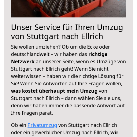
Unser Service für Ihren Umzug
von Stuttgart nach Ellrich
Sie wollen umziehen? Ob um die Ecke oder
deutschlandweit – wir haben das
richtige
Netzwerk
an unserer Seite, wenn es Umzüge von
Stuttgart nach Ellrich geht! Wenn Sie nicht
weiterwissen – haben wir die richtige Lösung für
Sie! Wenn Sie Antworten auf Ihre Fragen wollen,
was kostet überhaupt mein Umzug
von
Stuttgart nach Ellrich – dann wählen Sie sie uns,
denn wir haben immer die passende Antwort auf
Ihre Fragen parat.
Ob ein
Privatumzug
von Stuttgart nach Ellrich
oder ein gewerblicher Umzug nach Ellrich,
wir