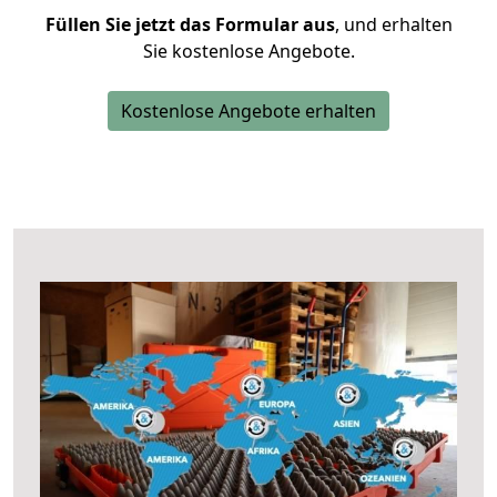
Füllen Sie jetzt das Formular aus
, und erhalten
Sie kostenlose Angebote.
Kostenlose Angebote erhalten