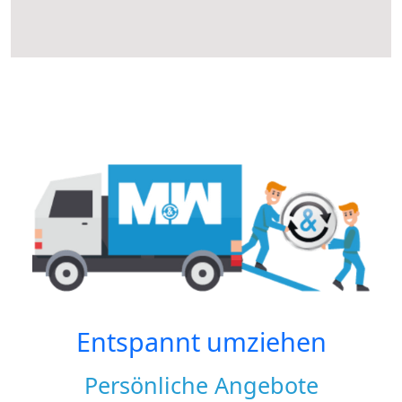
Entspannt umziehen
Persönliche Angebote