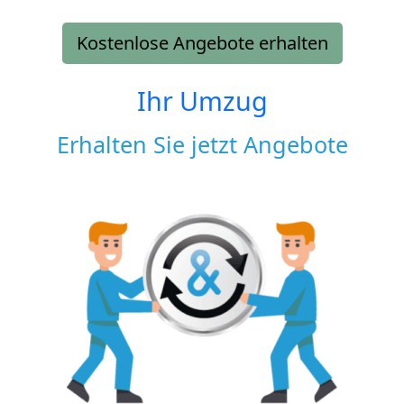
Kostenlose Angebote erhalten
Ihr Umzug
Erhalten Sie jetzt Angebote