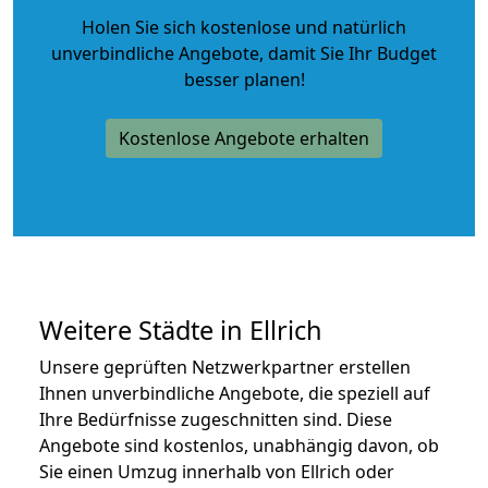
Holen Sie sich kostenlose und natürlich
unverbindliche Angebote
, damit Sie Ihr Budget
besser planen!
Kostenlose Angebote erhalten
Weitere Städte in Ellrich
Unsere geprüften Netzwerkpartner erstellen
Ihnen unverbindliche Angebote, die speziell auf
Ihre Bedürfnisse zugeschnitten sind. Diese
Angebote sind kostenlos, unabhängig davon, ob
Sie einen Umzug innerhalb von Ellrich oder