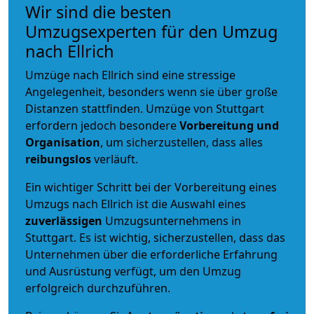
Wir sind die besten
Umzugsexperten für den Umzug
nach Ellrich
Umzüge nach Ellrich sind eine stressige
Angelegenheit, besonders wenn sie über große
Distanzen stattfinden. Umzüge von Stuttgart
erfordern jedoch besondere
Vorbereitung und
Organisation
, um sicherzustellen, dass alles
reibungslos
verläuft.
Ein wichtiger Schritt bei der Vorbereitung eines
Umzugs nach Ellrich ist die Auswahl eines
zuverlässigen
Umzugsunternehmens in
Stuttgart. Es ist wichtig, sicherzustellen, dass das
Unternehmen über die erforderliche Erfahrung
und Ausrüstung verfügt, um den Umzug
erfolgreich durchzuführen.