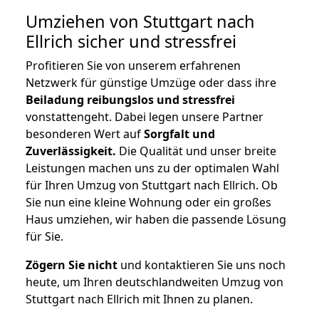
Umziehen von
Stuttgart nach
Ellrich
sicher und stressfrei
Profitieren Sie von unserem erfahrenen
Netzwerk für günstige Umzüge oder dass ihre
Beiladung reibungslos und stressfrei
vonstattengeht. Dabei legen unsere Partner
besonderen Wert auf
Sorgfalt und
Zuverlässigkeit.
Die Qualität und unser breite
Leistungen machen uns zu der optimalen Wahl
für Ihren Umzug von Stuttgart nach Ellrich. Ob
Sie nun eine kleine Wohnung oder ein großes
Haus umziehen, wir haben die passende Lösung
für Sie.
Zögern Sie nicht
und kontaktieren Sie uns noch
heute, um Ihren deutschlandweiten Umzug von
Stuttgart nach Ellrich mit Ihnen zu planen.