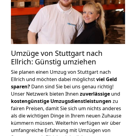
Umzüge von Stuttgart nach
Ellrich: Günstig umziehen
Sie planen einen Umzug von Stuttgart nach
Ellrich und möchten dabei möglichst
viel Geld
sparen?
Dann sind Sie bei uns genau richtig!
Unser Netzwerk bieten Ihnen
zuverlässige
und
kostengünstige Umzugsdienstleistungen
zu
fairen Preisen, damit Sie sich um nichts anderes
als die wichtigen Dinge in Ihrem neuen Zuhause
kümmern müssen. Weiterhin verfügen wir über
umfangreiche Erfahrung mit Umzügen von