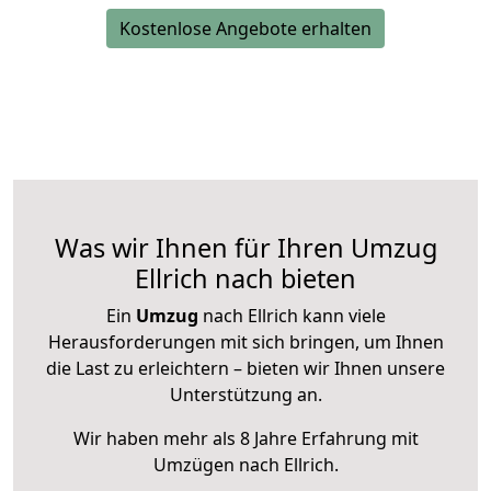
Kostenlose Angebote erhalten
Was wir Ihnen für Ihren Umzug
Ellrich nach bieten
Ein
Umzug
nach Ellrich kann viele
Herausforderungen mit sich bringen, um Ihnen
die Last zu erleichtern – bieten wir Ihnen unsere
Unterstützung an.
Wir haben mehr als 8 Jahre Erfahrung mit
Umzügen nach
Ellrich
.