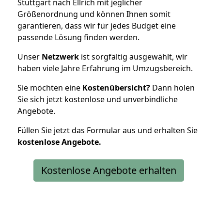
Stuttgart nach Ellrich mit jeglicher
Größenordnung und können Ihnen somit
garantieren, dass wir für jedes Budget eine
passende Lösung finden werden.
Unser
Netzwerk
ist sorgfältig ausgewählt, wir
haben viele Jahre Erfahrung im Umzugsbereich.
Sie möchten eine
Kostenübersicht?
Dann holen
Sie sich jetzt kostenlose und unverbindliche
Angebote.
Füllen Sie jetzt das Formular aus und erhalten Sie
kostenlose
Angebote.
Kostenlose Angebote erhalten