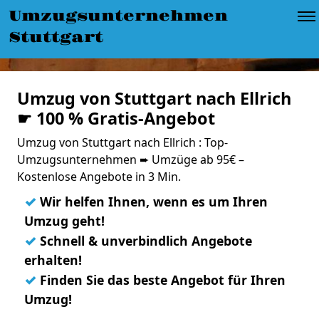
Umzugsunternehmen
Stuttgart
Umzug von Stuttgart nach Ellrich
☛ 100 % Gratis-Angebot
Umzug von Stuttgart nach Ellrich : Top-
Umzugsunternehmen ➨ Umzüge ab 95€ –
Kostenlose Angebote in 3 Min.
✓
Wir helfen Ihnen, wenn es um Ihren
Umzug geht!
✓
Schnell & unverbindlich Angebote
erhalten!
✓
Finden Sie das beste Angebot für Ihren
Umzug!