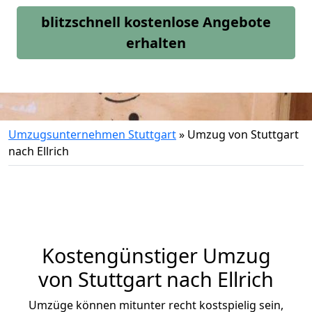
blitzschnell kostenlose Angebote
erhalten
Umzugsunternehmen Stuttgart
»
Umzug von Stuttgart
nach Ellrich
Kostengünstiger Umzug
von Stuttgart nach Ellrich
Umzüge können mitunter recht kostspielig sein,