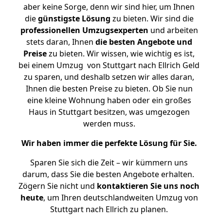
aber keine Sorge, denn wir sind hier, um Ihnen
die
günstigste
Lösung
zu bieten. Wir sind die
professionellen Umzugsexperten
und arbeiten
stets daran, Ihnen
die besten Angebote und
Preise
zu bieten. Wir wissen, wie wichtig es ist,
bei einem Umzug von Stuttgart nach Ellrich Geld
zu sparen, und deshalb setzen wir alles daran,
Ihnen die besten Preise zu bieten. Ob Sie nun
eine kleine Wohnung haben oder ein großes
Haus in Stuttgart besitzen, was umgezogen
werden muss.
Wir haben immer die perfekte Lösung für Sie.
Sparen Sie sich die Zeit – wir kümmern uns
darum, dass Sie die besten Angebote erhalten.
Zögern Sie nicht und
kontaktieren Sie uns noch
heute
, um Ihren deutschlandweiten Umzug von
Stuttgart nach Ellrich zu planen.