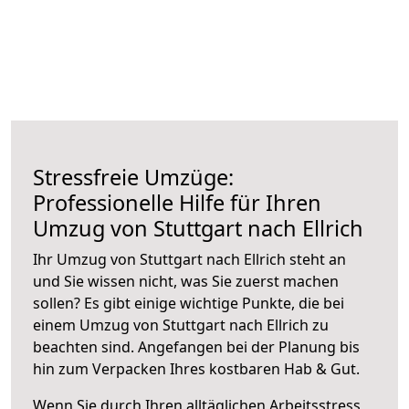
Stressfreie Umzüge:
Professionelle Hilfe für Ihren
Umzug von Stuttgart nach Ellrich
Ihr Umzug von Stuttgart nach Ellrich steht an
und Sie wissen nicht, was Sie zuerst machen
sollen? Es gibt einige wichtige Punkte, die bei
einem Umzug von Stuttgart nach Ellrich zu
beachten sind.
Angefangen bei der Planung bis
hin zum Verpacken Ihres kostbaren Hab & Gut.
Wenn Sie durch Ihren alltäglichen Arbeitsstress