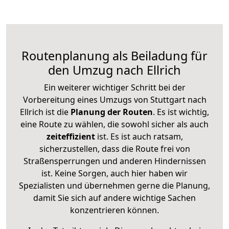
Routenplanung als Beiladung für
den Umzug nach Ellrich
Ein weiterer wichtiger Schritt bei der
Vorbereitung eines Umzugs von Stuttgart nach
Ellrich ist die
Planung der Routen
. Es ist wichtig,
eine Route zu wählen, die sowohl sicher als auch
zeiteffizient
ist. Es ist auch ratsam,
sicherzustellen, dass die Route frei von
Straßensperrungen und anderen Hindernissen
ist. Keine Sorgen, auch hier haben wir
Spezialisten und übernehmen gerne die Planung,
damit Sie sich auf andere wichtige Sachen
konzentrieren können.