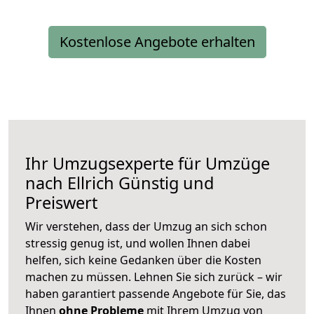
Kostenlose Angebote erhalten
Ihr Umzugsexperte für Umzüge
nach
Ellrich
Günstig und
Preiswert
Wir verstehen, dass der Umzug an sich schon
stressig genug ist, und wollen Ihnen dabei
helfen, sich keine Gedanken über die Kosten
machen zu müssen. Lehnen Sie sich zurück – wir
haben garantiert passende Angebote für Sie, das
Ihnen
ohne Probleme
mit Ihrem Umzug von