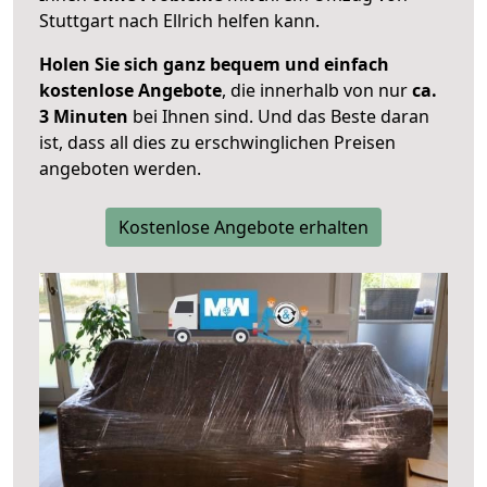
Stuttgart nach Ellrich helfen kann.
Holen Sie sich ganz bequem und einfach
kostenlose Angebote
, die innerhalb von nur
ca.
3 Minuten
bei Ihnen sind. Und das Beste daran
ist, dass all dies zu erschwinglichen Preisen
angeboten werden.
Kostenlose Angebote erhalten