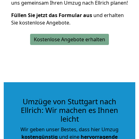
uns gemeinsam Ihren Umzug nach Ellrich planen!
Füllen Sie jetzt das Formular aus
und erhalten
Sie kostenlose Angebote.
Kostenlose Angebote erhalten
Umzüge von Stuttgart nach
Ellrich: Wir machen es Ihnen
leicht
Wir geben unser Bestes, dass hier Umzug
kostengünstig
und eine
hervorragende