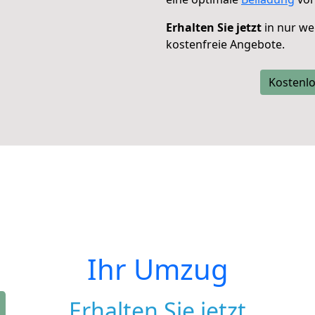
Erhalten Sie jetzt
in nur we
kostenfreie Angebote.
Kostenlo
Ihr Umzug
Erhalten Sie jetzt