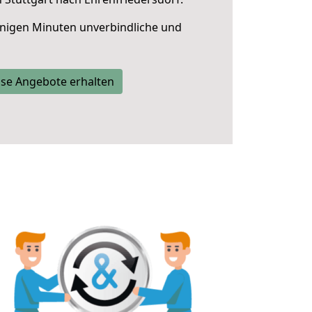
nigen Minuten unverbindliche und
se Angebote erhalten