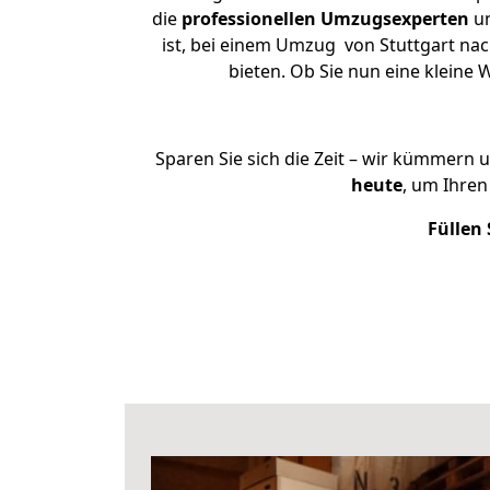
die
professionellen Umzugsexperten
un
ist, bei einem Umzug von Stuttgart nac
bieten. Ob Sie nun eine klein
Sparen Sie sich die Zeit – wir kümmern 
heute
, um Ihren
Füllen 