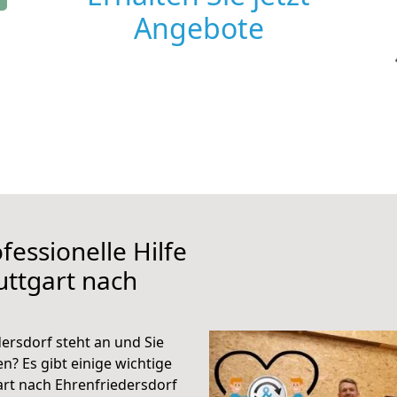
Angebote
fessionelle Hilfe
uttgart nach
ersdorf steht an und Sie
n? Es gibt einige wichtige
art nach Ehrenfriedersdorf