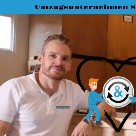
Umzugsunternehmen St