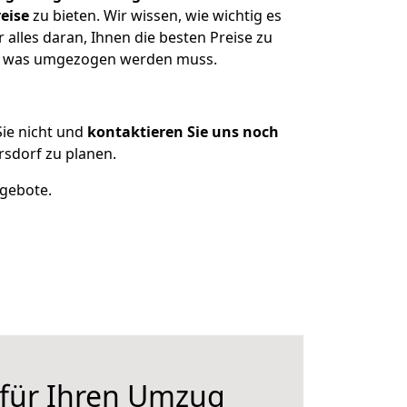
eise
zu bieten. Wir wissen, wie wichtig es
alles daran, Ihnen die besten Preise zu
en, was umgezogen werden muss.
ie nicht und
kontaktieren Sie uns noch
sdorf zu planen.
ngebote.
 für Ihren Umzug