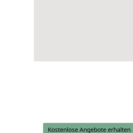
Kostenlose Angebote erhalten