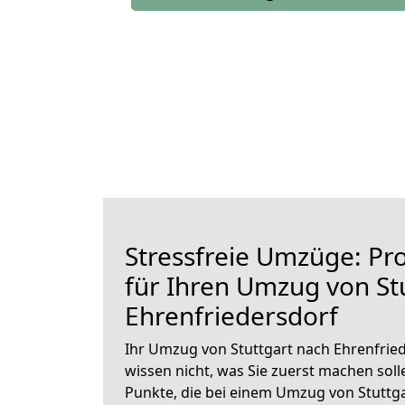
Stressfreie Umzüge: Pro
für Ihren Umzug von St
Ehrenfriedersdorf
Ihr Umzug von Stuttgart nach Ehrenfried
wissen nicht, was Sie zuerst machen solle
Punkte, die bei einem Umzug von Stuttg