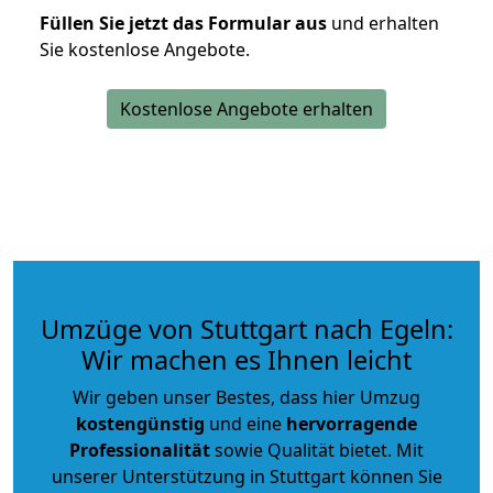
Füllen Sie jetzt das Formular aus
und erhalten
Sie kostenlose Angebote.
Kostenlose Angebote erhalten
Umzüge von Stuttgart nach Egeln:
Wir machen es Ihnen leicht
Wir geben unser Bestes, dass hier Umzug
kostengünstig
und eine
hervorragende
Professionalität
sowie Qualität bietet. Mit
unserer Unterstützung in Stuttgart können Sie