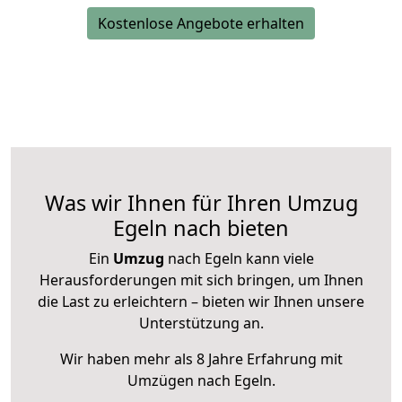
Kostenlose Angebote erhalten
Was wir Ihnen für Ihren Umzug
Egeln nach bieten
Ein
Umzug
nach Egeln kann viele
Herausforderungen mit sich bringen, um Ihnen
die Last zu erleichtern – bieten wir Ihnen unsere
Unterstützung an.
Wir haben mehr als 8 Jahre Erfahrung mit
Umzügen nach
Egeln
.