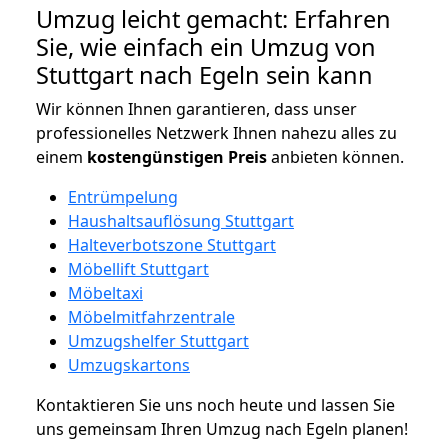
Umzug leicht gemacht: Erfahren
Sie, wie einfach ein Umzug von
Stuttgart nach Egeln sein kann
Wir können Ihnen garantieren, dass unser
professionelles Netzwerk Ihnen nahezu alles zu
einem
kostengünstigen
Preis
anbieten können.
Entrümpelung
Haushaltsauflösung Stuttgart
Halteverbotszone Stuttgart
Möbellift Stuttgart
Möbeltaxi
Möbelmitfahrzentrale
Umzugshelfer Stuttgart
Umzugskartons
Kontaktieren Sie uns noch heute und lassen Sie
uns gemeinsam Ihren Umzug nach Egeln planen!