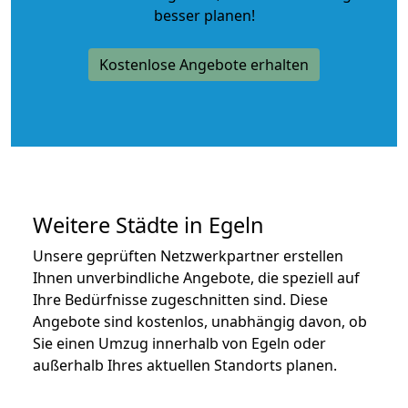
besser planen!
Kostenlose Angebote erhalten
Weitere Städte in Egeln
Unsere geprüften Netzwerkpartner erstellen
Ihnen unverbindliche Angebote, die speziell auf
Ihre Bedürfnisse zugeschnitten sind. Diese
Angebote sind kostenlos, unabhängig davon, ob
Sie einen Umzug innerhalb von Egeln oder
außerhalb Ihres aktuellen Standorts planen.