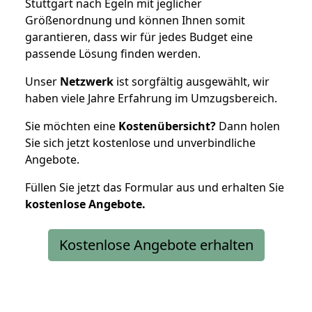
Stuttgart nach Egeln mit jeglicher
Größenordnung und können Ihnen somit
garantieren, dass wir für jedes Budget eine
passende Lösung finden werden.
Unser
Netzwerk
ist sorgfältig ausgewählt, wir
haben viele Jahre Erfahrung im Umzugsbereich.
Sie möchten eine
Kostenübersicht?
Dann holen
Sie sich jetzt kostenlose und unverbindliche
Angebote.
Füllen Sie jetzt das Formular aus und erhalten Sie
kostenlose
Angebote.
Kostenlose Angebote erhalten