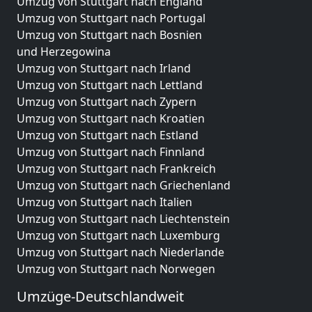
Umzug von Stuttgart nach England
Umzug von Stuttgart nach Portugal
Umzug von Stuttgart nach Bosnien
und Herzegowina
Umzug von Stuttgart nach Irland
Umzug von Stuttgart nach Lettland
Umzug von Stuttgart nach Zypern
Umzug von Stuttgart nach Kroatien
Umzug von Stuttgart nach Estland
Umzug von Stuttgart nach Finnland
Umzug von Stuttgart nach Frankreich
Umzug von Stuttgart nach Griechenland
Umzug von Stuttgart nach Italien
Umzug von Stuttgart nach Liechtenstein
Umzug von Stuttgart nach Luxemburg
Umzug von Stuttgart nach Niederlande
Umzug von Stuttgart nach Norwegen
Umzüge-Deutschlandweit