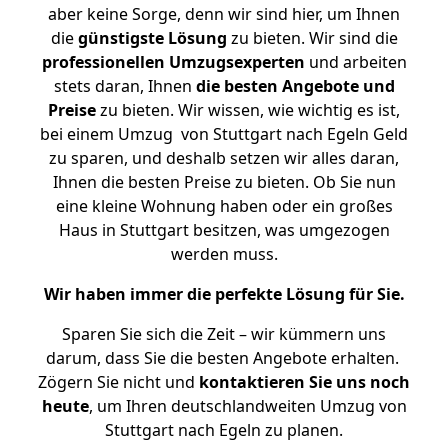
aber keine Sorge, denn wir sind hier, um Ihnen
die
günstigste
Lösung
zu bieten. Wir sind die
professionellen Umzugsexperten
und arbeiten
stets daran, Ihnen
die besten Angebote und
Preise
zu bieten. Wir wissen, wie wichtig es ist,
bei einem Umzug von Stuttgart nach Egeln Geld
zu sparen, und deshalb setzen wir alles daran,
Ihnen die besten Preise zu bieten. Ob Sie nun
eine kleine Wohnung haben oder ein großes
Haus in Stuttgart besitzen, was umgezogen
werden muss.
Wir haben immer die perfekte Lösung für Sie.
Sparen Sie sich die Zeit – wir kümmern uns
darum, dass Sie die besten Angebote erhalten.
Zögern Sie nicht und
kontaktieren Sie uns noch
heute
, um Ihren deutschlandweiten Umzug von
Stuttgart nach Egeln zu planen.