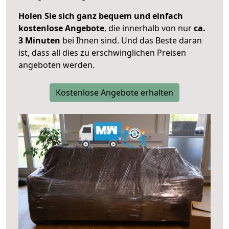
Holen Sie sich ganz bequem und einfach
kostenlose Angebote
, die innerhalb von nur
ca.
3 Minuten
bei Ihnen sind. Und das Beste daran
ist, dass all dies zu erschwinglichen Preisen
angeboten werden.
Kostenlose Angebote erhalten