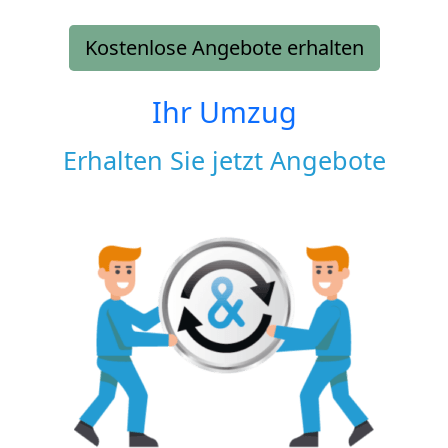
Kostenlose Angebote erhalten
Ihr Umzug
Erhalten Sie jetzt Angebote