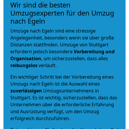
Wir sind die besten
Umzugsexperten für den Umzug
nach Egeln
Umzüge nach Egeln sind eine stressige
Angelegenheit, besonders wenn sie über große
Distanzen stattfinden. Umzüge von Stuttgart
erfordern jedoch besondere
Vorbereitung und
Organisation
, um sicherzustellen, dass alles
reibungslos
verläuft.
Ein wichtiger Schritt bei der Vorbereitung eines
Umzugs nach Egeln ist die Auswahl eines
zuverlässigen
Umzugsunternehmens in
Stuttgart. Es ist wichtig, sicherzustellen, dass das
Unternehmen über die erforderliche Erfahrung
und Ausrüstung verfügt, um den Umzug
erfolgreich durchzuführen.