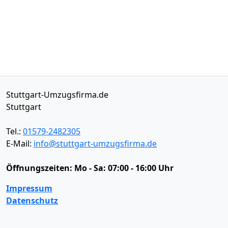
Stuttgart-Umzugsfirma.de
Stuttgart
Tel.:
01579-2482305
E-Mail:
info@stuttgart-umzugsfirma.de
Öffnungszeiten:
Mo - Sa: 07:00 - 16:00 Uhr
Impressum
Datenschutz