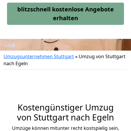
blitzschnell kostenlose Angebote
erhalten
Umzugsunternehmen Stuttgart
»
Umzug von Stuttgart
nach Egeln
Kostengünstiger Umzug
von Stuttgart nach Egeln
Umzüge können mitunter recht kostspielig sein,