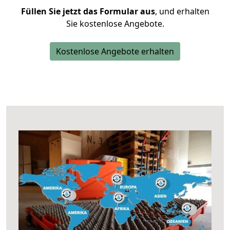
Füllen Sie jetzt das Formular aus
, und erhalten
Sie kostenlose Angebote.
Kostenlose Angebote erhalten