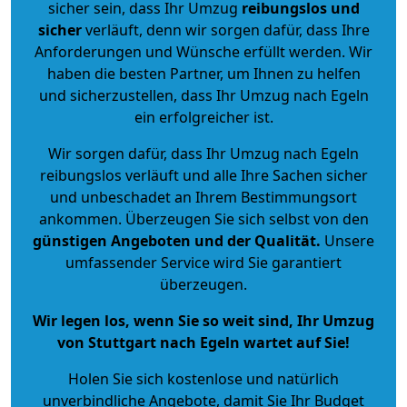
sicher sein, dass Ihr Umzug
reibungslos und
sicher
verläuft, denn wir sorgen dafür, dass Ihre
Anforderungen und Wünsche erfüllt werden. Wir
haben die besten Partner, um Ihnen zu helfen
und sicherzustellen, dass Ihr Umzug nach Egeln
ein erfolgreicher ist.
Wir sorgen dafür, dass Ihr Umzug nach Egeln
reibungslos verläuft und alle Ihre Sachen sicher
und unbeschadet an Ihrem Bestimmungsort
ankommen. Überzeugen Sie sich selbst von den
günstigen Angeboten und der Qualität
.
Unsere
umfassender Service wird Sie garantiert
überzeugen.
Wir legen los, wenn Sie so weit sind, Ihr Umzug
von Stuttgart nach Egeln wartet auf Sie!
Holen Sie sich kostenlose und natürlich
unverbindliche Angebote
, damit Sie Ihr Budget