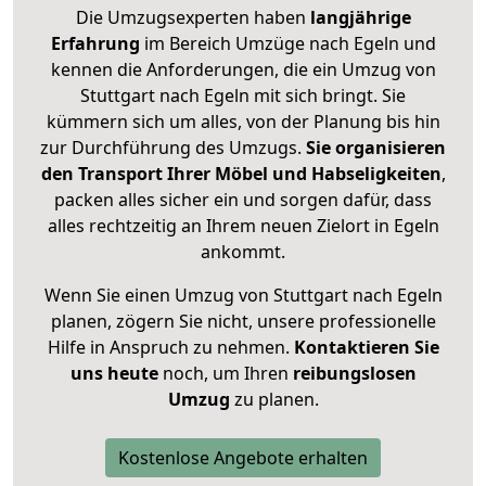
Die Umzugsexperten haben
langjährige
Erfahrung
im Bereich Umzüge nach Egeln und
kennen die Anforderungen, die ein Umzug von
Stuttgart nach Egeln mit sich bringt. Sie
kümmern sich um alles, von der Planung bis hin
zur Durchführung des Umzugs.
Sie organisieren
den Transport Ihrer Möbel und Habseligkeiten
,
packen alles sicher ein und sorgen dafür, dass
alles rechtzeitig an Ihrem neuen Zielort in Egeln
ankommt.
Wenn Sie einen Umzug von Stuttgart nach Egeln
planen, zögern Sie nicht, unsere professionelle
Hilfe in Anspruch zu nehmen.
Kontaktieren Sie
uns heute
noch, um Ihren
reibungslosen
Umzug
zu planen.
Kostenlose Angebote erhalten