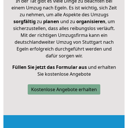
In der Tat gibt es viele Dinge zu beachten bei
einem Umzug nach Egeln. Es ist wichtig, sich Zeit
zu nehmen, um alle Aspekte des Umzugs
sorgfältig
zu
planen
und zu
organisieren
, um
sicherzustellen, dass alles reibungslos verläuft.
Mit der richtigen Umzugsfirma kann ein
deutschlandweiter Umzug von Stuttgart nach
Egeln erfolgreich durchgeführt werden und
dafür sorgen wir.
Füllen Sie jetzt das Formular aus
und erhalten
Sie kostenlose Angebote
Kostenlose Angebote erhalten