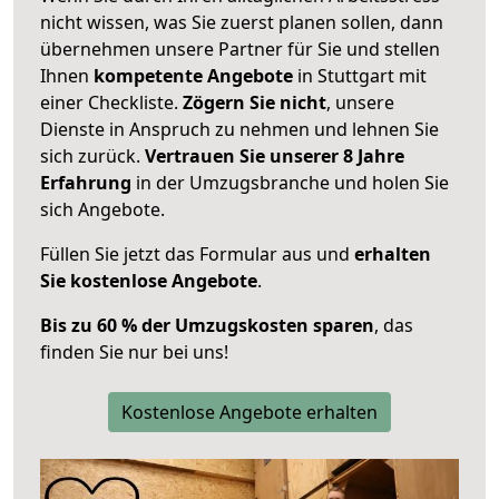
nicht wissen, was Sie zuerst planen sollen, dann
übernehmen unsere Partner für Sie und stellen
Ihnen
kompetente Angebote
in Stuttgart mit
einer Checkliste.
Zögern Sie nicht
, unsere
Dienste in Anspruch zu nehmen und lehnen Sie
sich zurück.
Vertrauen Sie unserer 8 Jahre
Erfahrung
in der Umzugsbranche und holen Sie
sich Angebote.
Füllen Sie jetzt das Formular aus und
erhalten
Sie kostenlose Angebote
.
Bis zu 60 % der Umzugskosten sparen
, das
finden Sie nur bei uns!
Kostenlose Angebote erhalten