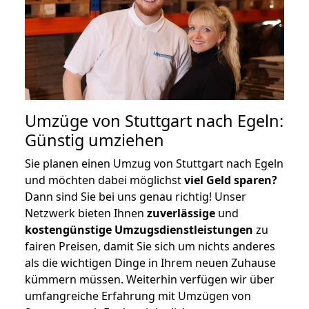
Umzüge von Stuttgart nach Egeln:
Günstig umziehen
Sie planen einen Umzug von Stuttgart nach Egeln
und möchten dabei möglichst
viel Geld sparen?
Dann sind Sie bei uns genau richtig! Unser
Netzwerk bieten Ihnen
zuverlässige
und
kostengünstige Umzugsdienstleistungen
zu
fairen Preisen, damit Sie sich um nichts anderes
als die wichtigen Dinge in Ihrem neuen Zuhause
kümmern müssen. Weiterhin verfügen wir über
umfangreiche Erfahrung mit Umzügen von