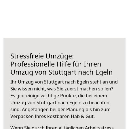
Stressfreie Umzüge:
Professionelle Hilfe für Ihren
Umzug von Stuttgart nach Egeln
Ihr Umzug von Stuttgart nach Egeln steht an und
Sie wissen nicht, was Sie zuerst machen sollen?
Es gibt einige wichtige Punkte, die bei einem
Umzug von Stuttgart nach Egeln zu beachten
sind.
Angefangen bei der Planung bis hin zum
Verpacken Ihres kostbaren Hab & Gut.
Wenn Sie durch Ihren alltäglichen Arbeitsstress