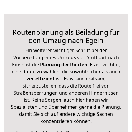
Routenplanung als Beiladung für
den Umzug nach Egeln
Ein weiterer wichtiger Schritt bei der
Vorbereitung eines Umzugs von Stuttgart nach
Egeln ist die
Planung der Routen
. Es ist wichtig,
eine Route zu wählen, die sowohl sicher als auch
zeiteffizient
ist. Es ist auch ratsam,
sicherzustellen, dass die Route frei von
Straßensperrungen und anderen Hindernissen
ist. Keine Sorgen, auch hier haben wir
Spezialisten und übernehmen gerne die Planung,
damit Sie sich auf andere wichtige Sachen
konzentrieren können.