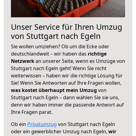
Unser Service für Ihren Umzug
von Stuttgart nach Egeln
Sie wollen umziehen? Ob um die Ecke oder
deutschlandweit – wir haben das
richtige
Netzwerk
an unserer Seite, wenn es Umzüge von
Stuttgart nach Egeln geht! Wenn Sie nicht
weiterwissen – haben wir die richtige Lösung für
Sie! Wenn Sie Antworten auf Ihre Fragen wollen,
was kostet überhaupt mein Umzug
von
Stuttgart nach Egeln – dann wählen Sie sie uns,
denn wir haben immer die passende Antwort auf
Ihre Fragen parat.
Ob ein
Privatumzug
von Stuttgart nach Egeln
oder ein gewerblicher Umzug nach Egeln,
wir