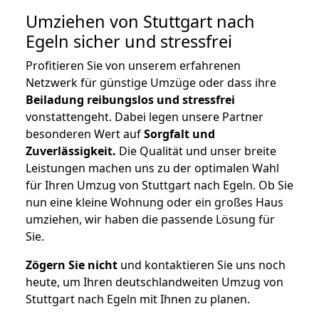
Umziehen von
Stuttgart nach
Egeln
sicher und stressfrei
Profitieren Sie von unserem erfahrenen
Netzwerk für günstige Umzüge oder dass ihre
Beiladung reibungslos und stressfrei
vonstattengeht. Dabei legen unsere Partner
besonderen Wert auf
Sorgfalt und
Zuverlässigkeit.
Die Qualität und unser breite
Leistungen machen uns zu der optimalen Wahl
für Ihren Umzug von Stuttgart nach Egeln. Ob Sie
nun eine kleine Wohnung oder ein großes Haus
umziehen, wir haben die passende Lösung für
Sie.
Zögern Sie nicht
und kontaktieren Sie uns noch
heute, um Ihren deutschlandweiten Umzug von
Stuttgart nach Egeln mit Ihnen zu planen.