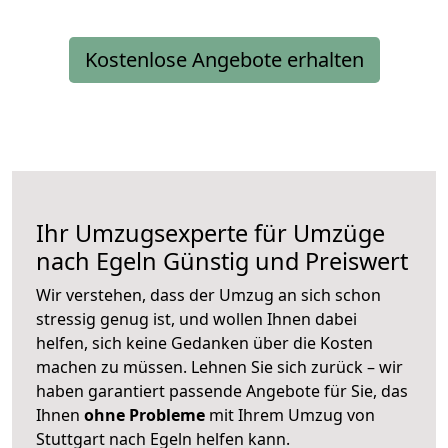
Kostenlose Angebote erhalten
Ihr Umzugsexperte für Umzüge
nach
Egeln
Günstig und Preiswert
Wir verstehen, dass der Umzug an sich schon
stressig genug ist, und wollen Ihnen dabei
helfen, sich keine Gedanken über die Kosten
machen zu müssen. Lehnen Sie sich zurück – wir
haben garantiert passende Angebote für Sie, das
Ihnen
ohne Probleme
mit Ihrem Umzug von
Stuttgart nach Egeln helfen kann.