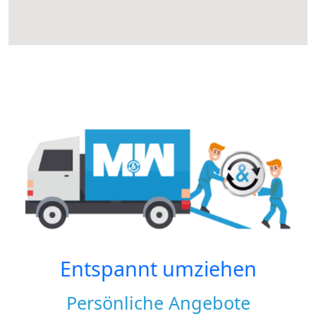
Entspannt umziehen
Persönliche Angebote