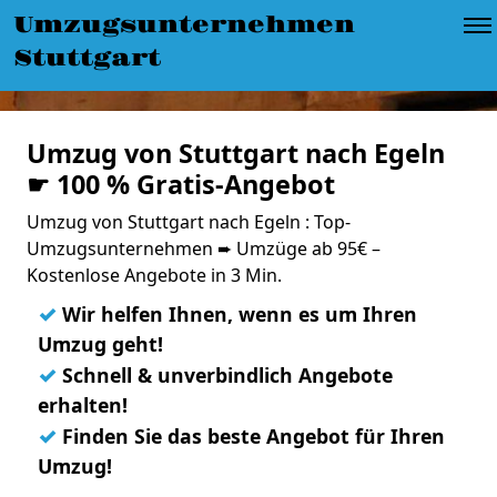
Umzugsunternehmen
Stuttgart
Umzug von Stuttgart nach Egeln
☛ 100 % Gratis-Angebot
Umzug von Stuttgart nach Egeln : Top-
Umzugsunternehmen ➨ Umzüge ab 95€ –
Kostenlose Angebote in 3 Min.
✓
Wir helfen Ihnen, wenn es um Ihren
Umzug geht!
✓
Schnell & unverbindlich Angebote
erhalten!
✓
Finden Sie das beste Angebot für Ihren
Umzug!