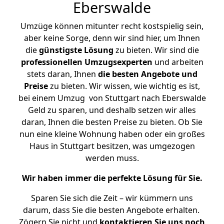
Eberswalde
Umzüge können mitunter recht kostspielig sein,
aber keine Sorge, denn wir sind hier, um Ihnen
die
günstigste
Lösung
zu bieten. Wir sind die
professionellen Umzugsexperten
und arbeiten
stets daran, Ihnen
die besten Angebote und
Preise
zu bieten. Wir wissen, wie wichtig es ist,
bei einem Umzug von Stuttgart nach Eberswalde
Geld zu sparen, und deshalb setzen wir alles
daran, Ihnen die besten Preise zu bieten. Ob Sie
nun eine kleine Wohnung haben oder ein großes
Haus in Stuttgart besitzen, was umgezogen
werden muss.
Wir haben immer die perfekte Lösung für Sie.
Sparen Sie sich die Zeit – wir kümmern uns
darum, dass Sie die besten Angebote erhalten.
Zögern Sie nicht und
kontaktieren Sie uns noch