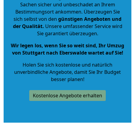
Sachen sicher und unbeschadet an Ihrem
Bestimmungsort ankommen. Überzeugen Sie
sich selbst von den
günstigen Angeboten und
der Qualität
.
Unsere umfassender Service wird
Sie garantiert überzeugen.
Wir legen los, wenn Sie so weit sind, Ihr Umzug
von Stuttgart nach Eberswalde wartet auf Sie!
Holen Sie sich kostenlose und natürlich
unverbindliche Angebote
, damit Sie Ihr Budget
besser planen!
Kostenlose Angebote erhalten