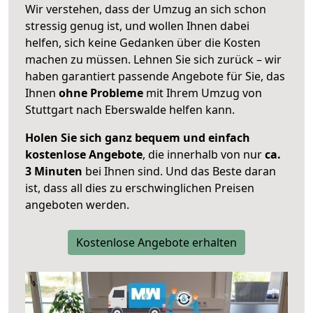
Wir verstehen, dass der Umzug an sich schon
stressig genug ist, und wollen Ihnen dabei
helfen, sich keine Gedanken über die Kosten
machen zu müssen. Lehnen Sie sich zurück – wir
haben garantiert passende Angebote für Sie, das
Ihnen
ohne Probleme
mit Ihrem Umzug von
Stuttgart nach Eberswalde helfen kann.
Holen Sie sich ganz bequem und einfach
kostenlose Angebote
, die innerhalb von nur
ca.
3 Minuten
bei Ihnen sind. Und das Beste daran
ist, dass all dies zu erschwinglichen Preisen
angeboten werden.
Kostenlose Angebote erhalten