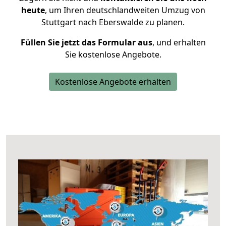
heute
, um Ihren deutschlandweiten Umzug von
Stuttgart nach Eberswalde zu planen.
Füllen Sie jetzt das Formular aus
, und erhalten
Sie kostenlose Angebote.
Kostenlose Angebote erhalten