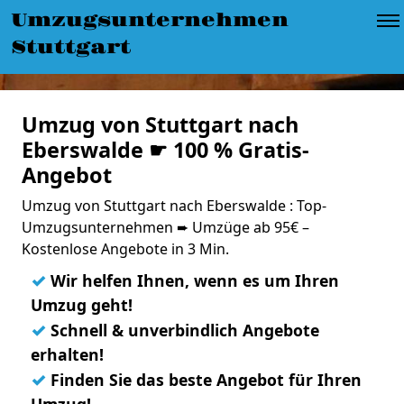
Umzugsunternehmen
Stuttgart
Umzug von Stuttgart nach
Eberswalde ☛ 100 % Gratis-
Angebot
Umzug von Stuttgart nach Eberswalde : Top-
Umzugsunternehmen ➨ Umzüge ab 95€ –
Kostenlose Angebote in 3 Min.
✓
Wir helfen Ihnen, wenn es um Ihren
Umzug geht!
✓
Schnell & unverbindlich Angebote
erhalten!
✓
Finden Sie das beste Angebot für Ihren