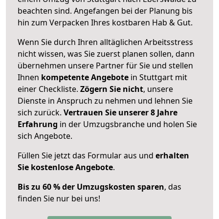
beachten sind.
Angefangen bei der Planung bis
hin zum Verpacken Ihres kostbaren Hab & Gut.
Wenn Sie durch Ihren alltäglichen Arbeitsstress
nicht wissen, was Sie zuerst planen sollen, dann
übernehmen unsere Partner für Sie und stellen
Ihnen
kompetente Angebote
in Stuttgart mit
einer Checkliste.
Zögern Sie nicht
, unsere
Dienste in Anspruch zu nehmen und lehnen Sie
sich zurück.
Vertrauen Sie unserer 8 Jahre
Erfahrung
in der Umzugsbranche und holen Sie
sich Angebote.
Füllen Sie jetzt das Formular aus und
erhalten
Sie kostenlose Angebote
.
Bis zu 60 % der Umzugskosten sparen
, das
finden Sie nur bei uns!