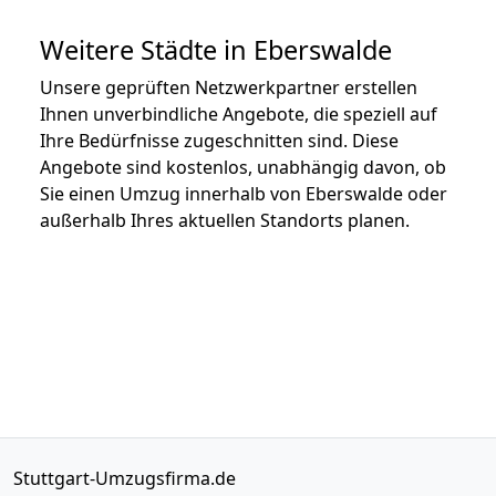
Weitere Städte in Eberswalde
Unsere geprüften Netzwerkpartner erstellen
Ihnen unverbindliche Angebote, die speziell auf
Ihre Bedürfnisse zugeschnitten sind. Diese
Angebote sind kostenlos, unabhängig davon, ob
Sie einen Umzug innerhalb von Eberswalde oder
außerhalb Ihres aktuellen Standorts planen.
Stuttgart-Umzugsfirma.de