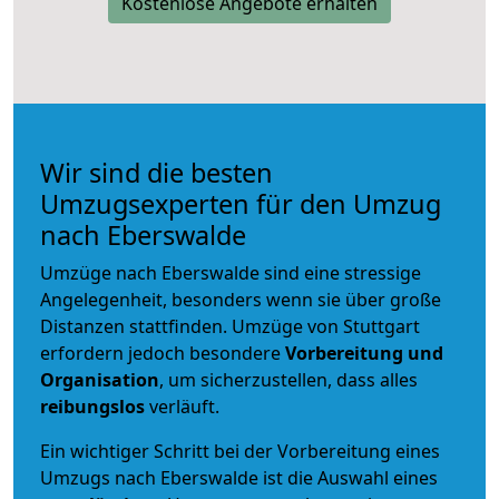
Kostenlose Angebote erhalten
Wir sind die besten
Umzugsexperten für den Umzug
nach Eberswalde
Umzüge nach Eberswalde sind eine stressige
Angelegenheit, besonders wenn sie über große
Distanzen stattfinden. Umzüge von Stuttgart
erfordern jedoch besondere
Vorbereitung und
Organisation
, um sicherzustellen, dass alles
reibungslos
verläuft.
Ein wichtiger Schritt bei der Vorbereitung eines
Umzugs nach Eberswalde ist die Auswahl eines