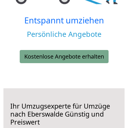
Entspannt umziehen
Persönliche Angebote
Kostenlose Angebote erhalten
Ihr Umzugsexperte für Umzüge
nach
Eberswalde
Günstig und
Preiswert