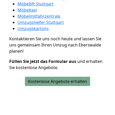
Möbellift Stuttgart
Möbeltaxi
Möbelmitfahrzentrale
Umzugshelfer Stuttgart
Umzugskartons
Kontaktieren Sie uns noch heute und lassen Sie
uns gemeinsam Ihren Umzug nach Eberswalde
planen!
Füllen Sie jetzt das Formular aus
und erhalten
Sie kostenlose Angebote.
Kostenlose Angebote erhalten