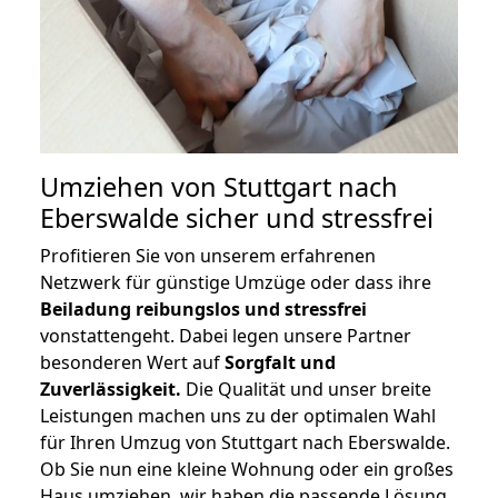
Umziehen von
Stuttgart nach
Eberswalde
sicher und stressfrei
Profitieren Sie von unserem erfahrenen
Netzwerk für günstige Umzüge oder dass ihre
Beiladung reibungslos und stressfrei
vonstattengeht. Dabei legen unsere Partner
besonderen Wert auf
Sorgfalt und
Zuverlässigkeit.
Die Qualität und unser breite
Leistungen machen uns zu der optimalen Wahl
für Ihren Umzug von Stuttgart nach Eberswalde.
Ob Sie nun eine kleine Wohnung oder ein großes
Haus umziehen, wir haben die passende Lösung