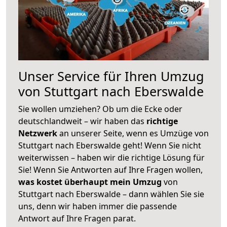
Unser Service für Ihren Umzug
von Stuttgart nach Eberswalde
Sie wollen umziehen? Ob um die Ecke oder
deutschlandweit – wir haben das
richtige
Netzwerk
an unserer Seite, wenn es Umzüge von
Stuttgart nach Eberswalde geht! Wenn Sie nicht
weiterwissen – haben wir die richtige Lösung für
Sie! Wenn Sie Antworten auf Ihre Fragen wollen,
was kostet überhaupt mein Umzug
von
Stuttgart nach Eberswalde – dann wählen Sie sie
uns, denn wir haben immer die passende
Antwort auf Ihre Fragen parat.