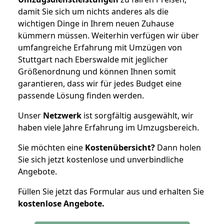
damit Sie sich um nichts anderes als die
wichtigen Dinge in Ihrem neuen Zuhause
kümmern müssen. Weiterhin verfügen wir über
umfangreiche Erfahrung mit Umzügen von
Stuttgart nach Eberswalde mit jeglicher
Größenordnung und können Ihnen somit
garantieren, dass wir für jedes Budget eine
passende Lösung finden werden.
Unser
Netzwerk
ist sorgfältig ausgewählt, wir
haben viele Jahre Erfahrung im Umzugsbereich.
Sie möchten eine
Kostenübersicht?
Dann holen
Sie sich jetzt kostenlose und unverbindliche
Angebote.
Füllen Sie jetzt das Formular aus und erhalten Sie
kostenlose
Angebote.