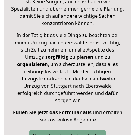
ist. Keine Sorgen, auch hier haben wir
Spezialisten und übernehmen gerne die Planung,
damit Sie sich auf andere wichtige Sachen
konzentrieren können.
In der Tat gibt es viele Dinge zu beachten bei
einem Umzug nach Eberswalde. Es ist wichtig,
sich Zeit zu nehmen, um alle Aspekte des
Umzugs
sorgfältig
zu
planen
und zu
organisieren
, um sicherzustellen, dass alles
reibungslos verläuft. Mit der richtigen
Umzugsfirma kann ein deutschlandweiter
Umzug von Stuttgart nach Eberswalde
erfolgreich durchgeführt werden und dafür
sorgen wir.
Füllen Sie jetzt das Formular aus
und erhalten
Sie kostenlose Angebote