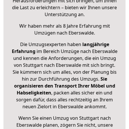
Herausforderungen mit sich bringen, um Ihnen
die Last zu erleichtern – bieten wir Ihnen unsere
Unterstützung an.
Wir haben mehr als 8 Jahre Erfahrung mit
Umzügen nach
Eberswalde
.
Die Umzugsexperten haben
langjährige
Erfahrung
im Bereich Umzüge nach Eberswalde
und kennen die Anforderungen, die ein Umzug
von Stuttgart nach Eberswalde mit sich bringt.
Sie kümmern sich um alles, von der Planung bis
hin zur Durchführung des Umzugs.
Sie
organisieren den Transport Ihrer Möbel und
Habseligkeiten
, packen alles sicher ein und
sorgen dafür, dass alles rechtzeitig an Ihrem
neuen Zielort in Eberswalde ankommt.
Wenn Sie einen Umzug von Stuttgart nach
Eberswalde planen, zögern Sie nicht, unsere