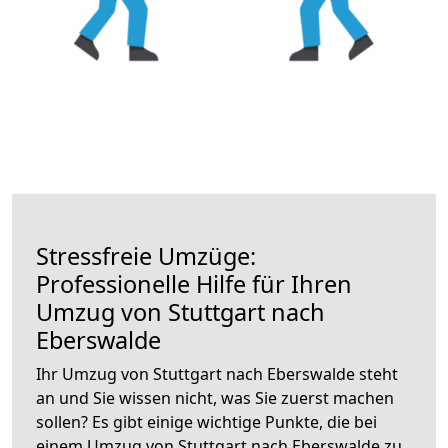
Stressfreie Umzüge:
Professionelle Hilfe für Ihren
Umzug von Stuttgart nach
Eberswalde
Ihr Umzug von Stuttgart nach Eberswalde steht
an und Sie wissen nicht, was Sie zuerst machen
sollen? Es gibt einige wichtige Punkte, die bei
einem Umzug von Stuttgart nach Eberswalde zu