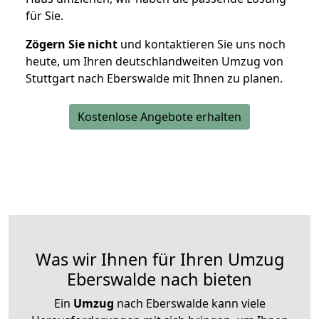
für Sie.
Zögern Sie nicht
und kontaktieren Sie uns noch
heute, um Ihren deutschlandweiten Umzug von
Stuttgart nach Eberswalde mit Ihnen zu planen.
Kostenlose Angebote erhalten
Was wir Ihnen für Ihren Umzug
Eberswalde nach bieten
Ein
Umzug
nach Eberswalde kann viele