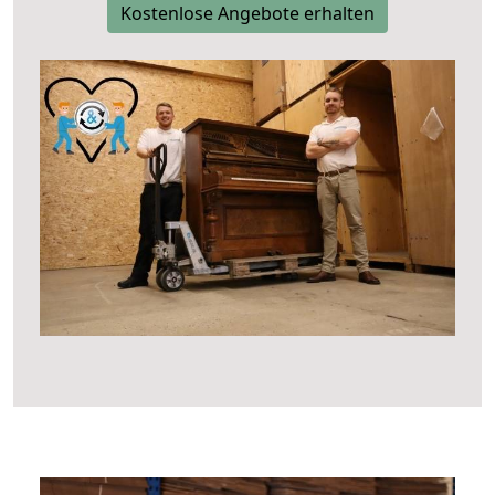
Kostenlose Angebote erhalten