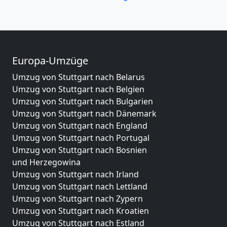
Europa-Umzüge
Umzug von Stuttgart nach Belarus
Umzug von Stuttgart nach Belgien
Umzug von Stuttgart nach Bulgarien
Umzug von Stuttgart nach Dänemark
Umzug von Stuttgart nach England
Umzug von Stuttgart nach Portugal
Umzug von Stuttgart nach Bosnien
und Herzegowina
Umzug von Stuttgart nach Irland
Umzug von Stuttgart nach Lettland
Umzug von Stuttgart nach Zypern
Umzug von Stuttgart nach Kroatien
Umzug von Stuttgart nach Estland