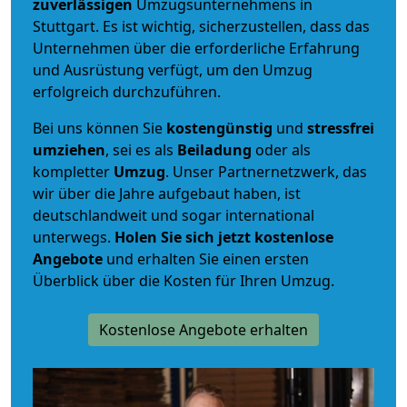
zuverlässigen
Umzugsunternehmens in
Stuttgart. Es ist wichtig, sicherzustellen, dass das
Unternehmen über die erforderliche Erfahrung
und Ausrüstung verfügt, um den Umzug
erfolgreich durchzuführen.
Bei uns können Sie
kostengünstig
und
stressfrei
umziehen
, sei es als
Beiladung
oder als
kompletter
Umzug
. Unser Partnernetzwerk, das
wir über die Jahre aufgebaut haben, ist
deutschlandweit und sogar international
unterwegs.
Holen Sie sich jetzt kostenlose
Angebote
und erhalten Sie einen ersten
Überblick über die Kosten für Ihren Umzug.
Kostenlose Angebote erhalten