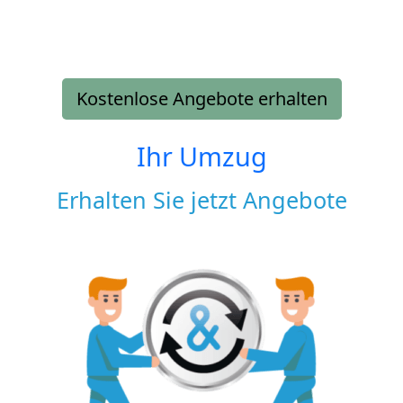
Kostenlose Angebote erhalten
Ihr Umzug
Erhalten Sie jetzt Angebote