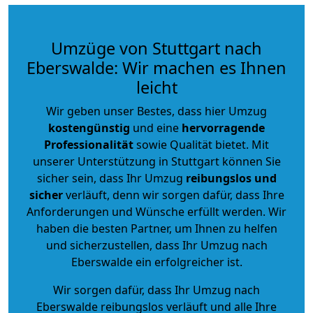
Umzüge von Stuttgart nach
Eberswalde: Wir machen es Ihnen
leicht
Wir geben unser Bestes, dass hier Umzug
kostengünstig
und eine
hervorragende
Professionalität
sowie Qualität bietet. Mit
unserer Unterstützung in Stuttgart können Sie
sicher sein, dass Ihr Umzug
reibungslos und
sicher
verläuft, denn wir sorgen dafür, dass Ihre
Anforderungen und Wünsche erfüllt werden. Wir
haben die besten Partner, um Ihnen zu helfen
und sicherzustellen, dass Ihr Umzug nach
Eberswalde ein erfolgreicher ist.
Wir sorgen dafür, dass Ihr Umzug nach
Eberswalde reibungslos verläuft und alle Ihre