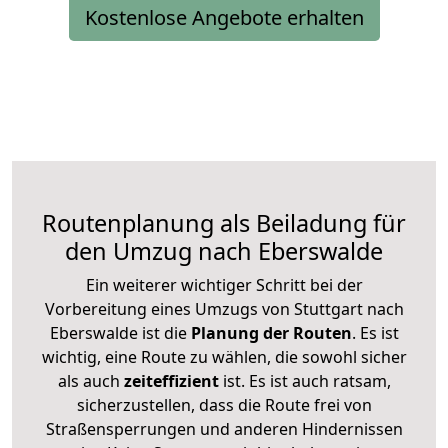
Kostenlose Angebote erhalten
Routenplanung als Beiladung für
den Umzug nach Eberswalde
Ein weiterer wichtiger Schritt bei der
Vorbereitung eines Umzugs von Stuttgart nach
Eberswalde ist die
Planung der Routen
. Es ist
wichtig, eine Route zu wählen, die sowohl sicher
als auch
zeiteffizient
ist. Es ist auch ratsam,
sicherzustellen, dass die Route frei von
Straßensperrungen und anderen Hindernissen