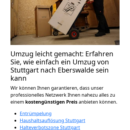
Umzug leicht gemacht: Erfahren
Sie, wie einfach ein Umzug von
Stuttgart nach Eberswalde sein
kann
Wir können Ihnen garantieren, dass unser
professionelles Netzwerk Ihnen nahezu alles zu
einem
kostengünstigen
Preis
anbieten können.
Entrümpelung
Haushaltsauflösung Stuttgart
Halteverbotszone Stuttgart