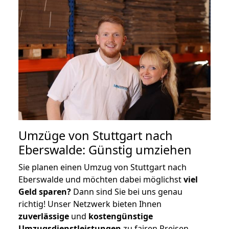
Umzüge von Stuttgart nach
Eberswalde: Günstig umziehen
Sie planen einen Umzug von Stuttgart nach
Eberswalde und möchten dabei möglichst
viel
Geld sparen?
Dann sind Sie bei uns genau
richtig! Unser Netzwerk bieten Ihnen
zuverlässige
und
kostengünstige
Umzugsdienstleistungen
zu fairen Preisen,