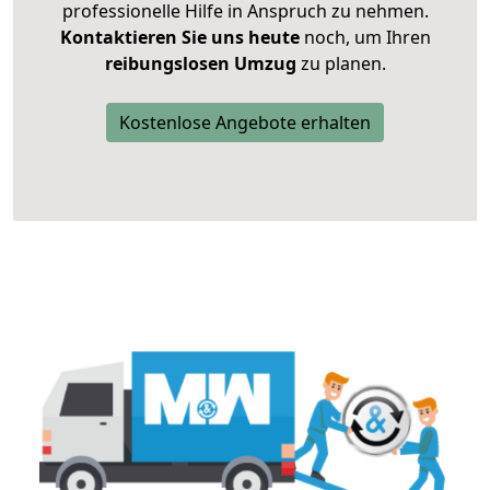
professionelle Hilfe in Anspruch zu nehmen.
Kontaktieren Sie uns heute
noch, um Ihren
reibungslosen Umzug
zu planen.
Kostenlose Angebote erhalten