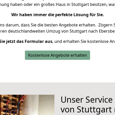
hnung haben oder ein großes Haus in Stuttgart besitzen, 
Wir haben immer die perfekte Lösung für Sie.
uns darum, dass Sie die besten Angebote erhalten.
Zögern S
hren deutschlandweiten Umzug von Stuttgart nach Ebersbe
Sie jetzt das Formular aus
, und erhalten Sie kostenlose A
Kostenlose Angebote erhalten
Unser Service
von Stuttgart