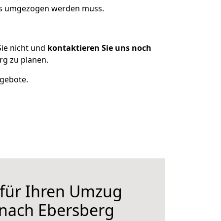
was umgezogen werden muss.
ie nicht und
kontaktieren Sie uns noch
rg zu planen.
ngebote.
 für Ihren Umzug
 nach Ebersberg