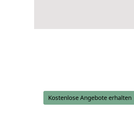
Kostenlose Angebote erhalten