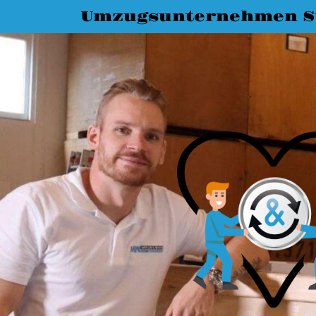
Umzugsunternehmen St