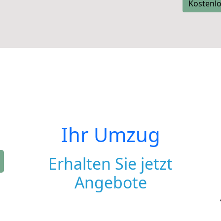
Kostenlo
Ihr Umzug
Erhalten Sie jetzt
Angebote