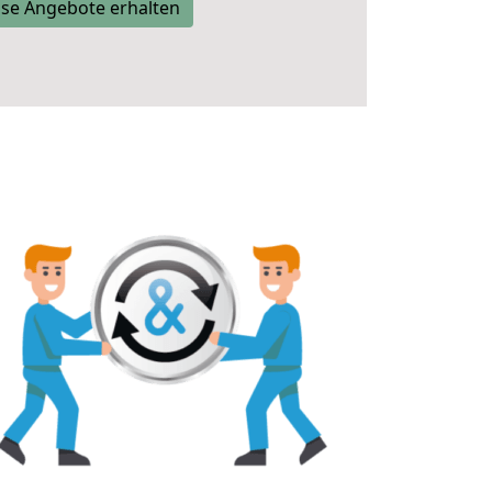
se Angebote erhalten