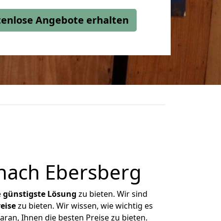
stenlose Angebote erhalten
 nach Ebersberg
e
günstigste
Lösung
zu bieten. Wir sind
eise
zu bieten. Wir wissen, wie wichtig es
ran, Ihnen die besten Preise zu bieten.