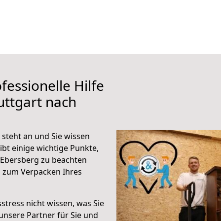
fessionelle Hilfe
uttgart nach
steht an und Sie wissen
ibt einige wichtige Punkte,
 Ebersberg zu beachten
n zum Verpacken Ihres
stress nicht wissen, was Sie
unsere Partner für Sie und