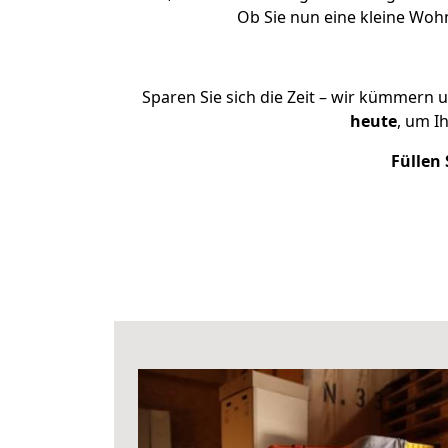
Ob Sie nun eine kleine Wo
Sparen Sie sich die Zeit – wir kümmern 
heute
, um I
Füllen 