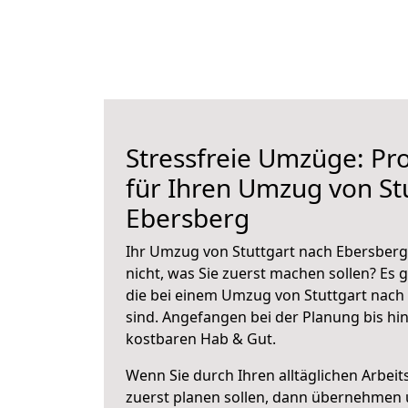
Stressfreie Umzüge: Pro
für Ihren Umzug von St
Ebersberg
Ihr Umzug von Stuttgart nach Ebersberg 
nicht, was Sie zuerst machen sollen? Es g
die bei einem Umzug von Stuttgart nach
sind.
Angefangen bei der Planung bis hi
kostbaren Hab & Gut.
Wenn Sie durch Ihren alltäglichen Arbeits
zuerst planen sollen, dann übernehmen 