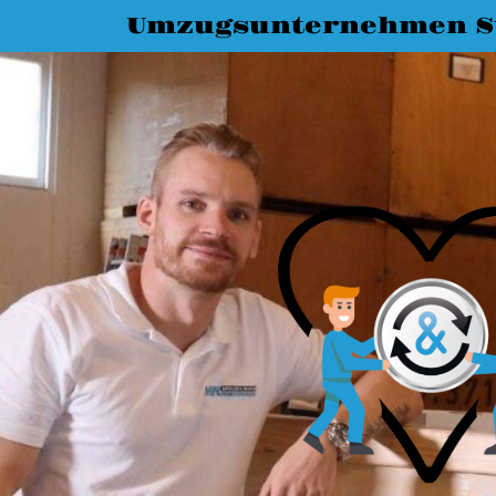
Umzugsunternehmen St