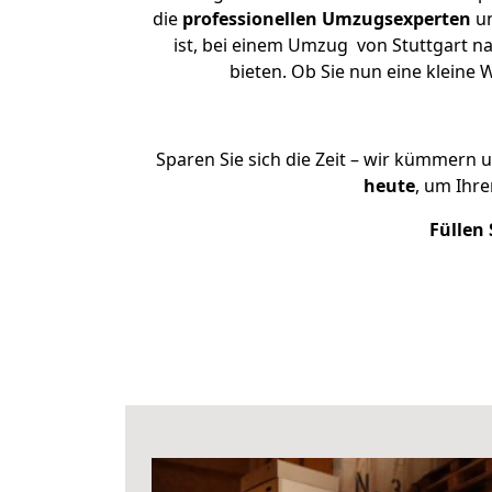
die
professionellen Umzugsexperten
un
ist, bei einem Umzug von Stuttgart na
bieten. Ob Sie nun eine klein
Sparen Sie sich die Zeit – wir kümmern 
heute
, um Ihr
Füllen 