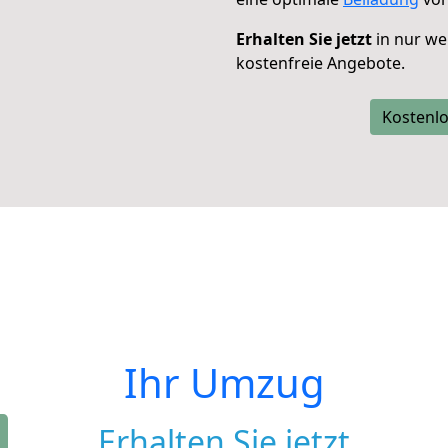
Erhalten Sie jetzt
in nur we
kostenfreie Angebote.
Kostenlo
Ihr Umzug
Erhalten Sie jetzt