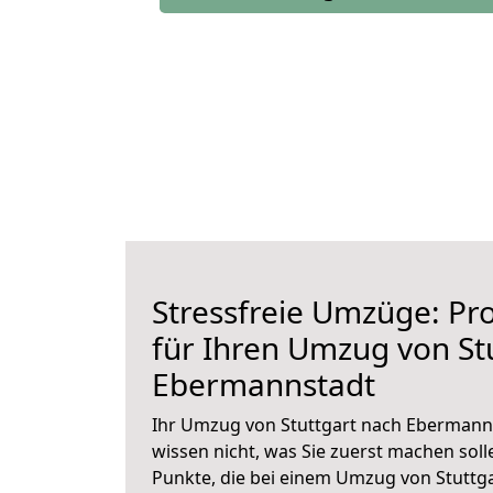
Stressfreie Umzüge: Pro
für Ihren Umzug von St
Ebermannstadt
Ihr Umzug von Stuttgart nach Ebermanns
wissen nicht, was Sie zuerst machen solle
Punkte, die bei einem Umzug von Stuttg