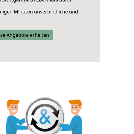
nigen Minuten unverbindliche und
se Angebote erhalten