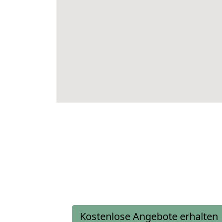
Kostenlose Angebote erhalten