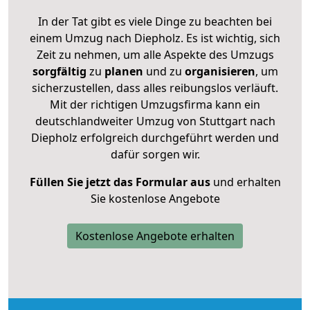
In der Tat gibt es viele Dinge zu beachten bei
einem Umzug nach Diepholz. Es ist wichtig, sich
Zeit zu nehmen, um alle Aspekte des Umzugs
sorgfältig
zu
planen
und zu
organisieren
, um
sicherzustellen, dass alles reibungslos verläuft.
Mit der richtigen Umzugsfirma kann ein
deutschlandweiter Umzug von Stuttgart nach
Diepholz erfolgreich durchgeführt werden und
dafür sorgen wir.
Füllen Sie jetzt das Formular aus
und erhalten
Sie kostenlose Angebote
Kostenlose Angebote erhalten