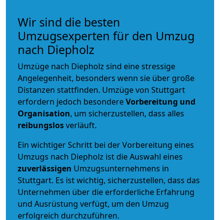
Wir sind die besten
Umzugsexperten für den Umzug
nach Diepholz
Umzüge nach Diepholz sind eine stressige
Angelegenheit, besonders wenn sie über große
Distanzen stattfinden. Umzüge von Stuttgart
erfordern jedoch besondere
Vorbereitung und
Organisation
, um sicherzustellen, dass alles
reibungslos
verläuft.
Ein wichtiger Schritt bei der Vorbereitung eines
Umzugs nach Diepholz ist die Auswahl eines
zuverlässigen
Umzugsunternehmens in
Stuttgart. Es ist wichtig, sicherzustellen, dass das
Unternehmen über die erforderliche Erfahrung
und Ausrüstung verfügt, um den Umzug
erfolgreich durchzuführen.