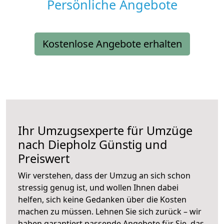
Persönliche Angebote
Kostenlose Angebote erhalten
Ihr Umzugsexperte für Umzüge
nach
Diepholz
Günstig und
Preiswert
Wir verstehen, dass der Umzug an sich schon
stressig genug ist, und wollen Ihnen dabei
helfen, sich keine Gedanken über die Kosten
machen zu müssen. Lehnen Sie sich zurück – wir
haben garantiert passende Angebote für Sie, das