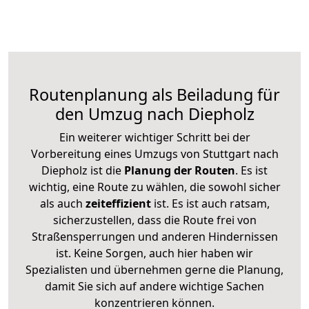
Routenplanung als Beiladung für
den Umzug nach Diepholz
Ein weiterer wichtiger Schritt bei der
Vorbereitung eines Umzugs von Stuttgart nach
Diepholz ist die
Planung der Routen
. Es ist
wichtig, eine Route zu wählen, die sowohl sicher
als auch
zeiteffizient
ist. Es ist auch ratsam,
sicherzustellen, dass die Route frei von
Straßensperrungen und anderen Hindernissen
ist. Keine Sorgen, auch hier haben wir
Spezialisten und übernehmen gerne die Planung,
damit Sie sich auf andere wichtige Sachen
konzentrieren können.