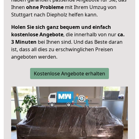
Ihnen
ohne Probleme
mit Ihrem Umzug von
Stuttgart nach Diepholz helfen kann.
Holen Sie sich ganz bequem und einfach
kostenlose Angebote
, die innerhalb von nur
ca.
3 Minuten
bei Ihnen sind. Und das Beste daran
ist, dass all dies zu erschwinglichen Preisen
angeboten werden.
Kostenlose Angebote erhalten