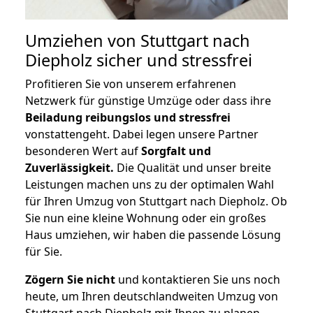
Umziehen von
Stuttgart nach
Diepholz
sicher und stressfrei
Profitieren Sie von unserem erfahrenen
Netzwerk für günstige Umzüge oder dass ihre
Beiladung reibungslos und stressfrei
vonstattengeht. Dabei legen unsere Partner
besonderen Wert auf
Sorgfalt und
Zuverlässigkeit.
Die Qualität und unser breite
Leistungen machen uns zu der optimalen Wahl
für Ihren Umzug von Stuttgart nach Diepholz. Ob
Sie nun eine kleine Wohnung oder ein großes
Haus umziehen, wir haben die passende Lösung
für Sie.
Zögern Sie nicht
und kontaktieren Sie uns noch
heute, um Ihren deutschlandweiten Umzug von