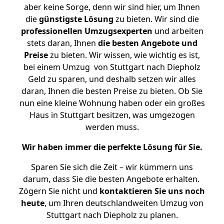
aber keine Sorge, denn wir sind hier, um Ihnen
die
günstigste
Lösung
zu bieten. Wir sind die
professionellen Umzugsexperten
und arbeiten
stets daran, Ihnen
die besten Angebote und
Preise
zu bieten. Wir wissen, wie wichtig es ist,
bei einem Umzug von Stuttgart nach Diepholz
Geld zu sparen, und deshalb setzen wir alles
daran, Ihnen die besten Preise zu bieten. Ob Sie
nun eine kleine Wohnung haben oder ein großes
Haus in Stuttgart besitzen, was umgezogen
werden muss.
Wir haben immer die perfekte Lösung für Sie.
Sparen Sie sich die Zeit – wir kümmern uns
darum, dass Sie die besten Angebote erhalten.
Zögern Sie nicht und
kontaktieren Sie uns noch
heute
, um Ihren deutschlandweiten Umzug von
Stuttgart nach Diepholz zu planen.