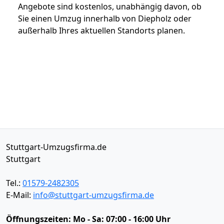
Angebote sind kostenlos, unabhängig davon, ob
Sie einen Umzug innerhalb von Diepholz oder
außerhalb Ihres aktuellen Standorts planen.
Stuttgart-Umzugsfirma.de
Stuttgart
Tel.:
01579-2482305
E-Mail:
info@stuttgart-umzugsfirma.de
Öffnungszeiten:
Mo - Sa: 07:00 - 16:00 Uhr