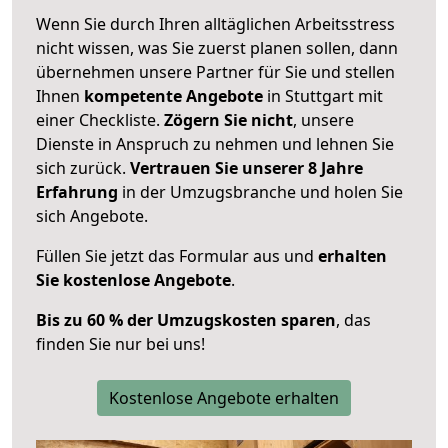
Wenn Sie durch Ihren alltäglichen Arbeitsstress
nicht wissen, was Sie zuerst planen sollen, dann
übernehmen unsere Partner für Sie und stellen
Ihnen
kompetente Angebote
in Stuttgart mit
einer Checkliste.
Zögern Sie nicht
, unsere
Dienste in Anspruch zu nehmen und lehnen Sie
sich zurück.
Vertrauen Sie unserer 8 Jahre
Erfahrung
in der Umzugsbranche und holen Sie
sich Angebote.
Füllen Sie jetzt das Formular aus und
erhalten
Sie kostenlose Angebote
.
Bis zu 60 % der Umzugskosten sparen
, das
finden Sie nur bei uns!
Kostenlose Angebote erhalten