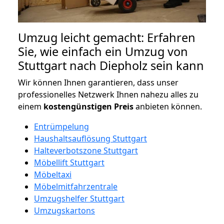
Umzug leicht gemacht: Erfahren
Sie, wie einfach ein Umzug von
Stuttgart nach Diepholz sein kann
Wir können Ihnen garantieren, dass unser
professionelles Netzwerk Ihnen nahezu alles zu
einem
kostengünstigen
Preis
anbieten können.
Entrümpelung
Haushaltsauflösung Stuttgart
Halteverbotszone Stuttgart
Möbellift Stuttgart
Möbeltaxi
Möbelmitfahrzentrale
Umzugshelfer Stuttgart
Umzugskartons