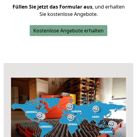
Füllen Sie jetzt das Formular aus
, und erhalten
Sie kostenlose Angebote.
Kostenlose Angebote erhalten