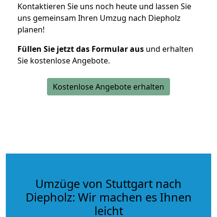
Kontaktieren Sie uns noch heute und lassen Sie
uns gemeinsam Ihren Umzug nach Diepholz
planen!
Füllen Sie jetzt das Formular aus
und erhalten
Sie kostenlose Angebote.
Kostenlose Angebote erhalten
Umzüge von Stuttgart nach
Diepholz: Wir machen es Ihnen
leicht