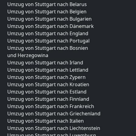
Umzug von Stuttgart nach Belarus
Umzug von Stuttgart nach Belgien
Umzug von Stuttgart nach Bulgarien
Umzug von Stuttgart nach Dänemark
Umzug von Stuttgart nach England
Umzug von Stuttgart nach Portugal
Umzug von Stuttgart nach Bosnien
und Herzegowina
Umzug von Stuttgart nach Irland
Umzug von Stuttgart nach Lettland
Umzug von Stuttgart nach Zypern
Umzug von Stuttgart nach Kroatien
Umzug von Stuttgart nach Estland
Umzug von Stuttgart nach Finnland
Umzug von Stuttgart nach Frankreich
Umzug von Stuttgart nach Griechenland
Umzug von Stuttgart nach Italien
Umzug von Stuttgart nach Liechtenstein
Umzug von Stuttgart nach Luxemburg