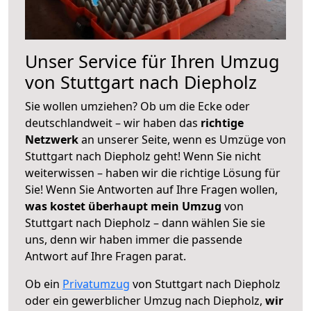
Unser Service für Ihren Umzug
von Stuttgart nach Diepholz
Sie wollen umziehen? Ob um die Ecke oder
deutschlandweit – wir haben das
richtige
Netzwerk
an unserer Seite, wenn es Umzüge von
Stuttgart nach Diepholz geht! Wenn Sie nicht
weiterwissen – haben wir die richtige Lösung für
Sie! Wenn Sie Antworten auf Ihre Fragen wollen,
was kostet überhaupt mein Umzug
von
Stuttgart nach Diepholz – dann wählen Sie sie
uns, denn wir haben immer die passende
Antwort auf Ihre Fragen parat.
Ob ein
Privatumzug
von Stuttgart nach Diepholz
oder ein gewerblicher Umzug nach Diepholz,
wir