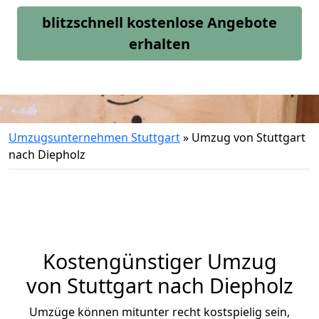
blitzschnell kostenlose Angebote
erhalten
Umzugsunternehmen Stuttgart
»
Umzug von Stuttgart
nach Diepholz
Kostengünstiger Umzug
von Stuttgart nach Diepholz
Umzüge können mitunter recht kostspielig sein,