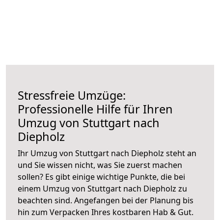
Stressfreie Umzüge:
Professionelle Hilfe für Ihren
Umzug von Stuttgart nach
Diepholz
Ihr Umzug von Stuttgart nach Diepholz steht an
und Sie wissen nicht, was Sie zuerst machen
sollen? Es gibt einige wichtige Punkte, die bei
einem Umzug von Stuttgart nach Diepholz zu
beachten sind.
Angefangen bei der Planung bis
hin zum Verpacken Ihres kostbaren Hab & Gut.