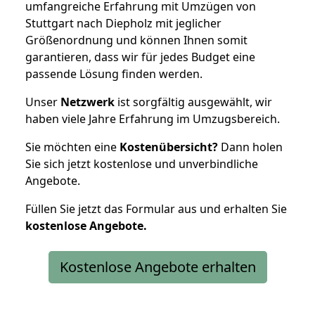
umfangreiche Erfahrung mit Umzügen von
Stuttgart nach Diepholz mit jeglicher
Größenordnung und können Ihnen somit
garantieren, dass wir für jedes Budget eine
passende Lösung finden werden.
Unser
Netzwerk
ist sorgfältig ausgewählt, wir
haben viele Jahre Erfahrung im Umzugsbereich.
Sie möchten eine
Kostenübersicht?
Dann holen
Sie sich jetzt kostenlose und unverbindliche
Angebote.
Füllen Sie jetzt das Formular aus und erhalten Sie
kostenlose
Angebote.
Kostenlose Angebote erhalten