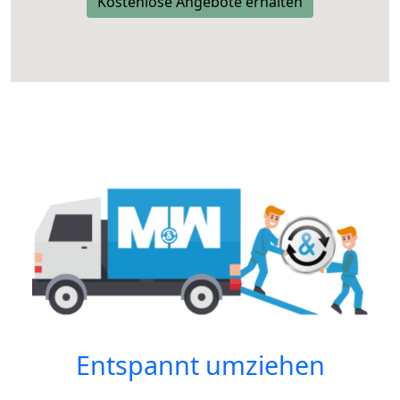
Kostenlose Angebote erhalten
Entspannt umziehen