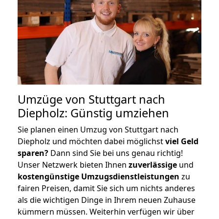
Umzüge von Stuttgart nach
Diepholz: Günstig umziehen
Sie planen einen Umzug von Stuttgart nach
Diepholz und möchten dabei möglichst
viel Geld
sparen?
Dann sind Sie bei uns genau richtig!
Unser Netzwerk bieten Ihnen
zuverlässige
und
kostengünstige Umzugsdienstleistungen
zu
fairen Preisen, damit Sie sich um nichts anderes
als die wichtigen Dinge in Ihrem neuen Zuhause
kümmern müssen. Weiterhin verfügen wir über