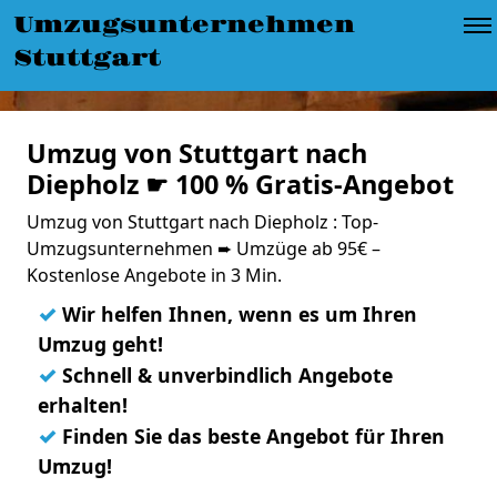
Umzugsunternehmen
Stuttgart
Umzug von Stuttgart nach
Diepholz ☛ 100 % Gratis-Angebot
Umzug von Stuttgart nach Diepholz : Top-
Umzugsunternehmen ➨ Umzüge ab 95€ –
Kostenlose Angebote in 3 Min.
✓
Wir helfen Ihnen, wenn es um Ihren
Umzug geht!
✓
Schnell & unverbindlich Angebote
erhalten!
✓
Finden Sie das beste Angebot für Ihren
Umzug!