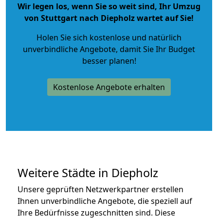
Wir legen los, wenn Sie so weit sind, Ihr Umzug
von Stuttgart nach Diepholz wartet auf Sie!
Holen Sie sich kostenlose und natürlich
unverbindliche Angebote
, damit Sie Ihr Budget
besser planen!
Kostenlose Angebote erhalten
Weitere Städte in Diepholz
Unsere geprüften Netzwerkpartner erstellen
Ihnen unverbindliche Angebote, die speziell auf
Ihre Bedürfnisse zugeschnitten sind. Diese