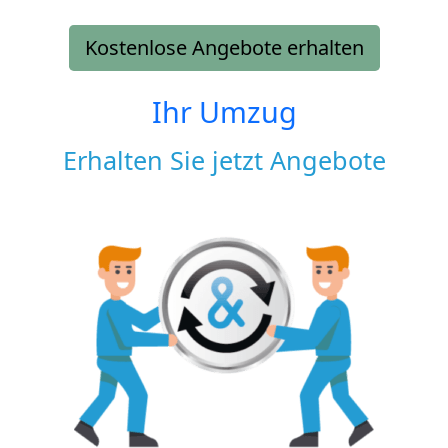
Kostenlose Angebote erhalten
Ihr Umzug
Erhalten Sie jetzt Angebote