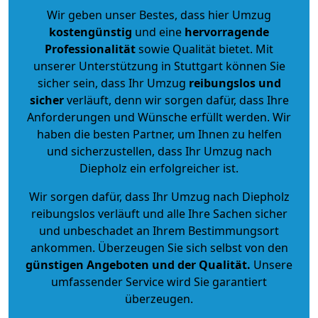
Wir geben unser Bestes, dass hier Umzug
kostengünstig
und eine
hervorragende
Professionalität
sowie Qualität bietet. Mit
unserer Unterstützung in Stuttgart können Sie
sicher sein, dass Ihr Umzug
reibungslos und
sicher
verläuft, denn wir sorgen dafür, dass Ihre
Anforderungen und Wünsche erfüllt werden. Wir
haben die besten Partner, um Ihnen zu helfen
und sicherzustellen, dass Ihr Umzug nach
Diepholz ein erfolgreicher ist.
Wir sorgen dafür, dass Ihr Umzug nach Diepholz
reibungslos verläuft und alle Ihre Sachen sicher
und unbeschadet an Ihrem Bestimmungsort
ankommen. Überzeugen Sie sich selbst von den
günstigen Angeboten und der Qualität
.
Unsere
umfassender Service wird Sie garantiert
überzeugen.