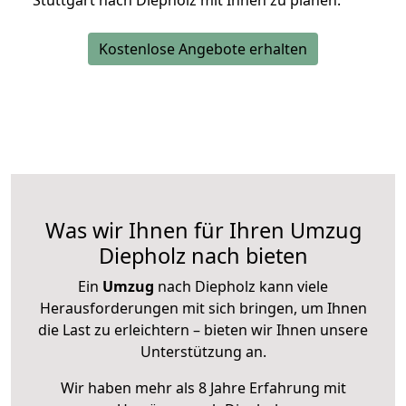
Stuttgart nach Diepholz mit Ihnen zu planen.
Kostenlose Angebote erhalten
Was wir Ihnen für Ihren Umzug
Diepholz nach bieten
Ein
Umzug
nach Diepholz kann viele
Herausforderungen mit sich bringen, um Ihnen
die Last zu erleichtern – bieten wir Ihnen unsere
Unterstützung an.
Wir haben mehr als 8 Jahre Erfahrung mit