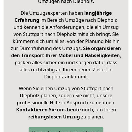
Umzügen nach
Diepholz
.
Die Umzugsexperten haben
langjährige
Erfahrung
im Bereich Umzüge nach Diepholz
und kennen die Anforderungen, die ein Umzug
von Stuttgart nach Diepholz mit sich bringt. Sie
kümmern sich um alles, von der Planung bis hin
zur Durchführung des Umzugs.
Sie organisieren
den Transport Ihrer Möbel und Habseligkeiten
,
packen alles sicher ein und sorgen dafür, dass
alles rechtzeitig an Ihrem neuen Zielort in
Diepholz ankommt.
Wenn Sie einen Umzug von Stuttgart nach
Diepholz planen, zögern Sie nicht, unsere
professionelle Hilfe in Anspruch zu nehmen.
Kontaktieren Sie uns heute
noch, um Ihren
reibungslosen Umzug
zu planen.