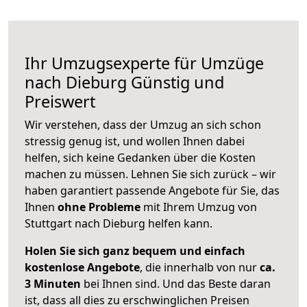
Ihr Umzugsexperte für Umzüge
nach
Dieburg
Günstig und
Preiswert
Wir verstehen, dass der Umzug an sich schon
stressig genug ist, und wollen Ihnen dabei
helfen, sich keine Gedanken über die Kosten
machen zu müssen. Lehnen Sie sich zurück – wir
haben garantiert passende Angebote für Sie, das
Ihnen
ohne Probleme
mit Ihrem Umzug von
Stuttgart nach Dieburg helfen kann.
Holen Sie sich ganz bequem und einfach
kostenlose Angebote
, die innerhalb von nur
ca.
3 Minuten
bei Ihnen sind. Und das Beste daran
ist, dass all dies zu erschwinglichen Preisen