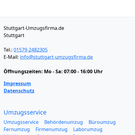
Stuttgart-Umzugsfirma.de
Stuttgart
Tel.:
01579-2482305
E-Mail:
info@stuttgart-umzugsfirma.de
Öffnungszeiten:
Mo - Sa: 07:00 - 16:00 Uhr
Impressum
Datenschutz
Umzugsservice
Umzugsservice
Behördenumzug
Büroumzug
Fernumzug
Firmenumzug
Laborumzug