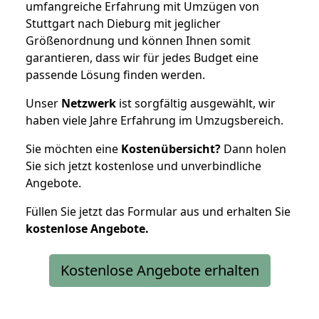
umfangreiche Erfahrung mit Umzügen von
Stuttgart nach Dieburg mit jeglicher
Größenordnung und können Ihnen somit
garantieren, dass wir für jedes Budget eine
passende Lösung finden werden.
Unser
Netzwerk
ist sorgfältig ausgewählt, wir
haben viele Jahre Erfahrung im Umzugsbereich.
Sie möchten eine
Kostenübersicht?
Dann holen
Sie sich jetzt kostenlose und unverbindliche
Angebote.
Füllen Sie jetzt das Formular aus und erhalten Sie
kostenlose
Angebote.
Kostenlose Angebote erhalten