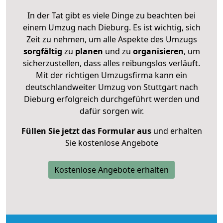
In der Tat gibt es viele Dinge zu beachten bei
einem Umzug nach Dieburg. Es ist wichtig, sich
Zeit zu nehmen, um alle Aspekte des Umzugs
sorgfältig
zu
planen
und zu
organisieren
, um
sicherzustellen, dass alles reibungslos verläuft.
Mit der richtigen Umzugsfirma kann ein
deutschlandweiter Umzug von Stuttgart nach
Dieburg erfolgreich durchgeführt werden und
dafür sorgen wir.
Füllen Sie jetzt das Formular aus
und erhalten
Sie kostenlose Angebote
Kostenlose Angebote erhalten