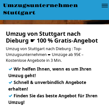
Umzugsunternehmen
Stuttgart
Umzug von Stuttgart nach
Dieburg ☛ 100 % Gratis-Angebot
Umzug von Stuttgart nach Dieburg : Top-
Umzugsunternehmen ➨ Umzüge ab 95€ –
Kostenlose Angebote in 3 Min.
✓
Wir helfen Ihnen, wenn es um Ihren
Umzug geht!
✓
Schnell & unverbindlich Angebote
erhalten!
✓
Finden Sie das beste Angebot für Ihren
Umzug!