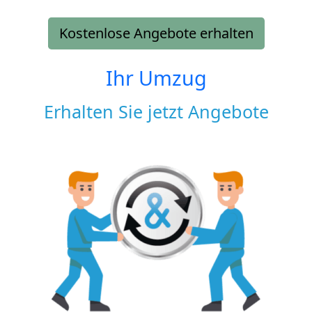
Kostenlose Angebote erhalten
Ihr Umzug
Erhalten Sie jetzt Angebote