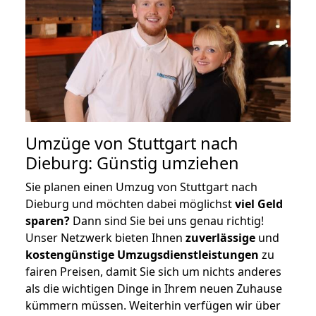
Umzüge von Stuttgart nach
Dieburg: Günstig umziehen
Sie planen einen Umzug von Stuttgart nach
Dieburg und möchten dabei möglichst
viel Geld
sparen?
Dann sind Sie bei uns genau richtig!
Unser Netzwerk bieten Ihnen
zuverlässige
und
kostengünstige Umzugsdienstleistungen
zu
fairen Preisen, damit Sie sich um nichts anderes
als die wichtigen Dinge in Ihrem neuen Zuhause
kümmern müssen. Weiterhin verfügen wir über