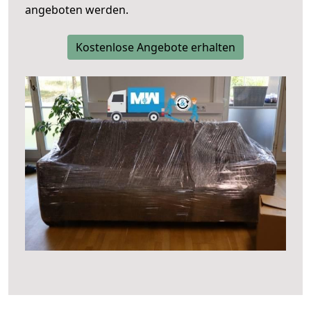
angeboten werden.
Kostenlose Angebote erhalten