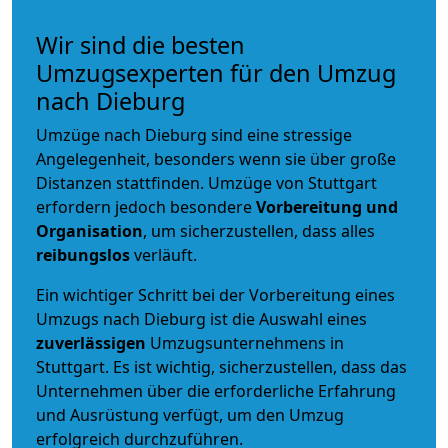
Wir sind die besten
Umzugsexperten für den Umzug
nach Dieburg
Umzüge nach Dieburg sind eine stressige
Angelegenheit, besonders wenn sie über große
Distanzen stattfinden. Umzüge von Stuttgart
erfordern jedoch besondere
Vorbereitung und
Organisation
, um sicherzustellen, dass alles
reibungslos
verläuft.
Ein wichtiger Schritt bei der Vorbereitung eines
Umzugs nach Dieburg ist die Auswahl eines
zuverlässigen
Umzugsunternehmens in
Stuttgart. Es ist wichtig, sicherzustellen, dass das
Unternehmen über die erforderliche Erfahrung
und Ausrüstung verfügt, um den Umzug
erfolgreich durchzuführen.