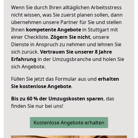
Wenn Sie durch Ihren alltäglichen Arbeitsstress
nicht wissen, was Sie zuerst planen sollen, dann
übernehmen unsere Partner für Sie und stellen
Ihnen
kompetente Angebote
in Stuttgart mit
einer Checkliste.
Zögern Sie nicht
, unsere
Dienste in Anspruch zu nehmen und lehnen Sie
sich zurück.
Vertrauen Sie unserer 8 Jahre
Erfahrung
in der Umzugsbranche und holen Sie
sich Angebote.
Füllen Sie jetzt das Formular aus und
erhalten
Sie kostenlose Angebote
.
Bis zu 60 % der Umzugskosten sparen
, das
finden Sie nur bei uns!
Kostenlose Angebote erhalten