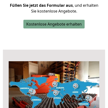
Füllen Sie jetzt das Formular aus
, und erhalten
Sie kostenlose Angebote.
Kostenlose Angebote erhalten