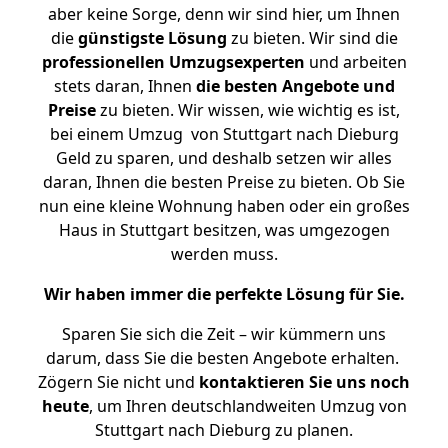
aber keine Sorge, denn wir sind hier, um Ihnen
die
günstigste
Lösung
zu bieten. Wir sind die
professionellen Umzugsexperten
und arbeiten
stets daran, Ihnen
die besten Angebote und
Preise
zu bieten. Wir wissen, wie wichtig es ist,
bei einem Umzug von Stuttgart nach Dieburg
Geld zu sparen, und deshalb setzen wir alles
daran, Ihnen die besten Preise zu bieten. Ob Sie
nun eine kleine Wohnung haben oder ein großes
Haus in Stuttgart besitzen, was umgezogen
werden muss.
Wir haben immer die perfekte Lösung für Sie.
Sparen Sie sich die Zeit – wir kümmern uns
darum, dass Sie die besten Angebote erhalten.
Zögern Sie nicht und
kontaktieren Sie uns noch
heute
, um Ihren deutschlandweiten Umzug von
Stuttgart nach Dieburg zu planen.