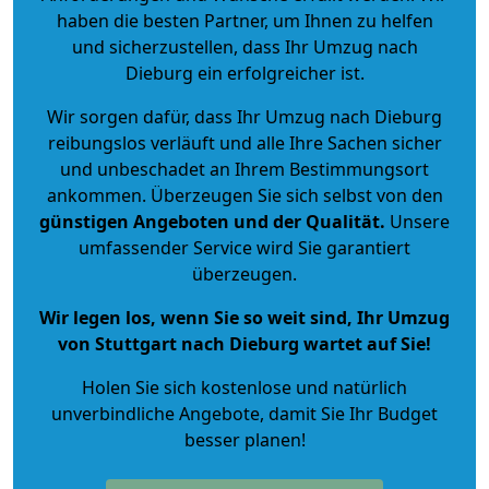
haben die besten Partner, um Ihnen zu helfen
und sicherzustellen, dass Ihr Umzug nach
Dieburg ein erfolgreicher ist.
Wir sorgen dafür, dass Ihr Umzug nach Dieburg
reibungslos verläuft und alle Ihre Sachen sicher
und unbeschadet an Ihrem Bestimmungsort
ankommen. Überzeugen Sie sich selbst von den
günstigen Angeboten und der Qualität
.
Unsere
umfassender Service wird Sie garantiert
überzeugen.
Wir legen los, wenn Sie so weit sind, Ihr Umzug
von Stuttgart nach Dieburg wartet auf Sie!
Holen Sie sich kostenlose und natürlich
unverbindliche Angebote
, damit Sie Ihr Budget
besser planen!