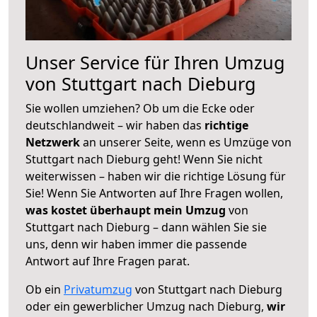
Unser Service für Ihren Umzug
von Stuttgart nach Dieburg
Sie wollen umziehen? Ob um die Ecke oder
deutschlandweit – wir haben das
richtige
Netzwerk
an unserer Seite, wenn es Umzüge von
Stuttgart nach Dieburg geht! Wenn Sie nicht
weiterwissen – haben wir die richtige Lösung für
Sie! Wenn Sie Antworten auf Ihre Fragen wollen,
was kostet überhaupt mein Umzug
von
Stuttgart nach Dieburg – dann wählen Sie sie
uns, denn wir haben immer die passende
Antwort auf Ihre Fragen parat.
Ob ein
Privatumzug
von Stuttgart nach Dieburg
oder ein gewerblicher Umzug nach Dieburg,
wir