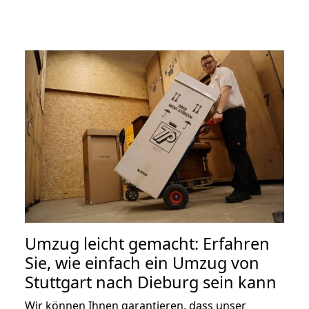
Umzug leicht gemacht: Erfahren
Sie, wie einfach ein Umzug von
Stuttgart nach Dieburg sein kann
Wir können Ihnen garantieren, dass unser