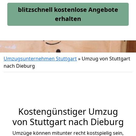
blitzschnell kostenlose Angebote
erhalten
Umzugsunternehmen Stuttgart
»
Umzug von Stuttgart
nach Dieburg
Kostengünstiger Umzug
von Stuttgart nach Dieburg
Umzüge können mitunter recht kostspielig sein,