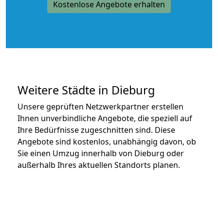
Kostenlose Angebote erhalten
Weitere Städte in Dieburg
Unsere geprüften Netzwerkpartner erstellen
Ihnen unverbindliche Angebote, die speziell auf
Ihre Bedürfnisse zugeschnitten sind. Diese
Angebote sind kostenlos, unabhängig davon, ob
Sie einen Umzug innerhalb von Dieburg oder
außerhalb Ihres aktuellen Standorts planen.