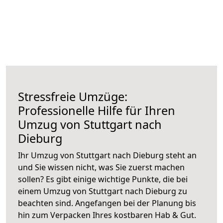
Stressfreie Umzüge:
Professionelle Hilfe für Ihren
Umzug von Stuttgart nach
Dieburg
Ihr Umzug von Stuttgart nach Dieburg steht an
und Sie wissen nicht, was Sie zuerst machen
sollen? Es gibt einige wichtige Punkte, die bei
einem Umzug von Stuttgart nach Dieburg zu
beachten sind.
Angefangen bei der Planung bis
hin zum Verpacken Ihres kostbaren Hab & Gut.