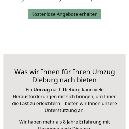
Kostenlose Angebote erhalten
Was wir Ihnen für Ihren Umzug
Dieburg nach bieten
Ein
Umzug
nach Dieburg kann viele
Herausforderungen mit sich bringen, um Ihnen
die Last zu erleichtern – bieten wir Ihnen unsere
Unterstützung an.
Wir haben mehr als 8 Jahre Erfahrung mit
Umzügen nach
Dieburg
.