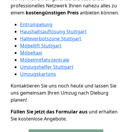
professionelles Netzwerk Ihnen nahezu alles zu
einem
kostengünstigen
Preis
anbieten können.
Entrümpelung
Haushaltsauflösung Stuttgart
Halteverbotszone Stuttgart
Möbellift Stuttgart
Möbeltaxi
Möbelmitfahrzentrale
Umzugshelfer Stuttgart
Umzugskartons
Kontaktieren Sie uns noch heute und lassen Sie
uns gemeinsam Ihren Umzug nach Dieburg
planen!
Füllen Sie jetzt das Formular aus
und erhalten
Sie kostenlose Angebote.