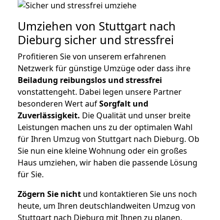
Umziehen von
Stuttgart nach
Dieburg
sicher und stressfrei
Profitieren Sie von unserem erfahrenen
Netzwerk für günstige Umzüge oder dass ihre
Beiladung reibungslos und stressfrei
vonstattengeht. Dabei legen unsere Partner
besonderen Wert auf
Sorgfalt und
Zuverlässigkeit.
Die Qualität und unser breite
Leistungen machen uns zu der optimalen Wahl
für Ihren Umzug von Stuttgart nach Dieburg. Ob
Sie nun eine kleine Wohnung oder ein großes
Haus umziehen, wir haben die passende Lösung
für Sie.
Zögern Sie nicht
und kontaktieren Sie uns noch
heute, um Ihren deutschlandweiten Umzug von
Stuttgart nach Dieburg mit Ihnen zu planen.