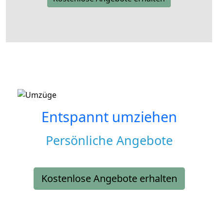
Entspannt umziehen
Persönliche Angebote
Kostenlose Angebote erhalten