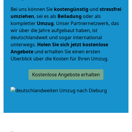
Bei uns können Sie
kostengünstig
und
stressfrei
umziehen
, sei es als
Beiladung
oder als
kompletter
Umzug
. Unser Partnernetzwerk, das
wir über die Jahre aufgebaut haben, ist
deutschlandweit und sogar international
unterwegs.
Holen Sie sich jetzt kostenlose
Angebote
und erhalten Sie einen ersten
Überblick über die Kosten für Ihren Umzug.
Kostenlose Angebote erhalten