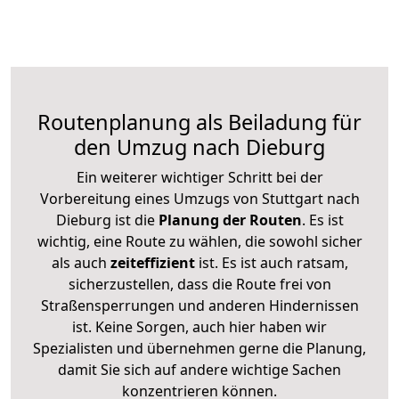
Routenplanung als Beiladung für
den Umzug nach Dieburg
Ein weiterer wichtiger Schritt bei der
Vorbereitung eines Umzugs von Stuttgart nach
Dieburg ist die
Planung der Routen
. Es ist
wichtig, eine Route zu wählen, die sowohl sicher
als auch
zeiteffizient
ist. Es ist auch ratsam,
sicherzustellen, dass die Route frei von
Straßensperrungen und anderen Hindernissen
ist. Keine Sorgen, auch hier haben wir
Spezialisten und übernehmen gerne die Planung,
damit Sie sich auf andere wichtige Sachen
konzentrieren können.