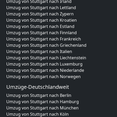
Umzug von Stuttgart nach Irland
Umzug von Stuttgart nach Lettland
Umzug von Stuttgart nach Zypern
Umzug von Stuttgart nach Kroatien
Umzug von Stuttgart nach Estland
Umzug von Stuttgart nach Finnland
Umzug von Stuttgart nach Frankreich
Umzug von Stuttgart nach Griechenland
Umzug von Stuttgart nach Italien
Umzug von Stuttgart nach Liechtenstein
Umzug von Stuttgart nach Luxemburg
Umzug von Stuttgart nach Niederlande
Umzug von Stuttgart nach Norwegen
Umzüge-Deutschlandweit
Umzug von Stuttgart nach Berlin
Umzug von Stuttgart nach Hamburg
Umzug von Stuttgart nach München
Umzug von Stuttgart nach Köln