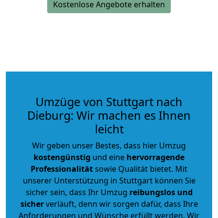
Kostenlose Angebote erhalten
Umzüge von Stuttgart nach
Dieburg: Wir machen es Ihnen
leicht
Wir geben unser Bestes, dass hier Umzug
kostengünstig
und eine
hervorragende
Professionalität
sowie Qualität bietet. Mit
unserer Unterstützung in Stuttgart können Sie
sicher sein, dass Ihr Umzug
reibungslos und
sicher
verläuft, denn wir sorgen dafür, dass Ihre
Anforderungen und Wünsche erfüllt werden. Wir