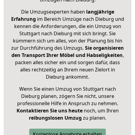
Die Umzugsexperten haben
langjährige
Erfahrung
im Bereich Umzüge nach Dieburg und
kennen die Anforderungen, die ein Umzug von
Stuttgart nach Dieburg mit sich bringt. Sie
kümmern sich um alles, von der Planung bis hin
zur Durchführung des Umzugs.
Sie organisieren
den Transport Ihrer Möbel und Habseligkeiten
,
packen alles sicher ein und sorgen dafür, dass
alles rechtzeitig an Ihrem neuen Zielort in
Dieburg ankommt.
Wenn Sie einen Umzug von Stuttgart nach
Dieburg planen, zögern Sie nicht, unsere
professionelle Hilfe in Anspruch zu nehmen.
Kontaktieren Sie uns heute
noch, um Ihren
reibungslosen Umzug
zu planen.
Kostenlose Angebote erhalten