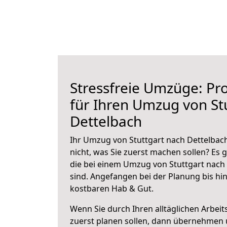
Stressfreie Umzüge: Pro
für Ihren Umzug von St
Dettelbach
Ihr Umzug von Stuttgart nach Dettelbach
nicht, was Sie zuerst machen sollen? Es g
die bei einem Umzug von Stuttgart nach
sind.
Angefangen bei der Planung bis hi
kostbaren Hab & Gut.
Wenn Sie durch Ihren alltäglichen Arbeits
zuerst planen sollen, dann übernehmen 