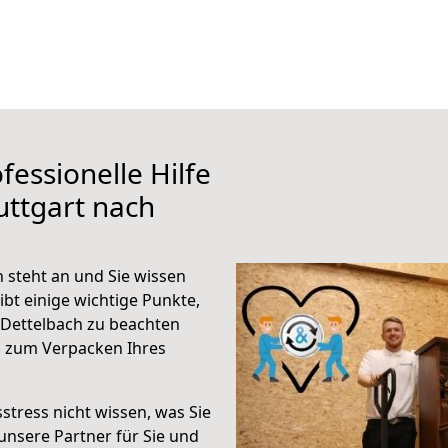
fessionelle Hilfe
uttgart nach
 steht an und Sie wissen
ibt einige wichtige Punkte,
 Dettelbach zu beachten
n zum Verpacken Ihres
stress nicht wissen, was Sie
unsere Partner für Sie und