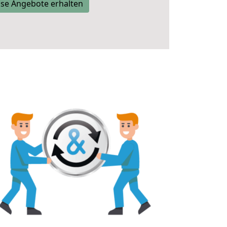
se Angebote erhalten