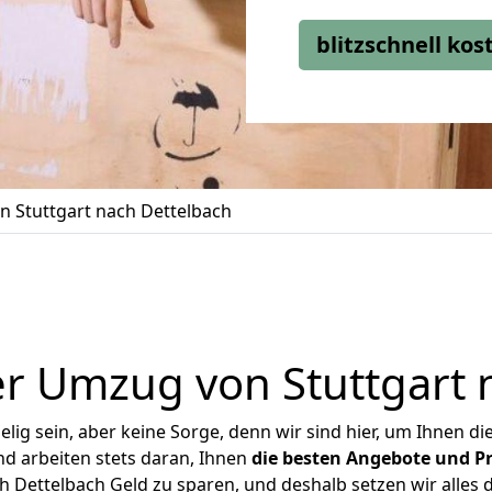
blitzschnell ko
 Stuttgart nach Dettelbach
r Umzug von Stuttgart 
ig sein, aber keine Sorge, denn wir sind hier, um Ihnen di
d arbeiten stets daran, Ihnen
die besten Angebote und Pr
 Dettelbach Geld zu sparen, und deshalb setzen wir alles d