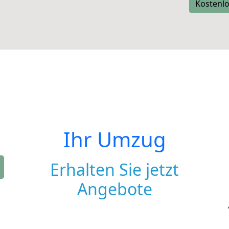
Kostenlo
Ihr Umzug
Erhalten Sie jetzt
Angebote