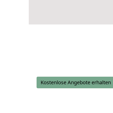
Kostenlose Angebote erhalten