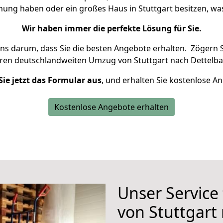
hnung haben oder ein großes Haus in Stuttgart besitzen, 
Wir haben immer die perfekte Lösung für Sie.
uns darum, dass Sie die besten Angebote erhalten.
Zögern S
hren deutschlandweiten Umzug von Stuttgart nach Dettelba
Sie jetzt das Formular aus
, und erhalten Sie kostenlose A
Kostenlose Angebote erhalten
Unser Service
von Stuttgart