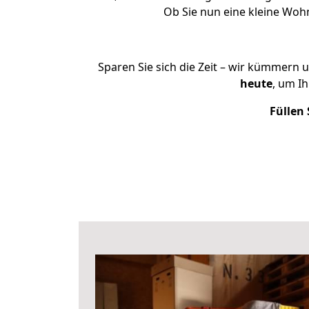
Ob Sie nun eine kleine Wo
Sparen Sie sich die Zeit – wir kümmern 
heute
, um I
Füllen 