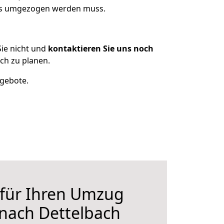
was umgezogen werden muss.
ie nicht und
kontaktieren Sie uns noch
ch zu planen.
ngebote.
 für Ihren Umzug
 nach Dettelbach