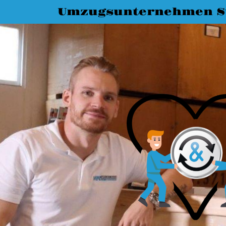
Umzugsunternehmen St