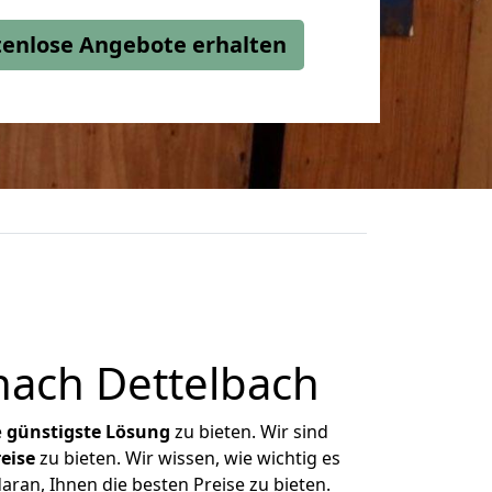
stenlose Angebote erhalten
nach Dettelbach
e
günstigste
Lösung
zu bieten. Wir sind
eise
zu bieten. Wir wissen, wie wichtig es
aran, Ihnen die besten Preise zu bieten.