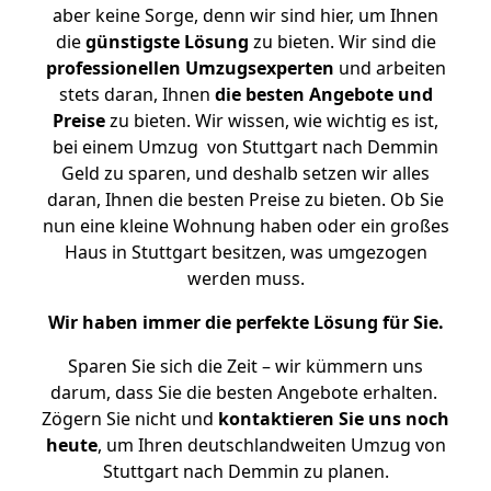
aber keine Sorge, denn wir sind hier, um Ihnen
die
günstigste
Lösung
zu bieten. Wir sind die
professionellen Umzugsexperten
und arbeiten
stets daran, Ihnen
die besten Angebote und
Preise
zu bieten. Wir wissen, wie wichtig es ist,
bei einem Umzug von Stuttgart nach Demmin
Geld zu sparen, und deshalb setzen wir alles
daran, Ihnen die besten Preise zu bieten. Ob Sie
nun eine kleine Wohnung haben oder ein großes
Haus in Stuttgart besitzen, was umgezogen
werden muss.
Wir haben immer die perfekte Lösung für Sie.
Sparen Sie sich die Zeit – wir kümmern uns
darum, dass Sie die besten Angebote erhalten.
Zögern Sie nicht und
kontaktieren Sie uns noch
heute
, um Ihren deutschlandweiten Umzug von
Stuttgart nach Demmin zu planen.