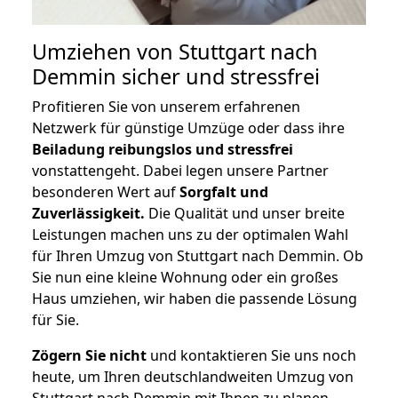
Umziehen von
Stuttgart nach
Demmin
sicher und stressfrei
Profitieren Sie von unserem erfahrenen
Netzwerk für günstige Umzüge oder dass ihre
Beiladung reibungslos und stressfrei
vonstattengeht. Dabei legen unsere Partner
besonderen Wert auf
Sorgfalt und
Zuverlässigkeit.
Die Qualität und unser breite
Leistungen machen uns zu der optimalen Wahl
für Ihren Umzug von Stuttgart nach Demmin. Ob
Sie nun eine kleine Wohnung oder ein großes
Haus umziehen, wir haben die passende Lösung
für Sie.
Zögern Sie nicht
und kontaktieren Sie uns noch
heute, um Ihren deutschlandweiten Umzug von