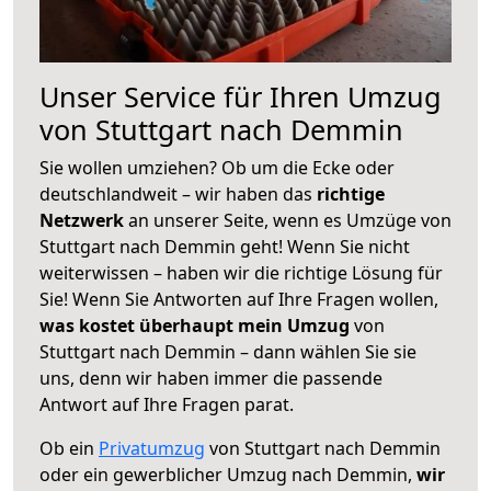
Unser Service für Ihren Umzug
von Stuttgart nach Demmin
Sie wollen umziehen? Ob um die Ecke oder
deutschlandweit – wir haben das
richtige
Netzwerk
an unserer Seite, wenn es Umzüge von
Stuttgart nach Demmin geht! Wenn Sie nicht
weiterwissen – haben wir die richtige Lösung für
Sie! Wenn Sie Antworten auf Ihre Fragen wollen,
was kostet überhaupt mein Umzug
von
Stuttgart nach Demmin – dann wählen Sie sie
uns, denn wir haben immer die passende
Antwort auf Ihre Fragen parat.
Ob ein
Privatumzug
von Stuttgart nach Demmin
oder ein gewerblicher Umzug nach Demmin,
wir