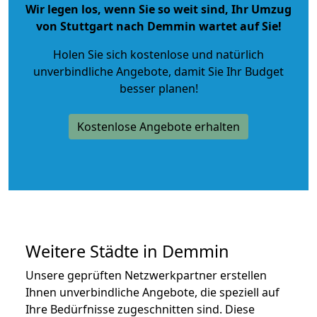
Wir legen los, wenn Sie so weit sind, Ihr Umzug
von Stuttgart nach Demmin wartet auf Sie!
Holen Sie sich kostenlose und natürlich
unverbindliche Angebote
, damit Sie Ihr Budget
besser planen!
Kostenlose Angebote erhalten
Weitere Städte in Demmin
Unsere geprüften Netzwerkpartner erstellen
Ihnen unverbindliche Angebote, die speziell auf
Ihre Bedürfnisse zugeschnitten sind. Diese