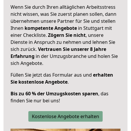
Wenn Sie durch Ihren alltäglichen Arbeitsstress
nicht wissen, was Sie zuerst planen sollen, dann
übernehmen unsere Partner für Sie und stellen
Ihnen
kompetente Angebote
in Stuttgart mit
einer Checkliste.
Zögern Sie nicht
, unsere
Dienste in Anspruch zu nehmen und lehnen Sie
sich zurück.
Vertrauen Sie unserer 8 Jahre
Erfahrung
in der Umzugsbranche und holen Sie
sich Angebote.
Füllen Sie jetzt das Formular aus und
erhalten
Sie kostenlose Angebote
.
Bis zu 60 % der Umzugskosten sparen
, das
finden Sie nur bei uns!
Kostenlose Angebote erhalten