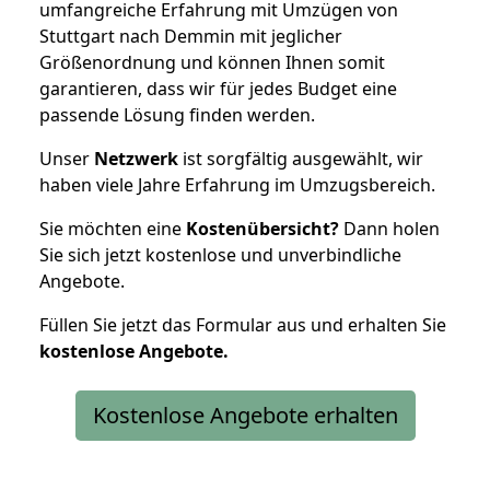
umfangreiche Erfahrung mit Umzügen von
Stuttgart nach Demmin mit jeglicher
Größenordnung und können Ihnen somit
garantieren, dass wir für jedes Budget eine
passende Lösung finden werden.
Unser
Netzwerk
ist sorgfältig ausgewählt, wir
haben viele Jahre Erfahrung im Umzugsbereich.
Sie möchten eine
Kostenübersicht?
Dann holen
Sie sich jetzt kostenlose und unverbindliche
Angebote.
Füllen Sie jetzt das Formular aus und erhalten Sie
kostenlose
Angebote.
Kostenlose Angebote erhalten