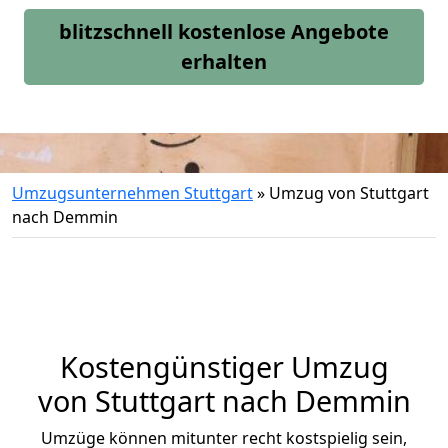
blitzschnell kostenlose Angebote
erhalten
Umzugsunternehmen Stuttgart
»
Umzug von Stuttgart
nach Demmin
Kostengünstiger Umzug
von Stuttgart nach Demmin
Umzüge können mitunter recht kostspielig sein,