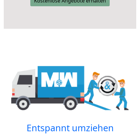
Kostenlose Angebote erhalten
Entspannt umziehen