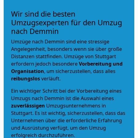
Wir sind die besten
Umzugsexperten für den Umzug
nach Demmin
Umzüge nach Demmin sind eine stressige
Angelegenheit, besonders wenn sie über große
Distanzen stattfinden. Umzüge von Stuttgart
erfordern jedoch besondere
Vorbereitung und
Organisation
, um sicherzustellen, dass alles
reibungslos
verläuft.
Ein wichtiger Schritt bei der Vorbereitung eines
Umzugs nach Demmin ist die Auswahl eines
zuverlässigen
Umzugsunternehmens in
Stuttgart. Es ist wichtig, sicherzustellen, dass das
Unternehmen über die erforderliche Erfahrung
und Ausrüstung verfügt, um den Umzug
erfolgreich durchzuführen.