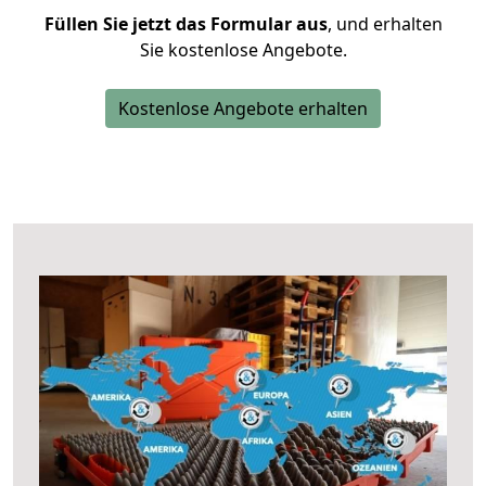
Füllen Sie jetzt das Formular aus
, und erhalten
Sie kostenlose Angebote.
Kostenlose Angebote erhalten