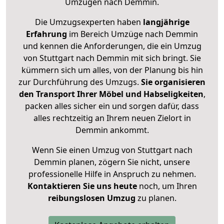
Umzügen nach
Demmin
.
Die Umzugsexperten haben
langjährige
Erfahrung
im Bereich Umzüge nach Demmin
und kennen die Anforderungen, die ein Umzug
von Stuttgart nach Demmin mit sich bringt. Sie
kümmern sich um alles, von der Planung bis hin
zur Durchführung des Umzugs.
Sie organisieren
den Transport Ihrer Möbel und Habseligkeiten
,
packen alles sicher ein und sorgen dafür, dass
alles rechtzeitig an Ihrem neuen Zielort in
Demmin ankommt.
Wenn Sie einen Umzug von Stuttgart nach
Demmin planen, zögern Sie nicht, unsere
professionelle Hilfe in Anspruch zu nehmen.
Kontaktieren Sie uns heute
noch, um Ihren
reibungslosen Umzug
zu planen.