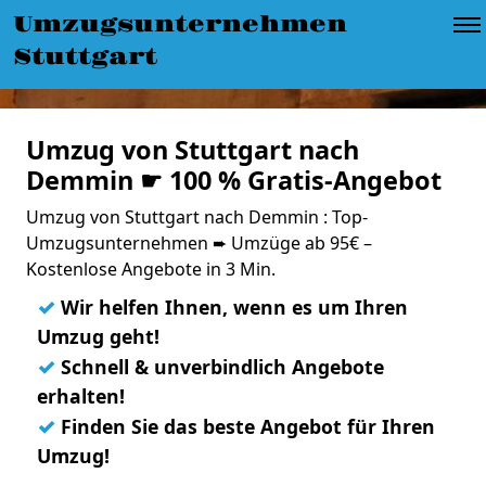
Umzugsunternehmen
Stuttgart
Umzug von Stuttgart nach
Demmin ☛ 100 % Gratis-Angebot
Umzug von Stuttgart nach Demmin : Top-
Umzugsunternehmen ➨ Umzüge ab 95€ –
Kostenlose Angebote in 3 Min.
✓
Wir helfen Ihnen, wenn es um Ihren
Umzug geht!
✓
Schnell & unverbindlich Angebote
erhalten!
✓
Finden Sie das beste Angebot für Ihren
Umzug!