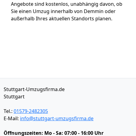
Angebote sind kostenlos, unabhängig davon, ob
Sie einen Umzug innerhalb von Demmin oder
außerhalb Ihres aktuellen Standorts planen.
Stuttgart-Umzugsfirma.de
Stuttgart
Tel.:
01579-2482305
E-Mail:
info@stuttgart-umzugsfirma.de
Öffnungszeiten:
Mo - Sa: 07:00 - 16:00 Uhr