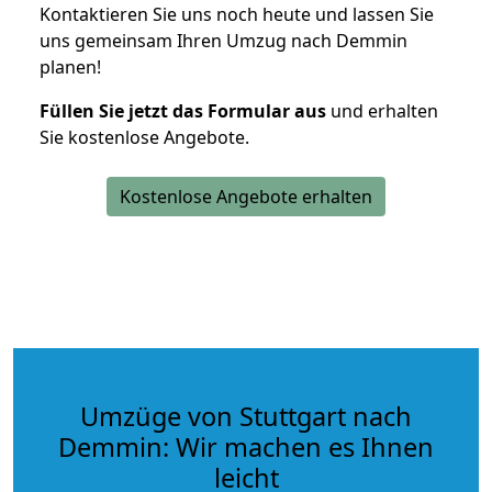
Kontaktieren Sie uns noch heute und lassen Sie
uns gemeinsam Ihren Umzug nach Demmin
planen!
Füllen Sie jetzt das Formular aus
und erhalten
Sie kostenlose Angebote.
Kostenlose Angebote erhalten
Umzüge von Stuttgart nach
Demmin: Wir machen es Ihnen
leicht