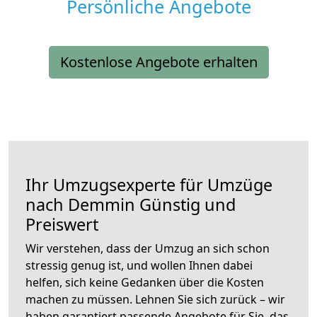
Persönliche Angebote
Kostenlose Angebote erhalten
Ihr Umzugsexperte für Umzüge
nach
Demmin
Günstig und
Preiswert
Wir verstehen, dass der Umzug an sich schon
stressig genug ist, und wollen Ihnen dabei
helfen, sich keine Gedanken über die Kosten
machen zu müssen. Lehnen Sie sich zurück – wir
haben garantiert passende Angebote für Sie, das