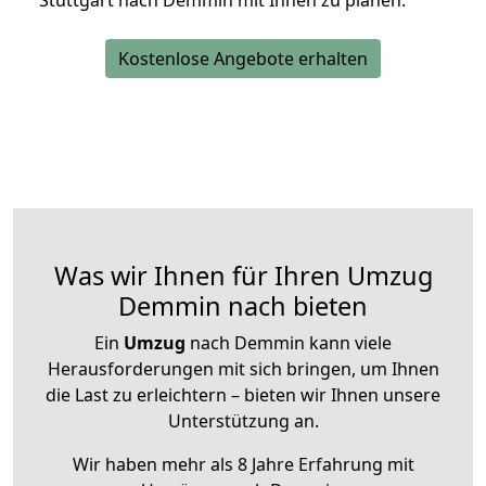
Stuttgart nach Demmin mit Ihnen zu planen.
Kostenlose Angebote erhalten
Was wir Ihnen für Ihren Umzug
Demmin nach bieten
Ein
Umzug
nach Demmin kann viele
Herausforderungen mit sich bringen, um Ihnen
die Last zu erleichtern – bieten wir Ihnen unsere
Unterstützung an.
Wir haben mehr als 8 Jahre Erfahrung mit