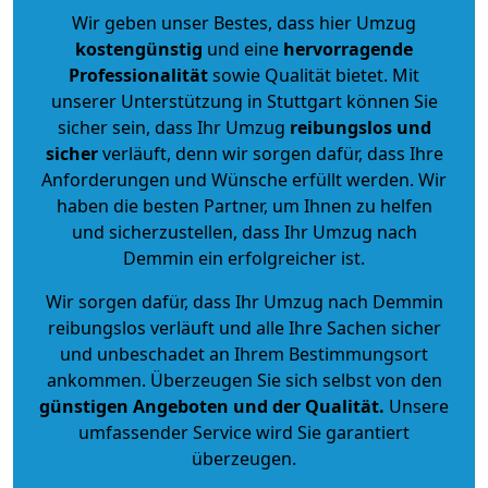
Wir geben unser Bestes, dass hier Umzug
kostengünstig
und eine
hervorragende
Professionalität
sowie Qualität bietet. Mit
unserer Unterstützung in Stuttgart können Sie
sicher sein, dass Ihr Umzug
reibungslos und
sicher
verläuft, denn wir sorgen dafür, dass Ihre
Anforderungen und Wünsche erfüllt werden. Wir
haben die besten Partner, um Ihnen zu helfen
und sicherzustellen, dass Ihr Umzug nach
Demmin ein erfolgreicher ist.
Wir sorgen dafür, dass Ihr Umzug nach Demmin
reibungslos verläuft und alle Ihre Sachen sicher
und unbeschadet an Ihrem Bestimmungsort
ankommen. Überzeugen Sie sich selbst von den
günstigen Angeboten und der Qualität
.
Unsere
umfassender Service wird Sie garantiert
überzeugen.