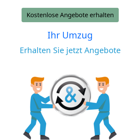
Kostenlose Angebote erhalten
Ihr Umzug
Erhalten Sie jetzt Angebote