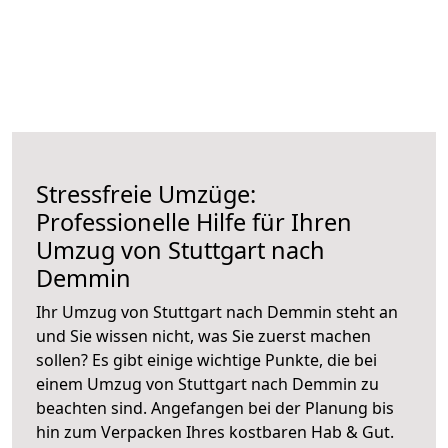
Stressfreie Umzüge:
Professionelle Hilfe für Ihren
Umzug von Stuttgart nach
Demmin
Ihr Umzug von Stuttgart nach Demmin steht an
und Sie wissen nicht, was Sie zuerst machen
sollen? Es gibt einige wichtige Punkte, die bei
einem Umzug von Stuttgart nach Demmin zu
beachten sind.
Angefangen bei der Planung bis
hin zum Verpacken Ihres kostbaren Hab & Gut.