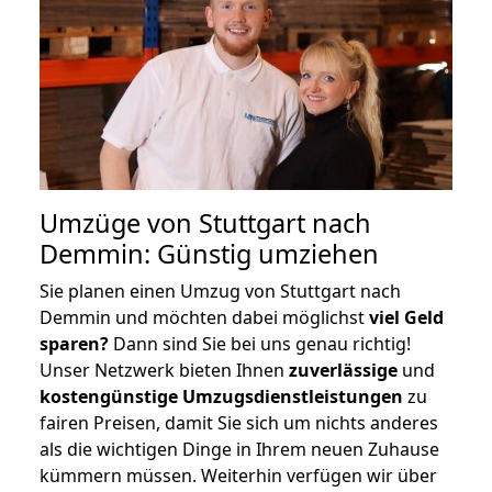
Umzüge von Stuttgart nach
Demmin: Günstig umziehen
Sie planen einen Umzug von Stuttgart nach
Demmin und möchten dabei möglichst
viel Geld
sparen?
Dann sind Sie bei uns genau richtig!
Unser Netzwerk bieten Ihnen
zuverlässige
und
kostengünstige Umzugsdienstleistungen
zu
fairen Preisen, damit Sie sich um nichts anderes
als die wichtigen Dinge in Ihrem neuen Zuhause
kümmern müssen. Weiterhin verfügen wir über