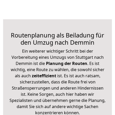
Routenplanung als Beiladung für
den Umzug nach Demmin
Ein weiterer wichtiger Schritt bei der
Vorbereitung eines Umzugs von Stuttgart nach
Demmin ist die
Planung der Routen
. Es ist
wichtig, eine Route zu wählen, die sowohl sicher
als auch
zeiteffizient
ist. Es ist auch ratsam,
sicherzustellen, dass die Route frei von
Straßensperrungen und anderen Hindernissen
ist. Keine Sorgen, auch hier haben wir
Spezialisten und übernehmen gerne die Planung,
damit Sie sich auf andere wichtige Sachen
konzentrieren können.