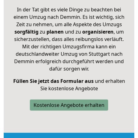
In der Tat gibt es viele Dinge zu beachten bei
einem Umzug nach Demmin. Es ist wichtig, sich
Zeit zu nehmen, um alle Aspekte des Umzugs
sorgfältig
zu
planen
und zu
organisieren
, um
sicherzustellen, dass alles reibungslos verläuft.
Mit der richtigen Umzugsfirma kann ein
deutschlandweiter Umzug von Stuttgart nach
Demmin erfolgreich durchgeführt werden und
dafür sorgen wir.
Füllen Sie jetzt das Formular aus
und erhalten
Sie kostenlose Angebote
Kostenlose Angebote erhalten