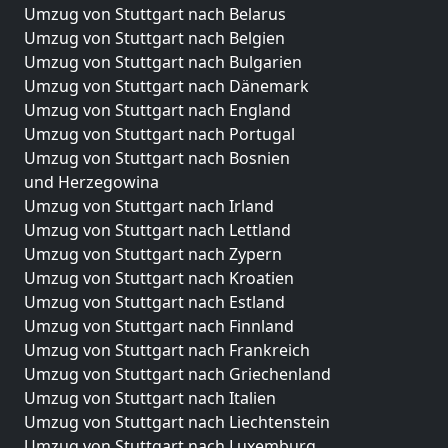
Umzug von Stuttgart nach Belarus
Umzug von Stuttgart nach Belgien
Umzug von Stuttgart nach Bulgarien
Umzug von Stuttgart nach Dänemark
Umzug von Stuttgart nach England
Umzug von Stuttgart nach Portugal
Umzug von Stuttgart nach Bosnien
und Herzegowina
Umzug von Stuttgart nach Irland
Umzug von Stuttgart nach Lettland
Umzug von Stuttgart nach Zypern
Umzug von Stuttgart nach Kroatien
Umzug von Stuttgart nach Estland
Umzug von Stuttgart nach Finnland
Umzug von Stuttgart nach Frankreich
Umzug von Stuttgart nach Griechenland
Umzug von Stuttgart nach Italien
Umzug von Stuttgart nach Liechtenstein
Umzug von Stuttgart nach Luxemburg