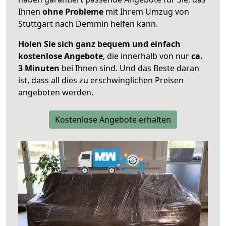
Ihnen
ohne Probleme
mit Ihrem Umzug von
Stuttgart nach Demmin helfen kann.
Holen Sie sich ganz bequem und einfach
kostenlose Angebote
, die innerhalb von nur
ca.
3 Minuten
bei Ihnen sind. Und das Beste daran
ist, dass all dies zu erschwinglichen Preisen
angeboten werden.
Kostenlose Angebote erhalten