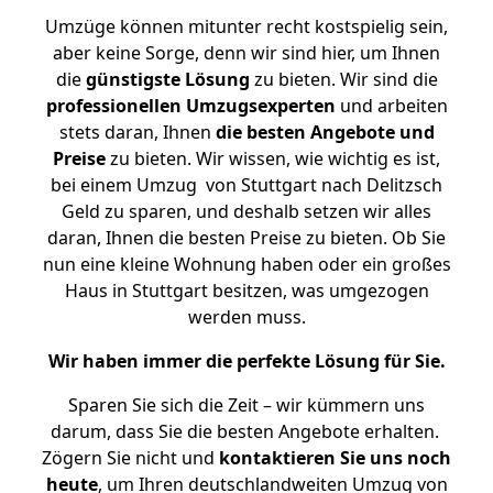
Umzüge können mitunter recht kostspielig sein,
aber keine Sorge, denn wir sind hier, um Ihnen
die
günstigste
Lösung
zu bieten. Wir sind die
professionellen Umzugsexperten
und arbeiten
stets daran, Ihnen
die besten Angebote und
Preise
zu bieten. Wir wissen, wie wichtig es ist,
bei einem Umzug von Stuttgart nach Delitzsch
Geld zu sparen, und deshalb setzen wir alles
daran, Ihnen die besten Preise zu bieten. Ob Sie
nun eine kleine Wohnung haben oder ein großes
Haus in Stuttgart besitzen, was umgezogen
werden muss.
Wir haben immer die perfekte Lösung für Sie.
Sparen Sie sich die Zeit – wir kümmern uns
darum, dass Sie die besten Angebote erhalten.
Zögern Sie nicht und
kontaktieren Sie uns noch
heute
, um Ihren deutschlandweiten Umzug von