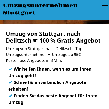
Umzugsunternehmen
Stuttgart
Umzug von Stuttgart nach
Delitzsch ☛ 100 % Gratis-Angebot
Umzug von Stuttgart nach Delitzsch : Top-
Umzugsunternehmen ➨ Umzüge ab 95€ –
Kostenlose Angebote in 3 Min.
✓
Wir helfen Ihnen, wenn es um Ihren
Umzug geht!
✓
Schnell & unverbindlich Angebote
erhalten!
✓
Finden Sie das beste Angebot für Ihren
Umzug!