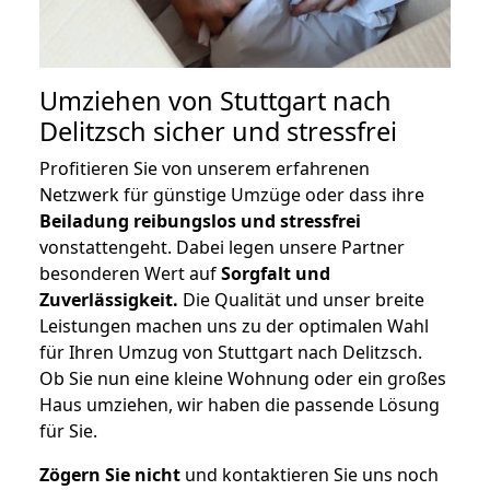
Umziehen von
Stuttgart nach
Delitzsch
sicher und stressfrei
Profitieren Sie von unserem erfahrenen
Netzwerk für günstige Umzüge oder dass ihre
Beiladung reibungslos und stressfrei
vonstattengeht. Dabei legen unsere Partner
besonderen Wert auf
Sorgfalt und
Zuverlässigkeit.
Die Qualität und unser breite
Leistungen machen uns zu der optimalen Wahl
für Ihren Umzug von Stuttgart nach Delitzsch.
Ob Sie nun eine kleine Wohnung oder ein großes
Haus umziehen, wir haben die passende Lösung
für Sie.
Zögern Sie nicht
und kontaktieren Sie uns noch