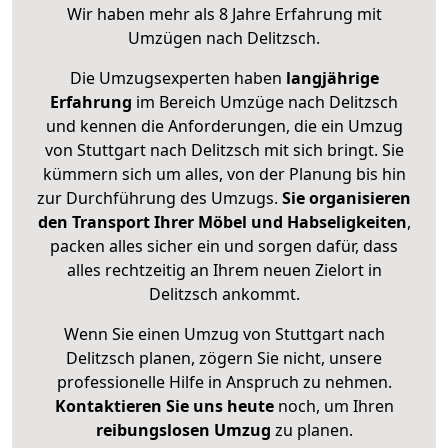
Wir haben mehr als 8 Jahre Erfahrung mit
Umzügen nach
Delitzsch
.
Die Umzugsexperten haben
langjährige
Erfahrung
im Bereich Umzüge nach Delitzsch
und kennen die Anforderungen, die ein Umzug
von Stuttgart nach Delitzsch mit sich bringt. Sie
kümmern sich um alles, von der Planung bis hin
zur Durchführung des Umzugs.
Sie organisieren
den Transport Ihrer Möbel und Habseligkeiten
,
packen alles sicher ein und sorgen dafür, dass
alles rechtzeitig an Ihrem neuen Zielort in
Delitzsch ankommt.
Wenn Sie einen Umzug von Stuttgart nach
Delitzsch planen, zögern Sie nicht, unsere
professionelle Hilfe in Anspruch zu nehmen.
Kontaktieren Sie uns heute
noch, um Ihren
reibungslosen Umzug
zu planen.