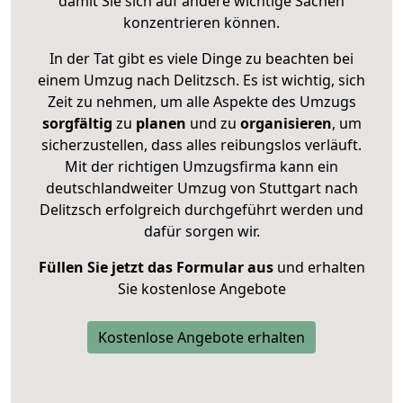
damit Sie sich auf andere wichtige Sachen
konzentrieren können.
In der Tat gibt es viele Dinge zu beachten bei
einem Umzug nach Delitzsch. Es ist wichtig, sich
Zeit zu nehmen, um alle Aspekte des Umzugs
sorgfältig
zu
planen
und zu
organisieren
, um
sicherzustellen, dass alles reibungslos verläuft.
Mit der richtigen Umzugsfirma kann ein
deutschlandweiter Umzug von Stuttgart nach
Delitzsch erfolgreich durchgeführt werden und
dafür sorgen wir.
Füllen Sie jetzt das Formular aus
und erhalten
Sie kostenlose Angebote
Kostenlose Angebote erhalten