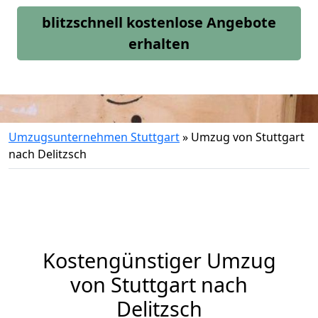
blitzschnell kostenlose Angebote
erhalten
Umzugsunternehmen Stuttgart
»
Umzug von Stuttgart
nach Delitzsch
Kostengünstiger Umzug
von Stuttgart nach
Delitzsch