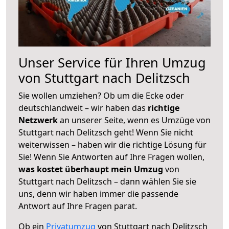
Unser Service für Ihren Umzug
von Stuttgart nach Delitzsch
Sie wollen umziehen? Ob um die Ecke oder
deutschlandweit – wir haben das
richtige
Netzwerk
an unserer Seite, wenn es Umzüge von
Stuttgart nach Delitzsch geht! Wenn Sie nicht
weiterwissen – haben wir die richtige Lösung für
Sie! Wenn Sie Antworten auf Ihre Fragen wollen,
was kostet überhaupt mein Umzug
von
Stuttgart nach Delitzsch – dann wählen Sie sie
uns, denn wir haben immer die passende
Antwort auf Ihre Fragen parat.
Ob ein
Privatumzug
von Stuttgart nach Delitzsch