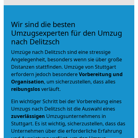
Wir sind die besten
Umzugsexperten für den Umzug
nach Delitzsch
Umzüge nach Delitzsch sind eine stressige
Angelegenheit, besonders wenn sie über große
Distanzen stattfinden. Umzüge von Stuttgart
erfordern jedoch besondere
Vorbereitung und
Organisation
, um sicherzustellen, dass alles
reibungslos
verläuft.
Ein wichtiger Schritt bei der Vorbereitung eines
Umzugs nach Delitzsch ist die Auswahl eines
zuverlässigen
Umzugsunternehmens in
Stuttgart. Es ist wichtig, sicherzustellen, dass das
Unternehmen über die erforderliche Erfahrung