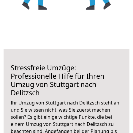
Stressfreie Umzüge:
Professionelle Hilfe für Ihren
Umzug von Stuttgart nach
Delitzsch
Ihr Umzug von Stuttgart nach Delitzsch steht an
und Sie wissen nicht, was Sie zuerst machen
sollen? Es gibt einige wichtige Punkte, die bei
einem Umzug von Stuttgart nach Delitzsch zu
beachten sind.
Angefangen bei der Planung bis