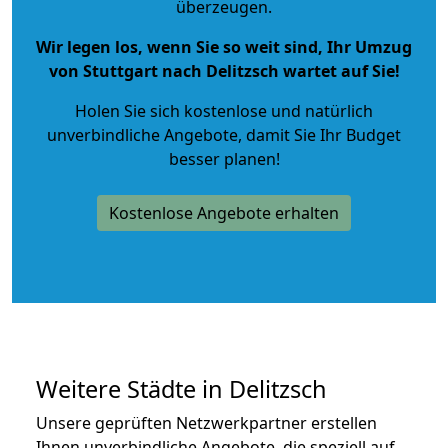
überzeugen.
Wir legen los, wenn Sie so weit sind, Ihr Umzug
von Stuttgart nach Delitzsch wartet auf Sie!
Holen Sie sich kostenlose und natürlich
unverbindliche Angebote
, damit Sie Ihr Budget
besser planen!
Kostenlose Angebote erhalten
Weitere Städte in Delitzsch
Unsere geprüften Netzwerkpartner erstellen
Ihnen unverbindliche Angebote, die speziell auf