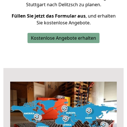
Stuttgart nach Delitzsch zu planen.
Füllen Sie jetzt das Formular aus
, und erhalten
Sie kostenlose Angebote.
Kostenlose Angebote erhalten