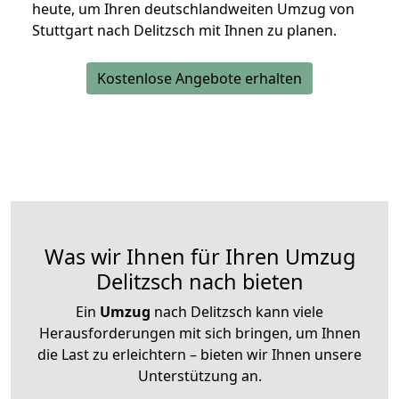
heute, um Ihren deutschlandweiten Umzug von
Stuttgart nach Delitzsch mit Ihnen zu planen.
Kostenlose Angebote erhalten
Was wir Ihnen für Ihren Umzug
Delitzsch nach bieten
Ein
Umzug
nach Delitzsch kann viele
Herausforderungen mit sich bringen, um Ihnen
die Last zu erleichtern – bieten wir Ihnen unsere
Unterstützung an.