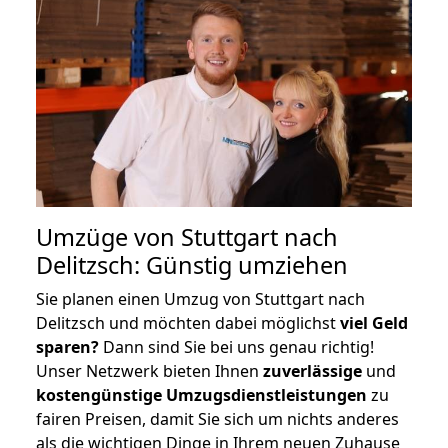
Umzüge von Stuttgart nach
Delitzsch: Günstig umziehen
Sie planen einen Umzug von Stuttgart nach
Delitzsch und möchten dabei möglichst
viel Geld
sparen?
Dann sind Sie bei uns genau richtig!
Unser Netzwerk bieten Ihnen
zuverlässige
und
kostengünstige Umzugsdienstleistungen
zu
fairen Preisen, damit Sie sich um nichts anderes
als die wichtigen Dinge in Ihrem neuen Zuhause