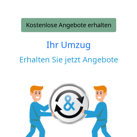
Kostenlose Angebote erhalten
Ihr Umzug
Erhalten Sie jetzt Angebote