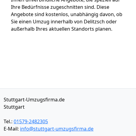
Ihre Bedürfnisse zugeschnitten sind. Diese
Angebote sind kostenlos, unabhängig davon, ob
Sie einen Umzug innerhalb von Delitzsch oder
außerhalb Ihres aktuellen Standorts planen.
Stuttgart-Umzugsfirma.de
Stuttgart
Tel.:
01579-2482305
E-Mail:
info@stuttgart-umzugsfirma.de