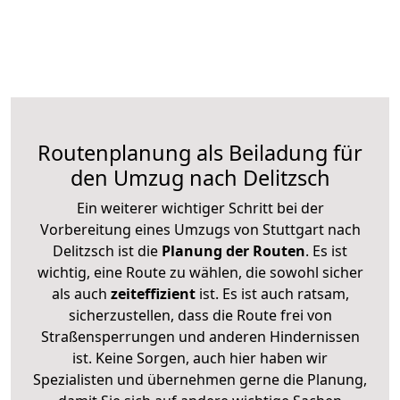
Routenplanung als Beiladung für
den Umzug nach Delitzsch
Ein weiterer wichtiger Schritt bei der
Vorbereitung eines Umzugs von Stuttgart nach
Delitzsch ist die
Planung der Routen
. Es ist
wichtig, eine Route zu wählen, die sowohl sicher
als auch
zeiteffizient
ist. Es ist auch ratsam,
sicherzustellen, dass die Route frei von
Straßensperrungen und anderen Hindernissen
ist. Keine Sorgen, auch hier haben wir
Spezialisten und übernehmen gerne die Planung,