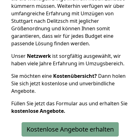
kümmern müssen. Weiterhin verfügen wir über
umfangreiche Erfahrung mit Umzügen von
Stuttgart nach Delitzsch mit jeglicher
Größenordnung und können Ihnen somit
garantieren, dass wir für jedes Budget eine
passende Lösung finden werden.
Unser
Netzwerk
ist sorgfältig ausgewählt, wir
haben viele Jahre Erfahrung im Umzugsbereich.
Sie möchten eine
Kostenübersicht?
Dann holen
Sie sich jetzt kostenlose und unverbindliche
Angebote.
Füllen Sie jetzt das Formular aus und erhalten Sie
kostenlose
Angebote.
Kostenlose Angebote erhalten