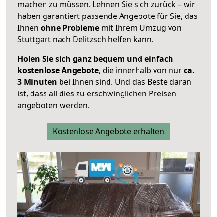
machen zu müssen. Lehnen Sie sich zurück – wir
haben garantiert passende Angebote für Sie, das
Ihnen
ohne Probleme
mit Ihrem Umzug von
Stuttgart nach Delitzsch helfen kann.
Holen Sie sich ganz bequem und einfach
kostenlose Angebote
, die innerhalb von nur
ca.
3 Minuten
bei Ihnen sind. Und das Beste daran
ist, dass all dies zu erschwinglichen Preisen
angeboten werden.
Kostenlose Angebote erhalten