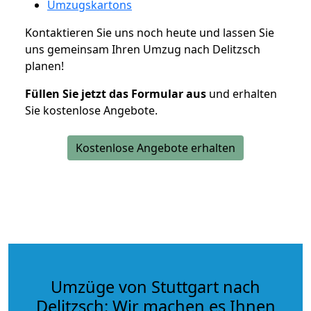
Umzugskartons
Kontaktieren Sie uns noch heute und lassen Sie
uns gemeinsam Ihren Umzug nach Delitzsch
planen!
Füllen Sie jetzt das Formular aus
und erhalten
Sie kostenlose Angebote.
Kostenlose Angebote erhalten
Umzüge von Stuttgart nach
Delitzsch: Wir machen es Ihnen