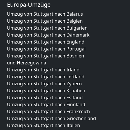
Europa-Umzüge
Umzug von Stuttgart nach Belarus
Umzug von Stuttgart nach Belgien
Umzug von Stuttgart nach Bulgarien
Umzug von Stuttgart nach Dänemark
Umzug von Stuttgart nach England
Umzug von Stuttgart nach Portugal
Umzug von Stuttgart nach Bosnien
und Herzegowina
Umzug von Stuttgart nach Irland
Umzug von Stuttgart nach Lettland
Umzug von Stuttgart nach Zypern
Umzug von Stuttgart nach Kroatien
Umzug von Stuttgart nach Estland
Umzug von Stuttgart nach Finnland
Umzug von Stuttgart nach Frankreich
Umzug von Stuttgart nach Griechenland
Umzug von Stuttgart nach Italien