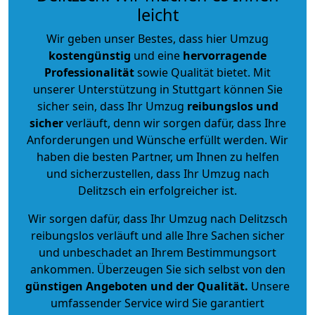
leicht
Wir geben unser Bestes, dass hier Umzug
kostengünstig
und eine
hervorragende
Professionalität
sowie Qualität bietet. Mit
unserer Unterstützung in Stuttgart können Sie
sicher sein, dass Ihr Umzug
reibungslos und
sicher
verläuft, denn wir sorgen dafür, dass Ihre
Anforderungen und Wünsche erfüllt werden. Wir
haben die besten Partner, um Ihnen zu helfen
und sicherzustellen, dass Ihr Umzug nach
Delitzsch ein erfolgreicher ist.
Wir sorgen dafür, dass Ihr Umzug nach Delitzsch
reibungslos verläuft und alle Ihre Sachen sicher
und unbeschadet an Ihrem Bestimmungsort
ankommen. Überzeugen Sie sich selbst von den
günstigen Angeboten und der Qualität
.
Unsere
umfassender Service wird Sie garantiert