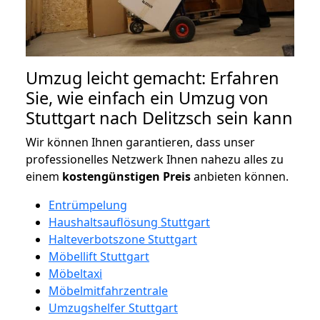
Umzug leicht gemacht: Erfahren
Sie, wie einfach ein Umzug von
Stuttgart nach Delitzsch sein kann
Wir können Ihnen garantieren, dass unser
professionelles Netzwerk Ihnen nahezu alles zu
einem
kostengünstigen
Preis
anbieten können.
Entrümpelung
Haushaltsauflösung Stuttgart
Halteverbotszone Stuttgart
Möbellift Stuttgart
Möbeltaxi
Möbelmitfahrzentrale
Umzugshelfer Stuttgart