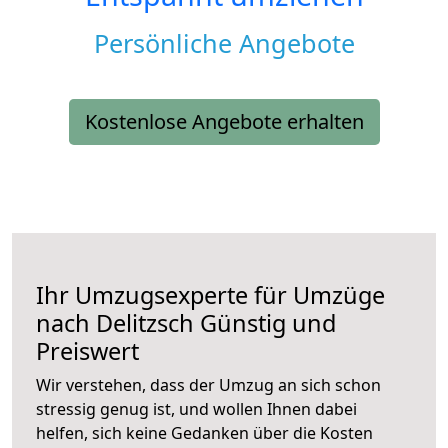
Persönliche Angebote
Kostenlose Angebote erhalten
Ihr Umzugsexperte für Umzüge
nach
Delitzsch
Günstig und
Preiswert
Wir verstehen, dass der Umzug an sich schon
stressig genug ist, und wollen Ihnen dabei
helfen, sich keine Gedanken über die Kosten