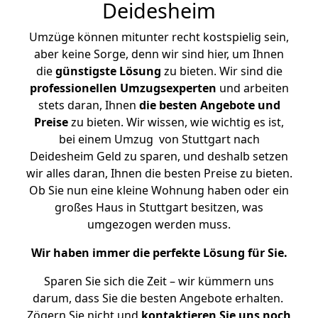
Deidesheim
Umzüge können mitunter recht kostspielig sein,
aber keine Sorge, denn wir sind hier, um Ihnen
die
günstigste
Lösung
zu bieten. Wir sind die
professionellen Umzugsexperten
und arbeiten
stets daran, Ihnen
die besten Angebote und
Preise
zu bieten. Wir wissen, wie wichtig es ist,
bei einem Umzug von Stuttgart nach
Deidesheim Geld zu sparen, und deshalb setzen
wir alles daran, Ihnen die besten Preise zu bieten.
Ob Sie nun eine kleine Wohnung haben oder ein
großes Haus in Stuttgart besitzen, was
umgezogen werden muss.
Wir haben immer die perfekte Lösung für Sie.
Sparen Sie sich die Zeit – wir kümmern uns
darum, dass Sie die besten Angebote erhalten.
Zögern Sie nicht und
kontaktieren Sie uns noch