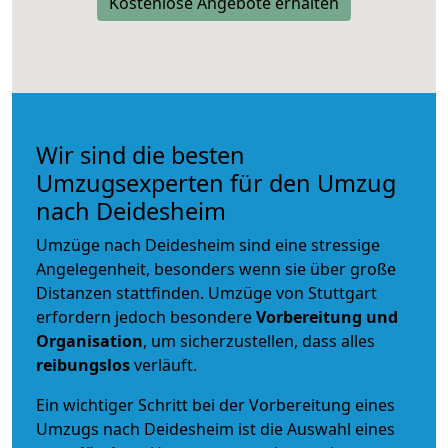
Kostenlose Angebote erhalten
Wir sind die besten
Umzugsexperten für den Umzug
nach Deidesheim
Umzüge nach Deidesheim sind eine stressige
Angelegenheit, besonders wenn sie über große
Distanzen stattfinden. Umzüge von Stuttgart
erfordern jedoch besondere
Vorbereitung und
Organisation
, um sicherzustellen, dass alles
reibungslos
verläuft.
Ein wichtiger Schritt bei der Vorbereitung eines
Umzugs nach Deidesheim ist die Auswahl eines