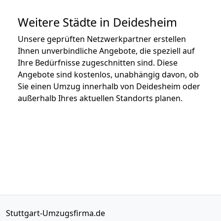
Weitere Städte in Deidesheim
Unsere geprüften Netzwerkpartner erstellen
Ihnen unverbindliche Angebote, die speziell auf
Ihre Bedürfnisse zugeschnitten sind. Diese
Angebote sind kostenlos, unabhängig davon, ob
Sie einen Umzug innerhalb von Deidesheim oder
außerhalb Ihres aktuellen Standorts planen.
Stuttgart-Umzugsfirma.de