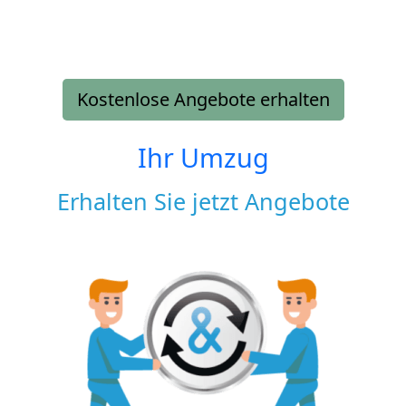
Kostenlose Angebote erhalten
Ihr Umzug
Erhalten Sie jetzt Angebote