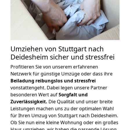
Umziehen von
Stuttgart nach
Deidesheim
sicher und stressfrei
Profitieren Sie von unserem erfahrenen
Netzwerk für günstige Umzüge oder dass ihre
Beiladung reibungslos und stressfrei
vonstattengeht. Dabei legen unsere Partner
besonderen Wert auf
Sorgfalt und
Zuverlässigkeit.
Die Qualität und unser breite
Leistungen machen uns zu der optimalen Wahl
für Ihren Umzug von Stuttgart nach Deidesheim.
Ob Sie nun eine kleine Wohnung oder ein großes
Haus umziehen, wir haben die passende Lösung