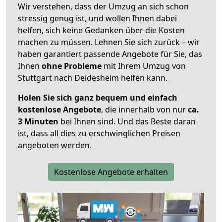
Wir verstehen, dass der Umzug an sich schon
stressig genug ist, und wollen Ihnen dabei
helfen, sich keine Gedanken über die Kosten
machen zu müssen. Lehnen Sie sich zurück – wir
haben garantiert passende Angebote für Sie, das
Ihnen
ohne Probleme
mit Ihrem Umzug von
Stuttgart nach Deidesheim helfen kann.
Holen Sie sich ganz bequem und einfach
kostenlose Angebote
, die innerhalb von nur
ca.
3 Minuten
bei Ihnen sind. Und das Beste daran
ist, dass all dies zu erschwinglichen Preisen
angeboten werden.
Kostenlose Angebote erhalten