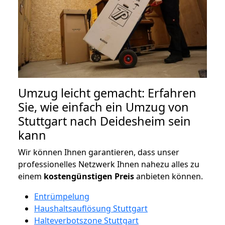
Umzug leicht gemacht: Erfahren
Sie, wie einfach ein Umzug von
Stuttgart nach Deidesheim sein
kann
Wir können Ihnen garantieren, dass unser
professionelles Netzwerk Ihnen nahezu alles zu
einem
kostengünstigen
Preis
anbieten können.
Entrümpelung
Haushaltsauflösung Stuttgart
Halteverbotszone Stuttgart