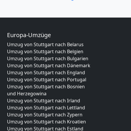
Europa-Umzüge
Umzug von Stuttgart nach Belarus
Umzug von Stuttgart nach Belgien
Umzug von Stuttgart nach Bulgarien
Umzug von Stuttgart nach Dänemark
Umzug von Stuttgart nach England
Umzug von Stuttgart nach Portugal
Umzug von Stuttgart nach Bosnien
und Herzegowina
Umzug von Stuttgart nach Irland
Umzug von Stuttgart nach Lettland
Umzug von Stuttgart nach Zypern
Umzug von Stuttgart nach Kroatien
Umzug von Stuttgart nach Estland