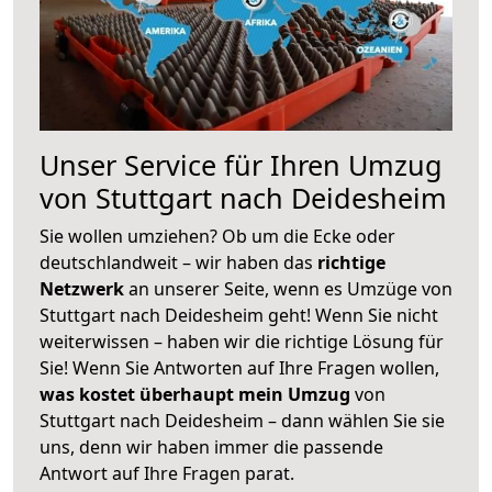
Unser Service für Ihren Umzug
von Stuttgart nach Deidesheim
Sie wollen umziehen? Ob um die Ecke oder
deutschlandweit – wir haben das
richtige
Netzwerk
an unserer Seite, wenn es Umzüge von
Stuttgart nach Deidesheim geht! Wenn Sie nicht
weiterwissen – haben wir die richtige Lösung für
Sie! Wenn Sie Antworten auf Ihre Fragen wollen,
was kostet überhaupt mein Umzug
von
Stuttgart nach Deidesheim – dann wählen Sie sie
uns, denn wir haben immer die passende
Antwort auf Ihre Fragen parat.