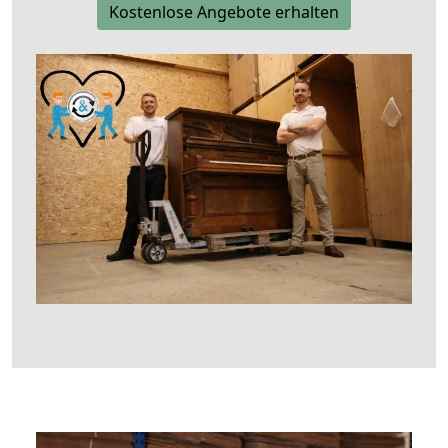
Kostenlose Angebote erhalten