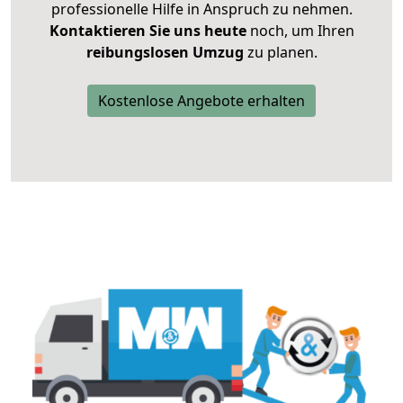
professionelle Hilfe in Anspruch zu nehmen.
Kontaktieren Sie uns heute
noch, um Ihren
reibungslosen Umzug
zu planen.
Kostenlose Angebote erhalten