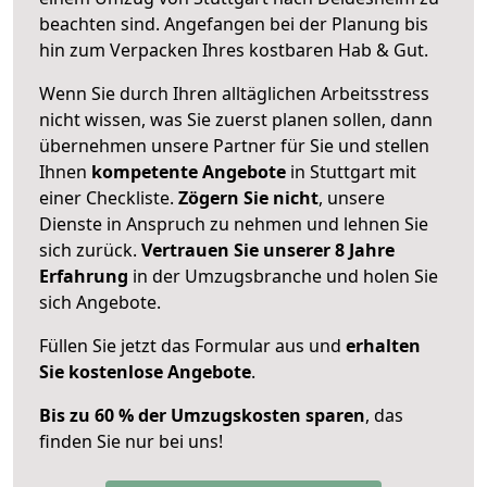
beachten sind.
Angefangen bei der Planung bis
hin zum Verpacken Ihres kostbaren Hab & Gut.
Wenn Sie durch Ihren alltäglichen Arbeitsstress
nicht wissen, was Sie zuerst planen sollen, dann
übernehmen unsere Partner für Sie und stellen
Ihnen
kompetente Angebote
in Stuttgart mit
einer Checkliste.
Zögern Sie nicht
, unsere
Dienste in Anspruch zu nehmen und lehnen Sie
sich zurück.
Vertrauen Sie unserer 8 Jahre
Erfahrung
in der Umzugsbranche und holen Sie
sich Angebote.
Füllen Sie jetzt das Formular aus und
erhalten
Sie kostenlose Angebote
.
Bis zu 60 % der Umzugskosten sparen
, das
finden Sie nur bei uns!