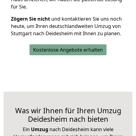
für Sie.
Zögern Sie nicht
und kontaktieren Sie uns noch
heute, um Ihren deutschlandweiten Umzug von
Stuttgart nach Deidesheim mit Ihnen zu planen.
Kostenlose Angebote erhalten
Was wir Ihnen für Ihren Umzug
Deidesheim nach bieten
Ein
Umzug
nach Deidesheim kann viele