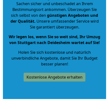
Sachen sicher und unbeschadet an Ihrem
Bestimmungsort ankommen. Überzeugen Sie
sich selbst von den
günstigen Angeboten und
der Qualität
.
Unsere umfassender Service wird
Sie garantiert überzeugen.
Wir legen los, wenn Sie so weit sind, Ihr Umzug
von Stuttgart nach Deidesheim wartet auf Sie!
Holen Sie sich kostenlose und natürlich
unverbindliche Angebote
, damit Sie Ihr Budget
besser planen!
Kostenlose Angebote erhalten