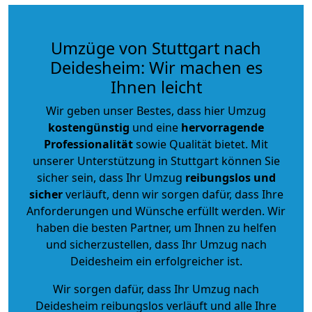
Umzüge von Stuttgart nach
Deidesheim: Wir machen es
Ihnen leicht
Wir geben unser Bestes, dass hier Umzug
kostengünstig
und eine
hervorragende
Professionalität
sowie Qualität bietet. Mit
unserer Unterstützung in Stuttgart können Sie
sicher sein, dass Ihr Umzug
reibungslos und
sicher
verläuft, denn wir sorgen dafür, dass Ihre
Anforderungen und Wünsche erfüllt werden. Wir
haben die besten Partner, um Ihnen zu helfen
und sicherzustellen, dass Ihr Umzug nach
Deidesheim ein erfolgreicher ist.
Wir sorgen dafür, dass Ihr Umzug nach
Deidesheim reibungslos verläuft und alle Ihre