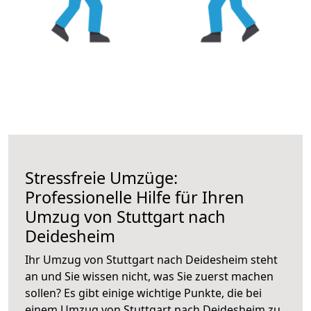
Stressfreie Umzüge:
Professionelle Hilfe für Ihren
Umzug von Stuttgart nach
Deidesheim
Ihr Umzug von Stuttgart nach Deidesheim steht
an und Sie wissen nicht, was Sie zuerst machen
sollen? Es gibt einige wichtige Punkte, die bei
einem Umzug von Stuttgart nach Deidesheim zu