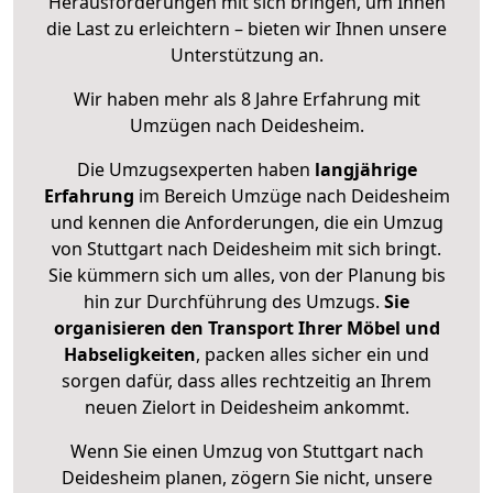
Herausforderungen mit sich bringen, um Ihnen
die Last zu erleichtern – bieten wir Ihnen unsere
Unterstützung an.
Wir haben mehr als 8 Jahre Erfahrung mit
Umzügen nach
Deidesheim
.
Die Umzugsexperten haben
langjährige
Erfahrung
im Bereich Umzüge nach Deidesheim
und kennen die Anforderungen, die ein Umzug
von Stuttgart nach Deidesheim mit sich bringt.
Sie kümmern sich um alles, von der Planung bis
hin zur Durchführung des Umzugs.
Sie
organisieren den Transport Ihrer Möbel und
Habseligkeiten
, packen alles sicher ein und
sorgen dafür, dass alles rechtzeitig an Ihrem
neuen Zielort in Deidesheim ankommt.
Wenn Sie einen Umzug von Stuttgart nach
Deidesheim planen, zögern Sie nicht, unsere