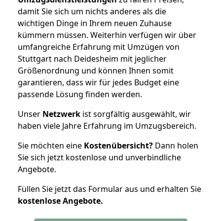
damit Sie sich um nichts anderes als die
wichtigen Dinge in Ihrem neuen Zuhause
kümmern müssen. Weiterhin verfügen wir über
umfangreiche Erfahrung mit Umzügen von
Stuttgart nach Deidesheim mit jeglicher
Größenordnung und können Ihnen somit
garantieren, dass wir für jedes Budget eine
passende Lösung finden werden.
Unser
Netzwerk
ist sorgfältig ausgewählt, wir
haben viele Jahre Erfahrung im Umzugsbereich.
Sie möchten eine
Kostenübersicht?
Dann holen
Sie sich jetzt kostenlose und unverbindliche
Angebote.
Füllen Sie jetzt das Formular aus und erhalten Sie
kostenlose
Angebote.