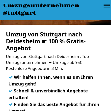
Umzugsunternehmen
Stuttgart
Umzug von Stuttgart nach
Deidesheim ☛ 100 % Gratis-
Angebot
Umzug von Stuttgart nach Deidesheim : Top-
Umzugsunternehmen ➨ Umzüge ab 95€ –
Kostenlose Angebote in 3 Min.
✓
Wir helfen Ihnen, wenn es um Ihren
Umzug geht!
✓
Schnell & unverbindlich Angebote
erhalten!
✓
Finden Sie das beste Angebot für Ihren