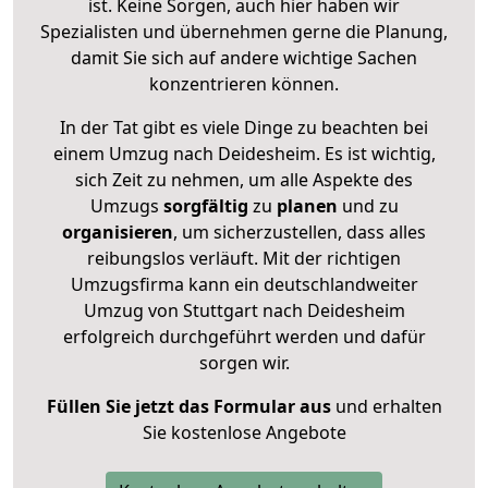
ist. Keine Sorgen, auch hier haben wir
Spezialisten und übernehmen gerne die Planung,
damit Sie sich auf andere wichtige Sachen
konzentrieren können.
In der Tat gibt es viele Dinge zu beachten bei
einem Umzug nach Deidesheim. Es ist wichtig,
sich Zeit zu nehmen, um alle Aspekte des
Umzugs
sorgfältig
zu
planen
und zu
organisieren
, um sicherzustellen, dass alles
reibungslos verläuft. Mit der richtigen
Umzugsfirma kann ein deutschlandweiter
Umzug von Stuttgart nach Deidesheim
erfolgreich durchgeführt werden und dafür
sorgen wir.
Füllen Sie jetzt das Formular aus
und erhalten
Sie kostenlose Angebote