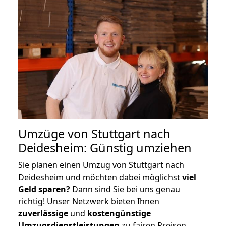
Umzüge von Stuttgart nach
Deidesheim: Günstig umziehen
Sie planen einen Umzug von Stuttgart nach
Deidesheim und möchten dabei möglichst
viel
Geld sparen?
Dann sind Sie bei uns genau
richtig! Unser Netzwerk bieten Ihnen
zuverlässige
und
kostengünstige
Umzugsdienstleistungen
zu fairen Preisen,