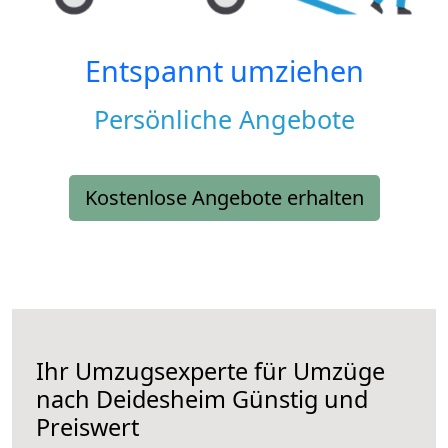
Entspannt umziehen
Persönliche Angebote
Kostenlose Angebote erhalten
Ihr Umzugsexperte für Umzüge
nach
Deidesheim
Günstig und
Preiswert