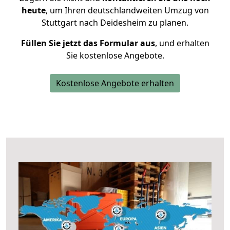
heute
, um Ihren deutschlandweiten Umzug von
Stuttgart nach Deidesheim zu planen.
Füllen Sie jetzt das Formular aus
, und erhalten
Sie kostenlose Angebote.
Kostenlose Angebote erhalten