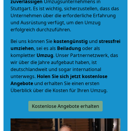
zuverlässigen
Umzugsunternehmens in
Stuttgart. Es ist wichtig, sicherzustellen, dass das
Unternehmen über die erforderliche Erfahrung
und Ausrüstung verfügt, um den Umzug
erfolgreich durchzuführen.
Bei uns können Sie
kostengünstig
und
stressfrei
umziehen
, sei es als
Beiladung
oder als
kompletter
Umzug
. Unser Partnernetzwerk, das
wir über die Jahre aufgebaut haben, ist
deutschlandweit und sogar international
unterwegs.
Holen Sie sich jetzt kostenlose
Angebote
und erhalten Sie einen ersten
Überblick über die Kosten für Ihren Umzug.
Kostenlose Angebote erhalten