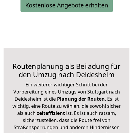
Kostenlose Angebote erhalten
Routenplanung als Beiladung für
den Umzug nach Deidesheim
Ein weiterer wichtiger Schritt bei der
Vorbereitung eines Umzugs von Stuttgart nach
Deidesheim ist die
Planung der Routen
. Es ist
wichtig, eine Route zu wählen, die sowohl sicher
als auch
zeiteffizient
ist. Es ist auch ratsam,
sicherzustellen, dass die Route frei von
Straßensperrungen und anderen Hindernissen