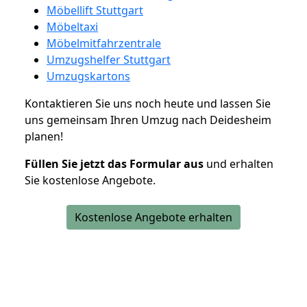
Möbellift Stuttgart
Möbeltaxi
Möbelmitfahrzentrale
Umzugshelfer Stuttgart
Umzugskartons
Kontaktieren Sie uns noch heute und lassen Sie
uns gemeinsam Ihren Umzug nach Deidesheim
planen!
Füllen Sie jetzt das Formular aus
und erhalten
Sie kostenlose Angebote.
Kostenlose Angebote erhalten