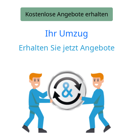
Kostenlose Angebote erhalten
Ihr Umzug
Erhalten Sie jetzt Angebote