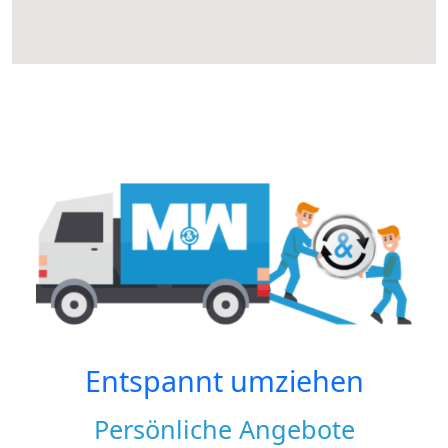
Entspannt umziehen
Persönliche Angebote