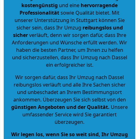
kostengünstig
und eine
hervorragende
Professionalität
sowie Qualität bietet. Mit
unserer Unterstützung in Stuttgart können Sie
sicher sein, dass Ihr Umzug
reibungslos und
sicher
verläuft, denn wir sorgen dafür, dass Ihre
Anforderungen und Wünsche erfüllt werden. Wir
haben die besten Partner, um Ihnen zu helfen
und sicherzustellen, dass Ihr Umzug nach Dassel
ein erfolgreicher ist.
Wir sorgen dafür, dass Ihr Umzug nach Dassel
reibungslos verläuft und alle Ihre Sachen sicher
und unbeschadet an Ihrem Bestimmungsort
ankommen. Überzeugen Sie sich selbst von den
günstigen Angeboten und der Qualität
.
Unsere
umfassender Service wird Sie garantiert
überzeugen.
Wir legen los, wenn Sie so weit sind, Ihr Umzug