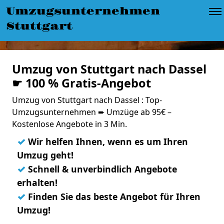
Umzugsunternehmen
Stuttgart
Umzug von Stuttgart nach Dassel
☛ 100 % Gratis-Angebot
Umzug von Stuttgart nach Dassel : Top-
Umzugsunternehmen ➨ Umzüge ab 95€ –
Kostenlose Angebote in 3 Min.
✓
Wir helfen Ihnen, wenn es um Ihren
Umzug geht!
✓
Schnell & unverbindlich Angebote
erhalten!
✓
Finden Sie das beste Angebot für Ihren
Umzug!