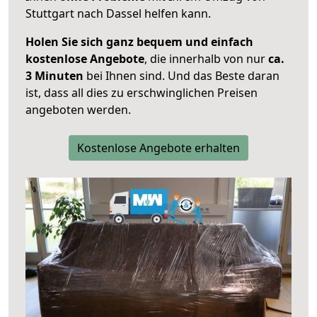
Stuttgart nach Dassel helfen kann.
Holen Sie sich ganz bequem und einfach
kostenlose Angebote
, die innerhalb von nur
ca.
3 Minuten
bei Ihnen sind. Und das Beste daran
ist, dass all dies zu erschwinglichen Preisen
angeboten werden.
Kostenlose Angebote erhalten