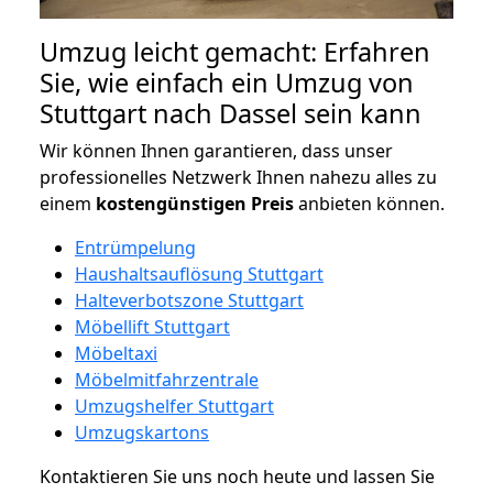
Umzug leicht gemacht: Erfahren
Sie, wie einfach ein Umzug von
Stuttgart nach Dassel sein kann
Wir können Ihnen garantieren, dass unser
professionelles Netzwerk Ihnen nahezu alles zu
einem
kostengünstigen
Preis
anbieten können.
Entrümpelung
Haushaltsauflösung Stuttgart
Halteverbotszone Stuttgart
Möbellift Stuttgart
Möbeltaxi
Möbelmitfahrzentrale
Umzugshelfer Stuttgart
Umzugskartons
Kontaktieren Sie uns noch heute und lassen Sie