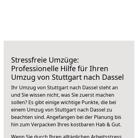
Stressfreie Umzüge:
Professionelle Hilfe für Ihren
Umzug von Stuttgart nach Dassel
Ihr Umzug von Stuttgart nach Dassel steht an
und Sie wissen nicht, was Sie zuerst machen
sollen? Es gibt einige wichtige Punkte, die bei
einem Umzug von Stuttgart nach Dassel zu
beachten sind.
Angefangen bei der Planung bis
hin zum Verpacken Ihres kostbaren Hab & Gut.
Wenn Sie durch Ihren alltäglichen Arbeitsstress