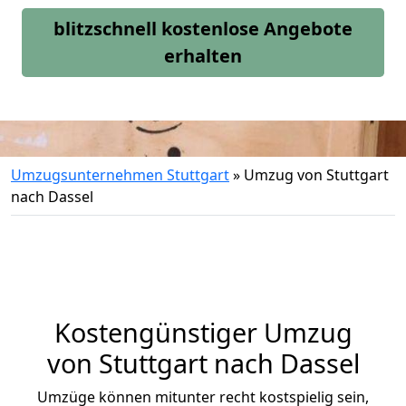
blitzschnell kostenlose Angebote
erhalten
Umzugsunternehmen Stuttgart
»
Umzug von Stuttgart
nach Dassel
Kostengünstiger Umzug
von Stuttgart nach Dassel
Umzüge können mitunter recht kostspielig sein,