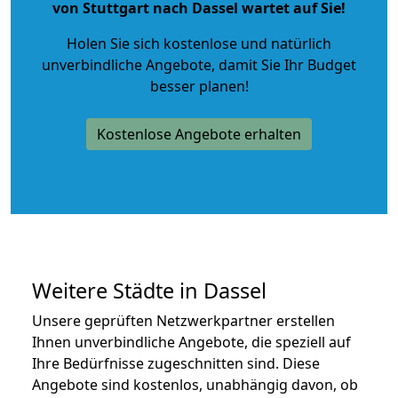
von Stuttgart nach Dassel wartet auf Sie!
Holen Sie sich kostenlose und natürlich
unverbindliche Angebote
, damit Sie Ihr Budget
besser planen!
Kostenlose Angebote erhalten
Weitere Städte in Dassel
Unsere geprüften Netzwerkpartner erstellen
Ihnen unverbindliche Angebote, die speziell auf
Ihre Bedürfnisse zugeschnitten sind. Diese
Angebote sind kostenlos, unabhängig davon, ob