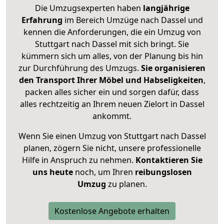
Die Umzugsexperten haben
langjährige
Erfahrung
im Bereich Umzüge nach Dassel und
kennen die Anforderungen, die ein Umzug von
Stuttgart nach Dassel mit sich bringt. Sie
kümmern sich um alles, von der Planung bis hin
zur Durchführung des Umzugs.
Sie organisieren
den Transport Ihrer Möbel und Habseligkeiten
,
packen alles sicher ein und sorgen dafür, dass
alles rechtzeitig an Ihrem neuen Zielort in Dassel
ankommt.
Wenn Sie einen Umzug von Stuttgart nach Dassel
planen, zögern Sie nicht, unsere professionelle
Hilfe in Anspruch zu nehmen.
Kontaktieren Sie
uns heute
noch, um Ihren
reibungslosen
Umzug
zu planen.
Kostenlose Angebote erhalten