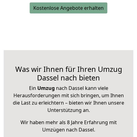
Kostenlose Angebote erhalten
Was wir Ihnen für Ihren Umzug
Dassel nach bieten
Ein
Umzug
nach Dassel kann viele
Herausforderungen mit sich bringen, um Ihnen
die Last zu erleichtern – bieten wir Ihnen unsere
Unterstützung an.
Wir haben mehr als 8 Jahre Erfahrung mit
Umzügen nach
Dassel
.