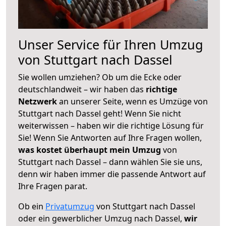
Unser Service für Ihren Umzug
von Stuttgart nach Dassel
Sie wollen umziehen? Ob um die Ecke oder
deutschlandweit – wir haben das
richtige
Netzwerk
an unserer Seite, wenn es Umzüge von
Stuttgart nach Dassel geht! Wenn Sie nicht
weiterwissen – haben wir die richtige Lösung für
Sie! Wenn Sie Antworten auf Ihre Fragen wollen,
was kostet überhaupt mein Umzug
von
Stuttgart nach Dassel – dann wählen Sie sie uns,
denn wir haben immer die passende Antwort auf
Ihre Fragen parat.
Ob ein
Privatumzug
von Stuttgart nach Dassel
oder ein gewerblicher Umzug nach Dassel,
wir