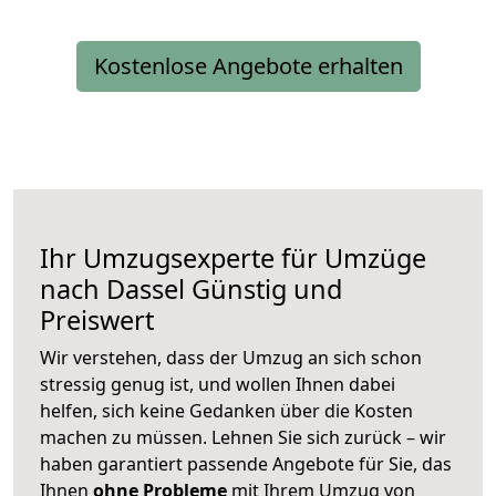
Kostenlose Angebote erhalten
Ihr Umzugsexperte für Umzüge
nach
Dassel
Günstig und
Preiswert
Wir verstehen, dass der Umzug an sich schon
stressig genug ist, und wollen Ihnen dabei
helfen, sich keine Gedanken über die Kosten
machen zu müssen. Lehnen Sie sich zurück – wir
haben garantiert passende Angebote für Sie, das
Ihnen
ohne Probleme
mit Ihrem Umzug von