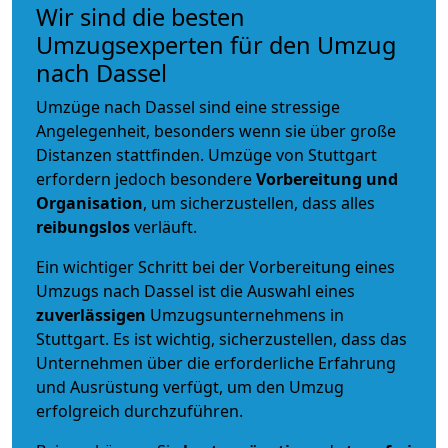
Wir sind die besten
Umzugsexperten für den Umzug
nach Dassel
Umzüge nach Dassel sind eine stressige
Angelegenheit, besonders wenn sie über große
Distanzen stattfinden. Umzüge von Stuttgart
erfordern jedoch besondere
Vorbereitung und
Organisation
, um sicherzustellen, dass alles
reibungslos
verläuft.
Ein wichtiger Schritt bei der Vorbereitung eines
Umzugs nach Dassel ist die Auswahl eines
zuverlässigen
Umzugsunternehmens in
Stuttgart. Es ist wichtig, sicherzustellen, dass das
Unternehmen über die erforderliche Erfahrung
und Ausrüstung verfügt, um den Umzug
erfolgreich durchzuführen.