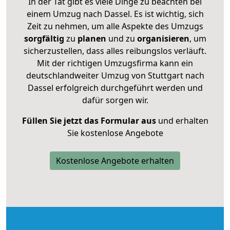
In der Tat gibt es viele Dinge zu beachten bei
einem Umzug nach Dassel. Es ist wichtig, sich
Zeit zu nehmen, um alle Aspekte des Umzugs
sorgfältig
zu
planen
und zu
organisieren
, um
sicherzustellen, dass alles reibungslos verläuft.
Mit der richtigen Umzugsfirma kann ein
deutschlandweiter Umzug von Stuttgart nach
Dassel erfolgreich durchgeführt werden und
dafür sorgen wir.
Füllen Sie jetzt das Formular aus
und erhalten
Sie kostenlose Angebote
Kostenlose Angebote erhalten