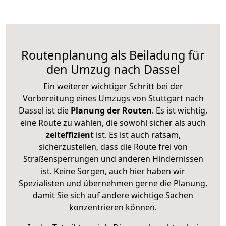
Routenplanung als Beiladung für
den Umzug nach Dassel
Ein weiterer wichtiger Schritt bei der
Vorbereitung eines Umzugs von Stuttgart nach
Dassel ist die
Planung der Routen
. Es ist wichtig,
eine Route zu wählen, die sowohl sicher als auch
zeiteffizient
ist. Es ist auch ratsam,
sicherzustellen, dass die Route frei von
Straßensperrungen und anderen Hindernissen
ist. Keine Sorgen, auch hier haben wir
Spezialisten und übernehmen gerne die Planung,
damit Sie sich auf andere wichtige Sachen
konzentrieren können.