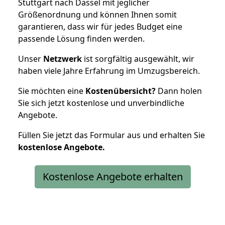
Stuttgart nach Dassel mit jeglicher
Größenordnung und können Ihnen somit
garantieren, dass wir für jedes Budget eine
passende Lösung finden werden.
Unser
Netzwerk
ist sorgfältig ausgewählt, wir
haben viele Jahre Erfahrung im Umzugsbereich.
Sie möchten eine
Kostenübersicht?
Dann holen
Sie sich jetzt kostenlose und unverbindliche
Angebote.
Füllen Sie jetzt das Formular aus und erhalten Sie
kostenlose
Angebote.
Kostenlose Angebote erhalten