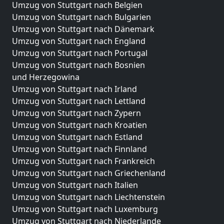
Umzug von Stuttgart nach Belgien
Umzug von Stuttgart nach Bulgarien
Umzug von Stuttgart nach Dänemark
Umzug von Stuttgart nach England
Umzug von Stuttgart nach Portugal
Umzug von Stuttgart nach Bosnien
und Herzegowina
Umzug von Stuttgart nach Irland
Umzug von Stuttgart nach Lettland
Umzug von Stuttgart nach Zypern
Umzug von Stuttgart nach Kroatien
Umzug von Stuttgart nach Estland
Umzug von Stuttgart nach Finnland
Umzug von Stuttgart nach Frankreich
Umzug von Stuttgart nach Griechenland
Umzug von Stuttgart nach Italien
Umzug von Stuttgart nach Liechtenstein
Umzug von Stuttgart nach Luxemburg
Umzug von Stuttgart nach Niederlande