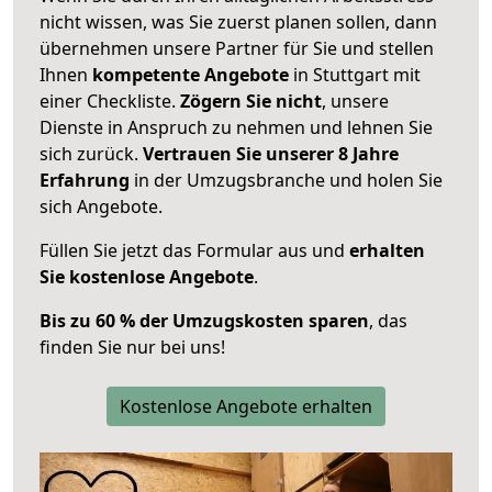
nicht wissen, was Sie zuerst planen sollen, dann
übernehmen unsere Partner für Sie und stellen
Ihnen
kompetente Angebote
in Stuttgart mit
einer Checkliste.
Zögern Sie nicht
, unsere
Dienste in Anspruch zu nehmen und lehnen Sie
sich zurück.
Vertrauen Sie unserer 8 Jahre
Erfahrung
in der Umzugsbranche und holen Sie
sich Angebote.
Füllen Sie jetzt das Formular aus und
erhalten
Sie kostenlose Angebote
.
Bis zu 60 % der Umzugskosten sparen
, das
finden Sie nur bei uns!
Kostenlose Angebote erhalten