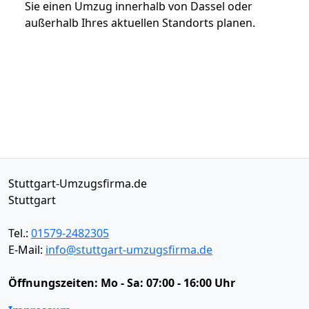
Sie einen Umzug innerhalb von Dassel oder
außerhalb Ihres aktuellen Standorts planen.
Stuttgart-Umzugsfirma.de
Stuttgart
Tel.:
01579-2482305
E-Mail:
info@stuttgart-umzugsfirma.de
Öffnungszeiten:
Mo - Sa: 07:00 - 16:00 Uhr