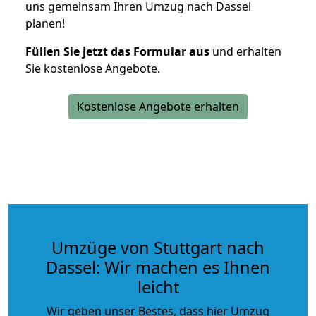
uns gemeinsam Ihren Umzug nach Dassel
planen!
Füllen Sie jetzt das Formular aus
und erhalten
Sie kostenlose Angebote.
Kostenlose Angebote erhalten
Umzüge von Stuttgart nach
Dassel: Wir machen es Ihnen
leicht
Wir geben unser Bestes, dass hier Umzug