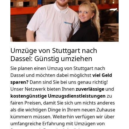
Umzüge von Stuttgart nach
Dassel: Günstig umziehen
Sie planen einen Umzug von Stuttgart nach
Dassel und möchten dabei möglichst
viel Geld
sparen?
Dann sind Sie bei uns genau richtig!
Unser Netzwerk bieten Ihnen
zuverlässige
und
kostengünstige Umzugsdienstleistungen
zu
fairen Preisen, damit Sie sich um nichts anderes
als die wichtigen Dinge in Ihrem neuen Zuhause
kümmern müssen. Weiterhin verfügen wir über
umfangreiche Erfahrung mit Umzügen von