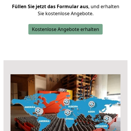
Füllen Sie jetzt das Formular aus
, und erhalten
Sie kostenlose Angebote.
Kostenlose Angebote erhalten