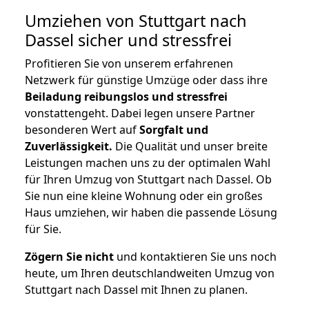
Umziehen von
Stuttgart nach
Dassel
sicher und stressfrei
Profitieren Sie von unserem erfahrenen
Netzwerk für günstige Umzüge oder dass ihre
Beiladung reibungslos und stressfrei
vonstattengeht. Dabei legen unsere Partner
besonderen Wert auf
Sorgfalt und
Zuverlässigkeit.
Die Qualität und unser breite
Leistungen machen uns zu der optimalen Wahl
für Ihren Umzug von Stuttgart nach Dassel. Ob
Sie nun eine kleine Wohnung oder ein großes
Haus umziehen, wir haben die passende Lösung
für Sie.
Zögern Sie nicht
und kontaktieren Sie uns noch
heute, um Ihren deutschlandweiten Umzug von
Stuttgart nach Dassel mit Ihnen zu planen.