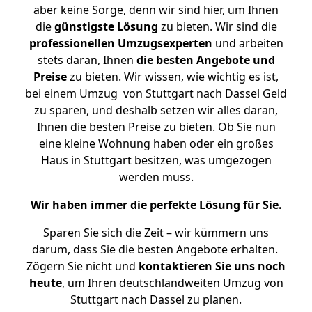
aber keine Sorge, denn wir sind hier, um Ihnen
die
günstigste
Lösung
zu bieten. Wir sind die
professionellen Umzugsexperten
und arbeiten
stets daran, Ihnen
die besten Angebote und
Preise
zu bieten. Wir wissen, wie wichtig es ist,
bei einem Umzug von Stuttgart nach Dassel Geld
zu sparen, und deshalb setzen wir alles daran,
Ihnen die besten Preise zu bieten. Ob Sie nun
eine kleine Wohnung haben oder ein großes
Haus in Stuttgart besitzen, was umgezogen
werden muss.
Wir haben immer die perfekte Lösung für Sie.
Sparen Sie sich die Zeit – wir kümmern uns
darum, dass Sie die besten Angebote erhalten.
Zögern Sie nicht und
kontaktieren Sie uns noch
heute
, um Ihren deutschlandweiten Umzug von
Stuttgart nach Dassel zu planen.