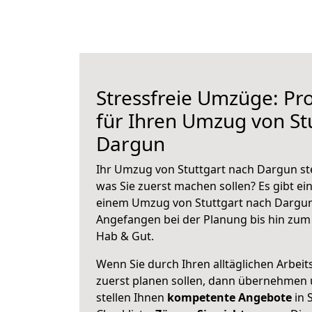
Stressfreie Umzüge: Pro
für Ihren Umzug von St
Dargun
Ihr Umzug von Stuttgart nach Dargun ste
was Sie zuerst machen sollen? Es gibt ein
einem Umzug von Stuttgart nach Dargun
Angefangen bei der Planung bis hin zum
Hab & Gut.
Wenn Sie durch Ihren alltäglichen Arbeits
zuerst planen sollen, dann übernehmen 
stellen Ihnen
kompetente Angebote
in 