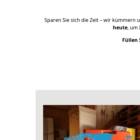
Sparen Sie sich die Zeit – wir kümmern 
heute
, um
Füllen 