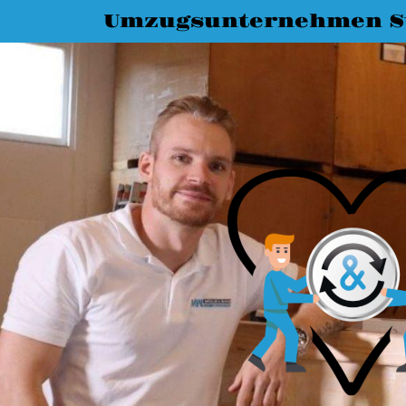
Umzugsunternehmen St