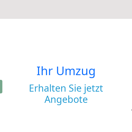
Ihr Umzug
Erhalten Sie jetzt
Angebote