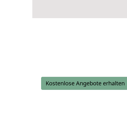
Kostenlose Angebote erhalten