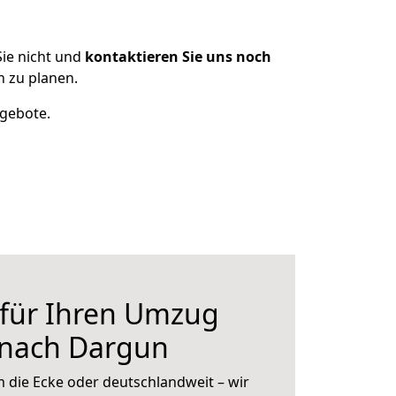
ie nicht und
kontaktieren Sie uns noch
 zu planen.
ngebote.
 für Ihren Umzug
 nach Dargun
 die Ecke oder deutschlandweit – wir