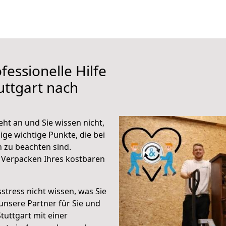
fessionelle Hilfe
uttgart nach
ht an und Sie wissen nicht,
ige wichtige Punkte, die bei
 zu beachten sind.
 Verpacken Ihres kostbaren
stress nicht wissen, was Sie
unsere Partner für Sie und
Stuttgart mit einer