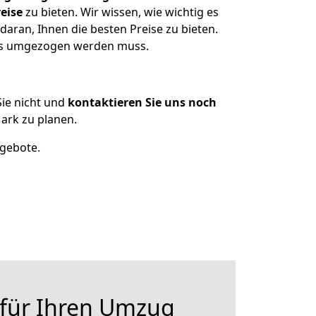
eise
zu bieten. Wir wissen, wie wichtig es
aran, Ihnen die besten Preise zu bieten.
was umgezogen werden muss.
ie nicht und
kontaktieren Sie uns noch
ark zu planen.
ngebote.
 für Ihren Umzug