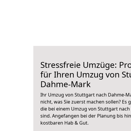
Stressfreie Umzüge: Pro
für Ihren Umzug von St
Dahme-Mark
Ihr Umzug von Stuttgart nach Dahme-Mar
nicht, was Sie zuerst machen sollen? Es g
die bei einem Umzug von Stuttgart nac
sind.
Angefangen bei der Planung bis hi
kostbaren Hab & Gut.