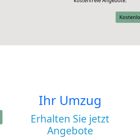
kostenfreie Angebote.
Kostenlo
Ihr Umzug
Erhalten Sie jetzt
Angebote