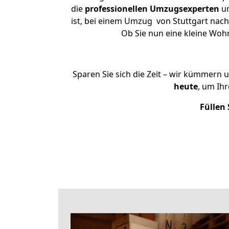
die
professionellen Umzugsexperten
un
ist, bei einem Umzug von Stuttgart nach
Ob Sie nun eine kleine Wo
Sparen Sie sich die Zeit – wir kümmern 
heute
, um Ih
Füllen 