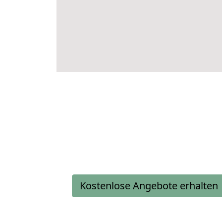
Kostenlose Angebote erhalten