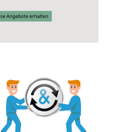
se Angebote erhalten