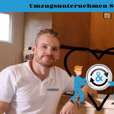
Umzugsunternehmen St