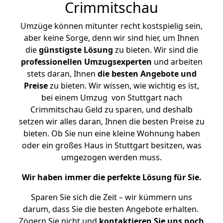
Crimmitschau
Umzüge können mitunter recht kostspielig sein,
aber keine Sorge, denn wir sind hier, um Ihnen
die
günstigste
Lösung
zu bieten. Wir sind die
professionellen Umzugsexperten
und arbeiten
stets daran, Ihnen
die besten Angebote und
Preise
zu bieten. Wir wissen, wie wichtig es ist,
bei einem Umzug von Stuttgart nach
Crimmitschau Geld zu sparen, und deshalb
setzen wir alles daran, Ihnen die besten Preise zu
bieten. Ob Sie nun eine kleine Wohnung haben
oder ein großes Haus in Stuttgart besitzen, was
umgezogen werden muss.
Wir haben immer die perfekte Lösung für Sie.
Sparen Sie sich die Zeit – wir kümmern uns
darum, dass Sie die besten Angebote erhalten.
Zögern Sie nicht und
kontaktieren Sie uns noch