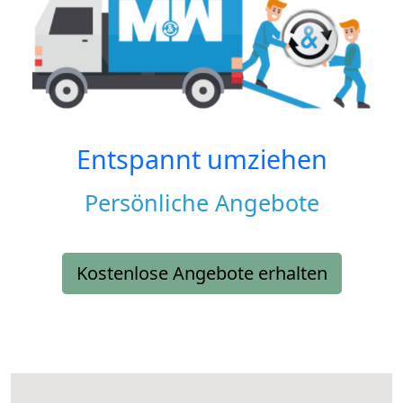
Entspannt umziehen
Persönliche Angebote
Kostenlose Angebote erhalten