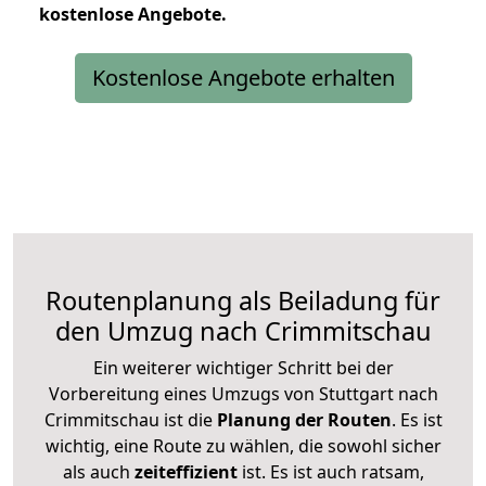
kostenlose
Angebote.
Kostenlose Angebote erhalten
Routenplanung als Beiladung für
den Umzug nach Crimmitschau
Ein weiterer wichtiger Schritt bei der
Vorbereitung eines Umzugs von Stuttgart nach
Crimmitschau ist die
Planung der Routen
. Es ist
wichtig, eine Route zu wählen, die sowohl sicher
als auch
zeiteffizient
ist. Es ist auch ratsam,