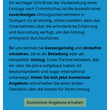
Ein wichtiger Schritt bei der Vorbereitung eines
Umzugs nach Crimmitschau ist die Auswahl eines
zuverlässigen
Umzugsunternehmens in
Stuttgart. Es ist wichtig, sicherzustellen, dass das
Unternehmen über die erforderliche Erfahrung
und Ausrüstung verfügt, um den Umzug
erfolgreich durchzuführen.
Bei uns können Sie
kostengünstig
und
stressfrei
umziehen
, sei es als
Beiladung
oder als
kompletter
Umzug
. Unser Partnernetzwerk, das
wir über die Jahre aufgebaut haben, ist
deutschlandweit und sogar international
unterwegs.
Holen Sie sich jetzt kostenlose
Angebote
und erhalten Sie einen ersten
Überblick über die Kosten für Ihren Umzug.
Kostenlose Angebote erhalten