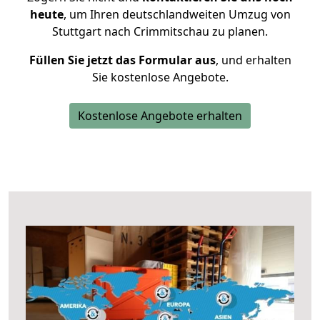
heute
, um Ihren deutschlandweiten Umzug von
Stuttgart nach Crimmitschau zu planen.
Füllen Sie jetzt das Formular aus
, und erhalten
Sie kostenlose Angebote.
Kostenlose Angebote erhalten