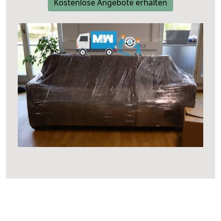
Kostenlose Angebote erhalten