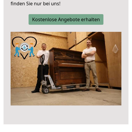
finden Sie nur bei uns!
Kostenlose Angebote erhalten