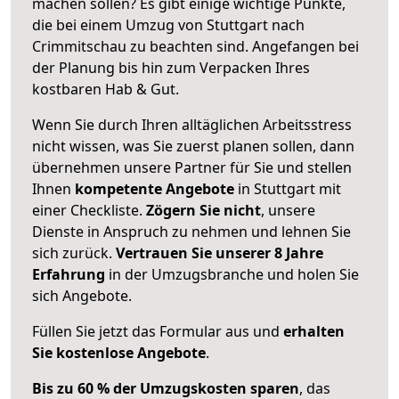
machen sollen? Es gibt einige wichtige Punkte,
die bei einem Umzug von Stuttgart nach
Crimmitschau zu beachten sind.
Angefangen bei
der Planung bis hin zum Verpacken Ihres
kostbaren Hab & Gut.
Wenn Sie durch Ihren alltäglichen Arbeitsstress
nicht wissen, was Sie zuerst planen sollen, dann
übernehmen unsere Partner für Sie und stellen
Ihnen
kompetente Angebote
in Stuttgart mit
einer Checkliste.
Zögern Sie nicht
, unsere
Dienste in Anspruch zu nehmen und lehnen Sie
sich zurück.
Vertrauen Sie unserer 8 Jahre
Erfahrung
in der Umzugsbranche und holen Sie
sich Angebote.
Füllen Sie jetzt das Formular aus und
erhalten
Sie kostenlose Angebote
.
Bis zu 60 % der Umzugskosten sparen
, das