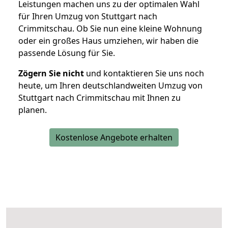
Leistungen machen uns zu der optimalen Wahl
für Ihren Umzug von Stuttgart nach
Crimmitschau. Ob Sie nun eine kleine Wohnung
oder ein großes Haus umziehen, wir haben die
passende Lösung für Sie.
Zögern Sie nicht
und kontaktieren Sie uns noch
heute, um Ihren deutschlandweiten Umzug von
Stuttgart nach Crimmitschau mit Ihnen zu
planen.
Kostenlose Angebote erhalten