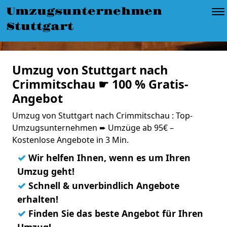
Umzugsunternehmen
Stuttgart
Umzug von Stuttgart nach
Crimmitschau ☛ 100 % Gratis-
Angebot
Umzug von Stuttgart nach Crimmitschau : Top-
Umzugsunternehmen ➨ Umzüge ab 95€ –
Kostenlose Angebote in 3 Min.
✓
Wir helfen Ihnen, wenn es um Ihren
Umzug geht!
✓
Schnell & unverbindlich Angebote
erhalten!
✓
Finden Sie das beste Angebot für Ihren