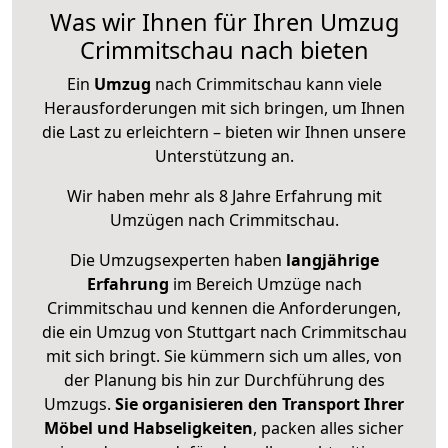
Was wir Ihnen für Ihren Umzug
Crimmitschau nach bieten
Ein
Umzug
nach Crimmitschau kann viele
Herausforderungen mit sich bringen, um Ihnen
die Last zu erleichtern – bieten wir Ihnen unsere
Unterstützung an.
Wir haben mehr als 8 Jahre Erfahrung mit
Umzügen nach
Crimmitschau
.
Die Umzugsexperten haben
langjährige
Erfahrung
im Bereich Umzüge nach
Crimmitschau und kennen die Anforderungen,
die ein Umzug von Stuttgart nach Crimmitschau
mit sich bringt. Sie kümmern sich um alles, von
der Planung bis hin zur Durchführung des
Umzugs.
Sie organisieren den Transport Ihrer
Möbel und Habseligkeiten
, packen alles sicher