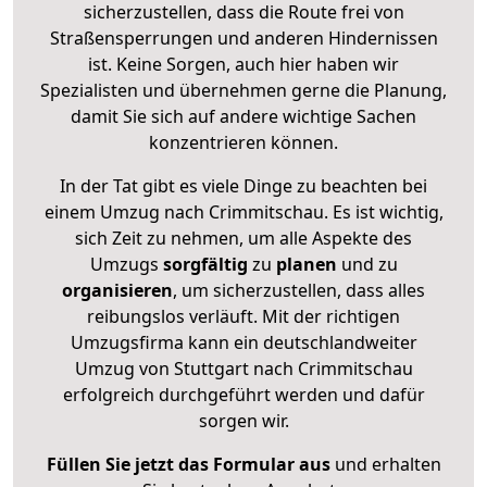
sicherzustellen, dass die Route frei von
Straßensperrungen und anderen Hindernissen
ist. Keine Sorgen, auch hier haben wir
Spezialisten und übernehmen gerne die Planung,
damit Sie sich auf andere wichtige Sachen
konzentrieren können.
In der Tat gibt es viele Dinge zu beachten bei
einem Umzug nach Crimmitschau. Es ist wichtig,
sich Zeit zu nehmen, um alle Aspekte des
Umzugs
sorgfältig
zu
planen
und zu
organisieren
, um sicherzustellen, dass alles
reibungslos verläuft. Mit der richtigen
Umzugsfirma kann ein deutschlandweiter
Umzug von Stuttgart nach Crimmitschau
erfolgreich durchgeführt werden und dafür
sorgen wir.
Füllen Sie jetzt das Formular aus
und erhalten