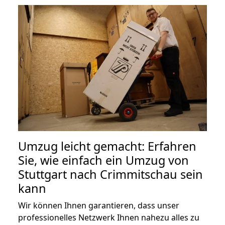
Umzug leicht gemacht: Erfahren
Sie, wie einfach ein Umzug von
Stuttgart nach Crimmitschau sein
kann
Wir können Ihnen garantieren, dass unser
professionelles Netzwerk Ihnen nahezu alles zu