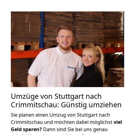
Umzüge von Stuttgart nach
Crimmitschau: Günstig umziehen
Sie planen einen Umzug von Stuttgart nach
Crimmitschau und möchten dabei möglichst
viel
Geld sparen?
Dann sind Sie bei uns genau