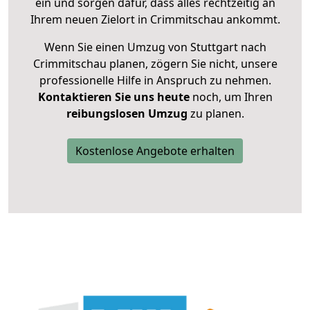
ein und sorgen dafür, dass alles rechtzeitig an
Ihrem neuen Zielort in Crimmitschau ankommt.
Wenn Sie einen Umzug von Stuttgart nach
Crimmitschau planen, zögern Sie nicht, unsere
professionelle Hilfe in Anspruch zu nehmen.
Kontaktieren Sie uns heute
noch, um Ihren
reibungslosen Umzug
zu planen.
Kostenlose Angebote erhalten