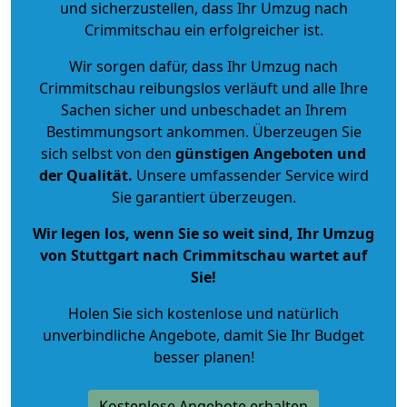
und sicherzustellen, dass Ihr Umzug nach
Crimmitschau ein erfolgreicher ist.
Wir sorgen dafür, dass Ihr Umzug nach
Crimmitschau reibungslos verläuft und alle Ihre
Sachen sicher und unbeschadet an Ihrem
Bestimmungsort ankommen. Überzeugen Sie
sich selbst von den
günstigen Angeboten und
der Qualität
.
Unsere umfassender Service wird
Sie garantiert überzeugen.
Wir legen los, wenn Sie so weit sind, Ihr Umzug
von Stuttgart nach Crimmitschau wartet auf
Sie!
Holen Sie sich kostenlose und natürlich
unverbindliche Angebote
, damit Sie Ihr Budget
besser planen!
Kostenlose Angebote erhalten