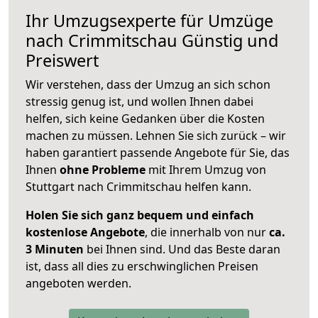
Ihr Umzugsexperte für Umzüge
nach
Crimmitschau
Günstig und
Preiswert
Wir verstehen, dass der Umzug an sich schon
stressig genug ist, und wollen Ihnen dabei
helfen, sich keine Gedanken über die Kosten
machen zu müssen. Lehnen Sie sich zurück – wir
haben garantiert passende Angebote für Sie, das
Ihnen
ohne Probleme
mit Ihrem Umzug von
Stuttgart nach Crimmitschau helfen kann.
Holen Sie sich ganz bequem und einfach
kostenlose Angebote
, die innerhalb von nur
ca.
3 Minuten
bei Ihnen sind. Und das Beste daran
ist, dass all dies zu erschwinglichen Preisen
angeboten werden.