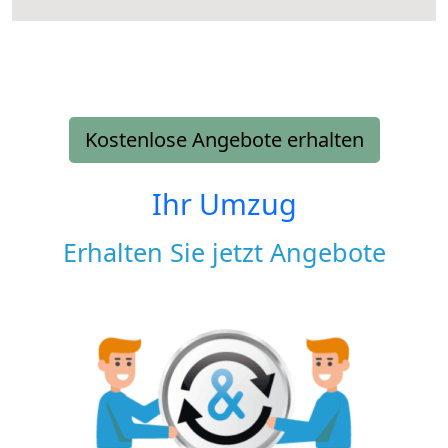
Kostenlose Angebote erhalten
Ihr Umzug
Erhalten Sie jetzt Angebote