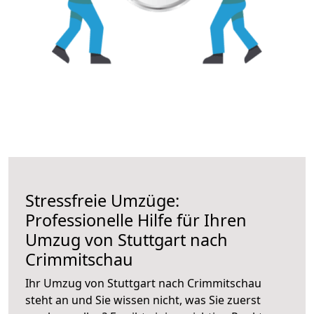
Stressfreie Umzüge:
Professionelle Hilfe für Ihren
Umzug von Stuttgart nach
Crimmitschau
Ihr Umzug von Stuttgart nach Crimmitschau
steht an und Sie wissen nicht, was Sie zuerst