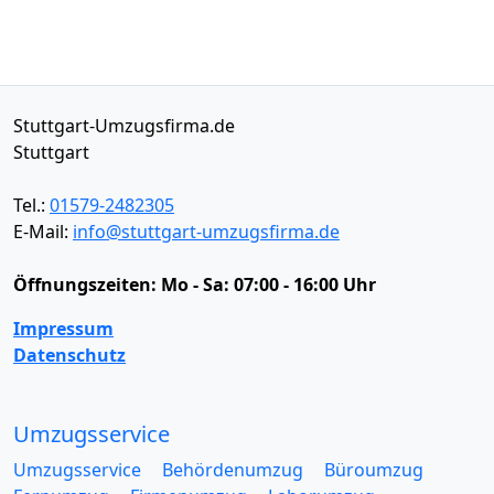
Stuttgart-Umzugsfirma.de
Stuttgart
Tel.:
01579-2482305
E-Mail:
info@stuttgart-umzugsfirma.de
Öffnungszeiten:
Mo - Sa: 07:00 - 16:00 Uhr
Impressum
Datenschutz
Umzugsservice
Umzugsservice
Behördenumzug
Büroumzug