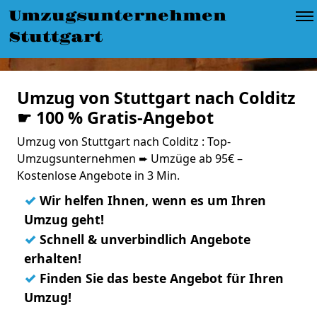
Umzugsunternehmen
Stuttgart
Umzug von Stuttgart nach Colditz
☛ 100 % Gratis-Angebot
Umzug von Stuttgart nach Colditz : Top-
Umzugsunternehmen ➨ Umzüge ab 95€ –
Kostenlose Angebote in 3 Min.
✓
Wir helfen Ihnen, wenn es um Ihren
Umzug geht!
✓
Schnell & unverbindlich Angebote
erhalten!
✓
Finden Sie das beste Angebot für Ihren
Umzug!