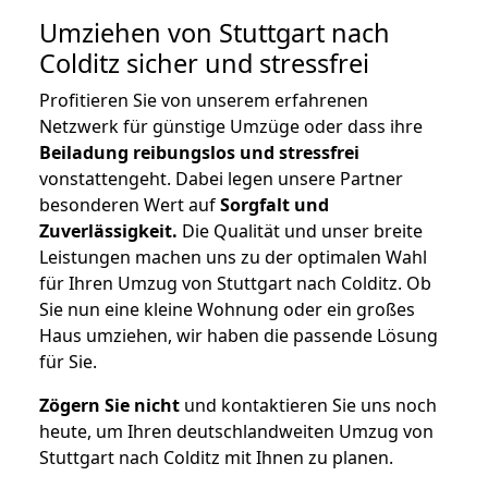
Umziehen von
Stuttgart nach
Colditz
sicher und stressfrei
Profitieren Sie von unserem erfahrenen
Netzwerk für günstige Umzüge oder dass ihre
Beiladung reibungslos und stressfrei
vonstattengeht. Dabei legen unsere Partner
besonderen Wert auf
Sorgfalt und
Zuverlässigkeit.
Die Qualität und unser breite
Leistungen machen uns zu der optimalen Wahl
für Ihren Umzug von Stuttgart nach Colditz. Ob
Sie nun eine kleine Wohnung oder ein großes
Haus umziehen, wir haben die passende Lösung
für Sie.
Zögern Sie nicht
und kontaktieren Sie uns noch
heute, um Ihren deutschlandweiten Umzug von
Stuttgart nach Colditz mit Ihnen zu planen.