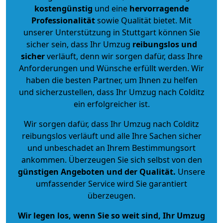
kostengünstig
und eine
hervorragende
Professionalität
sowie Qualität bietet. Mit
unserer Unterstützung in Stuttgart können Sie
sicher sein, dass Ihr Umzug
reibungslos und
sicher
verläuft, denn wir sorgen dafür, dass Ihre
Anforderungen und Wünsche erfüllt werden. Wir
haben die besten Partner, um Ihnen zu helfen
und sicherzustellen, dass Ihr Umzug nach Colditz
ein erfolgreicher ist.
Wir sorgen dafür, dass Ihr Umzug nach Colditz
reibungslos verläuft und alle Ihre Sachen sicher
und unbeschadet an Ihrem Bestimmungsort
ankommen. Überzeugen Sie sich selbst von den
günstigen Angeboten und der Qualität
.
Unsere
umfassender Service wird Sie garantiert
überzeugen.
Wir legen los, wenn Sie so weit sind, Ihr Umzug