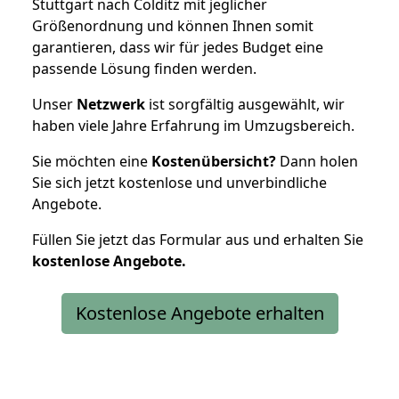
Stuttgart nach Colditz mit jeglicher
Größenordnung und können Ihnen somit
garantieren, dass wir für jedes Budget eine
passende Lösung finden werden.
Unser
Netzwerk
ist sorgfältig ausgewählt, wir
haben viele Jahre Erfahrung im Umzugsbereich.
Sie möchten eine
Kostenübersicht?
Dann holen
Sie sich jetzt kostenlose und unverbindliche
Angebote.
Füllen Sie jetzt das Formular aus und erhalten Sie
kostenlose
Angebote.
Kostenlose Angebote erhalten