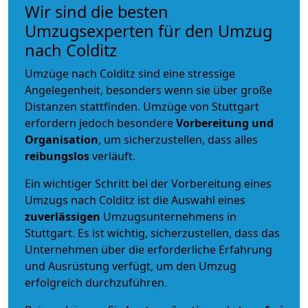
Wir sind die besten
Umzugsexperten für den Umzug
nach Colditz
Umzüge nach Colditz sind eine stressige
Angelegenheit, besonders wenn sie über große
Distanzen stattfinden. Umzüge von Stuttgart
erfordern jedoch besondere
Vorbereitung und
Organisation
, um sicherzustellen, dass alles
reibungslos
verläuft.
Ein wichtiger Schritt bei der Vorbereitung eines
Umzugs nach Colditz ist die Auswahl eines
zuverlässigen
Umzugsunternehmens in
Stuttgart. Es ist wichtig, sicherzustellen, dass das
Unternehmen über die erforderliche Erfahrung
und Ausrüstung verfügt, um den Umzug
erfolgreich durchzuführen.