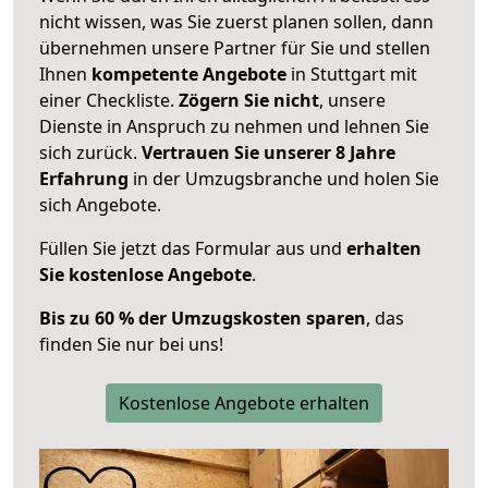
nicht wissen, was Sie zuerst planen sollen, dann
übernehmen unsere Partner für Sie und stellen
Ihnen
kompetente Angebote
in Stuttgart mit
einer Checkliste.
Zögern Sie nicht
, unsere
Dienste in Anspruch zu nehmen und lehnen Sie
sich zurück.
Vertrauen Sie unserer 8 Jahre
Erfahrung
in der Umzugsbranche und holen Sie
sich Angebote.
Füllen Sie jetzt das Formular aus und
erhalten
Sie kostenlose Angebote
.
Bis zu 60 % der Umzugskosten sparen
, das
finden Sie nur bei uns!
Kostenlose Angebote erhalten