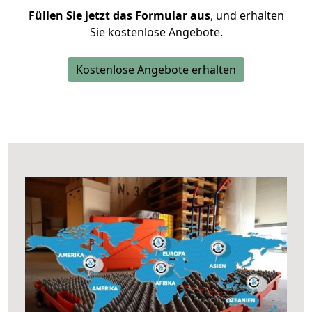
Füllen Sie jetzt das Formular aus
, und erhalten
Sie kostenlose Angebote.
Kostenlose Angebote erhalten