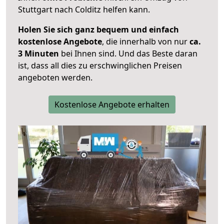
Stuttgart nach Colditz helfen kann.
Holen Sie sich ganz bequem und einfach
kostenlose Angebote
, die innerhalb von nur
ca.
3 Minuten
bei Ihnen sind. Und das Beste daran
ist, dass all dies zu erschwinglichen Preisen
angeboten werden.
Kostenlose Angebote erhalten