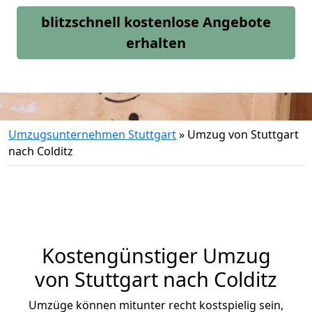
blitzschnell kostenlose Angebote
erhalten
Umzugsunternehmen Stuttgart
»
Umzug von Stuttgart
nach Colditz
Kostengünstiger Umzug
von Stuttgart nach Colditz
Umzüge können mitunter recht kostspielig sein,