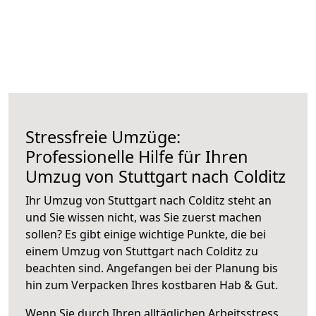
Stressfreie Umzüge:
Professionelle Hilfe für Ihren
Umzug von Stuttgart nach Colditz
Ihr Umzug von Stuttgart nach Colditz steht an
und Sie wissen nicht, was Sie zuerst machen
sollen? Es gibt einige wichtige Punkte, die bei
einem Umzug von Stuttgart nach Colditz zu
beachten sind.
Angefangen bei der Planung bis
hin zum Verpacken Ihres kostbaren Hab & Gut.
Wenn Sie durch Ihren alltäglichen Arbeitsstress