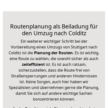
Routenplanung als Beiladung für
den Umzug nach Colditz
Ein weiterer wichtiger Schritt bei der
Vorbereitung eines Umzugs von Stuttgart nach
Colditz ist die
Planung der Routen
. Es ist wichtig,
eine Route zu wählen, die sowohl sicher als auch
zeiteffizient
ist. Es ist auch ratsam,
sicherzustellen, dass die Route frei von
Straßensperrungen und anderen Hindernissen
ist. Keine Sorgen, auch hier haben wir
Spezialisten und übernehmen gerne die Planung,
damit Sie sich auf andere wichtige Sachen
konzentrieren können.