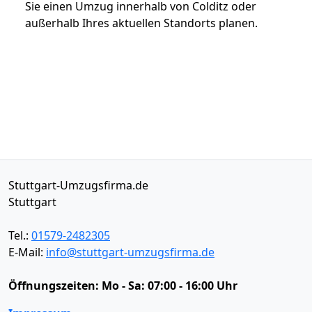
Sie einen Umzug innerhalb von Colditz oder
außerhalb Ihres aktuellen Standorts planen.
Stuttgart-Umzugsfirma.de
Stuttgart
Tel.:
01579-2482305
E-Mail:
info@stuttgart-umzugsfirma.de
Öffnungszeiten:
Mo - Sa: 07:00 - 16:00 Uhr