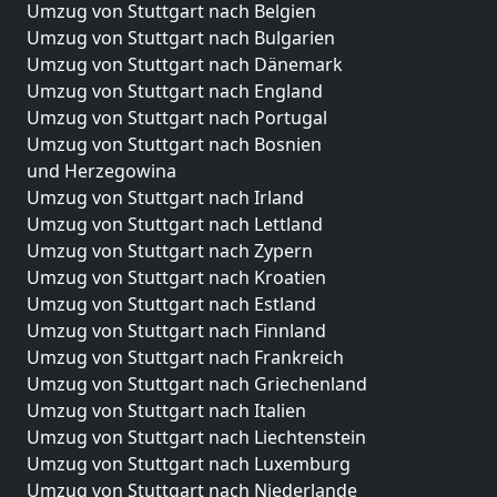
Umzug von Stuttgart nach Belgien
Umzug von Stuttgart nach Bulgarien
Umzug von Stuttgart nach Dänemark
Umzug von Stuttgart nach England
Umzug von Stuttgart nach Portugal
Umzug von Stuttgart nach Bosnien
und Herzegowina
Umzug von Stuttgart nach Irland
Umzug von Stuttgart nach Lettland
Umzug von Stuttgart nach Zypern
Umzug von Stuttgart nach Kroatien
Umzug von Stuttgart nach Estland
Umzug von Stuttgart nach Finnland
Umzug von Stuttgart nach Frankreich
Umzug von Stuttgart nach Griechenland
Umzug von Stuttgart nach Italien
Umzug von Stuttgart nach Liechtenstein
Umzug von Stuttgart nach Luxemburg
Umzug von Stuttgart nach Niederlande