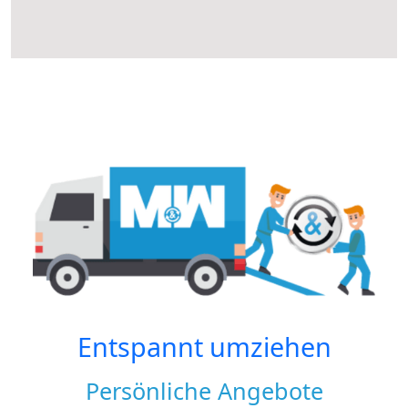
Entspannt umziehen
Persönliche Angebote