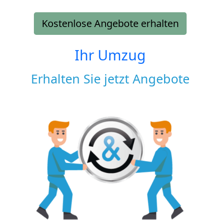
Kostenlose Angebote erhalten
Ihr Umzug
Erhalten Sie jetzt Angebote