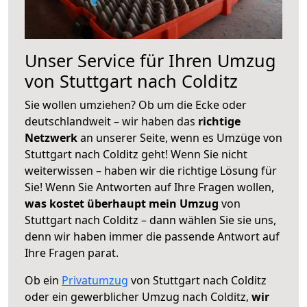
Unser Service für Ihren Umzug
von Stuttgart nach Colditz
Sie wollen umziehen? Ob um die Ecke oder
deutschlandweit – wir haben das
richtige
Netzwerk
an unserer Seite, wenn es Umzüge von
Stuttgart nach Colditz geht! Wenn Sie nicht
weiterwissen – haben wir die richtige Lösung für
Sie! Wenn Sie Antworten auf Ihre Fragen wollen,
was kostet überhaupt mein Umzug
von
Stuttgart nach Colditz – dann wählen Sie sie uns,
denn wir haben immer die passende Antwort auf
Ihre Fragen parat.
Ob ein
Privatumzug
von Stuttgart nach Colditz
oder ein gewerblicher Umzug nach Colditz,
wir