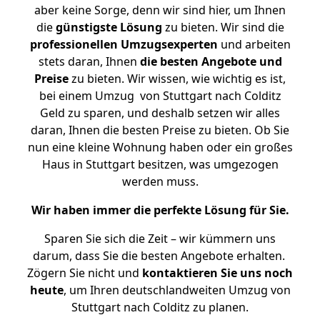
aber keine Sorge, denn wir sind hier, um Ihnen
die
günstigste
Lösung
zu bieten. Wir sind die
professionellen Umzugsexperten
und arbeiten
stets daran, Ihnen
die besten Angebote und
Preise
zu bieten. Wir wissen, wie wichtig es ist,
bei einem Umzug von Stuttgart nach Colditz
Geld zu sparen, und deshalb setzen wir alles
daran, Ihnen die besten Preise zu bieten. Ob Sie
nun eine kleine Wohnung haben oder ein großes
Haus in Stuttgart besitzen, was umgezogen
werden muss.
Wir haben immer die perfekte Lösung für Sie.
Sparen Sie sich die Zeit – wir kümmern uns
darum, dass Sie die besten Angebote erhalten.
Zögern Sie nicht und
kontaktieren Sie uns noch
heute
, um Ihren deutschlandweiten Umzug von
Stuttgart nach Colditz zu planen.