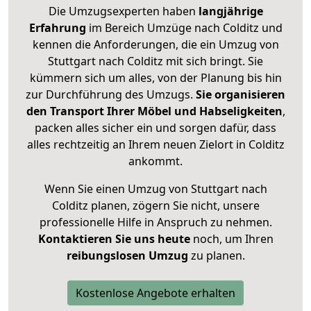
Die Umzugsexperten haben
langjährige
Erfahrung
im Bereich Umzüge nach Colditz und
kennen die Anforderungen, die ein Umzug von
Stuttgart nach Colditz mit sich bringt. Sie
kümmern sich um alles, von der Planung bis hin
zur Durchführung des Umzugs.
Sie organisieren
den Transport Ihrer Möbel und Habseligkeiten
,
packen alles sicher ein und sorgen dafür, dass
alles rechtzeitig an Ihrem neuen Zielort in Colditz
ankommt.
Wenn Sie einen Umzug von Stuttgart nach
Colditz planen, zögern Sie nicht, unsere
professionelle Hilfe in Anspruch zu nehmen.
Kontaktieren Sie uns heute
noch, um Ihren
reibungslosen Umzug
zu planen.
Kostenlose Angebote erhalten