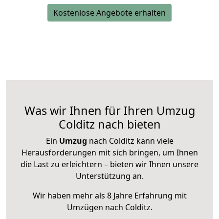
Kostenlose Angebote erhalten
Was wir Ihnen für Ihren Umzug
Colditz nach bieten
Ein
Umzug
nach Colditz kann viele
Herausforderungen mit sich bringen, um Ihnen
die Last zu erleichtern – bieten wir Ihnen unsere
Unterstützung an.
Wir haben mehr als 8 Jahre Erfahrung mit
Umzügen nach
Colditz
.