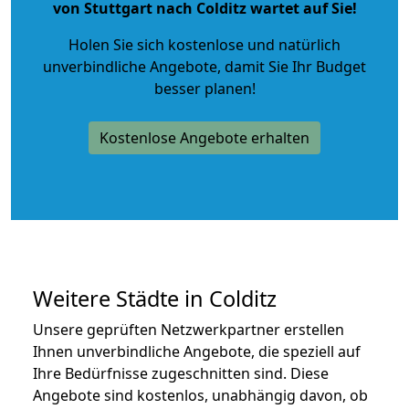
von Stuttgart nach Colditz wartet auf Sie!
Holen Sie sich kostenlose und natürlich
unverbindliche Angebote
, damit Sie Ihr Budget
besser planen!
Kostenlose Angebote erhalten
Weitere Städte in Colditz
Unsere geprüften Netzwerkpartner erstellen
Ihnen unverbindliche Angebote, die speziell auf
Ihre Bedürfnisse zugeschnitten sind. Diese
Angebote sind kostenlos, unabhängig davon, ob