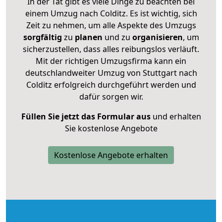
In der Tat gibt es viele Dinge zu beachten bei
einem Umzug nach Colditz. Es ist wichtig, sich
Zeit zu nehmen, um alle Aspekte des Umzugs
sorgfältig
zu
planen
und zu
organisieren
, um
sicherzustellen, dass alles reibungslos verläuft.
Mit der richtigen Umzugsfirma kann ein
deutschlandweiter Umzug von Stuttgart nach
Colditz erfolgreich durchgeführt werden und
dafür sorgen wir.
Füllen Sie jetzt das Formular aus
und erhalten
Sie kostenlose Angebote
Kostenlose Angebote erhalten