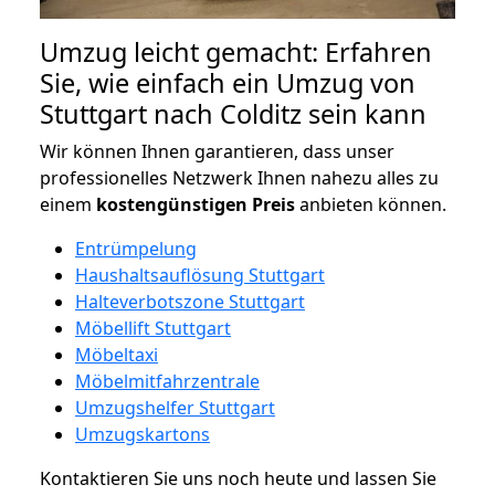
Umzug leicht gemacht: Erfahren
Sie, wie einfach ein Umzug von
Stuttgart nach Colditz sein kann
Wir können Ihnen garantieren, dass unser
professionelles Netzwerk Ihnen nahezu alles zu
einem
kostengünstigen
Preis
anbieten können.
Entrümpelung
Haushaltsauflösung Stuttgart
Halteverbotszone Stuttgart
Möbellift Stuttgart
Möbeltaxi
Möbelmitfahrzentrale
Umzugshelfer Stuttgart
Umzugskartons
Kontaktieren Sie uns noch heute und lassen Sie