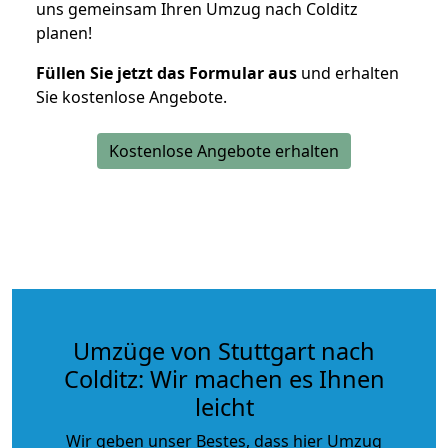
uns gemeinsam Ihren Umzug nach Colditz
planen!
Füllen Sie jetzt das Formular aus
und erhalten
Sie kostenlose Angebote.
Kostenlose Angebote erhalten
Umzüge von Stuttgart nach
Colditz: Wir machen es Ihnen
leicht
Wir geben unser Bestes, dass hier Umzug