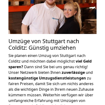
Umzüge von Stuttgart nach
Colditz: Günstig umziehen
Sie planen einen Umzug von Stuttgart nach
Colditz und möchten dabei möglichst
viel Geld
sparen?
Dann sind Sie bei uns genau richtig!
Unser Netzwerk bieten Ihnen
zuverlässige
und
kostengünstige Umzugsdienstleistungen
zu
fairen Preisen, damit Sie sich um nichts anderes
als die wichtigen Dinge in Ihrem neuen Zuhause
kümmern müssen. Weiterhin verfügen wir über
umfangreiche Erfahrung mit Umzügen von