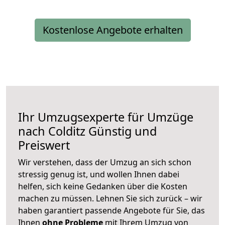
Kostenlose Angebote erhalten
Ihr Umzugsexperte für Umzüge
nach
Colditz
Günstig und
Preiswert
Wir verstehen, dass der Umzug an sich schon
stressig genug ist, und wollen Ihnen dabei
helfen, sich keine Gedanken über die Kosten
machen zu müssen. Lehnen Sie sich zurück – wir
haben garantiert passende Angebote für Sie, das
Ihnen
ohne Probleme
mit Ihrem Umzug von