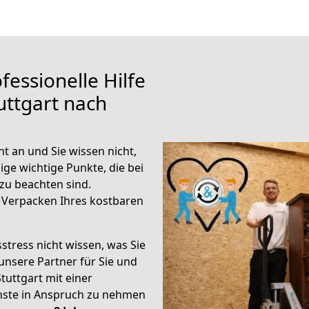
fessionelle Hilfe
uttgart nach
t an und Sie wissen nicht,
ige wichtige Punkte, die bei
zu beachten sind.
 Verpacken Ihres kostbaren
stress nicht wissen, was Sie
unsere Partner für Sie und
Stuttgart mit einer
enste in Anspruch zu nehmen