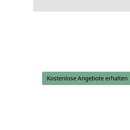
Kostenlose Angebote erhalten