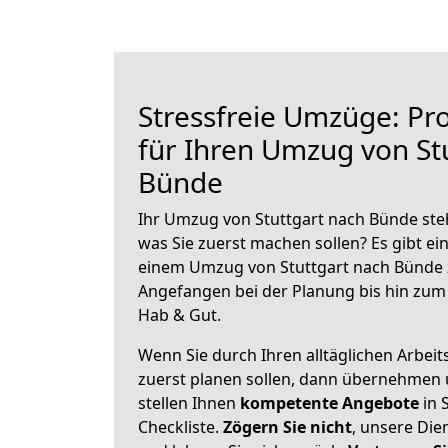
Stressfreie Umzüge: Pro
für Ihren Umzug von St
Bünde
Ihr Umzug von Stuttgart nach Bünde steh
was Sie zuerst machen sollen? Es gibt ein
einem Umzug von Stuttgart nach Bünde 
Angefangen bei der Planung bis hin zum
Hab & Gut.
Wenn Sie durch Ihren alltäglichen Arbeits
zuerst planen sollen, dann übernehmen 
stellen Ihnen
kompetente Angebote
in 
Checkliste.
Zögern Sie nicht
, unsere Di