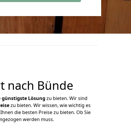
rt nach Bünde
e
günstigste
Lösung
zu bieten. Wir sind
eise
zu bieten. Wir wissen, wie wichtig es
Ihnen die besten Preise zu bieten. Ob Sie
 umgezogen werden muss.