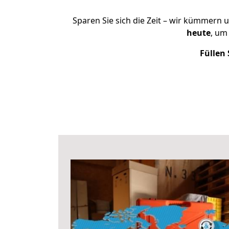
Sparen Sie sich die Zeit – wir kümmern 
heute
, um
Füllen 