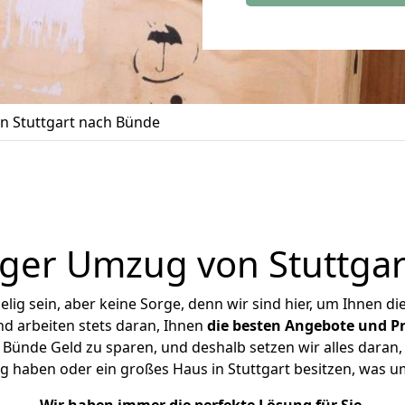
 Stuttgart nach Bünde
ger Umzug von Stuttga
ig sein, aber keine Sorge, denn wir sind hier, um Ihnen di
d arbeiten stets daran, Ihnen
die besten Angebote und Pr
Bünde Geld zu sparen, und deshalb setzen wir alles daran, 
g haben oder ein großes Haus in Stuttgart besitzen, was