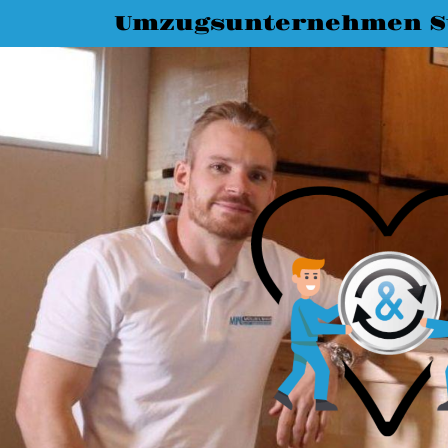
Umzugsunternehmen St