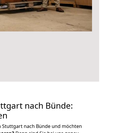
ttgart nach Bünde:
en
n Stuttgart nach Bünde und möchten