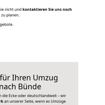
ie nicht und
kontaktieren Sie uns noch
 zu planen.
ngebote.
 für Ihren Umzug
 nach Bünde
 die Ecke oder deutschlandweit – wir
erk
an unserer Seite, wenn es Umzüge