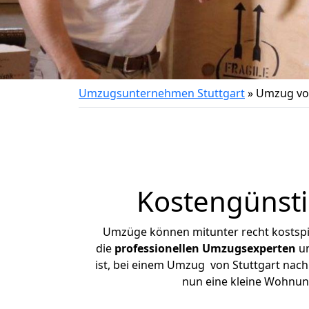
Umzugsunternehmen Stuttgart
»
Umzug von
Kostengünsti
Umzüge können mitunter recht kostspiel
die
professionellen Umzugsexperten
un
ist, bei einem Umzug von Stuttgart nach 
nun eine kleine Wohnun