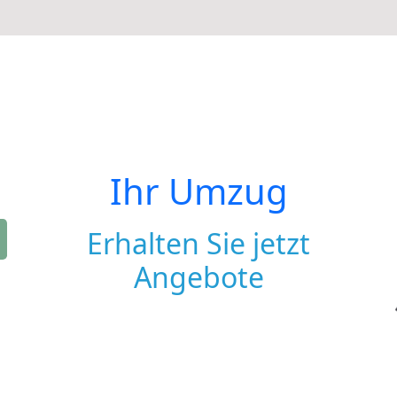
Ihr Umzug
Erhalten Sie jetzt
Angebote