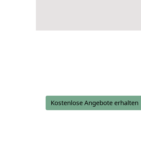
Kostenlose Angebote erhalten