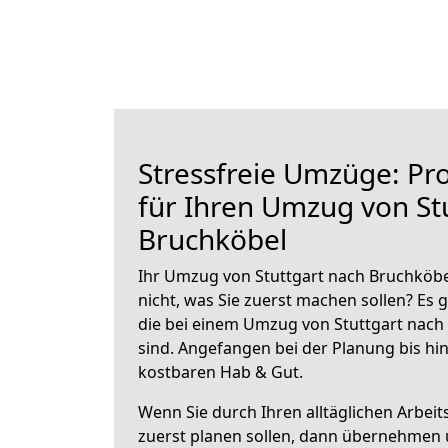
Stressfreie Umzüge: Pro
für Ihren Umzug von St
Bruchköbel
Ihr Umzug von Stuttgart nach Bruchköbel
nicht, was Sie zuerst machen sollen? Es g
die bei einem Umzug von Stuttgart nach
sind.
Angefangen bei der Planung bis hi
kostbaren Hab & Gut.
Wenn Sie durch Ihren alltäglichen Arbeits
zuerst planen sollen, dann übernehmen 