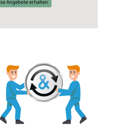
se Angebote erhalten