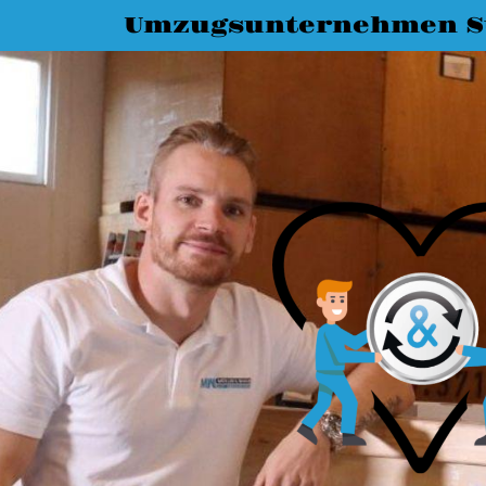
Umzugsunternehmen St