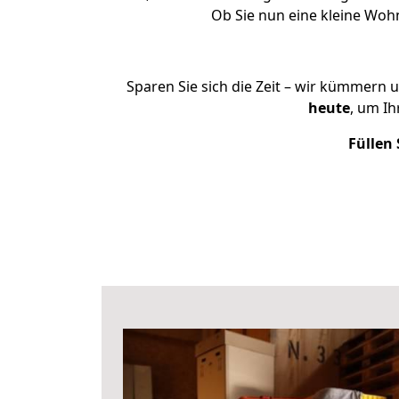
Ob Sie nun eine kleine Wo
Sparen Sie sich die Zeit – wir kümmern 
heute
, um I
Füllen 