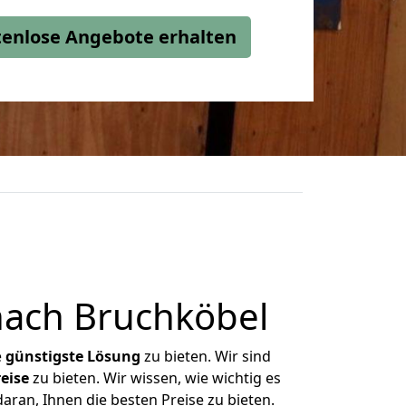
stenlose Angebote erhalten
nach Bruchköbel
e
günstigste
Lösung
zu bieten. Wir sind
eise
zu bieten. Wir wissen, wie wichtig es
aran, Ihnen die besten Preise zu bieten.