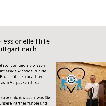
fessionelle Hilfe
uttgart nach
 steht an und Sie wissen
ibt einige wichtige Punkte,
 Bruchköbel zu beachten
n zum Verpacken Ihres
stress nicht wissen, was Sie
unsere Partner für Sie und