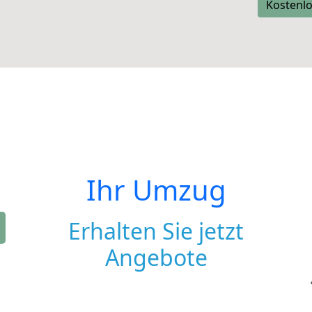
Kostenlo
Ihr Umzug
Erhalten Sie jetzt
Angebote