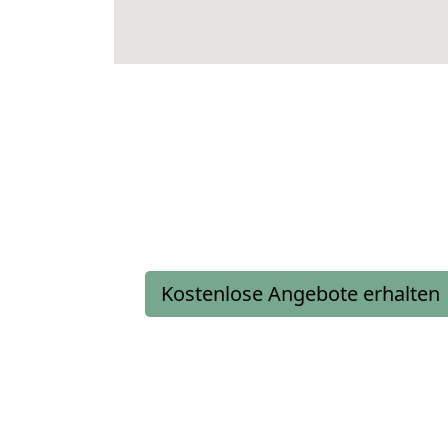
Kostenlose Angebote erhalten