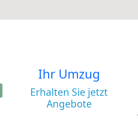
Ihr Umzug
Erhalten Sie jetzt
Angebote