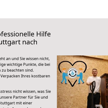
fessionelle Hilfe
uttgart nach
ht an und Sie wissen nicht,
ige wichtige Punkte, die bei
 zu beachten sind.
 Verpacken Ihres kostbaren
stress nicht wissen, was Sie
unsere Partner für Sie und
Stuttgart mit einer