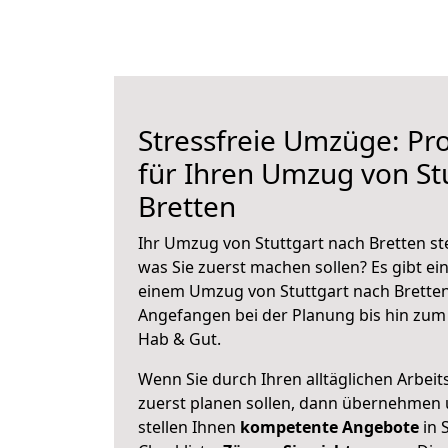
Stressfreie Umzüge: Pro
für Ihren Umzug von St
Bretten
Ihr Umzug von Stuttgart nach Bretten ste
was Sie zuerst machen sollen? Es gibt ein
einem Umzug von Stuttgart nach Bretten
Angefangen bei der Planung bis hin zum
Hab & Gut.
Wenn Sie durch Ihren alltäglichen Arbeits
zuerst planen sollen, dann übernehmen 
stellen Ihnen
kompetente Angebote
in 