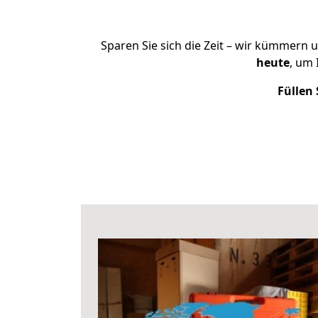
Sparen Sie sich die Zeit – wir kümmern 
heute
, um 
Füllen 