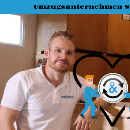
Umzugsunternehmen St