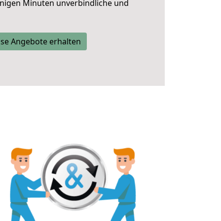
nigen Minuten unverbindliche und
se Angebote erhalten