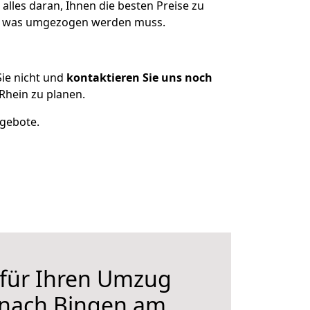
alles daran, Ihnen die besten Preise zu
en, was umgezogen werden muss.
ie nicht und
kontaktieren Sie uns noch
Rhein zu planen.
ngebote.
 für Ihren Umzug
 nach Bingen am