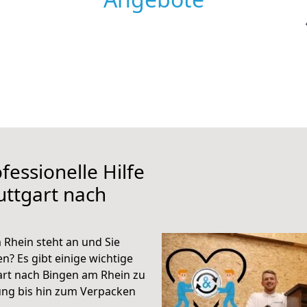
fessionelle Hilfe
uttgart nach
 Rhein steht an und Sie
n? Es gibt einige wichtige
art nach Bingen am Rhein zu
ung bis hin zum Verpacken