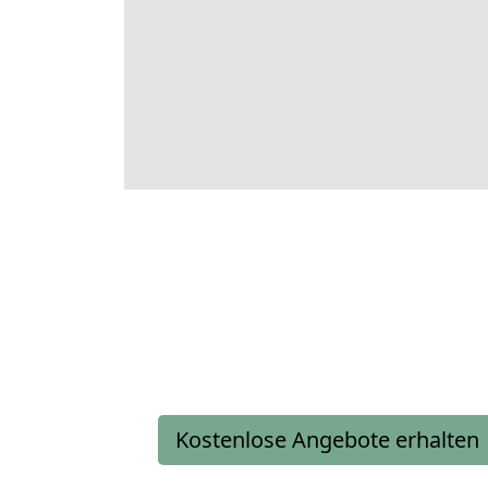
Kostenlose Angebote erhalten