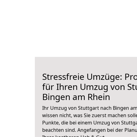
Stressfreie Umzüge: Pro
für Ihren Umzug von St
Bingen am Rhein
Ihr Umzug von Stuttgart nach Bingen am
wissen nicht, was Sie zuerst machen solle
Punkte, die bei einem Umzug von Stuttg
beachten sind.
Angefangen bei der Plan