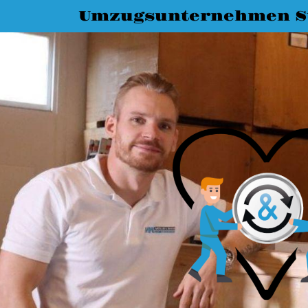
Umzugsunternehmen St