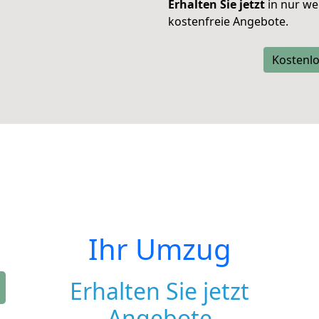
Erhalten Sie jetzt
in nur we
kostenfreie Angebote.
Kostenlo
Ihr Umzug
Erhalten Sie jetzt
Angebote