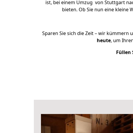
ist, bei einem Umzug von Stuttgart nac
bieten. Ob Sie nun eine klein
Sparen Sie sich die Zeit – wir kümmern 
heute
, um Ihre
Füllen 