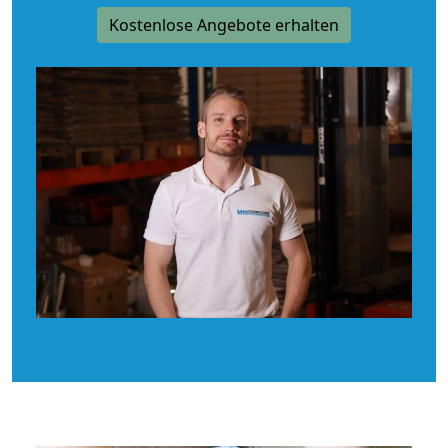
Kostenlose Angebote erhalten