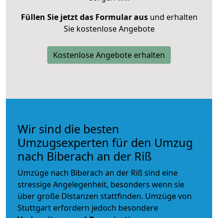
Füllen Sie jetzt das Formular aus
und erhalten
Sie kostenlose Angebote
Kostenlose Angebote erhalten
Wir sind die besten
Umzugsexperten für den Umzug
nach Biberach an der Riß
Umzüge nach Biberach an der Riß sind eine
stressige Angelegenheit, besonders wenn sie
über große Distanzen stattfinden. Umzüge von
Stuttgart erfordern jedoch besondere