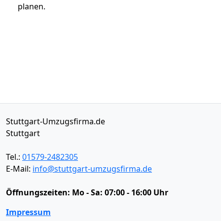
planen.
Stuttgart-Umzugsfirma.de
Stuttgart
Tel.:
01579-2482305
E-Mail:
info@stuttgart-umzugsfirma.de
Öffnungszeiten:
Mo - Sa: 07:00 - 16:00 Uhr
Impressum