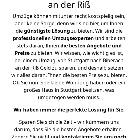
an der Riß
Umzüge können mitunter recht kostspielig sein,
aber keine Sorge, denn wir sind hier, um Ihnen
die
günstigste
Lösung
zu bieten. Wir sind die
professionellen Umzugsexperten
und arbeiten
stets daran, Ihnen
die besten Angebote und
Preise
zu bieten. Wir wissen, wie wichtig es ist,
bei einem Umzug von Stuttgart nach Biberach
an der Riß Geld zu sparen, und deshalb setzen
wir alles daran, Ihnen die besten Preise zu bieten.
Ob Sie nun eine kleine Wohnung haben oder ein
großes Haus in Stuttgart besitzen, was
umgezogen werden muss.
Wir haben immer die perfekte Lösung für Sie.
Sparen Sie sich die Zeit – wir kümmern uns
darum, dass Sie die besten Angebote erhalten.
Zögern Sie nicht und
kontaktieren Sie uns noch