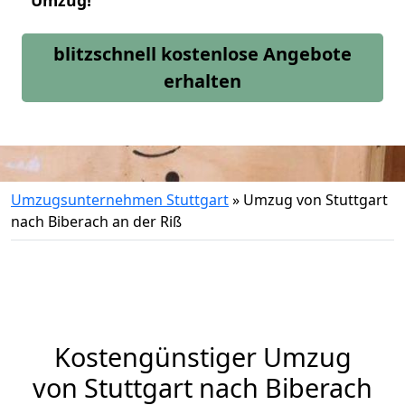
Umzug!
blitzschnell kostenlose Angebote
erhalten
Umzugsunternehmen Stuttgart
»
Umzug von Stuttgart
nach Biberach an der Riß
Kostengünstiger Umzug
von Stuttgart nach Biberach