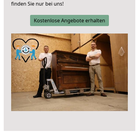
finden Sie nur bei uns!
Kostenlose Angebote erhalten