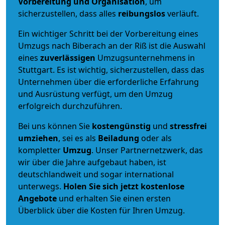
Vorbereitung und Organisation
, um
sicherzustellen, dass alles
reibungslos
verläuft.
Ein wichtiger Schritt bei der Vorbereitung eines
Umzugs nach Biberach an der Riß ist die Auswahl
eines
zuverlässigen
Umzugsunternehmens in
Stuttgart. Es ist wichtig, sicherzustellen, dass das
Unternehmen über die erforderliche Erfahrung
und Ausrüstung verfügt, um den Umzug
erfolgreich durchzuführen.
Bei uns können Sie
kostengünstig
und
stressfrei
umziehen
, sei es als
Beiladung
oder als
kompletter
Umzug
. Unser Partnernetzwerk, das
wir über die Jahre aufgebaut haben, ist
deutschlandweit und sogar international
unterwegs.
Holen Sie sich jetzt kostenlose
Angebote
und erhalten Sie einen ersten
Überblick über die Kosten für Ihren Umzug.