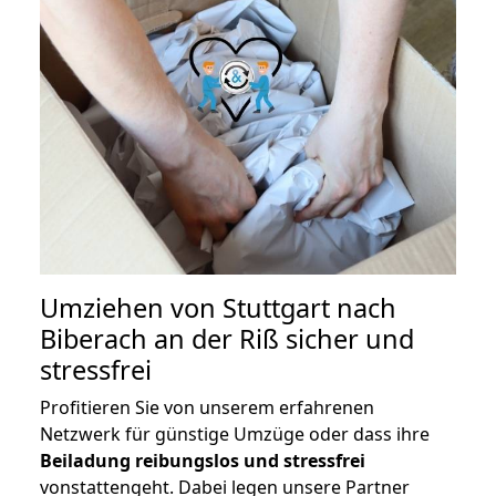
Umziehen von
Stuttgart nach
Biberach an der Riß
sicher und
stressfrei
Profitieren Sie von unserem erfahrenen
Netzwerk für günstige Umzüge oder dass ihre
Beiladung reibungslos und stressfrei
vonstattengeht. Dabei legen unsere Partner