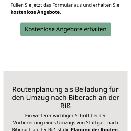
Füllen Sie jetzt das Formular aus und erhalten Sie
kostenlose
Angebote.
Kostenlose Angebote erhalten
Routenplanung als Beiladung für
den Umzug nach Biberach an der
Riß
Ein weiterer wichtiger Schritt bei der
Vorbereitung eines Umzugs von Stuttgart nach
Biberach an der Riß ist die
Planung der Routen
.