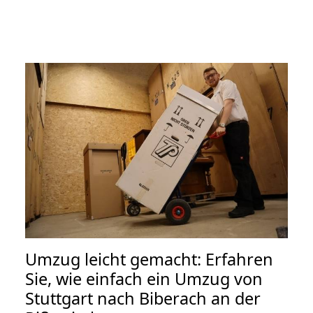
Umzug leicht gemacht: Erfahren
Sie, wie einfach ein Umzug von
Stuttgart nach Biberach an der