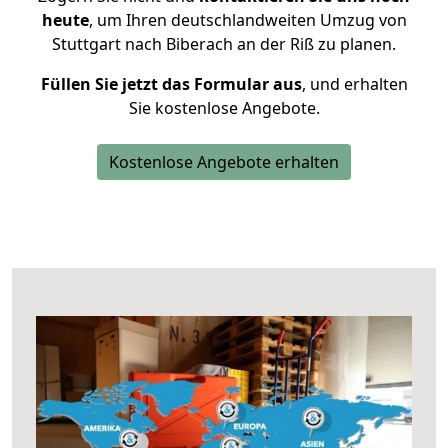
heute
, um Ihren deutschlandweiten Umzug von
Stuttgart nach Biberach an der Riß zu planen.
Füllen Sie jetzt das Formular aus
, und erhalten
Sie kostenlose Angebote.
Kostenlose Angebote erhalten