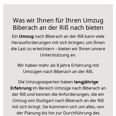
Was wir Ihnen für Ihren Umzug
Biberach an der Riß nach bieten
Ein
Umzug
nach Biberach an der Riß kann viele
Herausforderungen mit sich bringen, um Ihnen
die Last zu erleichtern – bieten wir Ihnen unsere
Unterstützung an.
Wir haben mehr als 8 Jahre Erfahrung mit
Umzügen nach
Biberach an der Riß
.
Die Umzugsexperten haben
langjährige
Erfahrung
im Bereich Umzüge nach Biberach an
der Riß und kennen die Anforderungen, die ein
Umzug von Stuttgart nach Biberach an der Riß
mit sich bringt. Sie kümmern sich um alles, von
der Planung bis hin zur Durchführung des