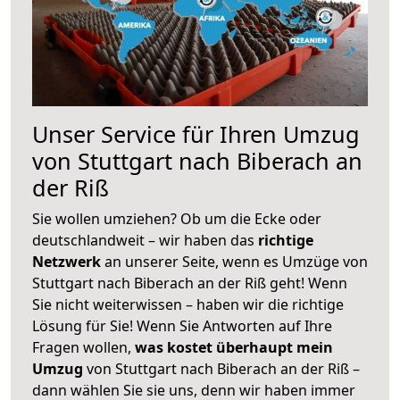
Unser Service für Ihren Umzug
von Stuttgart nach Biberach an
der Riß
Sie wollen umziehen? Ob um die Ecke oder
deutschlandweit – wir haben das
richtige
Netzwerk
an unserer Seite, wenn es Umzüge von
Stuttgart nach Biberach an der Riß geht! Wenn
Sie nicht weiterwissen – haben wir die richtige
Lösung für Sie! Wenn Sie Antworten auf Ihre
Fragen wollen,
was kostet überhaupt mein
Umzug
von Stuttgart nach Biberach an der Riß –
dann wählen Sie sie uns, denn wir haben immer