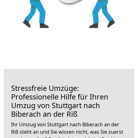
Stressfreie Umzüge:
Professionelle Hilfe für Ihren
Umzug von Stuttgart nach
Biberach an der Riß
Ihr Umzug von Stuttgart nach Biberach an der
Riß steht an und Sie wissen nicht, was Sie zuerst