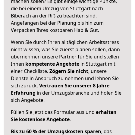
machen sollen? Es gibt einige wichtige Punkte,
die bei einem Umzug von Stuttgart nach
Biberach an der Riß zu beachten sind.
Angefangen bei der Planung bis hin zum
Verpacken Ihres kostbaren Hab & Gut.
Wenn Sie durch Ihren alltäglichen Arbeitsstress
nicht wissen, was Sie zuerst planen sollen, dann
übernehmen unsere Partner für Sie und stellen
Ihnen
kompetente Angebote
in Stuttgart mit
einer Checkliste.
Zögern Sie nicht
, unsere
Dienste in Anspruch zu nehmen und lehnen Sie
sich zurück.
Vertrauen Sie unserer 8 Jahre
Erfahrung
in der Umzugsbranche und holen Sie
sich Angebote.
Füllen Sie jetzt das Formular aus und
erhalten
Sie kostenlose Angebote
.
Bis zu 60 % der Umzugskosten sparen
, das