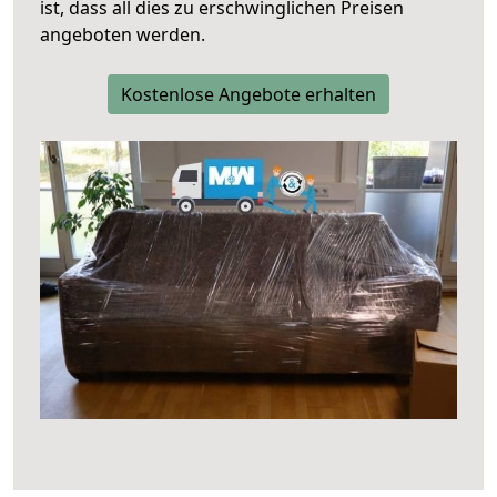
ist, dass all dies zu erschwinglichen Preisen
angeboten werden.
Kostenlose Angebote erhalten