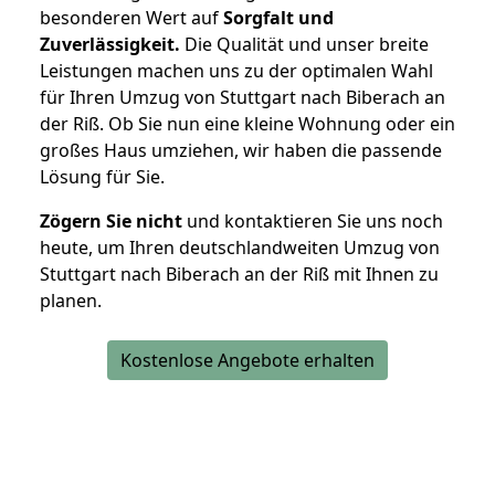
besonderen Wert auf
Sorgfalt und
Zuverlässigkeit.
Die Qualität und unser breite
Leistungen machen uns zu der optimalen Wahl
für Ihren Umzug von Stuttgart nach Biberach an
der Riß. Ob Sie nun eine kleine Wohnung oder ein
großes Haus umziehen, wir haben die passende
Lösung für Sie.
Zögern Sie nicht
und kontaktieren Sie uns noch
heute, um Ihren deutschlandweiten Umzug von
Stuttgart nach Biberach an der Riß mit Ihnen zu
planen.
Kostenlose Angebote erhalten