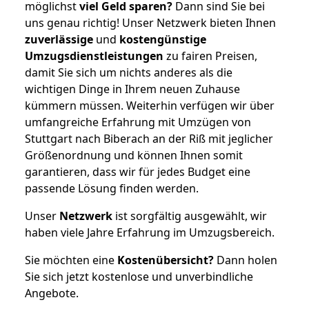
möglichst
viel Geld sparen?
Dann sind Sie bei
uns genau richtig! Unser Netzwerk bieten Ihnen
zuverlässige
und
kostengünstige
Umzugsdienstleistungen
zu fairen Preisen,
damit Sie sich um nichts anderes als die
wichtigen Dinge in Ihrem neuen Zuhause
kümmern müssen. Weiterhin verfügen wir über
umfangreiche Erfahrung mit Umzügen von
Stuttgart nach Biberach an der Riß mit jeglicher
Größenordnung und können Ihnen somit
garantieren, dass wir für jedes Budget eine
passende Lösung finden werden.
Unser
Netzwerk
ist sorgfältig ausgewählt, wir
haben viele Jahre Erfahrung im Umzugsbereich.
Sie möchten eine
Kostenübersicht?
Dann holen
Sie sich jetzt kostenlose und unverbindliche
Angebote.