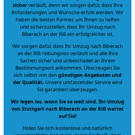
sicher
verläuft, denn wir sorgen dafür, dass Ihre
Anforderungen und Wünsche erfüllt werden. Wir
haben die besten Partner, um Ihnen zu helfen
und sicherzustellen, dass Ihr Umzug nach
Biberach an der Riß ein erfolgreicher ist.
Wir sorgen dafür, dass Ihr Umzug nach Biberach
an der Riß reibungslos verläuft und alle Ihre
Sachen sicher und unbeschadet an Ihrem
Bestimmungsort ankommen. Überzeugen Sie
sich selbst von den
günstigen Angeboten und
der Qualität
.
Unsere umfassender Service wird
Sie garantiert überzeugen.
Wir legen los, wenn Sie so weit sind, Ihr Umzug
von Stuttgart nach Biberach an der Riß wartet
auf Sie!
Holen Sie sich kostenlose und natürlich