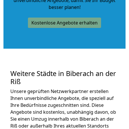
unverbindliche Angebote
, damit Sie Ihr Budget
besser planen!
Kostenlose Angebote erhalten
Weitere Städte in Biberach an der
Riß
Unsere geprüften Netzwerkpartner erstellen
Ihnen unverbindliche Angebote, die speziell auf
Ihre Bedürfnisse zugeschnitten sind. Diese
Angebote sind kostenlos, unabhängig davon, ob
Sie einen Umzug innerhalb von Biberach an der
Riß oder außerhalb Ihres aktuellen Standorts