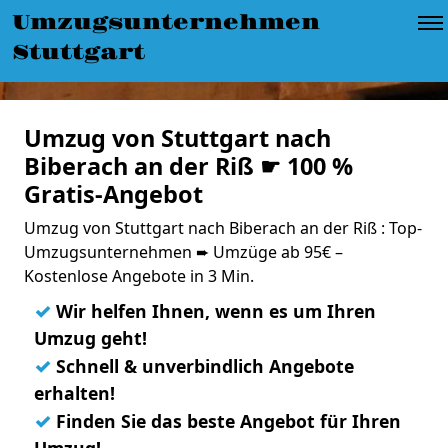
Umzugsunternehmen
Stuttgart
Umzug von Stuttgart nach
Biberach an der Riß ☛ 100 %
Gratis-Angebot
Umzug von Stuttgart nach Biberach an der Riß : Top-
Umzugsunternehmen ➨ Umzüge ab 95€ –
Kostenlose Angebote in 3 Min.
✓
Wir helfen Ihnen, wenn es um Ihren
Umzug geht!
✓
Schnell & unverbindlich Angebote
erhalten!
✓
Finden Sie das beste Angebot für Ihren