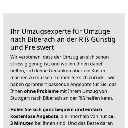
Ihr Umzugsexperte für Umzüge
nach
Biberach an der Riß
Günstig
und Preiswert
Wir verstehen, dass der Umzug an sich schon
stressig genug ist, und wollen Ihnen dabei
helfen, sich keine Gedanken über die Kosten
machen zu müssen. Lehnen Sie sich zurück – wir
haben garantiert passende Angebote für Sie, das
Ihnen
ohne Probleme
mit Ihrem Umzug von
Stuttgart nach Biberach an der Riß helfen kann.
Holen Sie sich ganz bequem und einfach
kostenlose Angebote
, die innerhalb von nur
ca.
3 Minuten
bei Ihnen sind. Und das Beste daran