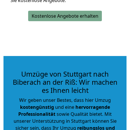
Sie kostenlose Angebote.
Kostenlose Angebote erhalten
Umzüge von Stuttgart nach
Biberach an der Riß: Wir machen
es Ihnen leicht
Wir geben unser Bestes, dass hier Umzug
kostengünstig
und eine
hervorragende
Professionalität
sowie Qualität bietet. Mit
unserer Unterstützung in Stuttgart können Sie
sicher sein, dass Ihr Umzug
reibungslos und