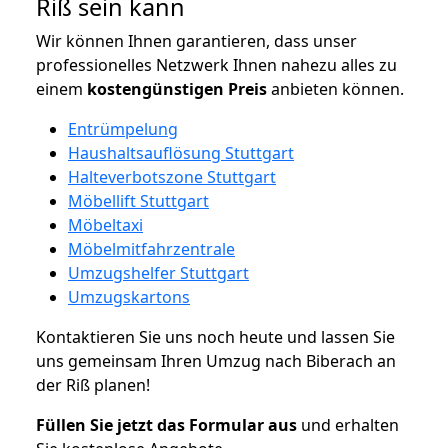
Riß sein kann
Wir können Ihnen garantieren, dass unser
professionelles Netzwerk Ihnen nahezu alles zu
einem
kostengünstigen
Preis
anbieten können.
Entrümpelung
Haushaltsauflösung Stuttgart
Halteverbotszone Stuttgart
Möbellift Stuttgart
Möbeltaxi
Möbelmitfahrzentrale
Umzugshelfer Stuttgart
Umzugskartons
Kontaktieren Sie uns noch heute und lassen Sie
uns gemeinsam Ihren Umzug nach Biberach an
der Riß planen!
Füllen Sie jetzt das Formular aus
und erhalten