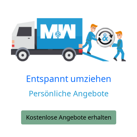
Entspannt umziehen
Persönliche Angebote
Kostenlose Angebote erhalten