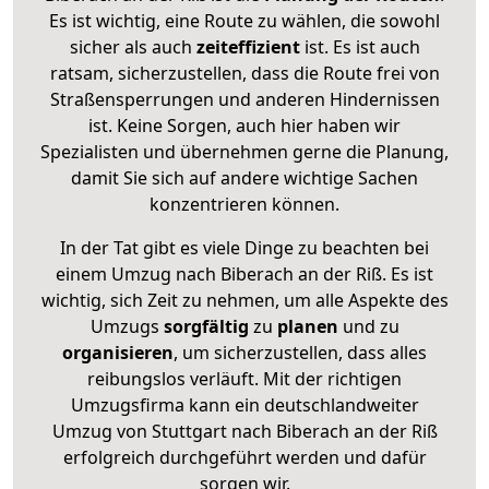
Es ist wichtig, eine Route zu wählen, die sowohl
sicher als auch
zeiteffizient
ist. Es ist auch
ratsam, sicherzustellen, dass die Route frei von
Straßensperrungen und anderen Hindernissen
ist. Keine Sorgen, auch hier haben wir
Spezialisten und übernehmen gerne die Planung,
damit Sie sich auf andere wichtige Sachen
konzentrieren können.
In der Tat gibt es viele Dinge zu beachten bei
einem Umzug nach Biberach an der Riß. Es ist
wichtig, sich Zeit zu nehmen, um alle Aspekte des
Umzugs
sorgfältig
zu
planen
und zu
organisieren
, um sicherzustellen, dass alles
reibungslos verläuft. Mit der richtigen
Umzugsfirma kann ein deutschlandweiter
Umzug von Stuttgart nach Biberach an der Riß
erfolgreich durchgeführt werden und dafür
sorgen wir.