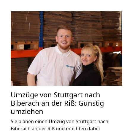
Umzüge von Stuttgart nach
Biberach an der Riß: Günstig
umziehen
Sie planen einen Umzug von Stuttgart nach
Biberach an der Riß und möchten dabei