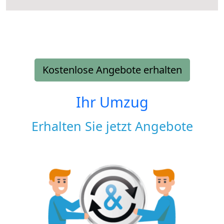
Kostenlose Angebote erhalten
Ihr Umzug
Erhalten Sie jetzt Angebote