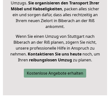
Umzugs.
Sie organisieren den Transport Ihrer
Möbel und Habseligkeiten
, packen alles sicher
ein und sorgen dafür, dass alles rechtzeitig an
Ihrem neuen Zielort in Biberach an der Riß
ankommt.
Wenn Sie einen Umzug von Stuttgart nach
Biberach an der Riß planen, zögern Sie nicht,
unsere professionelle Hilfe in Anspruch zu
nehmen.
Kontaktieren Sie uns heute
noch, um
Ihren
reibungslosen Umzug
zu planen.
Kostenlose Angebote erhalten