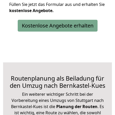
Füllen Sie jetzt das Formular aus und erhalten Sie
kostenlose
Angebote.
Kostenlose Angebote erhalten
Routenplanung als Beiladung für
den Umzug nach Bernkastel-Kues
Ein weiterer wichtiger Schritt bei der
Vorbereitung eines Umzugs von Stuttgart nach
Bernkastel-Kues ist die
Planung der Routen
. Es
ist wichtig, eine Route zu wählen, die sowohl