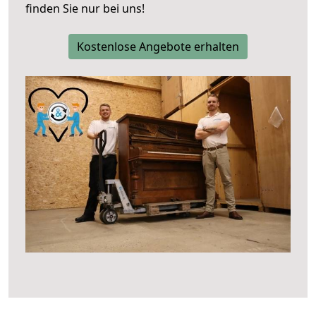
finden Sie nur bei uns!
Kostenlose Angebote erhalten