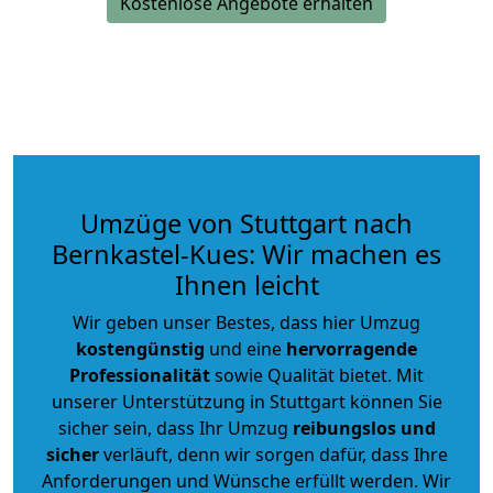
Kostenlose Angebote erhalten
Umzüge von Stuttgart nach
Bernkastel-Kues: Wir machen es
Ihnen leicht
Wir geben unser Bestes, dass hier Umzug
kostengünstig
und eine
hervorragende
Professionalität
sowie Qualität bietet. Mit
unserer Unterstützung in Stuttgart können Sie
sicher sein, dass Ihr Umzug
reibungslos und
sicher
verläuft, denn wir sorgen dafür, dass Ihre
Anforderungen und Wünsche erfüllt werden. Wir