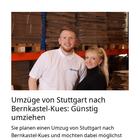
Umzüge von Stuttgart nach
Bernkastel-Kues: Günstig
umziehen
Sie planen einen Umzug von Stuttgart nach
Bernkastel-Kues und möchten dabei möglichst