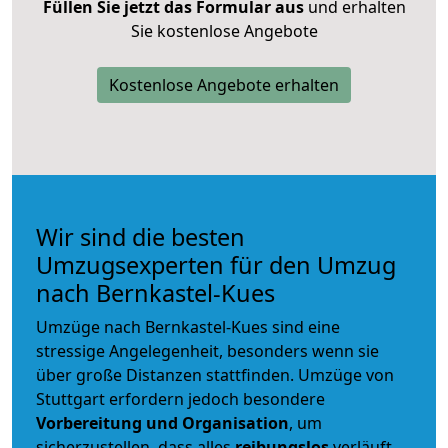
Füllen Sie jetzt das Formular aus
und erhalten
Sie kostenlose Angebote
Kostenlose Angebote erhalten
Wir sind die besten
Umzugsexperten für den Umzug
nach Bernkastel-Kues
Umzüge nach Bernkastel-Kues sind eine
stressige Angelegenheit, besonders wenn sie
über große Distanzen stattfinden. Umzüge von
Stuttgart erfordern jedoch besondere
Vorbereitung und Organisation
, um
sicherzustellen, dass alles
reibungslos
verläuft.