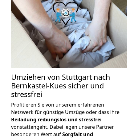
Umziehen von
Stuttgart nach
Bernkastel-Kues
sicher und
stressfrei
Profitieren Sie von unserem erfahrenen
Netzwerk für günstige Umzüge oder dass ihre
Beiladung reibungslos und stressfrei
vonstattengeht. Dabei legen unsere Partner
besonderen Wert auf
Sorgfalt und