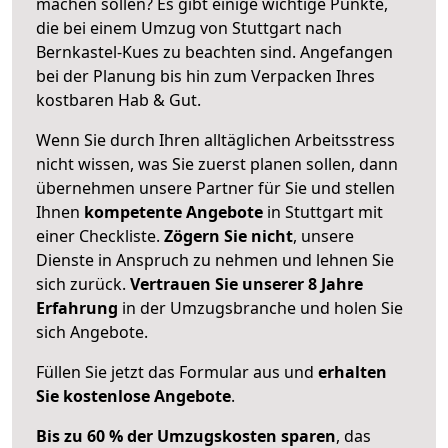
machen sollen? Es gibt einige wichtige Punkte,
die bei einem Umzug von Stuttgart nach
Bernkastel-Kues zu beachten sind.
Angefangen
bei der Planung bis hin zum Verpacken Ihres
kostbaren Hab & Gut.
Wenn Sie durch Ihren alltäglichen Arbeitsstress
nicht wissen, was Sie zuerst planen sollen, dann
übernehmen unsere Partner für Sie und stellen
Ihnen
kompetente Angebote
in Stuttgart mit
einer Checkliste.
Zögern Sie nicht
, unsere
Dienste in Anspruch zu nehmen und lehnen Sie
sich zurück.
Vertrauen Sie unserer 8 Jahre
Erfahrung
in der Umzugsbranche und holen Sie
sich Angebote.
Füllen Sie jetzt das Formular aus und
erhalten
Sie kostenlose Angebote
.
Bis zu 60 % der Umzugskosten sparen
, das