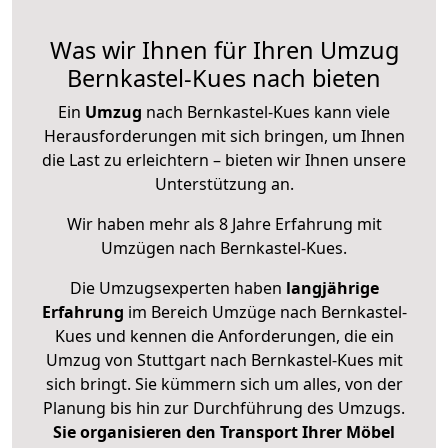
Was wir Ihnen für Ihren Umzug
Bernkastel-Kues nach bieten
Ein
Umzug
nach Bernkastel-Kues kann viele
Herausforderungen mit sich bringen, um Ihnen
die Last zu erleichtern – bieten wir Ihnen unsere
Unterstützung an.
Wir haben mehr als 8 Jahre Erfahrung mit
Umzügen nach
Bernkastel-Kues
.
Die Umzugsexperten haben
langjährige
Erfahrung
im Bereich Umzüge nach Bernkastel-
Kues und kennen die Anforderungen, die ein
Umzug von Stuttgart nach Bernkastel-Kues mit
sich bringt. Sie kümmern sich um alles, von der
Planung bis hin zur Durchführung des Umzugs.
Sie organisieren den Transport Ihrer Möbel