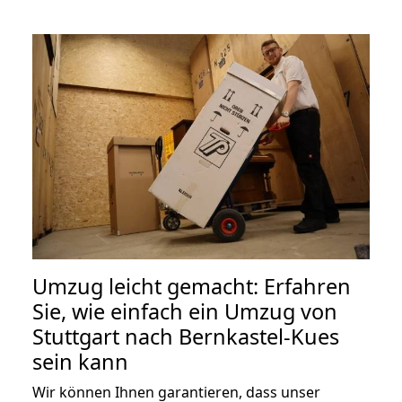
Umzug leicht gemacht: Erfahren
Sie, wie einfach ein Umzug von
Stuttgart nach Bernkastel-Kues
sein kann
Wir können Ihnen garantieren, dass unser