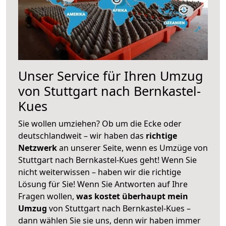
Unser Service für Ihren Umzug
von Stuttgart nach Bernkastel-
Kues
Sie wollen umziehen? Ob um die Ecke oder
deutschlandweit – wir haben das
richtige
Netzwerk
an unserer Seite, wenn es Umzüge von
Stuttgart nach Bernkastel-Kues geht! Wenn Sie
nicht weiterwissen – haben wir die richtige
Lösung für Sie! Wenn Sie Antworten auf Ihre
Fragen wollen,
was kostet überhaupt mein
Umzug
von Stuttgart nach Bernkastel-Kues –
dann wählen Sie sie uns, denn wir haben immer