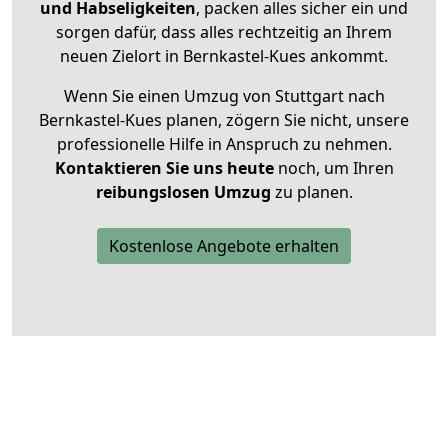
und Habseligkeiten
, packen alles sicher ein und
sorgen dafür, dass alles rechtzeitig an Ihrem
neuen Zielort in Bernkastel-Kues ankommt.
Wenn Sie einen Umzug von Stuttgart nach
Bernkastel-Kues planen, zögern Sie nicht, unsere
professionelle Hilfe in Anspruch zu nehmen.
Kontaktieren Sie uns heute
noch, um Ihren
reibungslosen Umzug
zu planen.
Kostenlose Angebote erhalten