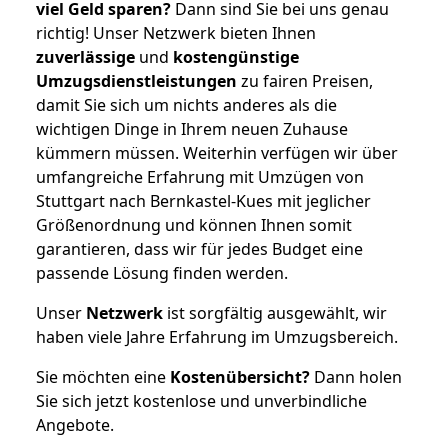
viel Geld sparen?
Dann sind Sie bei uns genau
richtig! Unser Netzwerk bieten Ihnen
zuverlässige
und
kostengünstige
Umzugsdienstleistungen
zu fairen Preisen,
damit Sie sich um nichts anderes als die
wichtigen Dinge in Ihrem neuen Zuhause
kümmern müssen. Weiterhin verfügen wir über
umfangreiche Erfahrung mit Umzügen von
Stuttgart nach Bernkastel-Kues mit jeglicher
Größenordnung und können Ihnen somit
garantieren, dass wir für jedes Budget eine
passende Lösung finden werden.
Unser
Netzwerk
ist sorgfältig ausgewählt, wir
haben viele Jahre Erfahrung im Umzugsbereich.
Sie möchten eine
Kostenübersicht?
Dann holen
Sie sich jetzt kostenlose und unverbindliche
Angebote.