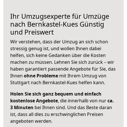
Ihr Umzugsexperte für Umzüge
nach
Bernkastel-Kues
Günstig
und Preiswert
Wir verstehen, dass der Umzug an sich schon
stressig genug ist, und wollen Ihnen dabei
helfen, sich keine Gedanken über die Kosten
machen zu müssen. Lehnen Sie sich zurück – wir
haben garantiert passende Angebote für Sie, das
Ihnen
ohne Probleme
mit Ihrem Umzug von
Stuttgart nach Bernkastel-Kues helfen kann.
Holen Sie sich ganz bequem und einfach
kostenlose Angebote
, die innerhalb von nur
ca.
3 Minuten
bei Ihnen sind. Und das Beste daran
ist, dass all dies zu erschwinglichen Preisen
angeboten werden.