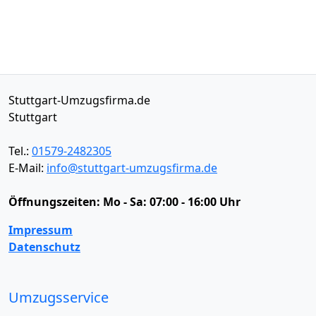
Stuttgart-Umzugsfirma.de
Stuttgart
Tel.:
01579-2482305
E-Mail:
info@stuttgart-umzugsfirma.de
Öffnungszeiten:
Mo - Sa: 07:00 - 16:00 Uhr
Impressum
Datenschutz
Umzugsservice