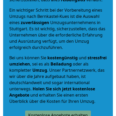
Ein wichtiger Schritt bei der Vorbereitung eines
Umzugs nach Bernkastel-Kues ist die Auswahl
eines
zuverlässigen
Umzugsunternehmens in
Stuttgart. Es ist wichtig, sicherzustellen, dass das
Unternehmen über die erforderliche Erfahrung
und Ausrüstung verfügt, um den Umzug
erfolgreich durchzuführen.
Bei uns können Sie
kostengünstig
und
stressfrei
umziehen
, sei es als
Beiladung
oder als
kompletter
Umzug
. Unser Partnernetzwerk, das
wir über die Jahre aufgebaut haben, ist
deutschlandweit und sogar international
unterwegs.
Holen Sie sich jetzt kostenlose
Angebote
und erhalten Sie einen ersten
Überblick über die Kosten für Ihren Umzug.
Kostenlose Angebote erhalten