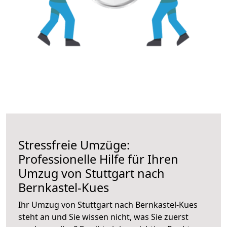
Stressfreie Umzüge:
Professionelle Hilfe für Ihren
Umzug von Stuttgart nach
Bernkastel-Kues
Ihr Umzug von Stuttgart nach Bernkastel-Kues
steht an und Sie wissen nicht, was Sie zuerst