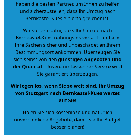
haben die besten Partner, um Ihnen zu helfen
und sicherzustellen, dass Ihr Umzug nach
Bernkastel-Kues ein erfolgreicher ist.
Wir sorgen dafür, dass Ihr Umzug nach
Bernkastel-Kues reibungslos verläuft und alle
Ihre Sachen sicher und unbeschadet an Ihrem
Bestimmungsort ankommen. Überzeugen Sie
sich selbst von den
günstigen Angeboten und
der Qualität
.
Unsere umfassender Service wird
Sie garantiert überzeugen.
Wir legen los, wenn Sie so weit sind, Ihr Umzug
von Stuttgart nach Bernkastel-Kues wartet
auf Sie!
Holen Sie sich kostenlose und natürlich
unverbindliche Angebote
, damit Sie Ihr Budget
besser planen!