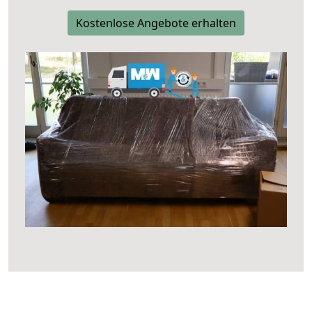
Kostenlose Angebote erhalten