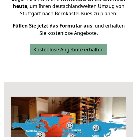
heute
, um Ihren deutschlandweiten Umzug von
Stuttgart nach Bernkastel-Kues zu planen.
Füllen Sie jetzt das Formular aus
, und erhalten
Sie kostenlose Angebote.
Kostenlose Angebote erhalten