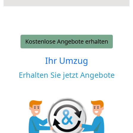
Kostenlose Angebote erhalten
Ihr Umzug
Erhalten Sie jetzt Angebote