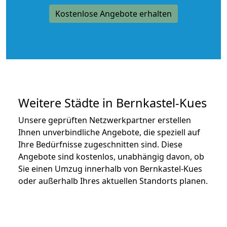
Kostenlose Angebote erhalten
Weitere Städte in Bernkastel-Kues
Unsere geprüften Netzwerkpartner erstellen
Ihnen unverbindliche Angebote, die speziell auf
Ihre Bedürfnisse zugeschnitten sind. Diese
Angebote sind kostenlos, unabhängig davon, ob
Sie einen Umzug innerhalb von Bernkastel-Kues
oder außerhalb Ihres aktuellen Standorts planen.