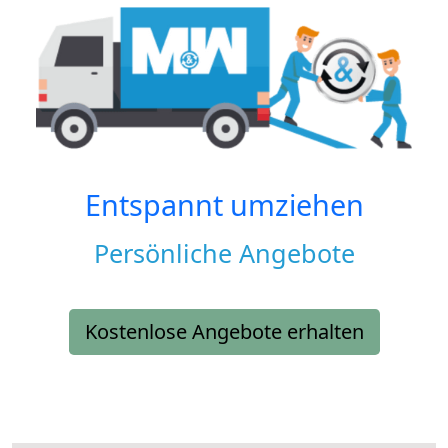
Entspannt umziehen
Persönliche Angebote
Kostenlose Angebote erhalten