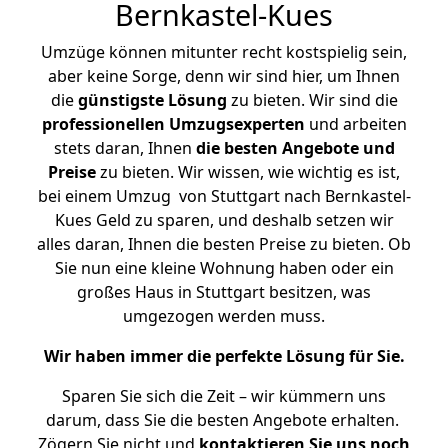
Bernkastel-Kues
Umzüge können mitunter recht kostspielig sein,
aber keine Sorge, denn wir sind hier, um Ihnen
die
günstigste
Lösung
zu bieten. Wir sind die
professionellen Umzugsexperten
und arbeiten
stets daran, Ihnen
die besten Angebote und
Preise
zu bieten. Wir wissen, wie wichtig es ist,
bei einem Umzug von Stuttgart nach Bernkastel-
Kues Geld zu sparen, und deshalb setzen wir
alles daran, Ihnen die besten Preise zu bieten. Ob
Sie nun eine kleine Wohnung haben oder ein
großes Haus in Stuttgart besitzen, was
umgezogen werden muss.
Wir haben immer die perfekte Lösung für Sie.
Sparen Sie sich die Zeit – wir kümmern uns
darum, dass Sie die besten Angebote erhalten.
Zögern Sie nicht und
kontaktieren Sie uns noch