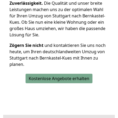
Zuverlässigkeit.
Die Qualität und unser breite
Leistungen machen uns zu der optimalen Wahl
für Ihren Umzug von Stuttgart nach Bernkastel-
Kues. Ob Sie nun eine kleine Wohnung oder ein
großes Haus umziehen, wir haben die passende
Lösung für Sie.
Zögern Sie nicht
und kontaktieren Sie uns noch
heute, um Ihren deutschlandweiten Umzug von
Stuttgart nach Bernkastel-Kues mit Ihnen zu
planen.
Kostenlose Angebote erhalten