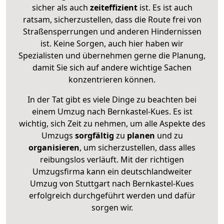
sicher als auch
zeiteffizient
ist. Es ist auch
ratsam, sicherzustellen, dass die Route frei von
Straßensperrungen und anderen Hindernissen
ist. Keine Sorgen, auch hier haben wir
Spezialisten und übernehmen gerne die Planung,
damit Sie sich auf andere wichtige Sachen
konzentrieren können.
In der Tat gibt es viele Dinge zu beachten bei
einem Umzug nach Bernkastel-Kues. Es ist
wichtig, sich Zeit zu nehmen, um alle Aspekte des
Umzugs
sorgfältig
zu
planen
und zu
organisieren
, um sicherzustellen, dass alles
reibungslos verläuft. Mit der richtigen
Umzugsfirma kann ein deutschlandweiter
Umzug von Stuttgart nach Bernkastel-Kues
erfolgreich durchgeführt werden und dafür
sorgen wir.