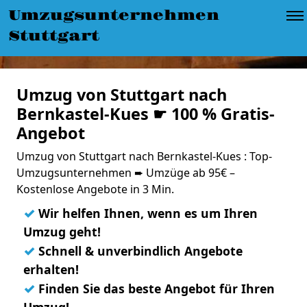
Umzugsunternehmen
Stuttgart
Umzug von Stuttgart nach
Bernkastel-Kues ☛ 100 % Gratis-
Angebot
Umzug von Stuttgart nach Bernkastel-Kues : Top-
Umzugsunternehmen ➨ Umzüge ab 95€ –
Kostenlose Angebote in 3 Min.
✓
Wir helfen Ihnen, wenn es um Ihren
Umzug geht!
✓
Schnell & unverbindlich Angebote
erhalten!
✓
Finden Sie das beste Angebot für Ihren