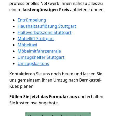
professionelles Netzwerk Ihnen nahezu alles zu
einem
kostengünstigen
Preis
anbieten können.
Entrümpelung
Haushaltsauflösung Stuttgart
Halteverbotszone Stuttgart
Möbellift Stuttgart
Möbeltaxi
Möbelmitfahrzentrale
Umzugshelfer Stuttgart
Umzugskartons
Kontaktieren Sie uns noch heute und lassen Sie
uns gemeinsam Ihren Umzug nach Bernkastel-
Kues planen!
Füllen Sie jetzt das Formular aus
und erhalten
Sie kostenlose Angebote.