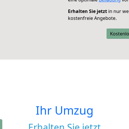
Erhalten Sie jetzt
in nur we
kostenfreie Angebote.
Kostenlo
Ihr Umzug
Erhalten Sie jetzt