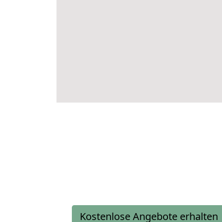
Kostenlose Angebote erhalten