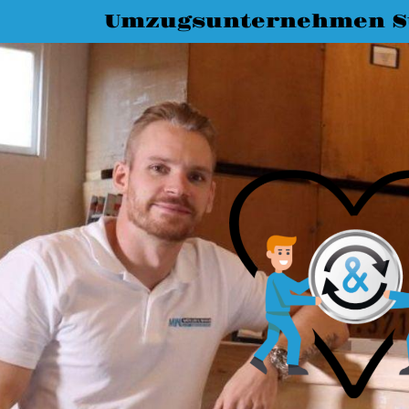
Umzugsunternehmen St