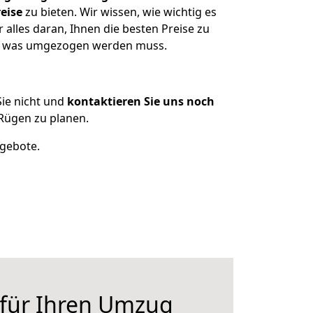
eise
zu bieten. Wir wissen, wie wichtig es
alles daran, Ihnen die besten Preise zu
en, was umgezogen werden muss.
ie nicht und
kontaktieren Sie uns noch
Rügen zu planen.
ngebote.
 für Ihren Umzug