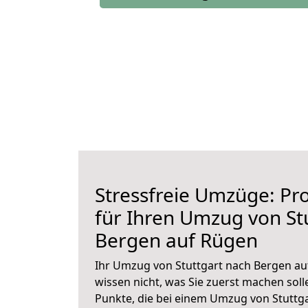
Stressfreie Umzüge: Pro
für Ihren Umzug von St
Bergen auf Rügen
Ihr Umzug von Stuttgart nach Bergen au
wissen nicht, was Sie zuerst machen solle
Punkte, die bei einem Umzug von Stuttg