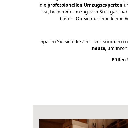
die
professionellen Umzugsexperten
un
ist, bei einem Umzug von Stuttgart nac
bieten. Ob Sie nun eine klein
Sparen Sie sich die Zeit – wir kümmern 
heute
, um Ihre
Füllen 