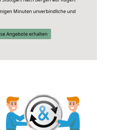
nigen Minuten unverbindliche und
se Angebote erhalten