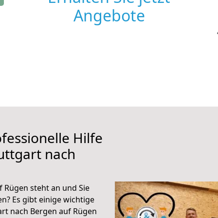
Angebote
fessionelle Hilfe
uttgart nach
f Rügen steht an und Sie
n? Es gibt einige wichtige
art nach Bergen auf Rügen