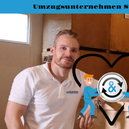
Umzugsunternehmen St