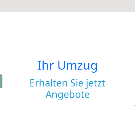
Ihr Umzug
Erhalten Sie jetzt
Angebote