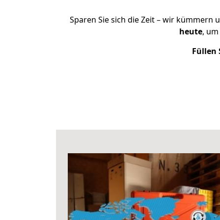
Sparen Sie sich die Zeit – wir kümmern 
heute
, um
Füllen 