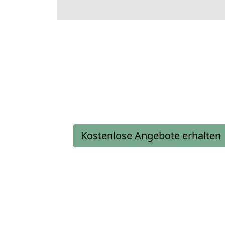
Kostenlose Angebote erhalten