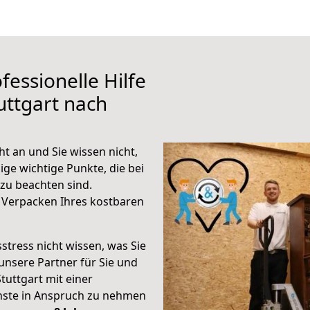
fessionelle Hilfe
uttgart nach
ht an und Sie wissen nicht,
ige wichtige Punkte, die bei
zu beachten sind.
 Verpacken Ihres kostbaren
stress nicht wissen, was Sie
unsere Partner für Sie und
Stuttgart mit einer
enste in Anspruch zu nehmen