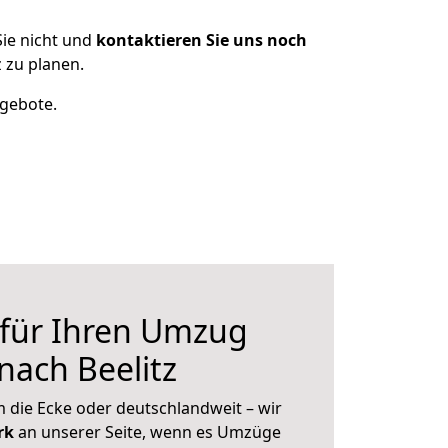
ie nicht und
kontaktieren Sie uns noch
 zu planen.
ngebote.
 für Ihren Umzug
nach Beelitz
 die Ecke oder deutschlandweit – wir
erk
an unserer Seite, wenn es Umzüge