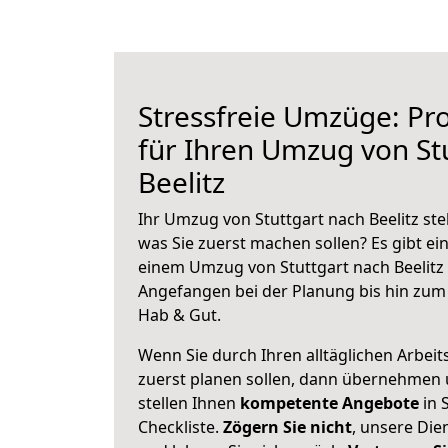
Stressfreie Umzüge: Pro
für Ihren Umzug von St
Beelitz
Ihr Umzug von Stuttgart nach Beelitz ste
was Sie zuerst machen sollen? Es gibt ein
einem Umzug von Stuttgart nach Beelitz 
Angefangen bei der Planung bis hin zum
Hab & Gut.
Wenn Sie durch Ihren alltäglichen Arbeits
zuerst planen sollen, dann übernehmen 
stellen Ihnen
kompetente Angebote
in 
Checkliste.
Zögern Sie nicht
, unsere Di