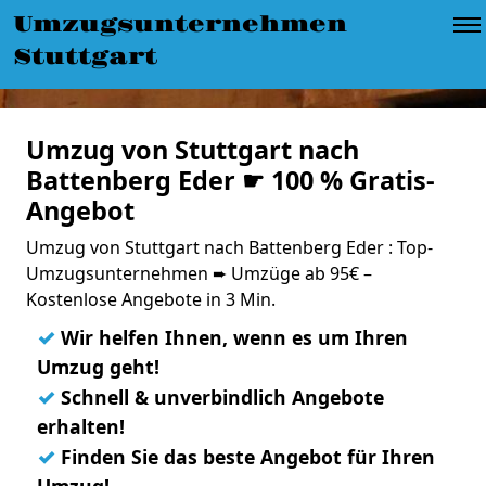
Umzugsunternehmen
Stuttgart
Umzug von Stuttgart nach
Battenberg Eder ☛ 100 % Gratis-
Angebot
Umzug von Stuttgart nach Battenberg Eder : Top-
Umzugsunternehmen ➨ Umzüge ab 95€ –
Kostenlose Angebote in 3 Min.
✓
Wir helfen Ihnen, wenn es um Ihren
Umzug geht!
✓
Schnell & unverbindlich Angebote
erhalten!
✓
Finden Sie das beste Angebot für Ihren