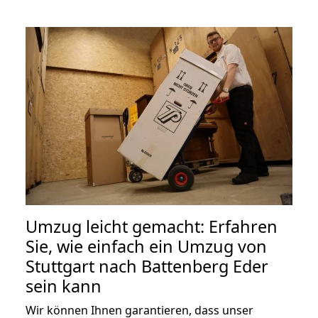
Umzug leicht gemacht: Erfahren
Sie, wie einfach ein Umzug von
Stuttgart nach Battenberg Eder
sein kann
Wir können Ihnen garantieren, dass unser