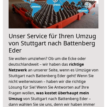
Unser Service für Ihren Umzug
von Stuttgart nach Battenberg
Eder
Sie wollen umziehen? Ob um die Ecke oder
deutschlandweit – wir haben das
richtige
Netzwerk
an unserer Seite, wenn es Umzüge von
Stuttgart nach Battenberg Eder geht! Wenn Sie
nicht weiterwissen – haben wir die richtige
Lösung für Sie! Wenn Sie Antworten auf Ihre
Fragen wollen,
was kostet überhaupt mein
Umzug
von Stuttgart nach Battenberg Eder –
dann wählen Sie sie uns, denn wir haben immer