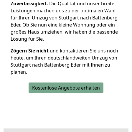
Zuverlässigkeit.
Die Qualität und unser breite
Leistungen machen uns zu der optimalen Wahl
für Ihren Umzug von Stuttgart nach Battenberg
Eder. Ob Sie nun eine kleine Wohnung oder ein
großes Haus umziehen, wir haben die passende
Lösung für Sie.
Zögern Sie nicht
und kontaktieren Sie uns noch
heute, um Ihren deutschlandweiten Umzug von
Stuttgart nach Battenberg Eder mit Ihnen zu
planen.
Kostenlose Angebote erhalten