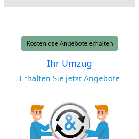
Kostenlose Angebote erhalten
Ihr Umzug
Erhalten Sie jetzt Angebote