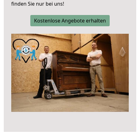
finden Sie nur bei uns!
Kostenlose Angebote erhalten