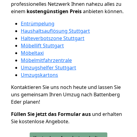
professionelles Netzwerk Ihnen nahezu alles zu
einem
kostengünstigen
Preis
anbieten können.
Entrümpelung
Haushaltsauflösung Stuttgart
Halteverbotszone Stuttgart
Möbellift Stuttgart
Möbeltaxi
Möbelmitfahrzentrale
Umzugshelfer Stuttgart
Umzugskartons
Kontaktieren Sie uns noch heute und lassen Sie
uns gemeinsam Ihren Umzug nach Battenberg
Eder planen!
Füllen Sie jetzt das Formular aus
und erhalten
Sie kostenlose Angebote.