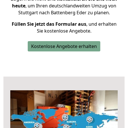
heute
, um Ihren deutschlandweiten Umzug von
Stuttgart nach Battenberg Eder zu planen.
Füllen Sie jetzt das Formular aus
, und erhalten
Sie kostenlose Angebote.
Kostenlose Angebote erhalten