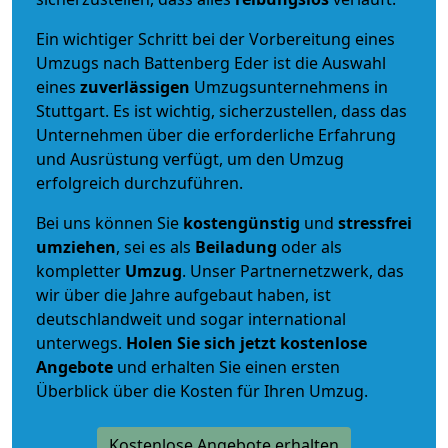
Ein wichtiger Schritt bei der Vorbereitung eines
Umzugs nach Battenberg Eder ist die Auswahl
eines
zuverlässigen
Umzugsunternehmens in
Stuttgart. Es ist wichtig, sicherzustellen, dass das
Unternehmen über die erforderliche Erfahrung
und Ausrüstung verfügt, um den Umzug
erfolgreich durchzuführen.
Bei uns können Sie
kostengünstig
und
stressfrei
umziehen
, sei es als
Beiladung
oder als
kompletter
Umzug
. Unser Partnernetzwerk, das
wir über die Jahre aufgebaut haben, ist
deutschlandweit und sogar international
unterwegs.
Holen Sie sich jetzt kostenlose
Angebote
und erhalten Sie einen ersten
Überblick über die Kosten für Ihren Umzug.
Kostenlose Angebote erhalten