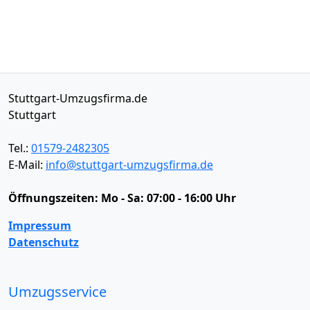
Stuttgart-Umzugsfirma.de
Stuttgart
Tel.:
01579-2482305
E-Mail:
info@stuttgart-umzugsfirma.de
Öffnungszeiten:
Mo - Sa: 07:00 - 16:00 Uhr
Impressum
Datenschutz
Umzugsservice