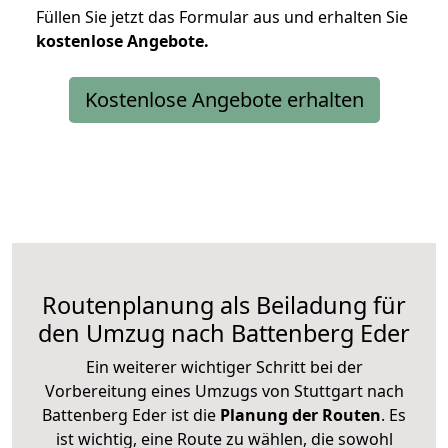
Füllen Sie jetzt das Formular aus und erhalten Sie
kostenlose
Angebote.
Kostenlose Angebote erhalten
Routenplanung als Beiladung für
den Umzug nach Battenberg Eder
Ein weiterer wichtiger Schritt bei der
Vorbereitung eines Umzugs von Stuttgart nach
Battenberg Eder ist die
Planung der Routen
. Es
ist wichtig, eine Route zu wählen, die sowohl