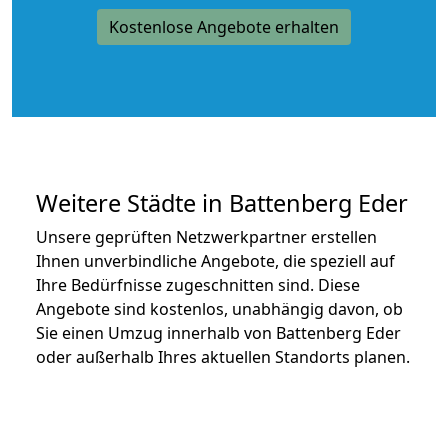
Kostenlose Angebote erhalten
Weitere Städte in Battenberg Eder
Unsere geprüften Netzwerkpartner erstellen
Ihnen unverbindliche Angebote, die speziell auf
Ihre Bedürfnisse zugeschnitten sind. Diese
Angebote sind kostenlos, unabhängig davon, ob
Sie einen Umzug innerhalb von Battenberg Eder
oder außerhalb Ihres aktuellen Standorts planen.