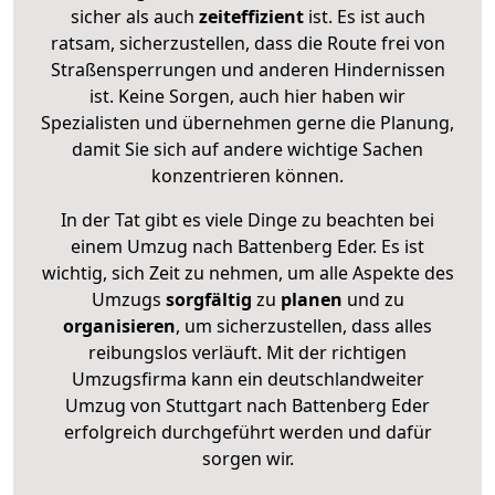
sicher als auch
zeiteffizient
ist. Es ist auch
ratsam, sicherzustellen, dass die Route frei von
Straßensperrungen und anderen Hindernissen
ist. Keine Sorgen, auch hier haben wir
Spezialisten und übernehmen gerne die Planung,
damit Sie sich auf andere wichtige Sachen
konzentrieren können.
In der Tat gibt es viele Dinge zu beachten bei
einem Umzug nach Battenberg Eder. Es ist
wichtig, sich Zeit zu nehmen, um alle Aspekte des
Umzugs
sorgfältig
zu
planen
und zu
organisieren
, um sicherzustellen, dass alles
reibungslos verläuft. Mit der richtigen
Umzugsfirma kann ein deutschlandweiter
Umzug von Stuttgart nach Battenberg Eder
erfolgreich durchgeführt werden und dafür
sorgen wir.