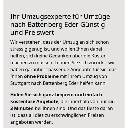
Ihr Umzugsexperte für Umzüge
nach
Battenberg Eder
Günstig
und Preiswert
Wir verstehen, dass der Umzug an sich schon
stressig genug ist, und wollen Ihnen dabei
helfen, sich keine Gedanken über die Kosten
machen zu müssen. Lehnen Sie sich zurück – wir
haben garantiert passende Angebote für Sie, das
Ihnen
ohne Probleme
mit Ihrem Umzug von
Stuttgart nach Battenberg Eder helfen kann.
Holen Sie sich ganz bequem und einfach
kostenlose Angebote
, die innerhalb von nur
ca.
3 Minuten
bei Ihnen sind. Und das Beste daran
ist, dass all dies zu erschwinglichen Preisen
angeboten werden.