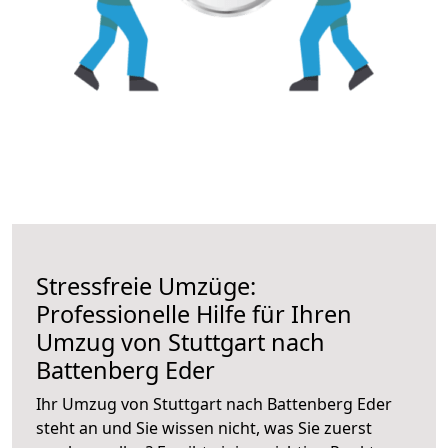
Stressfreie Umzüge:
Professionelle Hilfe für Ihren
Umzug von Stuttgart nach
Battenberg Eder
Ihr Umzug von Stuttgart nach Battenberg Eder
steht an und Sie wissen nicht, was Sie zuerst