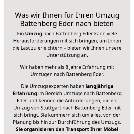
Was wir Ihnen für Ihren Umzug
Battenberg Eder nach bieten
Ein
Umzug
nach Battenberg Eder kann viele
Herausforderungen mit sich bringen, um Ihnen
die Last zu erleichtern – bieten wir Ihnen unsere
Unterstützung an.
Wir haben mehr als 8 Jahre Erfahrung mit
Umzügen nach
Battenberg Eder
.
Die Umzugsexperten haben
langjährige
Erfahrung
im Bereich Umzüge nach Battenberg
Eder und kennen die Anforderungen, die ein
Umzug von Stuttgart nach Battenberg Eder mit
sich bringt. Sie kümmern sich um alles, von der
Planung bis hin zur Durchführung des Umzugs.
Sie organisieren den Transport Ihrer Möbel