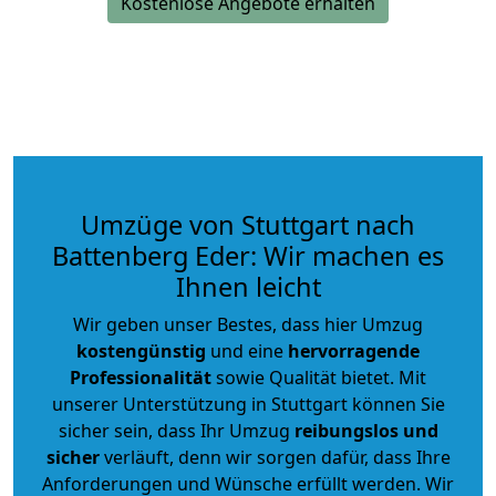
Kostenlose Angebote erhalten
Umzüge von Stuttgart nach
Battenberg Eder: Wir machen es
Ihnen leicht
Wir geben unser Bestes, dass hier Umzug
kostengünstig
und eine
hervorragende
Professionalität
sowie Qualität bietet. Mit
unserer Unterstützung in Stuttgart können Sie
sicher sein, dass Ihr Umzug
reibungslos und
sicher
verläuft, denn wir sorgen dafür, dass Ihre
Anforderungen und Wünsche erfüllt werden. Wir