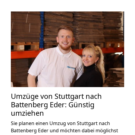
Umzüge von Stuttgart nach
Battenberg Eder: Günstig
umziehen
Sie planen einen Umzug von Stuttgart nach
Battenberg Eder und möchten dabei möglichst