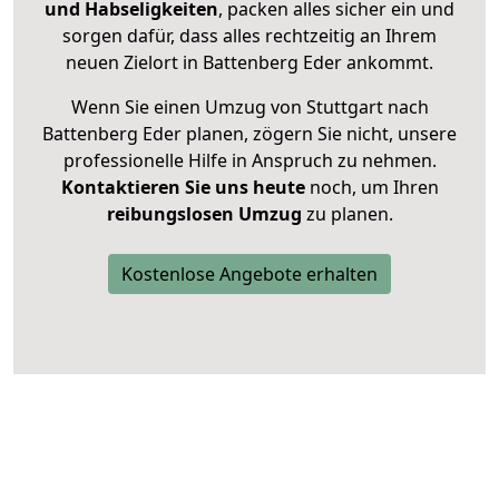
und Habseligkeiten
, packen alles sicher ein und
sorgen dafür, dass alles rechtzeitig an Ihrem
neuen Zielort in Battenberg Eder ankommt.
Wenn Sie einen Umzug von Stuttgart nach
Battenberg Eder planen, zögern Sie nicht, unsere
professionelle Hilfe in Anspruch zu nehmen.
Kontaktieren Sie uns heute
noch, um Ihren
reibungslosen Umzug
zu planen.
Kostenlose Angebote erhalten