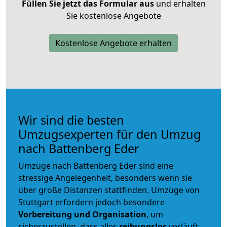
Füllen Sie jetzt das Formular aus
und erhalten
Sie kostenlose Angebote
Kostenlose Angebote erhalten
Wir sind die besten
Umzugsexperten für den Umzug
nach Battenberg Eder
Umzüge nach Battenberg Eder sind eine
stressige Angelegenheit, besonders wenn sie
über große Distanzen stattfinden. Umzüge von
Stuttgart erfordern jedoch besondere
Vorbereitung und Organisation
, um
sicherzustellen, dass alles
reibungslos
verläuft.