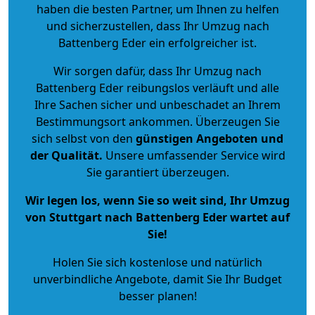
haben die besten Partner, um Ihnen zu helfen
und sicherzustellen, dass Ihr Umzug nach
Battenberg Eder ein erfolgreicher ist.
Wir sorgen dafür, dass Ihr Umzug nach
Battenberg Eder reibungslos verläuft und alle
Ihre Sachen sicher und unbeschadet an Ihrem
Bestimmungsort ankommen. Überzeugen Sie
sich selbst von den
günstigen Angeboten und
der Qualität
.
Unsere umfassender Service wird
Sie garantiert überzeugen.
Wir legen los, wenn Sie so weit sind, Ihr Umzug
von Stuttgart nach Battenberg Eder wartet auf
Sie!
Holen Sie sich kostenlose und natürlich
unverbindliche Angebote
, damit Sie Ihr Budget
besser planen!