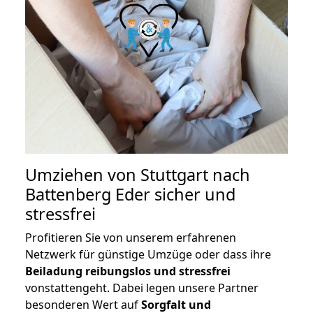
Umziehen von
Stuttgart nach
Battenberg Eder
sicher und
stressfrei
Profitieren Sie von unserem erfahrenen
Netzwerk für günstige Umzüge oder dass ihre
Beiladung reibungslos und stressfrei
vonstattengeht. Dabei legen unsere Partner
besonderen Wert auf
Sorgfalt und