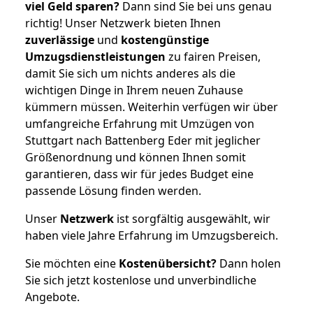
viel Geld sparen?
Dann sind Sie bei uns genau
richtig! Unser Netzwerk bieten Ihnen
zuverlässige
und
kostengünstige
Umzugsdienstleistungen
zu fairen Preisen,
damit Sie sich um nichts anderes als die
wichtigen Dinge in Ihrem neuen Zuhause
kümmern müssen. Weiterhin verfügen wir über
umfangreiche Erfahrung mit Umzügen von
Stuttgart nach Battenberg Eder mit jeglicher
Größenordnung und können Ihnen somit
garantieren, dass wir für jedes Budget eine
passende Lösung finden werden.
Unser
Netzwerk
ist sorgfältig ausgewählt, wir
haben viele Jahre Erfahrung im Umzugsbereich.
Sie möchten eine
Kostenübersicht?
Dann holen
Sie sich jetzt kostenlose und unverbindliche
Angebote.