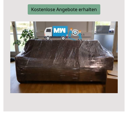
Kostenlose Angebote erhalten