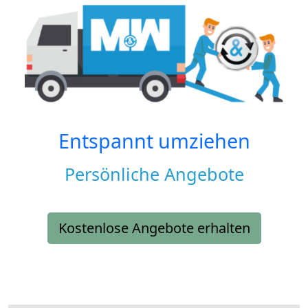
Entspannt umziehen
Persönliche Angebote
Kostenlose Angebote erhalten