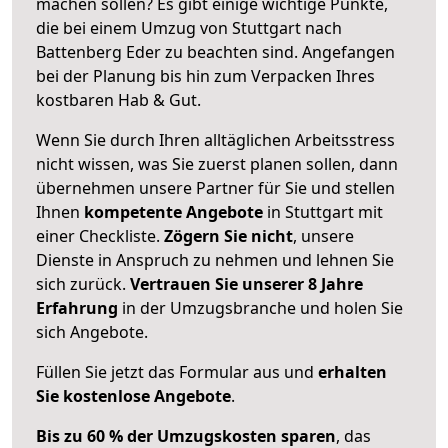
machen sollen? Es gibt einige wichtige Punkte,
die bei einem Umzug von Stuttgart nach
Battenberg Eder zu beachten sind.
Angefangen
bei der Planung bis hin zum Verpacken Ihres
kostbaren Hab & Gut.
Wenn Sie durch Ihren alltäglichen Arbeitsstress
nicht wissen, was Sie zuerst planen sollen, dann
übernehmen unsere Partner für Sie und stellen
Ihnen
kompetente Angebote
in Stuttgart mit
einer Checkliste.
Zögern Sie nicht
, unsere
Dienste in Anspruch zu nehmen und lehnen Sie
sich zurück.
Vertrauen Sie unserer 8 Jahre
Erfahrung
in der Umzugsbranche und holen Sie
sich Angebote.
Füllen Sie jetzt das Formular aus und
erhalten
Sie kostenlose Angebote
.
Bis zu 60 % der Umzugskosten sparen
, das