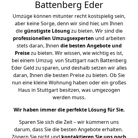
Battenberg Eder
Umzüge können mitunter recht kostspielig sein,
aber keine Sorge, denn wir sind hier, um Ihnen
die
günstigste
Lösung
zu bieten. Wir sind die
professionellen Umzugsexperten
und arbeiten
stets daran, Ihnen
die besten Angebote und
Preise
zu bieten. Wir wissen, wie wichtig es ist,
bei einem Umzug von Stuttgart nach Battenberg
Eder Geld zu sparen, und deshalb setzen wir alles
daran, Ihnen die besten Preise zu bieten. Ob Sie
nun eine kleine Wohnung haben oder ein großes
Haus in Stuttgart besitzen, was umgezogen
werden muss.
Wir haben immer die perfekte Lösung für Sie.
Sparen Sie sich die Zeit – wir kümmern uns
darum, dass Sie die besten Angebote erhalten.
Zögern Sie nicht und
kontaktieren Sie uns noch