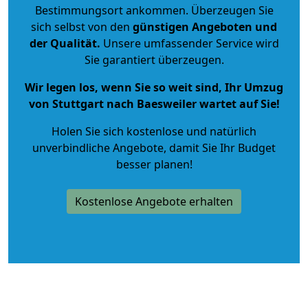
Bestimmungsort ankommen. Überzeugen Sie
sich selbst von den
günstigen Angeboten und
der Qualität
.
Unsere umfassender Service wird
Sie garantiert überzeugen.
Wir legen los, wenn Sie so weit sind, Ihr Umzug
von Stuttgart nach Baesweiler wartet auf Sie!
Holen Sie sich kostenlose und natürlich
unverbindliche Angebote
, damit Sie Ihr Budget
besser planen!
Kostenlose Angebote erhalten