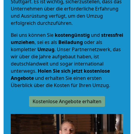
Stuttgart. Es ist wichtig, sicherzustellen, dass das
Unternehmen über die erforderliche Erfahrung
und Ausrüstung verfügt, um den Umzug
erfolgreich durchzuführen.
Bei uns können Sie
kostengünstig
und
stressfrei
umziehen
, sei es als
Beiladung
oder als
kompletter
Umzug
. Unser Partnernetzwerk, das
wir über die Jahre aufgebaut haben, ist
deutschlandweit und sogar international
unterwegs.
Holen Sie sich jetzt kostenlose
Angebote
und erhalten Sie einen ersten
Überblick über die Kosten für Ihren Umzug.
Kostenlose Angebote erhalten