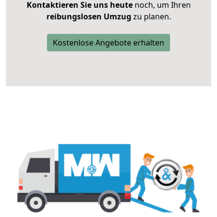
Kontaktieren Sie uns heute
noch, um Ihren
reibungslosen Umzug
zu planen.
Kostenlose Angebote erhalten