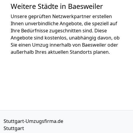
Weitere Städte in Baesweiler
Unsere geprüften Netzwerkpartner erstellen
Ihnen unverbindliche Angebote, die speziell auf
Ihre Bedürfnisse zugeschnitten sind. Diese
Angebote sind kostenlos, unabhängig davon, ob
Sie einen Umzug innerhalb von Baesweiler oder
außerhalb Ihres aktuellen Standorts planen.
Stuttgart-Umzugsfirma.de
Stuttgart