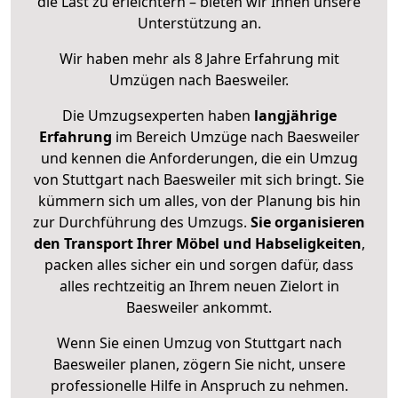
die Last zu erleichtern – bieten wir Ihnen unsere
Unterstützung an.
Wir haben mehr als 8 Jahre Erfahrung mit
Umzügen nach
Baesweiler
.
Die Umzugsexperten haben
langjährige
Erfahrung
im Bereich Umzüge nach Baesweiler
und kennen die Anforderungen, die ein Umzug
von Stuttgart nach Baesweiler mit sich bringt. Sie
kümmern sich um alles, von der Planung bis hin
zur Durchführung des Umzugs.
Sie organisieren
den Transport Ihrer Möbel und Habseligkeiten
,
packen alles sicher ein und sorgen dafür, dass
alles rechtzeitig an Ihrem neuen Zielort in
Baesweiler ankommt.
Wenn Sie einen Umzug von Stuttgart nach
Baesweiler planen, zögern Sie nicht, unsere
professionelle Hilfe in Anspruch zu nehmen.