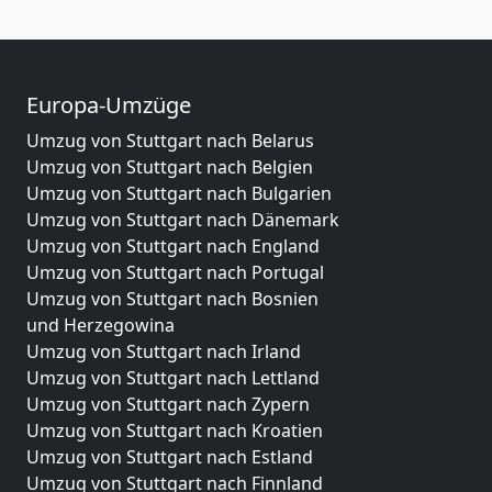
Europa-Umzüge
Umzug von Stuttgart nach Belarus
Umzug von Stuttgart nach Belgien
Umzug von Stuttgart nach Bulgarien
Umzug von Stuttgart nach Dänemark
Umzug von Stuttgart nach England
Umzug von Stuttgart nach Portugal
Umzug von Stuttgart nach Bosnien
und Herzegowina
Umzug von Stuttgart nach Irland
Umzug von Stuttgart nach Lettland
Umzug von Stuttgart nach Zypern
Umzug von Stuttgart nach Kroatien
Umzug von Stuttgart nach Estland
Umzug von Stuttgart nach Finnland