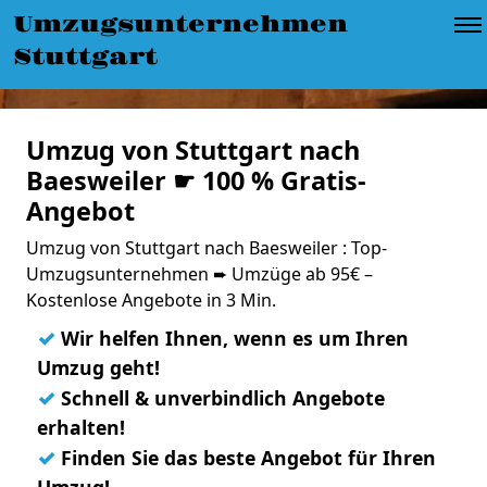
Umzugsunternehmen
Stuttgart
Umzug von Stuttgart nach
Baesweiler ☛ 100 % Gratis-
Angebot
Umzug von Stuttgart nach Baesweiler : Top-
Umzugsunternehmen ➨ Umzüge ab 95€ –
Kostenlose Angebote in 3 Min.
✓
Wir helfen Ihnen, wenn es um Ihren
Umzug geht!
✓
Schnell & unverbindlich Angebote
erhalten!
✓
Finden Sie das beste Angebot für Ihren