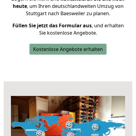
heute
, um Ihren deutschlandweiten Umzug von
Stuttgart nach Baesweiler zu planen.
Füllen Sie jetzt das Formular aus
, und erhalten
Sie kostenlose Angebote.
Kostenlose Angebote erhalten