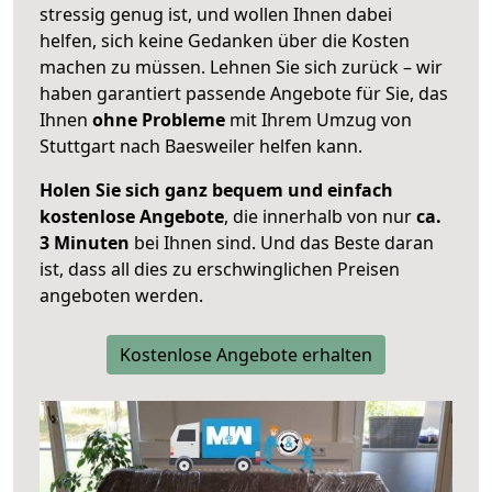
stressig genug ist, und wollen Ihnen dabei
helfen, sich keine Gedanken über die Kosten
machen zu müssen. Lehnen Sie sich zurück – wir
haben garantiert passende Angebote für Sie, das
Ihnen
ohne Probleme
mit Ihrem Umzug von
Stuttgart nach Baesweiler helfen kann.
Holen Sie sich ganz bequem und einfach
kostenlose Angebote
, die innerhalb von nur
ca.
3 Minuten
bei Ihnen sind. Und das Beste daran
ist, dass all dies zu erschwinglichen Preisen
angeboten werden.
Kostenlose Angebote erhalten