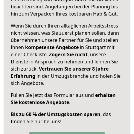
beachten sind.
Angefangen bei der Planung bis
hin zum Verpacken Ihres kostbaren Hab & Gut.
Wenn Sie durch Ihren alltäglichen Arbeitsstress
nicht wissen, was Sie zuerst planen sollen, dann
übernehmen unsere Partner für Sie und stellen
Ihnen
kompetente Angebote
in Stuttgart mit
einer Checkliste.
Zögern Sie nicht
, unsere
Dienste in Anspruch zu nehmen und lehnen Sie
sich zurück.
Vertrauen Sie unserer 8 Jahre
Erfahrung
in der Umzugsbranche und holen Sie
sich Angebote.
Füllen Sie jetzt das Formular aus und
erhalten
Sie kostenlose Angebote
.
Bis zu 60 % der Umzugskosten sparen
, das
finden Sie nur bei uns!