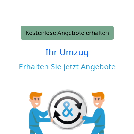
Kostenlose Angebote erhalten
Ihr Umzug
Erhalten Sie jetzt Angebote