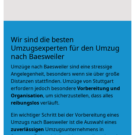
Wir sind die besten
Umzugsexperten für den Umzug
nach Baesweiler
Umzüge nach Baesweiler sind eine stressige
Angelegenheit, besonders wenn sie über große
Distanzen stattfinden. Umzüge von Stuttgart
erfordern jedoch besondere
Vorbereitung und
Organisation
, um sicherzustellen, dass alles
reibungslos
verläuft.
Ein wichtiger Schritt bei der Vorbereitung eines
Umzugs nach Baesweiler ist die Auswahl eines
zuverlässigen
Umzugsunternehmens in