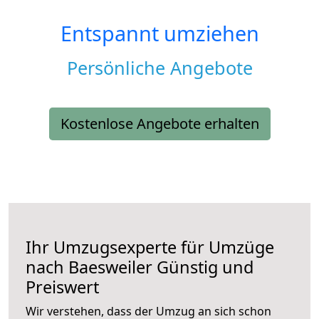
Entspannt umziehen
Persönliche Angebote
Kostenlose Angebote erhalten
Ihr Umzugsexperte für Umzüge
nach
Baesweiler
Günstig und
Preiswert
Wir verstehen, dass der Umzug an sich schon