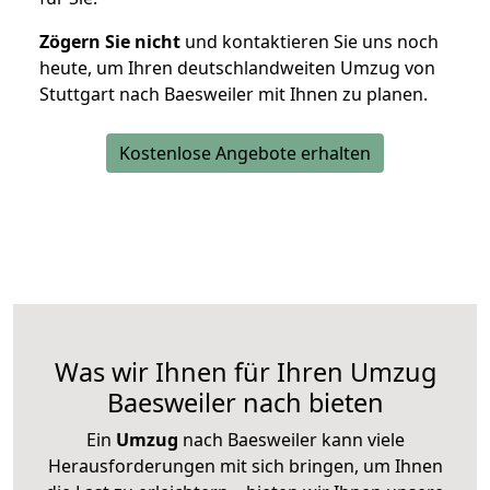
Zögern Sie nicht
und kontaktieren Sie uns noch
heute, um Ihren deutschlandweiten Umzug von
Stuttgart nach Baesweiler mit Ihnen zu planen.
Kostenlose Angebote erhalten
Was wir Ihnen für Ihren Umzug
Baesweiler nach bieten
Ein
Umzug
nach Baesweiler kann viele
Herausforderungen mit sich bringen, um Ihnen