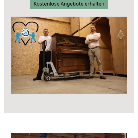
Kostenlose Angebote erhalten