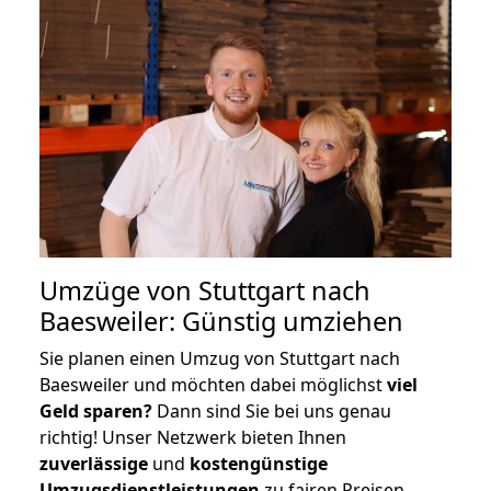
Umzüge von Stuttgart nach
Baesweiler: Günstig umziehen
Sie planen einen Umzug von Stuttgart nach
Baesweiler und möchten dabei möglichst
viel
Geld sparen?
Dann sind Sie bei uns genau
richtig! Unser Netzwerk bieten Ihnen
zuverlässige
und
kostengünstige
Umzugsdienstleistungen
zu fairen Preisen,