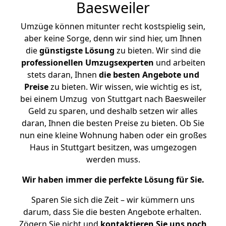
Baesweiler
Umzüge können mitunter recht kostspielig sein,
aber keine Sorge, denn wir sind hier, um Ihnen
die
günstigste
Lösung
zu bieten. Wir sind die
professionellen Umzugsexperten
und arbeiten
stets daran, Ihnen
die besten Angebote und
Preise
zu bieten. Wir wissen, wie wichtig es ist,
bei einem Umzug von Stuttgart nach Baesweiler
Geld zu sparen, und deshalb setzen wir alles
daran, Ihnen die besten Preise zu bieten. Ob Sie
nun eine kleine Wohnung haben oder ein großes
Haus in Stuttgart besitzen, was umgezogen
werden muss.
Wir haben immer die perfekte Lösung für Sie.
Sparen Sie sich die Zeit – wir kümmern uns
darum, dass Sie die besten Angebote erhalten.
Zögern Sie nicht und
kontaktieren Sie uns noch