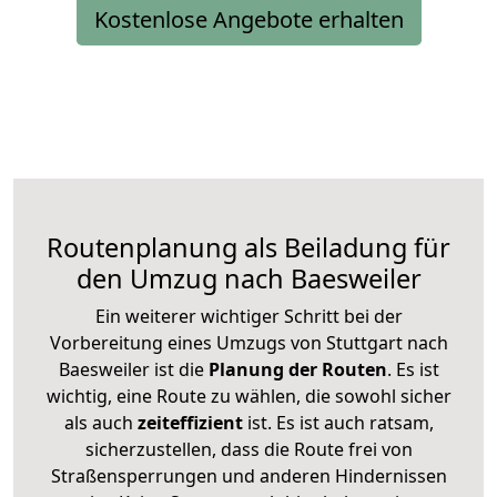
Kostenlose Angebote erhalten
Routenplanung als Beiladung für
den Umzug nach Baesweiler
Ein weiterer wichtiger Schritt bei der
Vorbereitung eines Umzugs von Stuttgart nach
Baesweiler ist die
Planung der Routen
. Es ist
wichtig, eine Route zu wählen, die sowohl sicher
als auch
zeiteffizient
ist. Es ist auch ratsam,
sicherzustellen, dass die Route frei von
Straßensperrungen und anderen Hindernissen