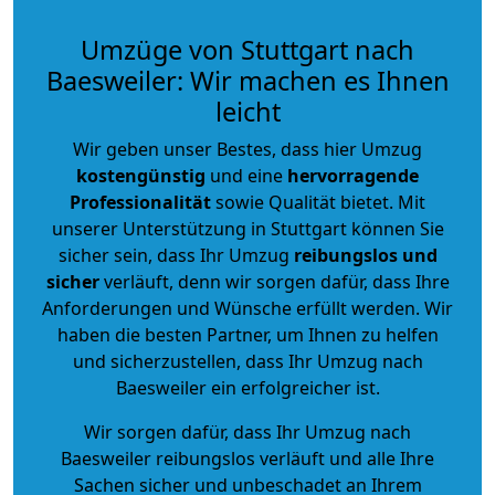
Umzüge von Stuttgart nach
Baesweiler: Wir machen es Ihnen
leicht
Wir geben unser Bestes, dass hier Umzug
kostengünstig
und eine
hervorragende
Professionalität
sowie Qualität bietet. Mit
unserer Unterstützung in Stuttgart können Sie
sicher sein, dass Ihr Umzug
reibungslos und
sicher
verläuft, denn wir sorgen dafür, dass Ihre
Anforderungen und Wünsche erfüllt werden. Wir
haben die besten Partner, um Ihnen zu helfen
und sicherzustellen, dass Ihr Umzug nach
Baesweiler ein erfolgreicher ist.
Wir sorgen dafür, dass Ihr Umzug nach
Baesweiler reibungslos verläuft und alle Ihre
Sachen sicher und unbeschadet an Ihrem