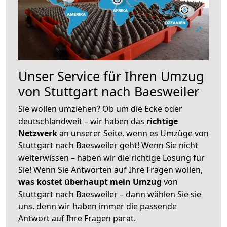
Unser Service für Ihren Umzug
von Stuttgart nach Baesweiler
Sie wollen umziehen? Ob um die Ecke oder
deutschlandweit – wir haben das
richtige
Netzwerk
an unserer Seite, wenn es Umzüge von
Stuttgart nach Baesweiler geht! Wenn Sie nicht
weiterwissen – haben wir die richtige Lösung für
Sie! Wenn Sie Antworten auf Ihre Fragen wollen,
was kostet überhaupt mein Umzug
von
Stuttgart nach Baesweiler – dann wählen Sie sie
uns, denn wir haben immer die passende
Antwort auf Ihre Fragen parat.