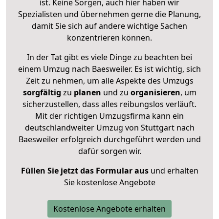
ist. Keine Sorgen, auch hier haben wir
Spezialisten und übernehmen gerne die Planung,
damit Sie sich auf andere wichtige Sachen
konzentrieren können.
In der Tat gibt es viele Dinge zu beachten bei
einem Umzug nach Baesweiler. Es ist wichtig, sich
Zeit zu nehmen, um alle Aspekte des Umzugs
sorgfältig
zu
planen
und zu
organisieren
, um
sicherzustellen, dass alles reibungslos verläuft.
Mit der richtigen Umzugsfirma kann ein
deutschlandweiter Umzug von Stuttgart nach
Baesweiler erfolgreich durchgeführt werden und
dafür sorgen wir.
Füllen Sie jetzt das Formular aus
und erhalten
Sie kostenlose Angebote
Kostenlose Angebote erhalten