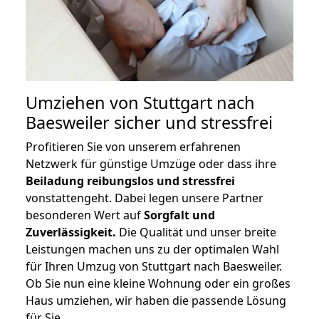
Umziehen von
Stuttgart nach
Baesweiler
sicher und stressfrei
Profitieren Sie von unserem erfahrenen
Netzwerk für günstige Umzüge oder dass ihre
Beiladung reibungslos und stressfrei
vonstattengeht. Dabei legen unsere Partner
besonderen Wert auf
Sorgfalt und
Zuverlässigkeit.
Die Qualität und unser breite
Leistungen machen uns zu der optimalen Wahl
für Ihren Umzug von Stuttgart nach Baesweiler.
Ob Sie nun eine kleine Wohnung oder ein großes
Haus umziehen, wir haben die passende Lösung
für Sie.