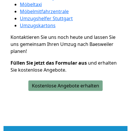
Möbeltaxi
Möbelmitfahrzentrale
Umzugshelfer Stuttgart
Umzugskartons
Kontaktieren Sie uns noch heute und lassen Sie
uns gemeinsam Ihren Umzug nach Baesweiler
planen!
Füllen Sie jetzt das Formular aus
und erhalten
Sie kostenlose Angebote.
Kostenlose Angebote erhalten