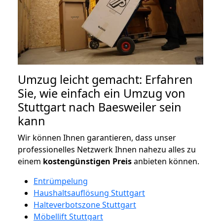
Umzug leicht gemacht: Erfahren
Sie, wie einfach ein Umzug von
Stuttgart nach Baesweiler sein
kann
Wir können Ihnen garantieren, dass unser
professionelles Netzwerk Ihnen nahezu alles zu
einem
kostengünstigen
Preis
anbieten können.
Entrümpelung
Haushaltsauflösung Stuttgart
Halteverbotszone Stuttgart
Möbellift Stuttgart