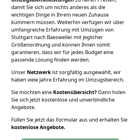
damit Sie sich um nichts anderes als die
wichtigen Dinge in Ihrem neuen Zuhause
kümmern müssen. Weiterhin verfügen wir über
umfangreiche Erfahrung mit Umzügen von
Stuttgart nach Baesweiler mit jeglicher
Größenordnung und können Ihnen somit
garantieren, dass wir für jedes Budget eine
passende Lösung finden werden.
Unser
Netzwerk
ist sorgfältig ausgewählt, wir
haben viele Jahre Erfahrung im Umzugsbereich.
Sie möchten eine
Kostenübersicht?
Dann holen
Sie sich jetzt kostenlose und unverbindliche
Angebote.
Füllen Sie jetzt das Formular aus und erhalten Sie
kostenlose
Angebote.