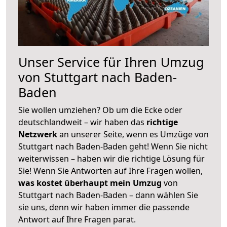
Unser Service für Ihren Umzug
von Stuttgart nach Baden-
Baden
Sie wollen umziehen? Ob um die Ecke oder
deutschlandweit – wir haben das
richtige
Netzwerk
an unserer Seite, wenn es Umzüge von
Stuttgart nach Baden-Baden geht! Wenn Sie nicht
weiterwissen – haben wir die richtige Lösung für
Sie! Wenn Sie Antworten auf Ihre Fragen wollen,
was kostet überhaupt mein Umzug
von
Stuttgart nach Baden-Baden – dann wählen Sie
sie uns, denn wir haben immer die passende
Antwort auf Ihre Fragen parat.