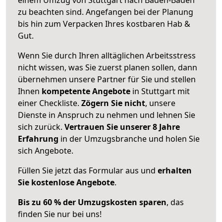
zu beachten sind.
Angefangen bei der Planung
bis hin zum Verpacken Ihres kostbaren Hab &
Gut.
Wenn Sie durch Ihren alltäglichen Arbeitsstress
nicht wissen, was Sie zuerst planen sollen, dann
übernehmen unsere Partner für Sie und stellen
Ihnen
kompetente Angebote
in Stuttgart mit
einer Checkliste.
Zögern Sie nicht
, unsere
Dienste in Anspruch zu nehmen und lehnen Sie
sich zurück.
Vertrauen Sie unserer 8 Jahre
Erfahrung
in der Umzugsbranche und holen Sie
sich Angebote.
Füllen Sie jetzt das Formular aus und
erhalten
Sie kostenlose Angebote
.
Bis zu 60 % der Umzugskosten sparen
, das
finden Sie nur bei uns!