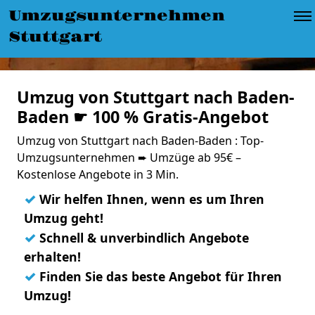
Umzugsunternehmen
Stuttgart
Umzug von Stuttgart nach Baden-
Baden ☛ 100 % Gratis-Angebot
Umzug von Stuttgart nach Baden-Baden : Top-
Umzugsunternehmen ➨ Umzüge ab 95€ –
Kostenlose Angebote in 3 Min.
✓
Wir helfen Ihnen, wenn es um Ihren
Umzug geht!
✓
Schnell & unverbindlich Angebote
erhalten!
✓
Finden Sie das beste Angebot für Ihren
Umzug!