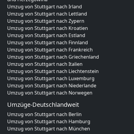
Umzug von Stuttgart nach Irland
Umzug von Stuttgart nach Lettland
Umzug von Stuttgart nach Zypern
Umzug von Stuttgart nach Kroatien
Umzug von Stuttgart nach Estland
Umzug von Stuttgart nach Finnland
Umzug von Stuttgart nach Frankreich
Umzug von Stuttgart nach Griechenland
Umzug von Stuttgart nach Italien
Umzug von Stuttgart nach Liechtenstein
Umzug von Stuttgart nach Luxemburg
Umzug von Stuttgart nach Niederlande
Umzug von Stuttgart nach Norwegen
Umzüge-Deutschlandweit
Umzug von Stuttgart nach Berlin
Umzug von Stuttgart nach Hamburg
Umzug von Stuttgart nach München