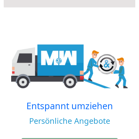
Entspannt umziehen
Persönliche Angebote