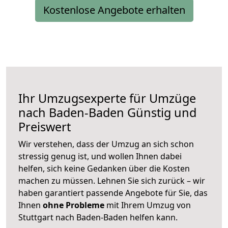
Kostenlose Angebote erhalten
Ihr Umzugsexperte für Umzüge
nach
Baden-Baden
Günstig und
Preiswert
Wir verstehen, dass der Umzug an sich schon
stressig genug ist, und wollen Ihnen dabei
helfen, sich keine Gedanken über die Kosten
machen zu müssen. Lehnen Sie sich zurück – wir
haben garantiert passende Angebote für Sie, das
Ihnen
ohne Probleme
mit Ihrem Umzug von
Stuttgart nach Baden-Baden helfen kann.