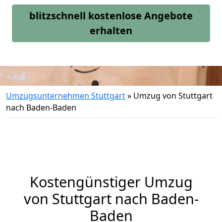
blitzschnell kostenlose Angebote
erhalten
Umzugsunternehmen Stuttgart
»
Umzug von Stuttgart
nach Baden-Baden
Kostengünstiger Umzug
von Stuttgart nach Baden-
Baden