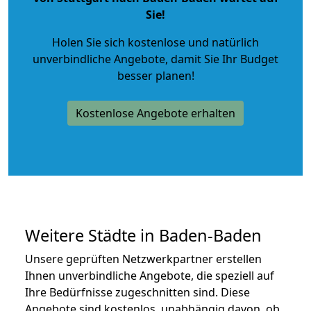
Sie!
Holen Sie sich kostenlose und natürlich
unverbindliche Angebote
, damit Sie Ihr Budget
besser planen!
Kostenlose Angebote erhalten
Weitere Städte in Baden-Baden
Unsere geprüften Netzwerkpartner erstellen
Ihnen unverbindliche Angebote, die speziell auf
Ihre Bedürfnisse zugeschnitten sind. Diese
Angebote sind kostenlos, unabhängig davon, ob