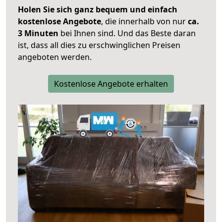
Holen Sie sich ganz bequem und einfach
kostenlose Angebote
, die innerhalb von nur
ca.
3 Minuten
bei Ihnen sind. Und das Beste daran
ist, dass all dies zu erschwinglichen Preisen
angeboten werden.
Kostenlose Angebote erhalten