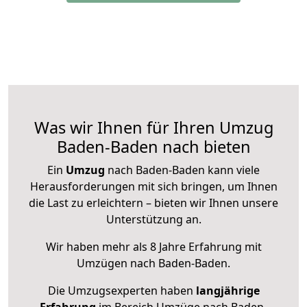
Was wir Ihnen für Ihren Umzug
Baden-Baden nach bieten
Ein
Umzug
nach Baden-Baden kann viele
Herausforderungen mit sich bringen, um Ihnen
die Last zu erleichtern – bieten wir Ihnen unsere
Unterstützung an.
Wir haben mehr als 8 Jahre Erfahrung mit
Umzügen nach
Baden-Baden
.
Die Umzugsexperten haben
langjährige