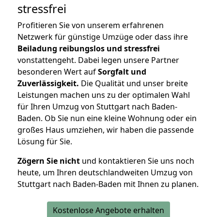
stressfrei
Profitieren Sie von unserem erfahrenen
Netzwerk für günstige Umzüge oder dass ihre
Beiladung reibungslos und stressfrei
vonstattengeht. Dabei legen unsere Partner
besonderen Wert auf
Sorgfalt und
Zuverlässigkeit.
Die Qualität und unser breite
Leistungen machen uns zu der optimalen Wahl
für Ihren Umzug von Stuttgart nach Baden-
Baden. Ob Sie nun eine kleine Wohnung oder ein
großes Haus umziehen, wir haben die passende
Lösung für Sie.
Zögern Sie nicht
und kontaktieren Sie uns noch
heute, um Ihren deutschlandweiten Umzug von
Stuttgart nach Baden-Baden mit Ihnen zu planen.
Kostenlose Angebote erhalten