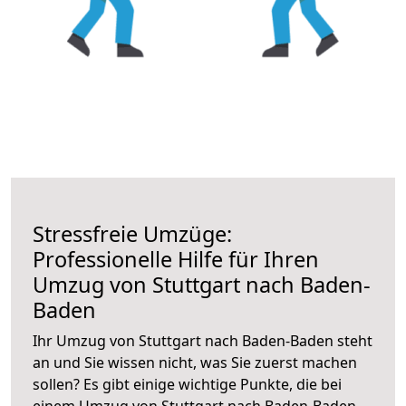
Stressfreie Umzüge:
Professionelle Hilfe für Ihren
Umzug von Stuttgart nach Baden-
Baden
Ihr Umzug von Stuttgart nach Baden-Baden steht
an und Sie wissen nicht, was Sie zuerst machen
sollen? Es gibt einige wichtige Punkte, die bei
einem Umzug von Stuttgart nach Baden-Baden