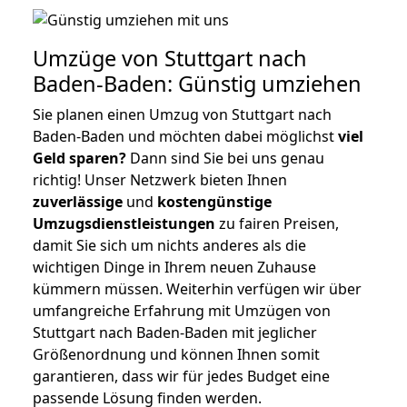
Umzüge von Stuttgart nach
Baden-Baden: Günstig umziehen
Sie planen einen Umzug von Stuttgart nach
Baden-Baden und möchten dabei möglichst
viel
Geld sparen?
Dann sind Sie bei uns genau
richtig! Unser Netzwerk bieten Ihnen
zuverlässige
und
kostengünstige
Umzugsdienstleistungen
zu fairen Preisen,
damit Sie sich um nichts anderes als die
wichtigen Dinge in Ihrem neuen Zuhause
kümmern müssen. Weiterhin verfügen wir über
umfangreiche Erfahrung mit Umzügen von
Stuttgart nach Baden-Baden mit jeglicher
Größenordnung und können Ihnen somit
garantieren, dass wir für jedes Budget eine
passende Lösung finden werden.