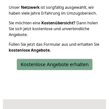
Unser
Netzwerk
ist sorgfältig ausgewählt, wir
haben viele Jahre Erfahrung im Umzugsbereich.
Sie möchten eine
Kostenübersicht?
Dann holen
Sie sich jetzt kostenlose und unverbindliche
Angebote.
Füllen Sie jetzt das Formular aus und erhalten Sie
kostenlose
Angebote.
Kostenlose Angebote erhalten