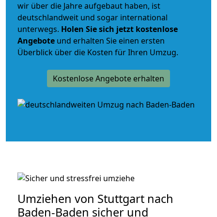
wir über die Jahre aufgebaut haben, ist
deutschlandweit und sogar international
unterwegs.
Holen Sie sich jetzt kostenlose
Angebote
und erhalten Sie einen ersten
Überblick über die Kosten für Ihren Umzug.
Kostenlose Angebote erhalten
Umziehen von
Stuttgart nach
Baden-Baden
sicher und