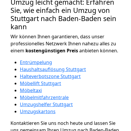
Umzug leicht gemacht: Erfahren
Sie, wie einfach ein Umzug von
Stuttgart nach Baden-Baden sein
kann
Wir können Ihnen garantieren, dass unser
professionelles Netzwerk Ihnen nahezu alles zu
einem
kostengünstigen
Preis
anbieten können.
Entrümpelung
Haushaltsauflösung Stuttgart
Halteverbotszone Stuttgart
Möbellift Stuttgart
Möbeltaxi
Möbelmitfahrzentrale
Umzugshelfer Stuttgart
Umzugskartons
Kontaktieren Sie uns noch heute und lassen Sie
uns gemeinsam Ihren Umzug nach Baden-Baden