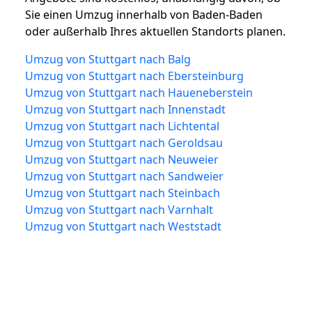
Sie einen Umzug innerhalb von Baden-Baden
oder außerhalb Ihres aktuellen Standorts planen.
Umzug von Stuttgart nach Balg
Umzug von Stuttgart nach Ebersteinburg
Umzug von Stuttgart nach Haueneberstein
Umzug von Stuttgart nach Innenstadt
Umzug von Stuttgart nach Lichtental
Umzug von Stuttgart nach Geroldsau
Umzug von Stuttgart nach Neuweier
Umzug von Stuttgart nach Sandweier
Umzug von Stuttgart nach Steinbach
Umzug von Stuttgart nach Varnhalt
Umzug von Stuttgart nach Weststadt