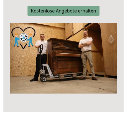
Kostenlose Angebote erhalten