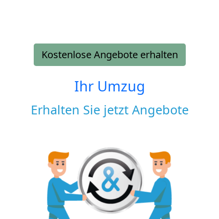
Kostenlose Angebote erhalten
Ihr Umzug
Erhalten Sie jetzt Angebote