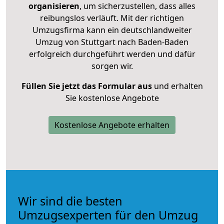
organisieren
, um sicherzustellen, dass alles
reibungslos verläuft. Mit der richtigen
Umzugsfirma kann ein deutschlandweiter
Umzug von Stuttgart nach Baden-Baden
erfolgreich durchgeführt werden und dafür
sorgen wir.
Füllen Sie jetzt das Formular aus
und erhalten
Sie kostenlose Angebote
Kostenlose Angebote erhalten
Wir sind die besten
Umzugsexperten für den Umzug