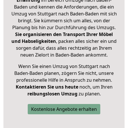
Erfahrung
im Bereich Umzüge nach Baden-
Baden und kennen die Anforderungen, die ein
Umzug von Stuttgart nach Baden-Baden mit sich
bringt. Sie kümmern sich um alles, von der
Planung bis hin zur Durchführung des Umzugs.
Sie organisieren den Transport Ihrer Möbel
und Habseligkeiten
, packen alles sicher ein und
sorgen dafür, dass alles rechtzeitig an Ihrem
neuen Zielort in Baden-Baden ankommt.
Wenn Sie einen Umzug von Stuttgart nach
Baden-Baden planen, zögern Sie nicht, unsere
professionelle Hilfe in Anspruch zu nehmen.
Kontaktieren Sie uns heute
noch, um Ihren
reibungslosen Umzug
zu planen.
Kostenlose Angebote erhalten