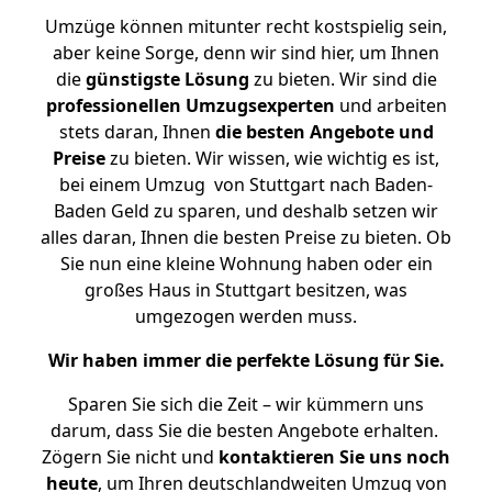
Umzüge können mitunter recht kostspielig sein,
aber keine Sorge, denn wir sind hier, um Ihnen
die
günstigste
Lösung
zu bieten. Wir sind die
professionellen Umzugsexperten
und arbeiten
stets daran, Ihnen
die besten Angebote und
Preise
zu bieten. Wir wissen, wie wichtig es ist,
bei einem Umzug von Stuttgart nach Baden-
Baden Geld zu sparen, und deshalb setzen wir
alles daran, Ihnen die besten Preise zu bieten. Ob
Sie nun eine kleine Wohnung haben oder ein
großes Haus in Stuttgart besitzen, was
umgezogen werden muss.
Wir haben immer die perfekte Lösung für Sie.
Sparen Sie sich die Zeit – wir kümmern uns
darum, dass Sie die besten Angebote erhalten.
Zögern Sie nicht und
kontaktieren Sie uns noch
heute
, um Ihren deutschlandweiten Umzug von