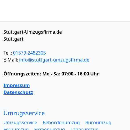
Stuttgart-Umzugsfirma.de
Stuttgart
Tel.:
01579-2482305
E-Mail:
info@stuttgart-umzugsfirma.de
Öffnungszeiten:
Mo - Sa: 07:00 - 16:00 Uhr
Impressum
Datenschutz
Umzugsservice
Umzugsservice
Behördenumzug
Büroumzug
Fernumzug
Firmenumzug
Laborumzug