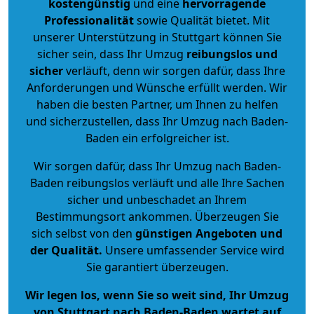
kostengünstig
und eine
hervorragende
Professionalität
sowie Qualität bietet. Mit
unserer Unterstützung in Stuttgart können Sie
sicher sein, dass Ihr Umzug
reibungslos und
sicher
verläuft, denn wir sorgen dafür, dass Ihre
Anforderungen und Wünsche erfüllt werden. Wir
haben die besten Partner, um Ihnen zu helfen
und sicherzustellen, dass Ihr Umzug nach Baden-
Baden ein erfolgreicher ist.
Wir sorgen dafür, dass Ihr Umzug nach Baden-
Baden reibungslos verläuft und alle Ihre Sachen
sicher und unbeschadet an Ihrem
Bestimmungsort ankommen. Überzeugen Sie
sich selbst von den
günstigen Angeboten und
der Qualität
.
Unsere umfassender Service wird
Sie garantiert überzeugen.
Wir legen los, wenn Sie so weit sind, Ihr Umzug
von Stuttgart nach Baden-Baden wartet auf