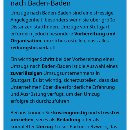
nach Baden-Baden
Umzüge nach Baden-Baden sind eine stressige
Angelegenheit, besonders wenn sie über große
Distanzen stattfinden. Umzüge von Stuttgart
erfordern jedoch besondere
Vorbereitung und
Organisation
, um sicherzustellen, dass alles
reibungslos
verläuft.
Ein wichtiger Schritt bei der Vorbereitung eines
Umzugs nach Baden-Baden ist die Auswahl eines
zuverlässigen
Umzugsunternehmens in
Stuttgart. Es ist wichtig, sicherzustellen, dass das
Unternehmen über die erforderliche Erfahrung
und Ausrüstung verfügt, um den Umzug
erfolgreich durchzuführen.
Bei uns können Sie
kostengünstig
und
stressfrei
umziehen
, sei es als
Beiladung
oder als
kompletter
Umzug
. Unser Partnernetzwerk, das