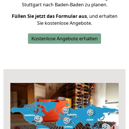
Stuttgart nach Baden-Baden zu planen.
Füllen Sie jetzt das Formular aus
, und erhalten
Sie kostenlose Angebote.
Kostenlose Angebote erhalten