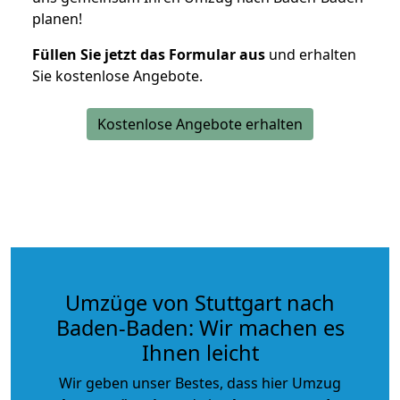
planen!
Füllen Sie jetzt das Formular aus
und erhalten
Sie kostenlose Angebote.
Kostenlose Angebote erhalten
Umzüge von Stuttgart nach
Baden-Baden: Wir machen es
Ihnen leicht
Wir geben unser Bestes, dass hier Umzug