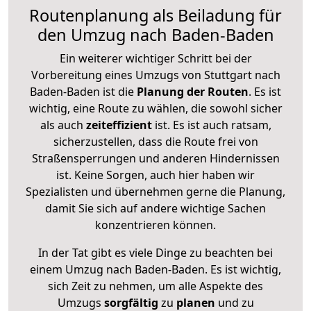
Routenplanung als Beiladung für
den Umzug nach Baden-Baden
Ein weiterer wichtiger Schritt bei der
Vorbereitung eines Umzugs von Stuttgart nach
Baden-Baden ist die
Planung der Routen
. Es ist
wichtig, eine Route zu wählen, die sowohl sicher
als auch
zeiteffizient
ist. Es ist auch ratsam,
sicherzustellen, dass die Route frei von
Straßensperrungen und anderen Hindernissen
ist. Keine Sorgen, auch hier haben wir
Spezialisten und übernehmen gerne die Planung,
damit Sie sich auf andere wichtige Sachen
konzentrieren können.
In der Tat gibt es viele Dinge zu beachten bei
einem Umzug nach Baden-Baden. Es ist wichtig,
sich Zeit zu nehmen, um alle Aspekte des
Umzugs
sorgfältig
zu
planen
und zu