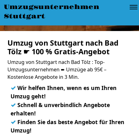
Umzugsunternehmen
Stuttgart
Umzug von Stuttgart nach Bad
Tölz ☛ 100 % Gratis-Angebot
Umzug von Stuttgart nach Bad Tölz : Top-
Umzugsunternehmen ➨ Umzüge ab 95€ –
Kostenlose Angebote in 3 Min.
✓
Wir helfen Ihnen, wenn es um Ihren
Umzug geht!
✓
Schnell & unverbindlich Angebote
erhalten!
✓
Finden Sie das beste Angebot für Ihren
Umzug!