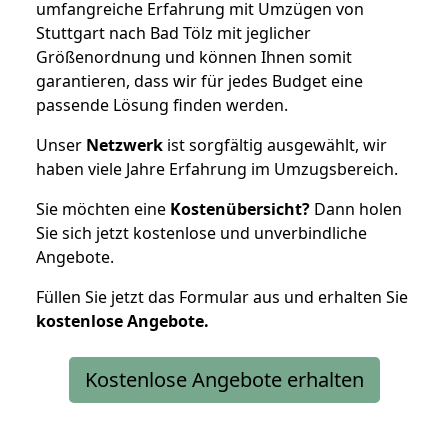
umfangreiche Erfahrung mit Umzügen von
Stuttgart nach Bad Tölz mit jeglicher
Größenordnung und können Ihnen somit
garantieren, dass wir für jedes Budget eine
passende Lösung finden werden.
Unser
Netzwerk
ist sorgfältig ausgewählt, wir
haben viele Jahre Erfahrung im Umzugsbereich.
Sie möchten eine
Kostenübersicht?
Dann holen
Sie sich jetzt kostenlose und unverbindliche
Angebote.
Füllen Sie jetzt das Formular aus und erhalten Sie
kostenlose
Angebote.
Kostenlose Angebote erhalten