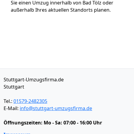
Sie einen Umzug innerhalb von Bad Tölz oder
außerhalb Ihres aktuellen Standorts planen.
Stuttgart-Umzugsfirma.de
Stuttgart
Tel.:
01579-2482305
E-Mail:
info@stuttgart-umzugsfirma.de
Öffnungszeiten:
Mo - Sa: 07:00 - 16:00 Uhr