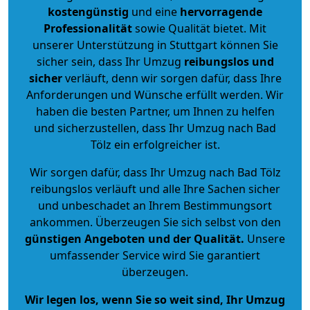
kostengünstig
und eine
hervorragende
Professionalität
sowie Qualität bietet. Mit
unserer Unterstützung in Stuttgart können Sie
sicher sein, dass Ihr Umzug
reibungslos und
sicher
verläuft, denn wir sorgen dafür, dass Ihre
Anforderungen und Wünsche erfüllt werden. Wir
haben die besten Partner, um Ihnen zu helfen
und sicherzustellen, dass Ihr Umzug nach Bad
Tölz ein erfolgreicher ist.
Wir sorgen dafür, dass Ihr Umzug nach Bad Tölz
reibungslos verläuft und alle Ihre Sachen sicher
und unbeschadet an Ihrem Bestimmungsort
ankommen. Überzeugen Sie sich selbst von den
günstigen Angeboten und der Qualität
.
Unsere
umfassender Service wird Sie garantiert
überzeugen.
Wir legen los, wenn Sie so weit sind, Ihr Umzug