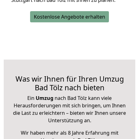
Stuttgart nach Bad Tölz mit Ihnen zu planen.
Kostenlose Angebote erhalten
Was wir Ihnen für Ihren Umzug
Bad Tölz nach bieten
Ein
Umzug
nach Bad Tölz kann viele
Herausforderungen mit sich bringen, um Ihnen
die Last zu erleichtern – bieten wir Ihnen unsere
Unterstützung an.
Wir haben mehr als 8 Jahre Erfahrung mit