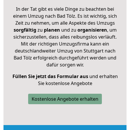
In der Tat gibt es viele Dinge zu beachten bei
einem Umzug nach Bad Tölz. Es ist wichtig, sich
Zeit zu nehmen, um alle Aspekte des Umzugs
sorgfältig
zu
planen
und zu
organisieren
, um
sicherzustellen, dass alles reibungslos verläuft.
Mit der richtigen Umzugsfirma kann ein
deutschlandweiter Umzug von Stuttgart nach
Bad Tölz erfolgreich durchgeführt werden und
dafür sorgen wir.
Füllen Sie jetzt das Formular aus
und erhalten
Sie kostenlose Angebote
Kostenlose Angebote erhalten