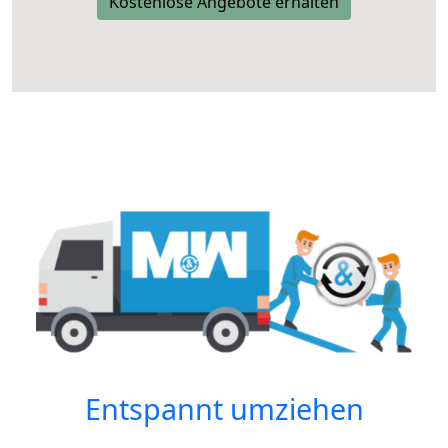
Kostenlose Angebote erhalten
Entspannt umziehen