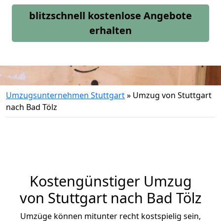
blitzschnell kostenlose Angebote
erhalten
Umzugsunternehmen Stuttgart
»
Umzug von Stuttgart
nach Bad Tölz
Kostengünstiger Umzug
von Stuttgart nach Bad Tölz
Umzüge können mitunter recht kostspielig sein,