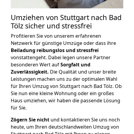
Umziehen von
Stuttgart nach Bad
Tölz
sicher und stressfrei
Profitieren Sie von unserem erfahrenen
Netzwerk für günstige Umzüge oder dass ihre
Beiladung reibungslos und stressfrei
vonstattengeht. Dabei legen unsere Partner
besonderen Wert auf
Sorgfalt und
Zuverlässigkeit.
Die Qualität und unser breite
Leistungen machen uns zu der optimalen Wahl
für Ihren Umzug von Stuttgart nach Bad Tölz. Ob
Sie nun eine kleine Wohnung oder ein großes
Haus umziehen, wir haben die passende Lösung
für Sie.
Zögern Sie nicht
und kontaktieren Sie uns noch
heute, um Ihren deutschlandweiten Umzug von