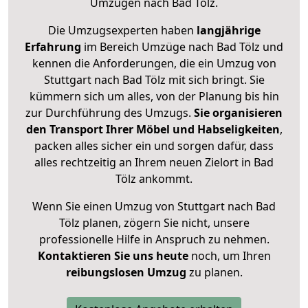
Umzügen nach
Bad Tölz
.
Die Umzugsexperten haben
langjährige
Erfahrung
im Bereich Umzüge nach Bad Tölz und
kennen die Anforderungen, die ein Umzug von
Stuttgart nach Bad Tölz mit sich bringt. Sie
kümmern sich um alles, von der Planung bis hin
zur Durchführung des Umzugs.
Sie organisieren
den Transport Ihrer Möbel und Habseligkeiten
,
packen alles sicher ein und sorgen dafür, dass
alles rechtzeitig an Ihrem neuen Zielort in Bad
Tölz ankommt.
Wenn Sie einen Umzug von Stuttgart nach Bad
Tölz planen, zögern Sie nicht, unsere
professionelle Hilfe in Anspruch zu nehmen.
Kontaktieren Sie uns heute
noch, um Ihren
reibungslosen Umzug
zu planen.