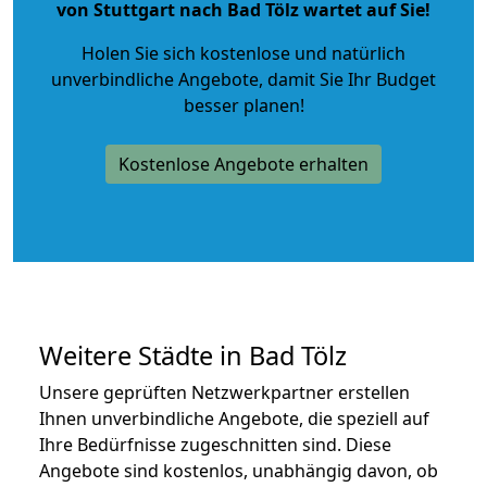
von Stuttgart nach Bad Tölz wartet auf Sie!
Holen Sie sich kostenlose und natürlich
unverbindliche Angebote
, damit Sie Ihr Budget
besser planen!
Kostenlose Angebote erhalten
Weitere Städte in Bad Tölz
Unsere geprüften Netzwerkpartner erstellen
Ihnen unverbindliche Angebote, die speziell auf
Ihre Bedürfnisse zugeschnitten sind. Diese
Angebote sind kostenlos, unabhängig davon, ob