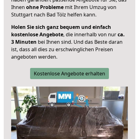
Ihnen
ohne Probleme
mit Ihrem Umzug von
Stuttgart nach Bad Tölz helfen kann.
Holen Sie sich ganz bequem und einfach
kostenlose Angebote
, die innerhalb von nur
ca.
3 Minuten
bei Ihnen sind. Und das Beste daran
ist, dass all dies zu erschwinglichen Preisen
angeboten werden.
Kostenlose Angebote erhalten