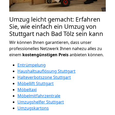
Umzug leicht gemacht: Erfahren
Sie, wie einfach ein Umzug von
Stuttgart nach Bad Tölz sein kann
Wir können Ihnen garantieren, dass unser
professionelles Netzwerk Ihnen nahezu alles zu
einem
kostengünstigen
Preis
anbieten können.
Entrümpelung
Haushaltsauflösung Stuttgart
Halteverbotszone Stuttgart
Möbellift Stuttgart
Möbeltaxi
Möbelmitfahrzentrale
Umzugshelfer Stuttgart
Umzugskartons