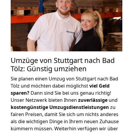
Umzüge von Stuttgart nach Bad
Tölz: Günstig umziehen
Sie planen einen Umzug von Stuttgart nach Bad
Tölz und möchten dabei möglichst
viel Geld
sparen?
Dann sind Sie bei uns genau richtig!
Unser Netzwerk bieten Ihnen
zuverlässige
und
kostengünstige Umzugsdienstleistungen
zu
fairen Preisen, damit Sie sich um nichts anderes
als die wichtigen Dinge in Ihrem neuen Zuhause
kümmern müssen. Weiterhin verfügen wir über