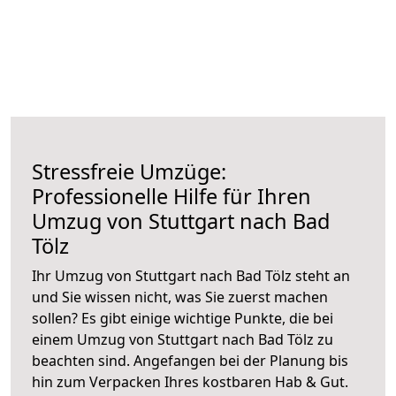
Stressfreie Umzüge:
Professionelle Hilfe für Ihren
Umzug von Stuttgart nach Bad
Tölz
Ihr Umzug von Stuttgart nach Bad Tölz steht an
und Sie wissen nicht, was Sie zuerst machen
sollen? Es gibt einige wichtige Punkte, die bei
einem Umzug von Stuttgart nach Bad Tölz zu
beachten sind.
Angefangen bei der Planung bis
hin zum Verpacken Ihres kostbaren Hab & Gut.