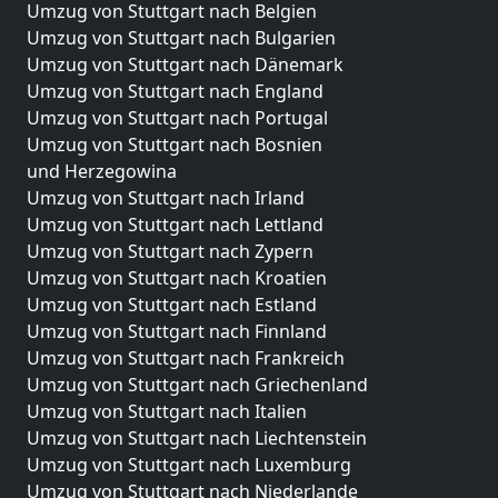
Umzug von Stuttgart nach Belgien
Umzug von Stuttgart nach Bulgarien
Umzug von Stuttgart nach Dänemark
Umzug von Stuttgart nach England
Umzug von Stuttgart nach Portugal
Umzug von Stuttgart nach Bosnien
und Herzegowina
Umzug von Stuttgart nach Irland
Umzug von Stuttgart nach Lettland
Umzug von Stuttgart nach Zypern
Umzug von Stuttgart nach Kroatien
Umzug von Stuttgart nach Estland
Umzug von Stuttgart nach Finnland
Umzug von Stuttgart nach Frankreich
Umzug von Stuttgart nach Griechenland
Umzug von Stuttgart nach Italien
Umzug von Stuttgart nach Liechtenstein
Umzug von Stuttgart nach Luxemburg
Umzug von Stuttgart nach Niederlande