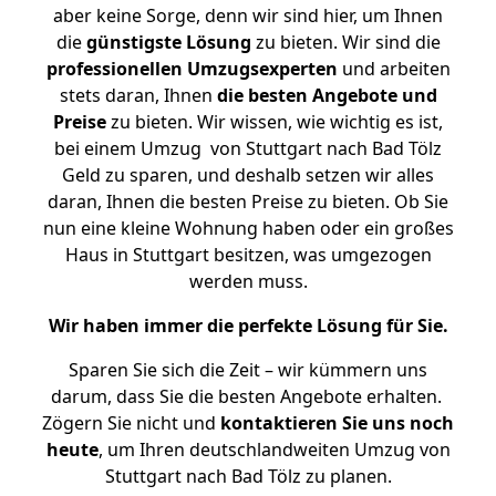
aber keine Sorge, denn wir sind hier, um Ihnen
die
günstigste
Lösung
zu bieten. Wir sind die
professionellen Umzugsexperten
und arbeiten
stets daran, Ihnen
die besten Angebote und
Preise
zu bieten. Wir wissen, wie wichtig es ist,
bei einem Umzug von Stuttgart nach Bad Tölz
Geld zu sparen, und deshalb setzen wir alles
daran, Ihnen die besten Preise zu bieten. Ob Sie
nun eine kleine Wohnung haben oder ein großes
Haus in Stuttgart besitzen, was umgezogen
werden muss.
Wir haben immer die perfekte Lösung für Sie.
Sparen Sie sich die Zeit – wir kümmern uns
darum, dass Sie die besten Angebote erhalten.
Zögern Sie nicht und
kontaktieren Sie uns noch
heute
, um Ihren deutschlandweiten Umzug von
Stuttgart nach Bad Tölz zu planen.