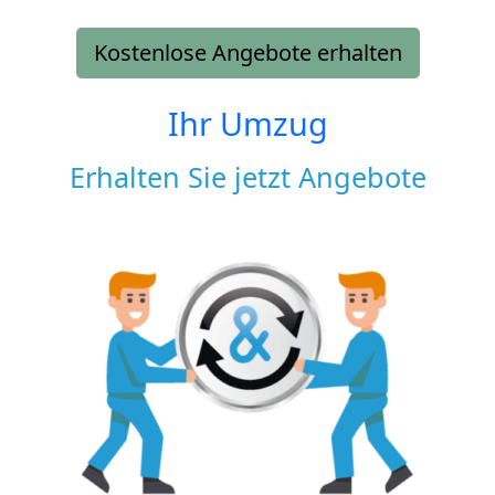
Kostenlose Angebote erhalten
Ihr Umzug
Erhalten Sie jetzt Angebote