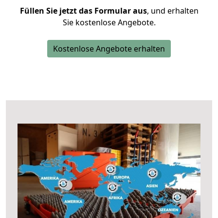
Füllen Sie jetzt das Formular aus
, und erhalten
Sie kostenlose Angebote.
Kostenlose Angebote erhalten