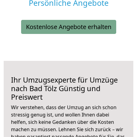
Persönliche Angebote
Kostenlose Angebote erhalten
Ihr Umzugsexperte für Umzüge
nach
Bad Tölz
Günstig und
Preiswert
Wir verstehen, dass der Umzug an sich schon
stressig genug ist, und wollen Ihnen dabei
helfen, sich keine Gedanken über die Kosten
machen zu müssen. Lehnen Sie sich zurück – wir
haben garantiert passende Angebote für Sie, das