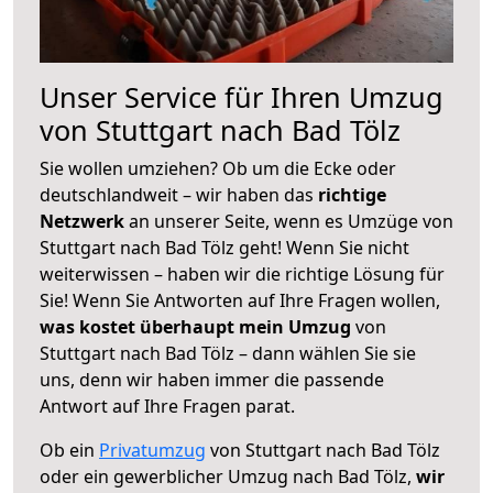
Unser Service für Ihren Umzug
von Stuttgart nach Bad Tölz
Sie wollen umziehen? Ob um die Ecke oder
deutschlandweit – wir haben das
richtige
Netzwerk
an unserer Seite, wenn es Umzüge von
Stuttgart nach Bad Tölz geht! Wenn Sie nicht
weiterwissen – haben wir die richtige Lösung für
Sie! Wenn Sie Antworten auf Ihre Fragen wollen,
was kostet überhaupt mein Umzug
von
Stuttgart nach Bad Tölz – dann wählen Sie sie
uns, denn wir haben immer die passende
Antwort auf Ihre Fragen parat.
Ob ein
Privatumzug
von Stuttgart nach Bad Tölz
oder ein gewerblicher Umzug nach Bad Tölz,
wir