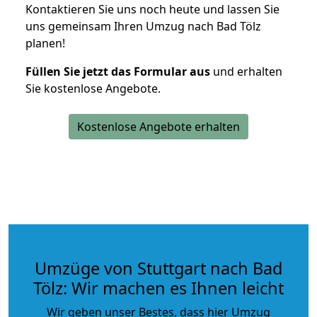
Kontaktieren Sie uns noch heute und lassen Sie
uns gemeinsam Ihren Umzug nach Bad Tölz
planen!
Füllen Sie jetzt das Formular aus
und erhalten
Sie kostenlose Angebote.
Kostenlose Angebote erhalten
Umzüge von Stuttgart nach Bad
Tölz: Wir machen es Ihnen leicht
Wir geben unser Bestes, dass hier Umzug