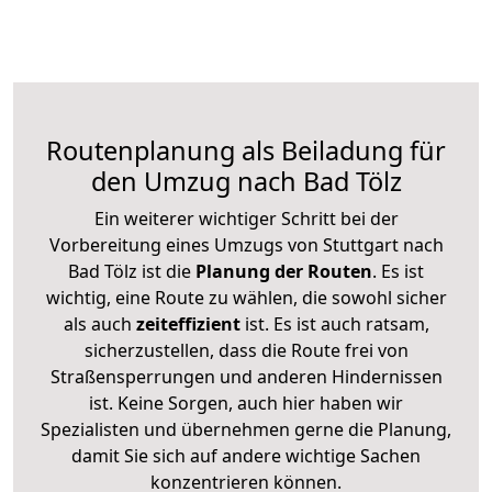
Routenplanung als Beiladung für
den Umzug nach Bad Tölz
Ein weiterer wichtiger Schritt bei der
Vorbereitung eines Umzugs von Stuttgart nach
Bad Tölz ist die
Planung der Routen
. Es ist
wichtig, eine Route zu wählen, die sowohl sicher
als auch
zeiteffizient
ist. Es ist auch ratsam,
sicherzustellen, dass die Route frei von
Straßensperrungen und anderen Hindernissen
ist. Keine Sorgen, auch hier haben wir
Spezialisten und übernehmen gerne die Planung,
damit Sie sich auf andere wichtige Sachen
konzentrieren können.