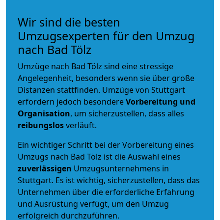
Wir sind die besten
Umzugsexperten für den Umzug
nach Bad Tölz
Umzüge nach Bad Tölz sind eine stressige
Angelegenheit, besonders wenn sie über große
Distanzen stattfinden. Umzüge von Stuttgart
erfordern jedoch besondere
Vorbereitung und
Organisation
, um sicherzustellen, dass alles
reibungslos
verläuft.
Ein wichtiger Schritt bei der Vorbereitung eines
Umzugs nach Bad Tölz ist die Auswahl eines
zuverlässigen
Umzugsunternehmens in
Stuttgart. Es ist wichtig, sicherzustellen, dass das
Unternehmen über die erforderliche Erfahrung
und Ausrüstung verfügt, um den Umzug
erfolgreich durchzuführen.