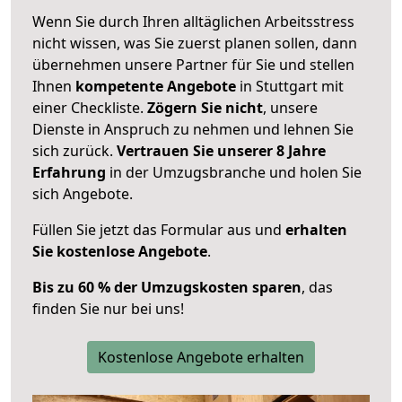
Wenn Sie durch Ihren alltäglichen Arbeitsstress
nicht wissen, was Sie zuerst planen sollen, dann
übernehmen unsere Partner für Sie und stellen
Ihnen
kompetente Angebote
in Stuttgart mit
einer Checkliste.
Zögern Sie nicht
, unsere
Dienste in Anspruch zu nehmen und lehnen Sie
sich zurück.
Vertrauen Sie unserer 8 Jahre
Erfahrung
in der Umzugsbranche und holen Sie
sich Angebote.
Füllen Sie jetzt das Formular aus und
erhalten
Sie kostenlose Angebote
.
Bis zu 60 % der Umzugskosten sparen
, das
finden Sie nur bei uns!
Kostenlose Angebote erhalten