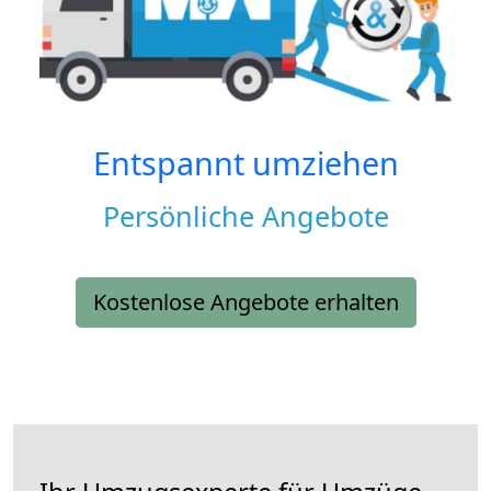
Entspannt umziehen
Persönliche Angebote
Kostenlose Angebote erhalten