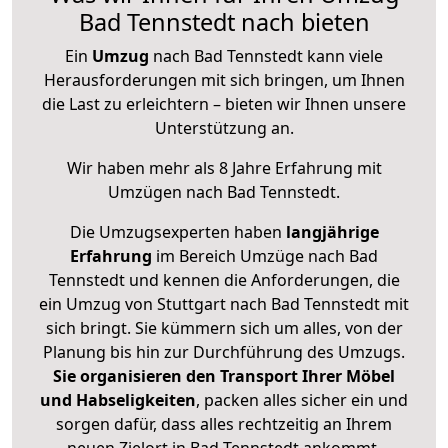
Bad Tennstedt nach bieten
Ein
Umzug
nach Bad Tennstedt kann viele
Herausforderungen mit sich bringen, um Ihnen
die Last zu erleichtern – bieten wir Ihnen unsere
Unterstützung an.
Wir haben mehr als 8 Jahre Erfahrung mit
Umzügen nach
Bad Tennstedt
.
Die Umzugsexperten haben
langjährige
Erfahrung
im Bereich Umzüge nach Bad
Tennstedt und kennen die Anforderungen, die
ein Umzug von Stuttgart nach Bad Tennstedt mit
sich bringt. Sie kümmern sich um alles, von der
Planung bis hin zur Durchführung des Umzugs.
Sie organisieren den Transport Ihrer Möbel
und Habseligkeiten
, packen alles sicher ein und
sorgen dafür, dass alles rechtzeitig an Ihrem