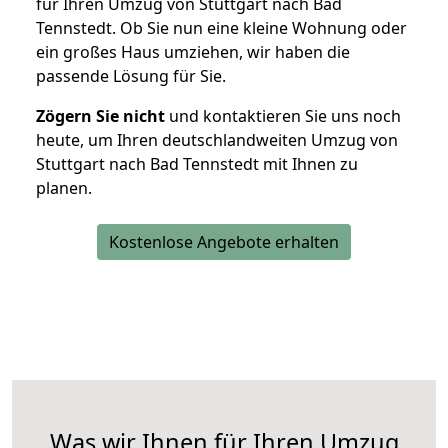
für Ihren Umzug von Stuttgart nach Bad
Tennstedt. Ob Sie nun eine kleine Wohnung oder
ein großes Haus umziehen, wir haben die
passende Lösung für Sie.
Zögern Sie nicht
und kontaktieren Sie uns noch
heute, um Ihren deutschlandweiten Umzug von
Stuttgart nach Bad Tennstedt mit Ihnen zu
planen.
Kostenlose Angebote erhalten
Was wir Ihnen für Ihren Umzug