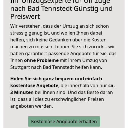
Ihr Umzugsexperte für Umzüge
nach
Bad Tennstedt
Günstig und
Preiswert
Wir verstehen, dass der Umzug an sich schon
stressig genug ist, und wollen Ihnen dabei
helfen, sich keine Gedanken über die Kosten
machen zu müssen. Lehnen Sie sich zurück – wir
haben garantiert passende Angebote für Sie, das
Ihnen
ohne Probleme
mit Ihrem Umzug von
Stuttgart nach Bad Tennstedt helfen kann.
Holen Sie sich ganz bequem und einfach
kostenlose Angebote
, die innerhalb von nur
ca.
3 Minuten
bei Ihnen sind. Und das Beste daran
ist, dass all dies zu erschwinglichen Preisen
angeboten werden.
Kostenlose Angebote erhalten