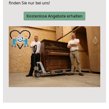
finden Sie nur bei uns!
Kostenlose Angebote erhalten