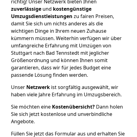
richtig! Unser Netzwerk bieten Ihnen
zuverlässige
und
kostengünstige
Umzugsdienstleistungen
zu fairen Preisen,
damit Sie sich um nichts anderes als die
wichtigen Dinge in Ihrem neuen Zuhause
kümmern müssen. Weiterhin verfügen wir über
umfangreiche Erfahrung mit Umzügen von
Stuttgart nach Bad Tennstedt mit jeglicher
Größenordnung und können Ihnen somit
garantieren, dass wir für jedes Budget eine
passende Lösung finden werden.
Unser
Netzwerk
ist sorgfältig ausgewählt, wir
haben viele Jahre Erfahrung im Umzugsbereich.
Sie möchten eine
Kostenübersicht?
Dann holen
Sie sich jetzt kostenlose und unverbindliche
Angebote.
Füllen Sie jetzt das Formular aus und erhalten Sie