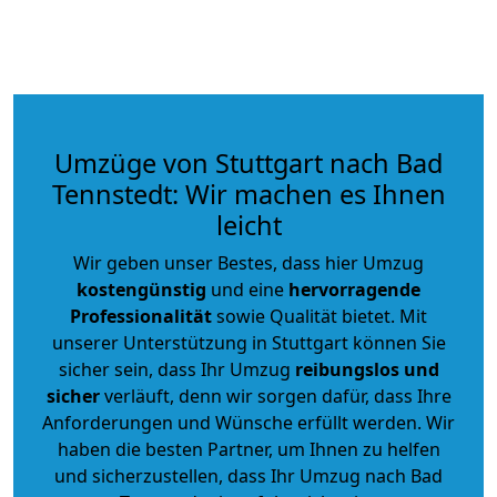
Umzüge von Stuttgart nach Bad
Tennstedt: Wir machen es Ihnen
leicht
Wir geben unser Bestes, dass hier Umzug
kostengünstig
und eine
hervorragende
Professionalität
sowie Qualität bietet. Mit
unserer Unterstützung in Stuttgart können Sie
sicher sein, dass Ihr Umzug
reibungslos und
sicher
verläuft, denn wir sorgen dafür, dass Ihre
Anforderungen und Wünsche erfüllt werden. Wir
haben die besten Partner, um Ihnen zu helfen
und sicherzustellen, dass Ihr Umzug nach Bad