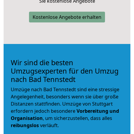
Sie kostenlose Angebote
Kostenlose Angebote erhalten
Wir sind die besten
Umzugsexperten für den Umzug
nach Bad Tennstedt
Umzüge nach Bad Tennstedt sind eine stressige
Angelegenheit, besonders wenn sie über große
Distanzen stattfinden. Umzüge von Stuttgart
erfordern jedoch besondere
Vorbereitung und
Organisation
, um sicherzustellen, dass alles
reibungslos
verläuft.