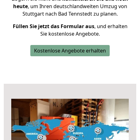
heute
, um Ihren deutschlandweiten Umzug von
Stuttgart nach Bad Tennstedt zu planen.
Füllen Sie jetzt das Formular aus
, und erhalten
Sie kostenlose Angebote.
Kostenlose Angebote erhalten