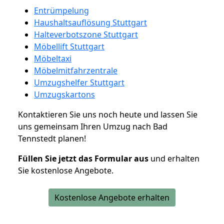
Entrümpelung
Haushaltsauflösung Stuttgart
Halteverbotszone Stuttgart
Möbellift Stuttgart
Möbeltaxi
Möbelmitfahrzentrale
Umzugshelfer Stuttgart
Umzugskartons
Kontaktieren Sie uns noch heute und lassen Sie
uns gemeinsam Ihren Umzug nach Bad
Tennstedt planen!
Füllen Sie jetzt das Formular aus
und erhalten
Sie kostenlose Angebote.
Kostenlose Angebote erhalten