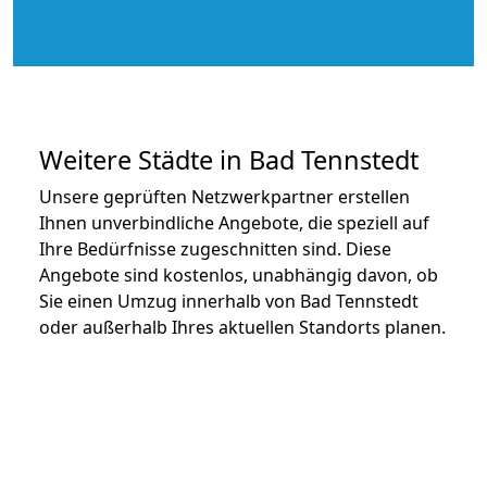
Weitere Städte in Bad Tennstedt
Unsere geprüften Netzwerkpartner erstellen
Ihnen unverbindliche Angebote, die speziell auf
Ihre Bedürfnisse zugeschnitten sind. Diese
Angebote sind kostenlos, unabhängig davon, ob
Sie einen Umzug innerhalb von Bad Tennstedt
oder außerhalb Ihres aktuellen Standorts planen.