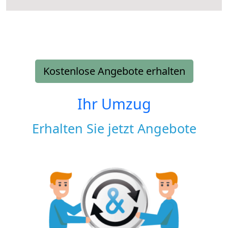
Kostenlose Angebote erhalten
Ihr Umzug
Erhalten Sie jetzt Angebote