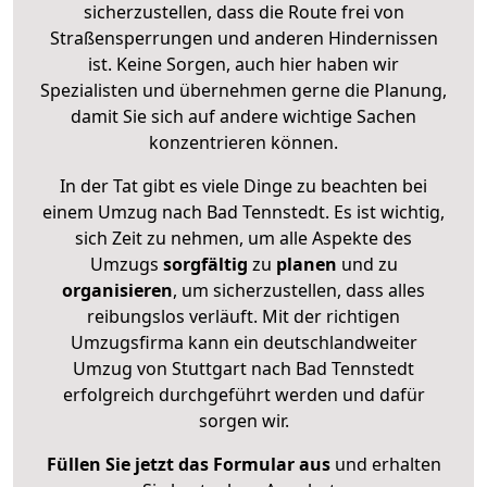
sicherzustellen, dass die Route frei von
Straßensperrungen und anderen Hindernissen
ist. Keine Sorgen, auch hier haben wir
Spezialisten und übernehmen gerne die Planung,
damit Sie sich auf andere wichtige Sachen
konzentrieren können.
In der Tat gibt es viele Dinge zu beachten bei
einem Umzug nach Bad Tennstedt. Es ist wichtig,
sich Zeit zu nehmen, um alle Aspekte des
Umzugs
sorgfältig
zu
planen
und zu
organisieren
, um sicherzustellen, dass alles
reibungslos verläuft. Mit der richtigen
Umzugsfirma kann ein deutschlandweiter
Umzug von Stuttgart nach Bad Tennstedt
erfolgreich durchgeführt werden und dafür
sorgen wir.
Füllen Sie jetzt das Formular aus
und erhalten