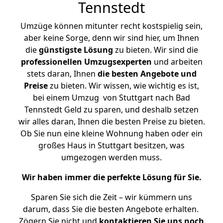
Tennstedt
Umzüge können mitunter recht kostspielig sein,
aber keine Sorge, denn wir sind hier, um Ihnen
die
günstigste
Lösung
zu bieten. Wir sind die
professionellen Umzugsexperten
und arbeiten
stets daran, Ihnen
die besten Angebote und
Preise
zu bieten. Wir wissen, wie wichtig es ist,
bei einem Umzug von Stuttgart nach Bad
Tennstedt Geld zu sparen, und deshalb setzen
wir alles daran, Ihnen die besten Preise zu bieten.
Ob Sie nun eine kleine Wohnung haben oder ein
großes Haus in Stuttgart besitzen, was
umgezogen werden muss.
Wir haben immer die perfekte Lösung für Sie.
Sparen Sie sich die Zeit – wir kümmern uns
darum, dass Sie die besten Angebote erhalten.
Zögern Sie nicht und
kontaktieren Sie uns noch