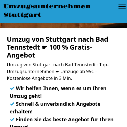
Umzugsunternehmen
Stuttgart
Umzug von Stuttgart nach Bad
Tennstedt ☛ 100 % Gratis-
Angebot
Umzug von Stuttgart nach Bad Tennstedt : Top-
Umzugsunternehmen ➨ Umzüge ab 95€ –
Kostenlose Angebote in 3 Min.
✓
Wir helfen Ihnen, wenn es um Ihren
Umzug geht!
✓
Schnell & unverbindlich Angebote
erhalten!
✓
Finden Sie das beste Angebot für Ihren