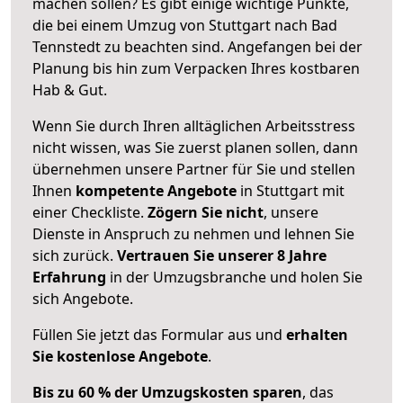
machen sollen? Es gibt einige wichtige Punkte,
die bei einem Umzug von Stuttgart nach Bad
Tennstedt zu beachten sind.
Angefangen bei der
Planung bis hin zum Verpacken Ihres kostbaren
Hab & Gut.
Wenn Sie durch Ihren alltäglichen Arbeitsstress
nicht wissen, was Sie zuerst planen sollen, dann
übernehmen unsere Partner für Sie und stellen
Ihnen
kompetente Angebote
in Stuttgart mit
einer Checkliste.
Zögern Sie nicht
, unsere
Dienste in Anspruch zu nehmen und lehnen Sie
sich zurück.
Vertrauen Sie unserer 8 Jahre
Erfahrung
in der Umzugsbranche und holen Sie
sich Angebote.
Füllen Sie jetzt das Formular aus und
erhalten
Sie kostenlose Angebote
.
Bis zu 60 % der Umzugskosten sparen
, das