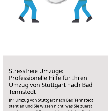
Stressfreie Umzüge:
Professionelle Hilfe für Ihren
Umzug von Stuttgart nach Bad
Tennstedt
Ihr Umzug von Stuttgart nach Bad Tennstedt
steht an und Sie wissen nicht, was Sie zuerst