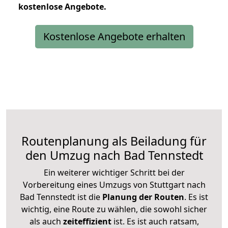
kostenlose
Angebote.
Kostenlose Angebote erhalten
Routenplanung als Beiladung für
den Umzug nach Bad Tennstedt
Ein weiterer wichtiger Schritt bei der
Vorbereitung eines Umzugs von Stuttgart nach
Bad Tennstedt ist die
Planung der Routen
. Es ist
wichtig, eine Route zu wählen, die sowohl sicher
als auch
zeiteffizient
ist. Es ist auch ratsam,