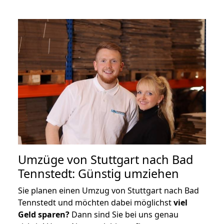
Umzüge von Stuttgart nach Bad
Tennstedt: Günstig umziehen
Sie planen einen Umzug von Stuttgart nach Bad
Tennstedt und möchten dabei möglichst
viel
Geld sparen?
Dann sind Sie bei uns genau