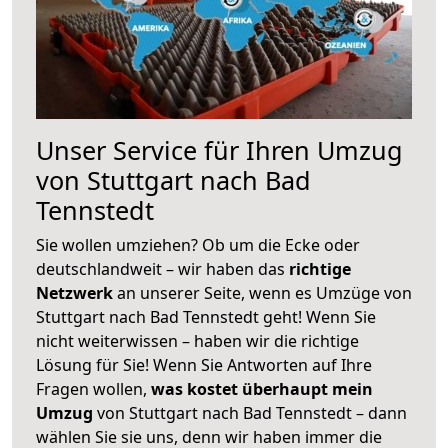
Unser Service für Ihren Umzug
von Stuttgart nach Bad
Tennstedt
Sie wollen umziehen? Ob um die Ecke oder
deutschlandweit – wir haben das
richtige
Netzwerk
an unserer Seite, wenn es Umzüge von
Stuttgart nach Bad Tennstedt geht! Wenn Sie
nicht weiterwissen – haben wir die richtige
Lösung für Sie! Wenn Sie Antworten auf Ihre
Fragen wollen,
was kostet überhaupt mein
Umzug
von Stuttgart nach Bad Tennstedt – dann
wählen Sie sie uns, denn wir haben immer die