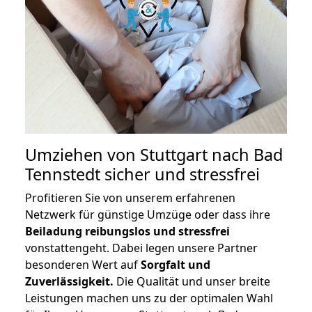
Umziehen von
Stuttgart nach Bad
Tennstedt
sicher und stressfrei
Profitieren Sie von unserem erfahrenen
Netzwerk für günstige Umzüge oder dass ihre
Beiladung reibungslos und stressfrei
vonstattengeht. Dabei legen unsere Partner
besonderen Wert auf
Sorgfalt und
Zuverlässigkeit.
Die Qualität und unser breite
Leistungen machen uns zu der optimalen Wahl