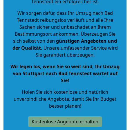
Tennstedt ein erfolgreicher ist.
Wir sorgen dafür, dass Ihr Umzug nach Bad
Tennstedt reibungslos verläuft und alle Ihre
Sachen sicher und unbeschadet an Ihrem
Bestimmungsort ankommen. Überzeugen Sie
sich selbst von den
günstigen Angeboten und
der Qualität
.
Unsere umfassender Service wird
Sie garantiert überzeugen.
Wir legen los, wenn Sie so weit sind, Ihr Umzug
von Stuttgart nach Bad Tennstedt wartet auf
Sie!
Holen Sie sich kostenlose und natürlich
unverbindliche Angebote
, damit Sie Ihr Budget
besser planen!
Kostenlose Angebote erhalten