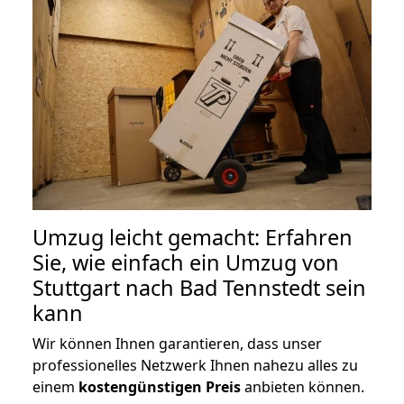
Umzug leicht gemacht: Erfahren
Sie, wie einfach ein Umzug von
Stuttgart nach Bad Tennstedt sein
kann
Wir können Ihnen garantieren, dass unser
professionelles Netzwerk Ihnen nahezu alles zu
einem
kostengünstigen
Preis
anbieten können.