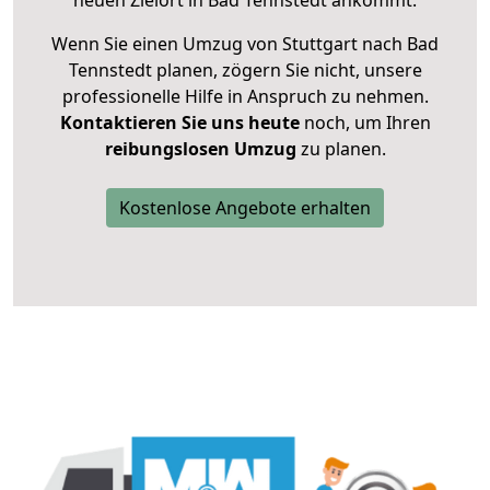
neuen Zielort in Bad Tennstedt ankommt.
Wenn Sie einen Umzug von Stuttgart nach Bad
Tennstedt planen, zögern Sie nicht, unsere
professionelle Hilfe in Anspruch zu nehmen.
Kontaktieren Sie uns heute
noch, um Ihren
reibungslosen Umzug
zu planen.
Kostenlose Angebote erhalten