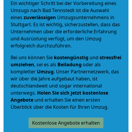
Ein wichtiger Schritt bei der Vorbereitung eines
Umzugs nach Bad Tennstedt ist die Auswahl
eines
zuverlässigen
Umzugsunternehmens in
Stuttgart. Es ist wichtig, sicherzustellen, dass das
Unternehmen über die erforderliche Erfahrung
und Ausrüstung verfügt, um den Umzug
erfolgreich durchzuführen.
Bei uns können Sie
kostengünstig
und
stressfrei
umziehen
, sei es als
Beiladung
oder als
kompletter
Umzug
. Unser Partnernetzwerk, das
wir über die Jahre aufgebaut haben, ist
deutschlandweit und sogar international
unterwegs.
Holen Sie sich jetzt kostenlose
Angebote
und erhalten Sie einen ersten
Überblick über die Kosten für Ihren Umzug.
Kostenlose Angebote erhalten