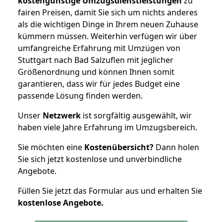
kostengünstige Umzugsdienstleistungen
zu
fairen Preisen, damit Sie sich um nichts anderes
als die wichtigen Dinge in Ihrem neuen Zuhause
kümmern müssen. Weiterhin verfügen wir über
umfangreiche Erfahrung mit Umzügen von
Stuttgart nach Bad Salzuflen mit jeglicher
Größenordnung und können Ihnen somit
garantieren, dass wir für jedes Budget eine
passende Lösung finden werden.
Unser
Netzwerk
ist sorgfältig ausgewählt, wir
haben viele Jahre Erfahrung im Umzugsbereich.
Sie möchten eine
Kostenübersicht?
Dann holen
Sie sich jetzt kostenlose und unverbindliche
Angebote.
Füllen Sie jetzt das Formular aus und erhalten Sie
kostenlose
Angebote.