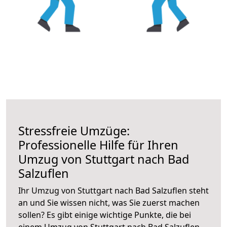
Stressfreie Umzüge:
Professionelle Hilfe für Ihren
Umzug von Stuttgart nach Bad
Salzuflen
Ihr Umzug von Stuttgart nach Bad Salzuflen steht
an und Sie wissen nicht, was Sie zuerst machen
sollen? Es gibt einige wichtige Punkte, die bei
einem Umzug von Stuttgart nach Bad Salzuflen