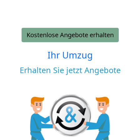
Kostenlose Angebote erhalten
Ihr Umzug
Erhalten Sie jetzt Angebote