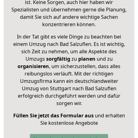
ist. Keine Sorgen, auch hier haben wir
Spezialisten und übernehmen gerne die Planung,
damit Sie sich auf andere wichtige Sachen
konzentrieren können.
In der Tat gibt es viele Dinge zu beachten bei
einem Umzug nach Bad Salzuflen. Es ist wichtig,
sich Zeit zu nehmen, um alle Aspekte des
Umzugs
sorgfältig
zu
planen
und zu
organisieren
, um sicherzustellen, dass alles
reibungslos verläuft. Mit der richtigen
Umzugsfirma kann ein deutschlandweiter
Umzug von Stuttgart nach Bad Salzuflen
erfolgreich durchgeführt werden und dafür
sorgen wir.
Füllen Sie jetzt das Formular aus
und erhalten
Sie kostenlose Angebote