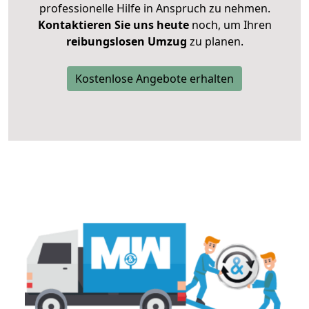
professionelle Hilfe in Anspruch zu nehmen.
Kontaktieren Sie uns heute
noch, um Ihren
reibungslosen Umzug
zu planen.
Kostenlose Angebote erhalten