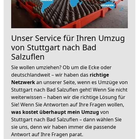
Unser Service für Ihren Umzug
von Stuttgart nach Bad
Salzuflen
Sie wollen umziehen? Ob um die Ecke oder
deutschlandweit – wir haben das
richtige
Netzwerk
an unserer Seite, wenn es Umzüge von
Stuttgart nach Bad Salzuflen geht! Wenn Sie nicht
weiterwissen – haben wir die richtige Lösung für
Sie! Wenn Sie Antworten auf Ihre Fragen wollen,
was kostet überhaupt mein Umzug
von
Stuttgart nach Bad Salzuflen – dann wählen Sie
sie uns, denn wir haben immer die passende
Antwort auf Ihre Fragen parat.