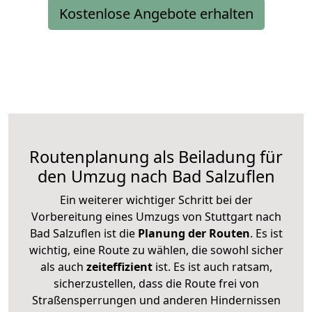
Kostenlose Angebote erhalten
Routenplanung als Beiladung für
den Umzug nach Bad Salzuflen
Ein weiterer wichtiger Schritt bei der
Vorbereitung eines Umzugs von Stuttgart nach
Bad Salzuflen ist die
Planung der Routen
. Es ist
wichtig, eine Route zu wählen, die sowohl sicher
als auch
zeiteffizient
ist. Es ist auch ratsam,
sicherzustellen, dass die Route frei von
Straßensperrungen und anderen Hindernissen