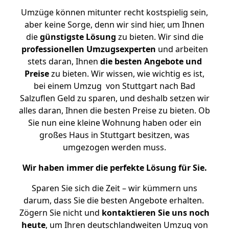
Umzüge können mitunter recht kostspielig sein,
aber keine Sorge, denn wir sind hier, um Ihnen
die
günstigste
Lösung
zu bieten. Wir sind die
professionellen Umzugsexperten
und arbeiten
stets daran, Ihnen
die besten Angebote und
Preise
zu bieten. Wir wissen, wie wichtig es ist,
bei einem Umzug von Stuttgart nach Bad
Salzuflen Geld zu sparen, und deshalb setzen wir
alles daran, Ihnen die besten Preise zu bieten. Ob
Sie nun eine kleine Wohnung haben oder ein
großes Haus in Stuttgart besitzen, was
umgezogen werden muss.
Wir haben immer die perfekte Lösung für Sie.
Sparen Sie sich die Zeit – wir kümmern uns
darum, dass Sie die besten Angebote erhalten.
Zögern Sie nicht und
kontaktieren Sie uns noch
heute
, um Ihren deutschlandweiten Umzug von