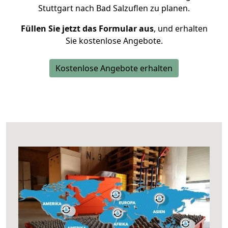
Stuttgart nach Bad Salzuflen zu planen.
Füllen Sie jetzt das Formular aus
, und erhalten
Sie kostenlose Angebote.
Kostenlose Angebote erhalten