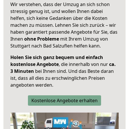
Wir verstehen, dass der Umzug an sich schon
stressig genug ist, und wollen Ihnen dabei
helfen, sich keine Gedanken über die Kosten
machen zu müssen. Lehnen Sie sich zurück – wir
haben garantiert passende Angebote für Sie, das
Ihnen
ohne Probleme
mit Ihrem Umzug von
Stuttgart nach Bad Salzuflen helfen kann.
Holen Sie sich ganz bequem und einfach
kostenlose Angebote
, die innerhalb von nur
ca.
3 Minuten
bei Ihnen sind. Und das Beste daran
ist, dass all dies zu erschwinglichen Preisen
angeboten werden.
Kostenlose Angebote erhalten