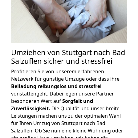
Umziehen von
Stuttgart nach Bad
Salzuflen
sicher und stressfrei
Profitieren Sie von unserem erfahrenen
Netzwerk für günstige Umzüge oder dass ihre
Beiladung reibungslos und stressfrei
vonstattengeht. Dabei legen unsere Partner
besonderen Wert auf
Sorgfalt und
Zuverlässigkeit.
Die Qualität und unser breite
Leistungen machen uns zu der optimalen Wahl
für Ihren Umzug von Stuttgart nach Bad
Salzuflen. Ob Sie nun eine kleine Wohnung oder