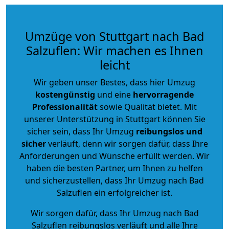
Umzüge von Stuttgart nach Bad
Salzuflen: Wir machen es Ihnen
leicht
Wir geben unser Bestes, dass hier Umzug
kostengünstig
und eine
hervorragende
Professionalität
sowie Qualität bietet. Mit
unserer Unterstützung in Stuttgart können Sie
sicher sein, dass Ihr Umzug
reibungslos und
sicher
verläuft, denn wir sorgen dafür, dass Ihre
Anforderungen und Wünsche erfüllt werden. Wir
haben die besten Partner, um Ihnen zu helfen
und sicherzustellen, dass Ihr Umzug nach Bad
Salzuflen ein erfolgreicher ist.
Wir sorgen dafür, dass Ihr Umzug nach Bad
Salzuflen reibungslos verläuft und alle Ihre