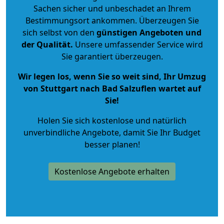
Sachen sicher und unbeschadet an Ihrem
Bestimmungsort ankommen. Überzeugen Sie
sich selbst von den
günstigen Angeboten und
der Qualität
.
Unsere umfassender Service wird
Sie garantiert überzeugen.
Wir legen los, wenn Sie so weit sind, Ihr Umzug
von Stuttgart nach Bad Salzuflen wartet auf
Sie!
Holen Sie sich kostenlose und natürlich
unverbindliche Angebote
, damit Sie Ihr Budget
besser planen!
Kostenlose Angebote erhalten