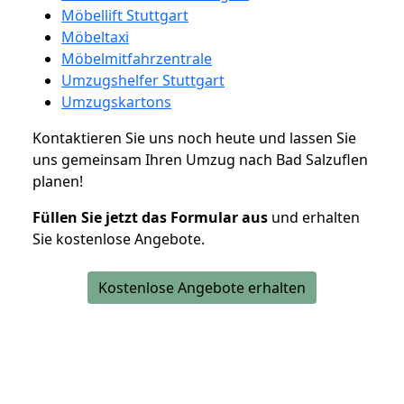
Möbellift Stuttgart
Möbeltaxi
Möbelmitfahrzentrale
Umzugshelfer Stuttgart
Umzugskartons
Kontaktieren Sie uns noch heute und lassen Sie
uns gemeinsam Ihren Umzug nach Bad Salzuflen
planen!
Füllen Sie jetzt das Formular aus
und erhalten
Sie kostenlose Angebote.
Kostenlose Angebote erhalten