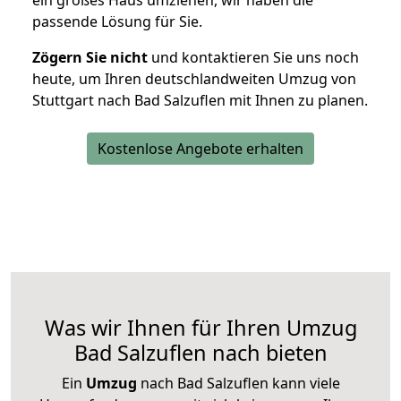
ein großes Haus umziehen, wir haben die
passende Lösung für Sie.
Zögern Sie nicht
und kontaktieren Sie uns noch
heute, um Ihren deutschlandweiten Umzug von
Stuttgart nach Bad Salzuflen mit Ihnen zu planen.
Kostenlose Angebote erhalten
Was wir Ihnen für Ihren Umzug
Bad Salzuflen nach bieten
Ein
Umzug
nach Bad Salzuflen kann viele