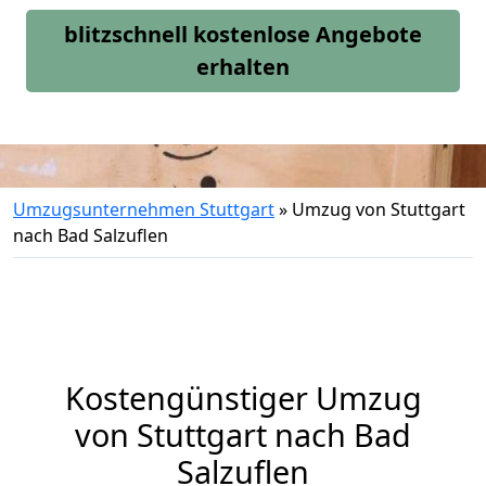
blitzschnell kostenlose Angebote
erhalten
Umzugsunternehmen Stuttgart
»
Umzug von Stuttgart
nach Bad Salzuflen
Kostengünstiger Umzug
von Stuttgart nach Bad
Salzuflen