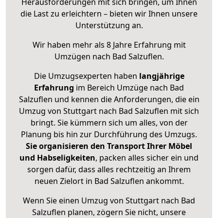
Herausforderungen mit sich bringen, um Ihnen
die Last zu erleichtern – bieten wir Ihnen unsere
Unterstützung an.
Wir haben mehr als 8 Jahre Erfahrung mit
Umzügen nach
Bad Salzuflen
.
Die Umzugsexperten haben
langjährige
Erfahrung
im Bereich Umzüge nach Bad
Salzuflen und kennen die Anforderungen, die ein
Umzug von Stuttgart nach Bad Salzuflen mit sich
bringt. Sie kümmern sich um alles, von der
Planung bis hin zur Durchführung des Umzugs.
Sie organisieren den Transport Ihrer Möbel
und Habseligkeiten
, packen alles sicher ein und
sorgen dafür, dass alles rechtzeitig an Ihrem
neuen Zielort in Bad Salzuflen ankommt.
Wenn Sie einen Umzug von Stuttgart nach Bad
Salzuflen planen, zögern Sie nicht, unsere