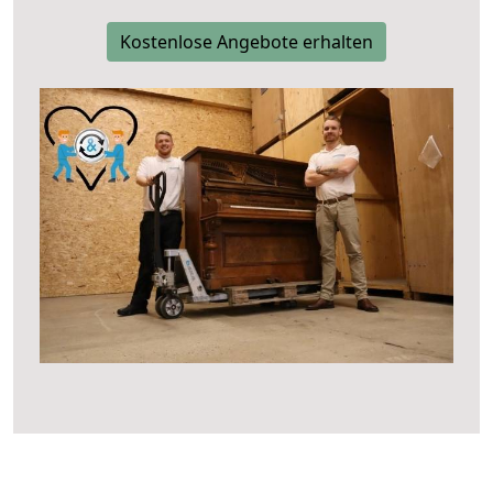
Kostenlose Angebote erhalten