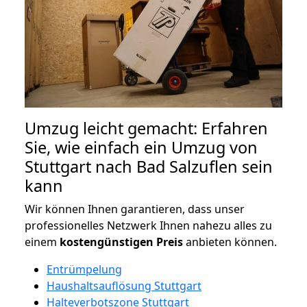
Umzug leicht gemacht: Erfahren
Sie, wie einfach ein Umzug von
Stuttgart nach Bad Salzuflen sein
kann
Wir können Ihnen garantieren, dass unser
professionelles Netzwerk Ihnen nahezu alles zu
einem
kostengünstigen
Preis
anbieten können.
Entrümpelung
Haushaltsauflösung Stuttgart
Halteverbotszone Stuttgart