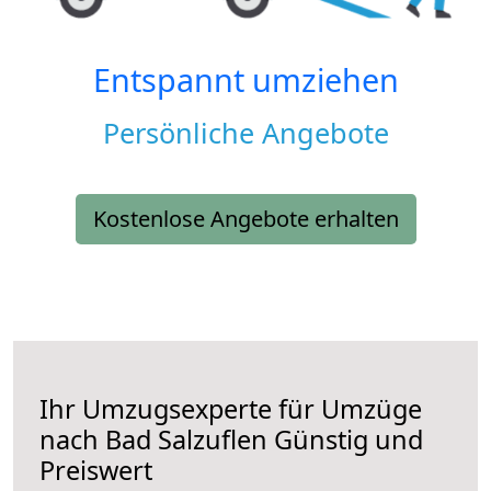
Entspannt umziehen
Persönliche Angebote
Kostenlose Angebote erhalten
Ihr Umzugsexperte für Umzüge
nach
Bad Salzuflen
Günstig und
Preiswert