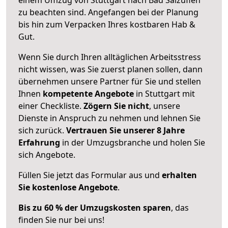
zu beachten sind.
Angefangen bei der Planung
bis hin zum Verpacken Ihres kostbaren Hab &
Gut.
Wenn Sie durch Ihren alltäglichen Arbeitsstress
nicht wissen, was Sie zuerst planen sollen, dann
übernehmen unsere Partner für Sie und stellen
Ihnen
kompetente Angebote
in Stuttgart mit
einer Checkliste.
Zögern Sie nicht
, unsere
Dienste in Anspruch zu nehmen und lehnen Sie
sich zurück.
Vertrauen Sie unserer 8 Jahre
Erfahrung
in der Umzugsbranche und holen Sie
sich Angebote.
Füllen Sie jetzt das Formular aus und
erhalten
Sie kostenlose Angebote
.
Bis zu 60 % der Umzugskosten sparen
, das
finden Sie nur bei uns!