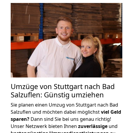
Umzüge von Stuttgart nach Bad
Salzuflen: Günstig umziehen
Sie planen einen Umzug von Stuttgart nach Bad
Salzuflen und möchten dabei möglichst
viel Geld
sparen?
Dann sind Sie bei uns genau richtig!
Unser Netzwerk bieten Ihnen
zuverlässige
und