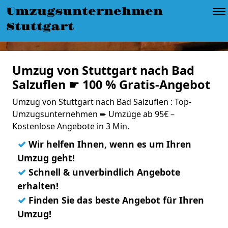
Umzugsunternehmen
Stuttgart
Umzug von Stuttgart nach Bad
Salzuflen ☛ 100 % Gratis-Angebot
Umzug von Stuttgart nach Bad Salzuflen : Top-
Umzugsunternehmen ➨ Umzüge ab 95€ –
Kostenlose Angebote in 3 Min.
✓
Wir helfen Ihnen, wenn es um Ihren
Umzug geht!
✓
Schnell & unverbindlich Angebote
erhalten!
✓
Finden Sie das beste Angebot für Ihren
Umzug!