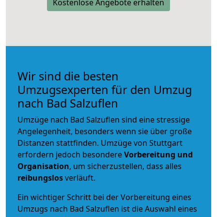
Kostenlose Angebote erhalten
Wir sind die besten
Umzugsexperten für den Umzug
nach Bad Salzuflen
Umzüge nach Bad Salzuflen sind eine stressige
Angelegenheit, besonders wenn sie über große
Distanzen stattfinden. Umzüge von Stuttgart
erfordern jedoch besondere
Vorbereitung und
Organisation
, um sicherzustellen, dass alles
reibungslos
verläuft.
Ein wichtiger Schritt bei der Vorbereitung eines
Umzugs nach Bad Salzuflen ist die Auswahl eines