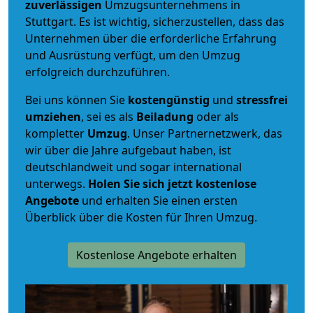
zuverlässigen
Umzugsunternehmens in
Stuttgart. Es ist wichtig, sicherzustellen, dass das
Unternehmen über die erforderliche Erfahrung
und Ausrüstung verfügt, um den Umzug
erfolgreich durchzuführen.
Bei uns können Sie
kostengünstig
und
stressfrei
umziehen
, sei es als
Beiladung
oder als
kompletter
Umzug
. Unser Partnernetzwerk, das
wir über die Jahre aufgebaut haben, ist
deutschlandweit und sogar international
unterwegs.
Holen Sie sich jetzt kostenlose
Angebote
und erhalten Sie einen ersten
Überblick über die Kosten für Ihren Umzug.
Kostenlose Angebote erhalten