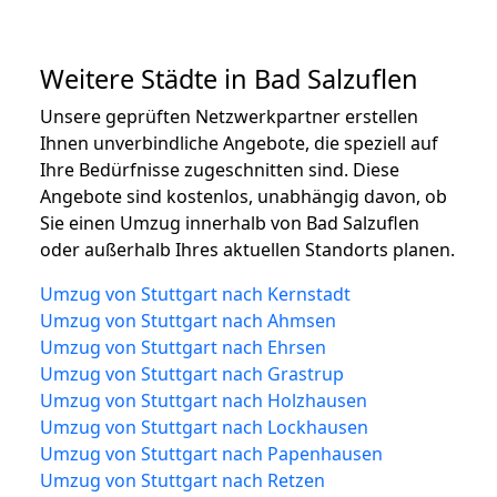
Weitere Städte in Bad Salzuflen
Unsere geprüften Netzwerkpartner erstellen
Ihnen unverbindliche Angebote, die speziell auf
Ihre Bedürfnisse zugeschnitten sind. Diese
Angebote sind kostenlos, unabhängig davon, ob
Sie einen Umzug innerhalb von Bad Salzuflen
oder außerhalb Ihres aktuellen Standorts planen.
Umzug von Stuttgart nach Kernstadt
Umzug von Stuttgart nach Ahmsen
Umzug von Stuttgart nach Ehrsen
Umzug von Stuttgart nach Grastrup
Umzug von Stuttgart nach Holzhausen
Umzug von Stuttgart nach Lockhausen
Umzug von Stuttgart nach Papenhausen
Umzug von Stuttgart nach Retzen