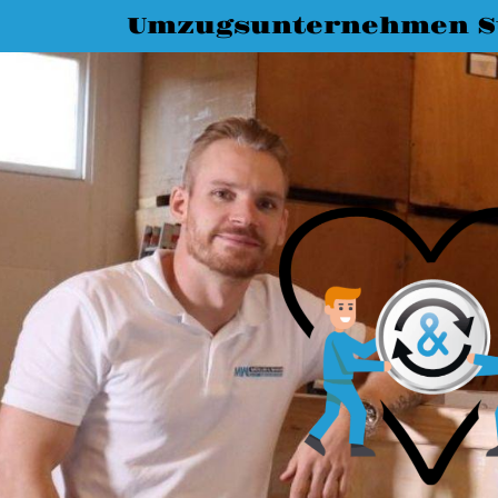
Umzugsunternehmen St