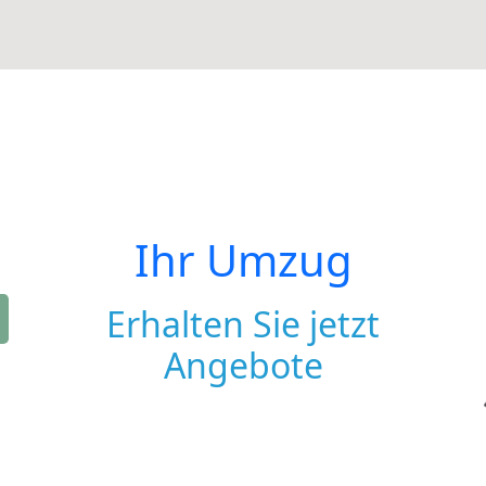
Ihr Umzug
Erhalten Sie jetzt
Angebote