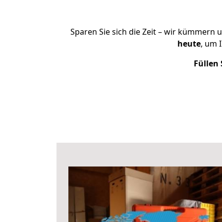
Sparen Sie sich die Zeit – wir kümmern 
heute
, um 
Füllen 