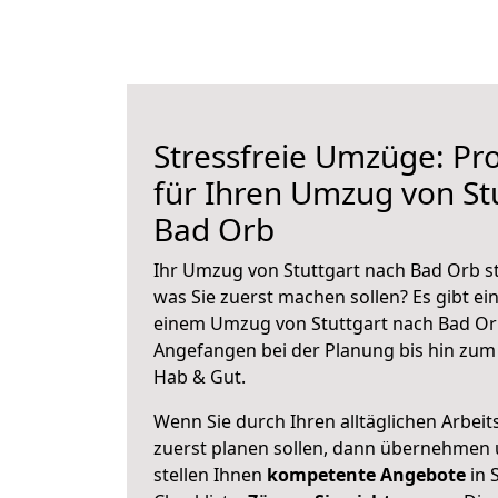
Stressfreie Umzüge: Pro
für Ihren Umzug von St
Bad Orb
Ihr Umzug von Stuttgart nach Bad Orb st
was Sie zuerst machen sollen? Es gibt ein
einem Umzug von Stuttgart nach Bad Orb
Angefangen bei der Planung bis hin zum
Hab & Gut.
Wenn Sie durch Ihren alltäglichen Arbeits
zuerst planen sollen, dann übernehmen 
stellen Ihnen
kompetente Angebote
in 