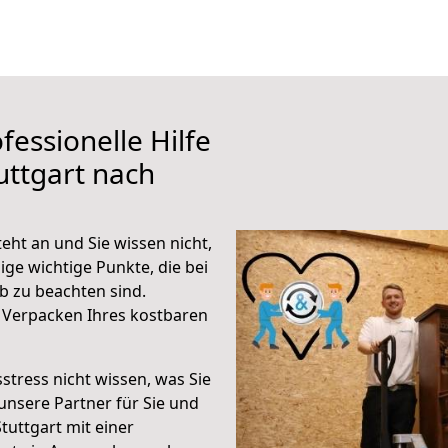
fessionelle Hilfe
uttgart nach
eht an und Sie wissen nicht,
ige wichtige Punkte, die bei
 zu beachten sind.
 Verpacken Ihres kostbaren
stress nicht wissen, was Sie
unsere Partner für Sie und
Stuttgart mit einer