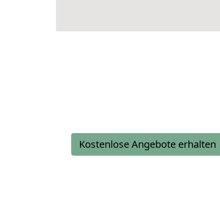
Kostenlose Angebote erhalten