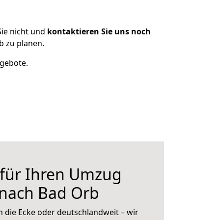
ie nicht und
kontaktieren Sie uns noch
b zu planen.
ngebote.
 für Ihren Umzug
 nach Bad Orb
 die Ecke oder deutschlandweit – wir