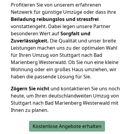
Profitieren Sie von unserem erfahrenen
Netzwerk für günstige Umzüge oder dass ihre
Beiladung reibungslos und stressfrei
vonstattengeht. Dabei legen unsere Partner
besonderen Wert auf
Sorgfalt und
Zuverlässigkeit.
Die Qualität und unser breite
Leistungen machen uns zu der optimalen Wahl
für Ihren Umzug von Stuttgart nach Bad
Marienberg Westerwald. Ob Sie nun eine kleine
Wohnung oder ein großes Haus umziehen, wir
haben die passende Lösung für Sie.
Zögern Sie nicht
und kontaktieren Sie uns noch
heute, um Ihren deutschlandweiten Umzug von
Stuttgart nach Bad Marienberg Westerwald mit
Ihnen zu planen.
Kostenlose Angebote erhalten