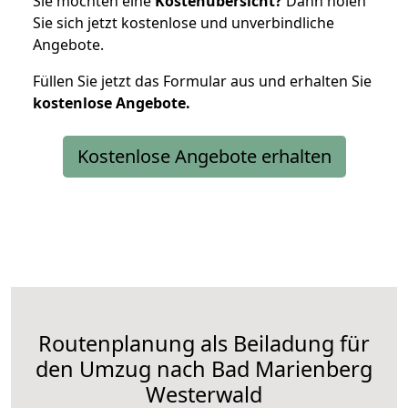
Sie möchten eine
Kostenübersicht?
Dann holen
Sie sich jetzt kostenlose und unverbindliche
Angebote.
Füllen Sie jetzt das Formular aus und erhalten Sie
kostenlose
Angebote.
Kostenlose Angebote erhalten
Routenplanung als Beiladung für
den Umzug nach Bad Marienberg
Westerwald