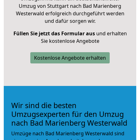
Umzug von Stuttgart nach Bad Marienberg
Westerwald erfolgreich durchgeführt werden
und dafür sorgen wir.
Füllen Sie jetzt das Formular aus
und erhalten
Sie kostenlose Angebote
Kostenlose Angebote erhalten
Wir sind die besten
Umzugsexperten für den Umzug
nach Bad Marienberg Westerwald
Umzüge nach Bad Marienberg Westerwald sind