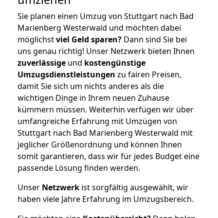
Sie planen einen Umzug von Stuttgart nach Bad
Marienberg Westerwald und möchten dabei
möglichst
viel Geld sparen?
Dann sind Sie bei
uns genau richtig! Unser Netzwerk bieten Ihnen
zuverlässige
und
kostengünstige
Umzugsdienstleistungen
zu fairen Preisen,
damit Sie sich um nichts anderes als die
wichtigen Dinge in Ihrem neuen Zuhause
kümmern müssen. Weiterhin verfügen wir über
umfangreiche Erfahrung mit Umzügen von
Stuttgart nach Bad Marienberg Westerwald mit
jeglicher Größenordnung und können Ihnen
somit garantieren, dass wir für jedes Budget eine
passende Lösung finden werden.
Unser
Netzwerk
ist sorgfältig ausgewählt, wir
haben viele Jahre Erfahrung im Umzugsbereich.