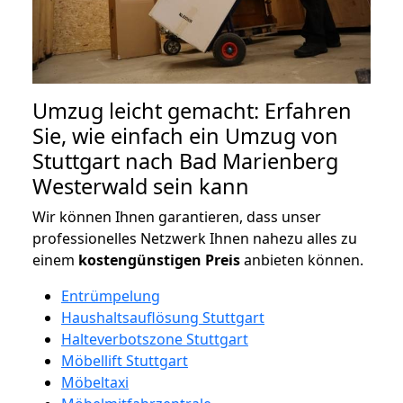
Umzug leicht gemacht: Erfahren
Sie, wie einfach ein Umzug von
Stuttgart nach Bad Marienberg
Westerwald sein kann
Wir können Ihnen garantieren, dass unser
professionelles Netzwerk Ihnen nahezu alles zu
einem
kostengünstigen
Preis
anbieten können.
Entrümpelung
Haushaltsauflösung Stuttgart
Halteverbotszone Stuttgart
Möbellift Stuttgart
Möbeltaxi