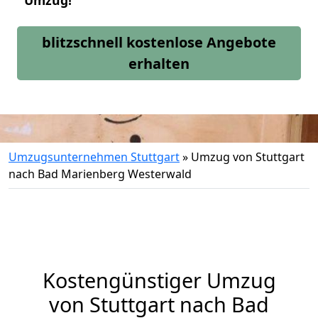
Umzug!
blitzschnell kostenlose Angebote
erhalten
Umzugsunternehmen Stuttgart
»
Umzug von Stuttgart
nach Bad Marienberg Westerwald
Kostengünstiger Umzug
von Stuttgart nach Bad