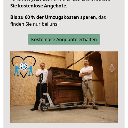
Sie kostenlose Angebote
.
Bis zu 60 % der Umzugskosten sparen
, das
finden Sie nur bei uns!
Kostenlose Angebote erhalten