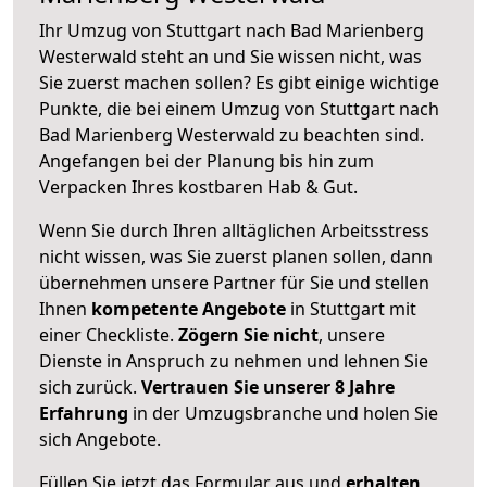
Ihr Umzug von Stuttgart nach Bad Marienberg
Westerwald steht an und Sie wissen nicht, was
Sie zuerst machen sollen? Es gibt einige wichtige
Punkte, die bei einem Umzug von Stuttgart nach
Bad Marienberg Westerwald zu beachten sind.
Angefangen bei der Planung bis hin zum
Verpacken Ihres kostbaren Hab & Gut.
Wenn Sie durch Ihren alltäglichen Arbeitsstress
nicht wissen, was Sie zuerst planen sollen, dann
übernehmen unsere Partner für Sie und stellen
Ihnen
kompetente Angebote
in Stuttgart mit
einer Checkliste.
Zögern Sie nicht
, unsere
Dienste in Anspruch zu nehmen und lehnen Sie
sich zurück.
Vertrauen Sie unserer 8 Jahre
Erfahrung
in der Umzugsbranche und holen Sie
sich Angebote.
Füllen Sie jetzt das Formular aus und
erhalten