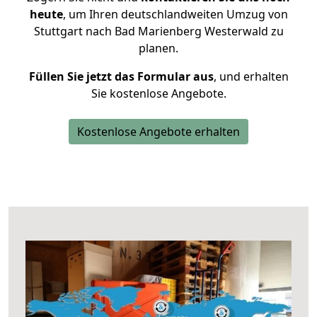
heute
, um Ihren deutschlandweiten Umzug von
Stuttgart nach Bad Marienberg Westerwald zu
planen.
Füllen Sie jetzt das Formular aus
, und erhalten
Sie kostenlose Angebote.
Kostenlose Angebote erhalten