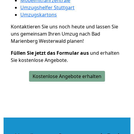
Möbelmitfahrzentrale
Umzugshelfer Stuttgart
Umzugskartons
Kontaktieren Sie uns noch heute und lassen Sie
uns gemeinsam Ihren Umzug nach Bad
Marienberg Westerwald planen!
Füllen Sie jetzt das Formular aus
und erhalten
Sie kostenlose Angebote.
Kostenlose Angebote erhalten