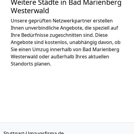
Weitere Städte in Bad Marienberg
Westerwald
Unsere geprüften Netzwerkpartner erstellen
Ihnen unverbindliche Angebote, die speziell auf
Ihre Bedürfnisse zugeschnitten sind. Diese
Angebote sind kostenlos, unabhängig davon, ob
Sie einen Umzug innerhalb von Bad Marienberg
Westerwald oder außerhalb Ihres aktuellen
Standorts planen.
Stuttgart-Umzugsfirma.de