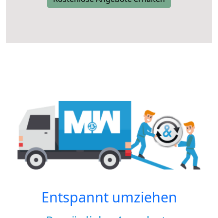
Entspannt umziehen