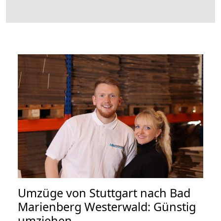
Umzüge von Stuttgart nach Bad
Marienberg Westerwald: Günstig
umziehen