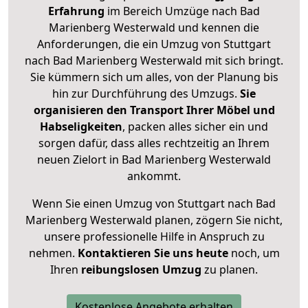
Erfahrung
im Bereich Umzüge nach Bad
Marienberg Westerwald und kennen die
Anforderungen, die ein Umzug von Stuttgart
nach Bad Marienberg Westerwald mit sich bringt.
Sie kümmern sich um alles, von der Planung bis
hin zur Durchführung des Umzugs.
Sie
organisieren den Transport Ihrer Möbel und
Habseligkeiten
, packen alles sicher ein und
sorgen dafür, dass alles rechtzeitig an Ihrem
neuen Zielort in Bad Marienberg Westerwald
ankommt.
Wenn Sie einen Umzug von Stuttgart nach Bad
Marienberg Westerwald planen, zögern Sie nicht,
unsere professionelle Hilfe in Anspruch zu
nehmen.
Kontaktieren Sie uns heute
noch, um
Ihren
reibungslosen Umzug
zu planen.
Kostenlose Angebote erhalten