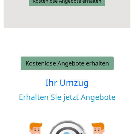
Kostenlose Angebote erhalten
Kostenlose Angebote erhalten
Ihr Umzug
Erhalten Sie jetzt Angebote