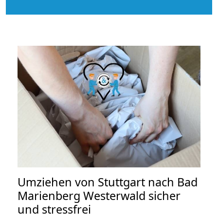
Umziehen von
Stuttgart nach Bad
Marienberg Westerwald
sicher
und stressfrei