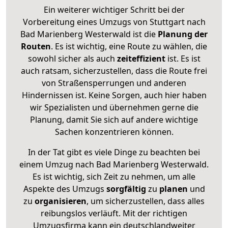
Ein weiterer wichtiger Schritt bei der
Vorbereitung eines Umzugs von Stuttgart nach
Bad Marienberg Westerwald ist die
Planung der
Routen
. Es ist wichtig, eine Route zu wählen, die
sowohl sicher als auch
zeiteffizient
ist. Es ist
auch ratsam, sicherzustellen, dass die Route frei
von Straßensperrungen und anderen
Hindernissen ist. Keine Sorgen, auch hier haben
wir Spezialisten und übernehmen gerne die
Planung, damit Sie sich auf andere wichtige
Sachen konzentrieren können.
In der Tat gibt es viele Dinge zu beachten bei
einem Umzug nach Bad Marienberg Westerwald.
Es ist wichtig, sich Zeit zu nehmen, um alle
Aspekte des Umzugs
sorgfältig
zu
planen
und
zu
organisieren
, um sicherzustellen, dass alles
reibungslos verläuft. Mit der richtigen
Umzugsfirma kann ein deutschlandweiter