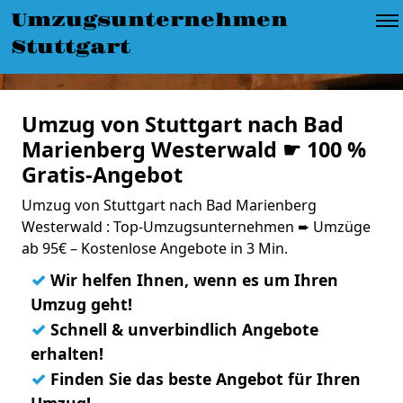
Umzugsunternehmen
Stuttgart
Umzug von Stuttgart nach Bad
Marienberg Westerwald ☛ 100 %
Gratis-Angebot
Umzug von Stuttgart nach Bad Marienberg
Westerwald : Top-Umzugsunternehmen ➨ Umzüge
ab 95€ – Kostenlose Angebote in 3 Min.
✓
Wir helfen Ihnen, wenn es um Ihren
Umzug geht!
✓
Schnell & unverbindlich Angebote
erhalten!
✓
Finden Sie das beste Angebot für Ihren