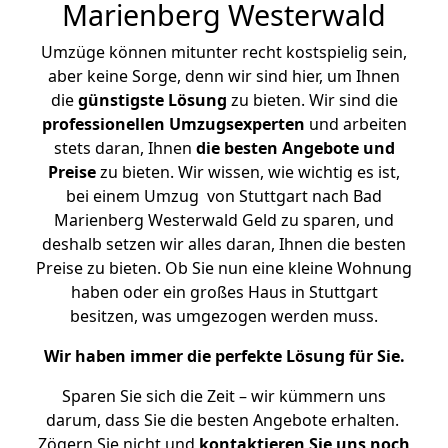
Marienberg Westerwald
Umzüge können mitunter recht kostspielig sein,
aber keine Sorge, denn wir sind hier, um Ihnen
die
günstigste
Lösung
zu bieten. Wir sind die
professionellen Umzugsexperten
und arbeiten
stets daran, Ihnen
die besten Angebote und
Preise
zu bieten. Wir wissen, wie wichtig es ist,
bei einem Umzug von Stuttgart nach Bad
Marienberg Westerwald Geld zu sparen, und
deshalb setzen wir alles daran, Ihnen die besten
Preise zu bieten. Ob Sie nun eine kleine Wohnung
haben oder ein großes Haus in Stuttgart
besitzen, was umgezogen werden muss.
Wir haben immer die perfekte Lösung für Sie.
Sparen Sie sich die Zeit – wir kümmern uns
darum, dass Sie die besten Angebote erhalten.
Zögern Sie nicht und
kontaktieren Sie uns noch