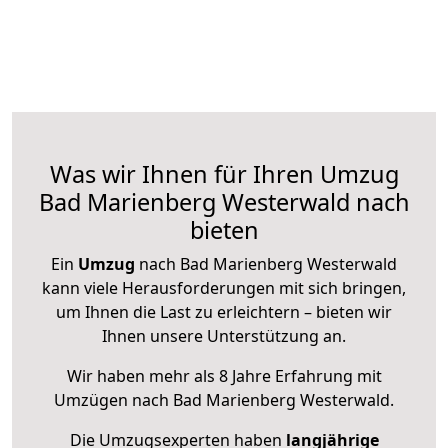
Was wir Ihnen für Ihren Umzug
Bad Marienberg Westerwald nach
bieten
Ein
Umzug
nach Bad Marienberg Westerwald
kann viele Herausforderungen mit sich bringen,
um Ihnen die Last zu erleichtern – bieten wir
Ihnen unsere Unterstützung an.
Wir haben mehr als 8 Jahre Erfahrung mit
Umzügen nach
Bad Marienberg Westerwald
.
Die Umzugsexperten haben
langjährige