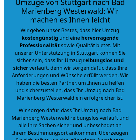
Umzüge von Stuttgart nach Bad
Marienberg Westerwald: Wir
machen es Ihnen leicht
Wir geben unser Bestes, dass hier Umzug
kostengünstig
und eine
hervorragende
Professionalität
sowie Qualität bietet. Mit
unserer Unterstützung in Stuttgart können Sie
sicher sein, dass Ihr Umzug
reibungslos und
sicher
verläuft, denn wir sorgen dafür, dass Ihre
Anforderungen und Wünsche erfüllt werden. Wir
haben die besten Partner, um Ihnen zu helfen
und sicherzustellen, dass Ihr Umzug nach Bad
Marienberg Westerwald ein erfolgreicher ist.
Wir sorgen dafür, dass Ihr Umzug nach Bad
Marienberg Westerwald reibungslos verläuft und
alle Ihre Sachen sicher und unbeschadet an
Ihrem Bestimmungsort ankommen. Überzeugen