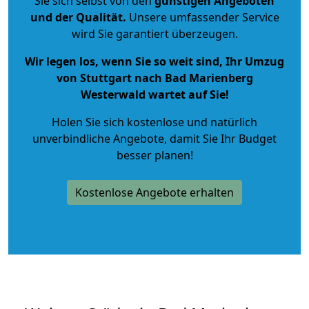
Sie sich selbst von den
günstigen Angeboten
und der Qualität
.
Unsere umfassender Service
wird Sie garantiert überzeugen.
Wir legen los, wenn Sie so weit sind, Ihr Umzug
von Stuttgart nach Bad Marienberg
Westerwald wartet auf Sie!
Holen Sie sich kostenlose und natürlich
unverbindliche Angebote
, damit Sie Ihr Budget
besser planen!
Kostenlose Angebote erhalten