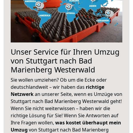
Unser Service für Ihren Umzug
von Stuttgart nach Bad
Marienberg Westerwald
Sie wollen umziehen? Ob um die Ecke oder
deutschlandweit – wir haben das
richtige
Netzwerk
an unserer Seite, wenn es Umzüge von
Stuttgart nach Bad Marienberg Westerwald geht!
Wenn Sie nicht weiterwissen – haben wir die
richtige Lösung für Sie! Wenn Sie Antworten auf
Ihre Fragen wollen,
was kostet überhaupt mein
Umzug
von Stuttgart nach Bad Marienberg