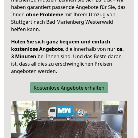
haben garantiert passende Angebote für Sie, das
Ihnen
ohne Probleme
mit Ihrem Umzug von
Stuttgart nach Bad Marienberg Westerwald
helfen kann.
Holen Sie sich ganz bequem und einfach
kostenlose Angebote
, die innerhalb von nur
ca.
3 Minuten
bei Ihnen sind. Und das Beste daran
ist, dass all dies zu erschwinglichen Preisen
angeboten werden.
Kostenlose Angebote erhalten