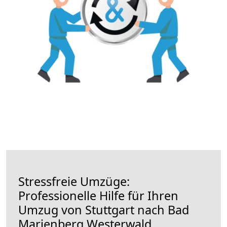
Stressfreie Umzüge:
Professionelle Hilfe für Ihren
Umzug von Stuttgart nach Bad
Marienberg Westerwald