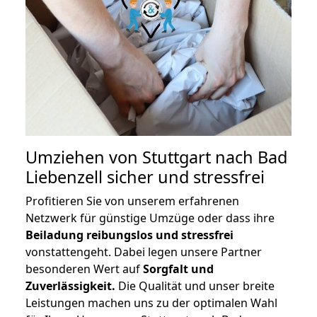
Umziehen von
Stuttgart nach Bad
Liebenzell
sicher und stressfrei
Profitieren Sie von unserem erfahrenen
Netzwerk für günstige Umzüge oder dass ihre
Beiladung reibungslos und stressfrei
vonstattengeht. Dabei legen unsere Partner
besonderen Wert auf
Sorgfalt und
Zuverlässigkeit.
Die Qualität und unser breite
Leistungen machen uns zu der optimalen Wahl