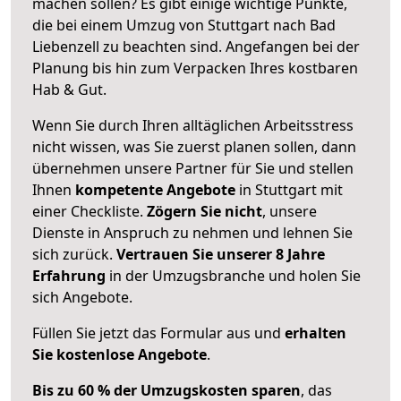
machen sollen? Es gibt einige wichtige Punkte,
die bei einem Umzug von Stuttgart nach Bad
Liebenzell zu beachten sind.
Angefangen bei der
Planung bis hin zum Verpacken Ihres kostbaren
Hab & Gut.
Wenn Sie durch Ihren alltäglichen Arbeitsstress
nicht wissen, was Sie zuerst planen sollen, dann
übernehmen unsere Partner für Sie und stellen
Ihnen
kompetente Angebote
in Stuttgart mit
einer Checkliste.
Zögern Sie nicht
, unsere
Dienste in Anspruch zu nehmen und lehnen Sie
sich zurück.
Vertrauen Sie unserer 8 Jahre
Erfahrung
in der Umzugsbranche und holen Sie
sich Angebote.
Füllen Sie jetzt das Formular aus und
erhalten
Sie kostenlose Angebote
.
Bis zu 60 % der Umzugskosten sparen
, das