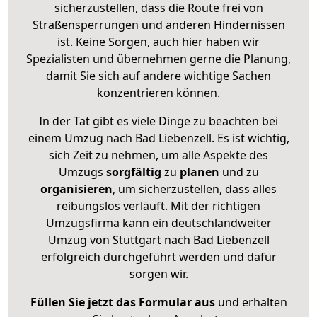
sicherzustellen, dass die Route frei von
Straßensperrungen und anderen Hindernissen
ist. Keine Sorgen, auch hier haben wir
Spezialisten und übernehmen gerne die Planung,
damit Sie sich auf andere wichtige Sachen
konzentrieren können.
In der Tat gibt es viele Dinge zu beachten bei
einem Umzug nach Bad Liebenzell. Es ist wichtig,
sich Zeit zu nehmen, um alle Aspekte des
Umzugs
sorgfältig
zu
planen
und zu
organisieren
, um sicherzustellen, dass alles
reibungslos verläuft. Mit der richtigen
Umzugsfirma kann ein deutschlandweiter
Umzug von Stuttgart nach Bad Liebenzell
erfolgreich durchgeführt werden und dafür
sorgen wir.
Füllen Sie jetzt das Formular aus
und erhalten