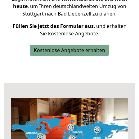
heute
, um Ihren deutschlandweiten Umzug von
Stuttgart nach Bad Liebenzell zu planen.
Füllen Sie jetzt das Formular aus
, und erhalten
Sie kostenlose Angebote.
Kostenlose Angebote erhalten