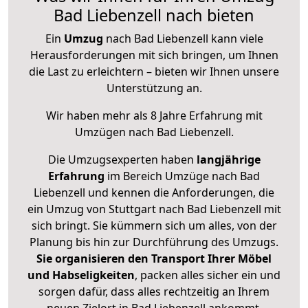
Bad Liebenzell nach bieten
Ein
Umzug
nach Bad Liebenzell kann viele
Herausforderungen mit sich bringen, um Ihnen
die Last zu erleichtern – bieten wir Ihnen unsere
Unterstützung an.
Wir haben mehr als 8 Jahre Erfahrung mit
Umzügen nach
Bad Liebenzell
.
Die Umzugsexperten haben
langjährige
Erfahrung
im Bereich Umzüge nach Bad
Liebenzell und kennen die Anforderungen, die
ein Umzug von Stuttgart nach Bad Liebenzell mit
sich bringt. Sie kümmern sich um alles, von der
Planung bis hin zur Durchführung des Umzugs.
Sie organisieren den Transport Ihrer Möbel
und Habseligkeiten
, packen alles sicher ein und
sorgen dafür, dass alles rechtzeitig an Ihrem