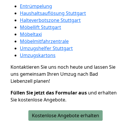
Entrümpelung
Haushaltsauflösung Stuttgart
Halteverbotszone Stuttgart
Möbellift Stuttgart
Möbeltaxi
Möbelmitfahrzentrale
Umzugshelfer Stuttgart
Umzugskartons
Kontaktieren Sie uns noch heute und lassen Sie
uns gemeinsam Ihren Umzug nach Bad
Liebenzell planen!
Füllen Sie jetzt das Formular aus
und erhalten
Sie kostenlose Angebote.
Kostenlose Angebote erhalten