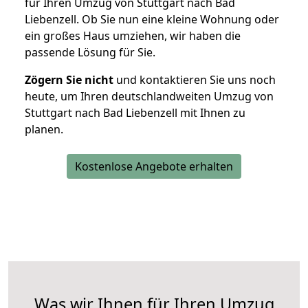
für Ihren Umzug von Stuttgart nach Bad
Liebenzell. Ob Sie nun eine kleine Wohnung oder
ein großes Haus umziehen, wir haben die
passende Lösung für Sie.
Zögern Sie nicht
und kontaktieren Sie uns noch
heute, um Ihren deutschlandweiten Umzug von
Stuttgart nach Bad Liebenzell mit Ihnen zu
planen.
Kostenlose Angebote erhalten
Was wir Ihnen für Ihren Umzug