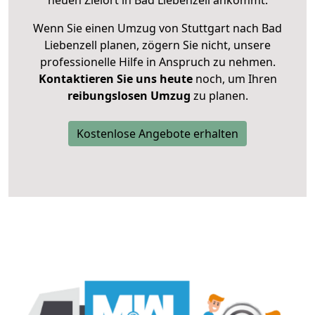
neuen Zielort in Bad Liebenzell ankommt.
Wenn Sie einen Umzug von Stuttgart nach Bad
Liebenzell planen, zögern Sie nicht, unsere
professionelle Hilfe in Anspruch zu nehmen.
Kontaktieren Sie uns heute
noch, um Ihren
reibungslosen Umzug
zu planen.
Kostenlose Angebote erhalten