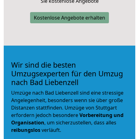
Sie kostenlose Angebote
Kostenlose Angebote erhalten
Wir sind die besten
Umzugsexperten für den Umzug
nach Bad Liebenzell
Umzüge nach Bad Liebenzell sind eine stressige
Angelegenheit, besonders wenn sie über große
Distanzen stattfinden. Umzüge von Stuttgart
erfordern jedoch besondere
Vorbereitung und
Organisation
, um sicherzustellen, dass alles
reibungslos
verläuft.