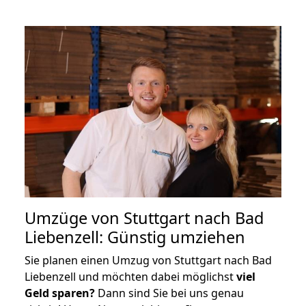
Umzüge von Stuttgart nach Bad
Liebenzell: Günstig umziehen
Sie planen einen Umzug von Stuttgart nach Bad
Liebenzell und möchten dabei möglichst
viel
Geld sparen?
Dann sind Sie bei uns genau