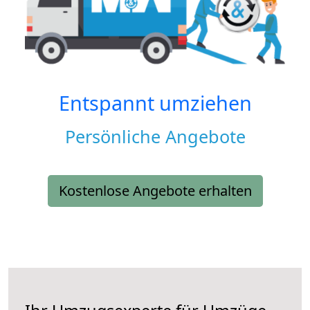
Entspannt umziehen
Persönliche Angebote
Kostenlose Angebote erhalten