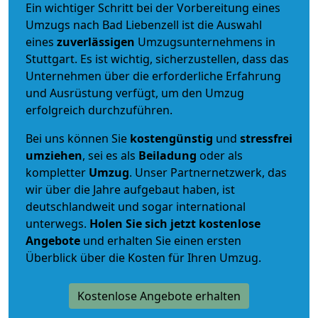
Ein wichtiger Schritt bei der Vorbereitung eines
Umzugs nach Bad Liebenzell ist die Auswahl
eines
zuverlässigen
Umzugsunternehmens in
Stuttgart. Es ist wichtig, sicherzustellen, dass das
Unternehmen über die erforderliche Erfahrung
und Ausrüstung verfügt, um den Umzug
erfolgreich durchzuführen.
Bei uns können Sie
kostengünstig
und
stressfrei
umziehen
, sei es als
Beiladung
oder als
kompletter
Umzug
. Unser Partnernetzwerk, das
wir über die Jahre aufgebaut haben, ist
deutschlandweit und sogar international
unterwegs.
Holen Sie sich jetzt kostenlose
Angebote
und erhalten Sie einen ersten
Überblick über die Kosten für Ihren Umzug.
Kostenlose Angebote erhalten