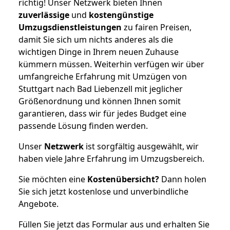
richtig! Unser Netzwerk bieten Ihnen
zuverlässige
und
kostengünstige
Umzugsdienstleistungen
zu fairen Preisen,
damit Sie sich um nichts anderes als die
wichtigen Dinge in Ihrem neuen Zuhause
kümmern müssen. Weiterhin verfügen wir über
umfangreiche Erfahrung mit Umzügen von
Stuttgart nach Bad Liebenzell mit jeglicher
Größenordnung und können Ihnen somit
garantieren, dass wir für jedes Budget eine
passende Lösung finden werden.
Unser
Netzwerk
ist sorgfältig ausgewählt, wir
haben viele Jahre Erfahrung im Umzugsbereich.
Sie möchten eine
Kostenübersicht?
Dann holen
Sie sich jetzt kostenlose und unverbindliche
Angebote.
Füllen Sie jetzt das Formular aus und erhalten Sie