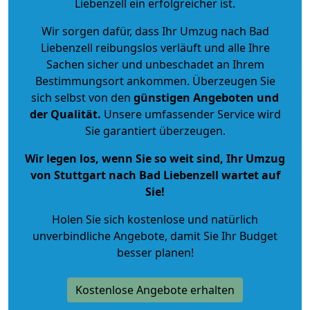
Liebenzell ein erfolgreicher ist.
Wir sorgen dafür, dass Ihr Umzug nach Bad
Liebenzell reibungslos verläuft und alle Ihre
Sachen sicher und unbeschadet an Ihrem
Bestimmungsort ankommen. Überzeugen Sie
sich selbst von den
günstigen Angeboten und
der Qualität
.
Unsere umfassender Service wird
Sie garantiert überzeugen.
Wir legen los, wenn Sie so weit sind, Ihr Umzug
von Stuttgart nach Bad Liebenzell wartet auf
Sie!
Holen Sie sich kostenlose und natürlich
unverbindliche Angebote
, damit Sie Ihr Budget
besser planen!
Kostenlose Angebote erhalten