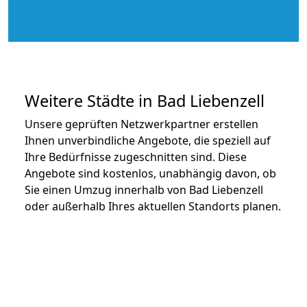
Weitere Städte in Bad Liebenzell
Unsere geprüften Netzwerkpartner erstellen
Ihnen unverbindliche Angebote, die speziell auf
Ihre Bedürfnisse zugeschnitten sind. Diese
Angebote sind kostenlos, unabhängig davon, ob
Sie einen Umzug innerhalb von Bad Liebenzell
oder außerhalb Ihres aktuellen Standorts planen.