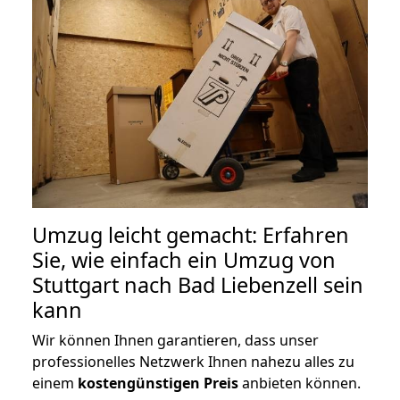
Umzug leicht gemacht: Erfahren
Sie, wie einfach ein Umzug von
Stuttgart nach Bad Liebenzell sein
kann
Wir können Ihnen garantieren, dass unser
professionelles Netzwerk Ihnen nahezu alles zu
einem
kostengünstigen
Preis
anbieten können.