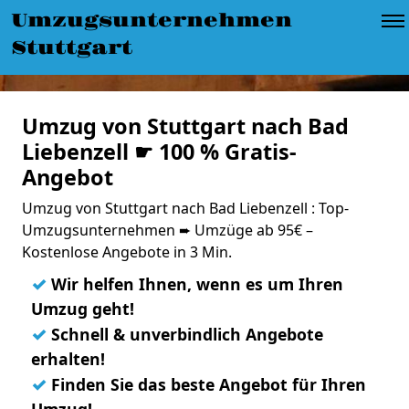
Umzugsunternehmen
Stuttgart
Umzug von Stuttgart nach Bad
Liebenzell ☛ 100 % Gratis-
Angebot
Umzug von Stuttgart nach Bad Liebenzell : Top-
Umzugsunternehmen ➨ Umzüge ab 95€ –
Kostenlose Angebote in 3 Min.
✓
Wir helfen Ihnen, wenn es um Ihren
Umzug geht!
✓
Schnell & unverbindlich Angebote
erhalten!
✓
Finden Sie das beste Angebot für Ihren