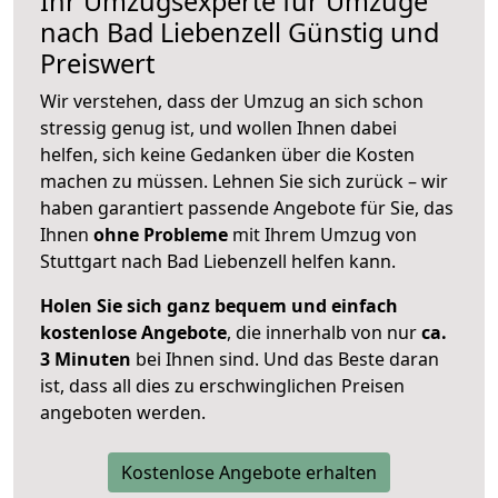
Ihr Umzugsexperte für Umzüge
nach
Bad Liebenzell
Günstig und
Preiswert
Wir verstehen, dass der Umzug an sich schon
stressig genug ist, und wollen Ihnen dabei
helfen, sich keine Gedanken über die Kosten
machen zu müssen. Lehnen Sie sich zurück – wir
haben garantiert passende Angebote für Sie, das
Ihnen
ohne Probleme
mit Ihrem Umzug von
Stuttgart nach Bad Liebenzell helfen kann.
Holen Sie sich ganz bequem und einfach
kostenlose Angebote
, die innerhalb von nur
ca.
3 Minuten
bei Ihnen sind. Und das Beste daran
ist, dass all dies zu erschwinglichen Preisen
angeboten werden.
Kostenlose Angebote erhalten