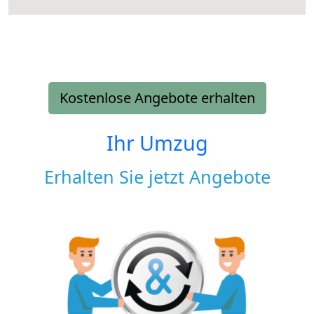
Kostenlose Angebote erhalten
Ihr Umzug
Erhalten Sie jetzt Angebote