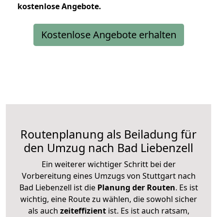
kostenlose
Angebote.
Kostenlose Angebote erhalten
Routenplanung als Beiladung für
den Umzug nach Bad Liebenzell
Ein weiterer wichtiger Schritt bei der
Vorbereitung eines Umzugs von Stuttgart nach
Bad Liebenzell ist die
Planung der Routen
. Es ist
wichtig, eine Route zu wählen, die sowohl sicher
als auch
zeiteffizient
ist. Es ist auch ratsam,