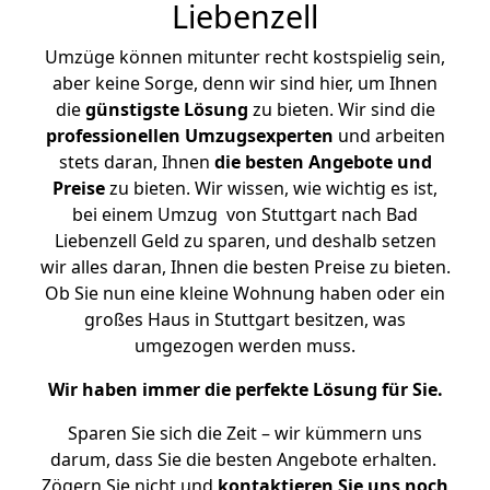
Liebenzell
Umzüge können mitunter recht kostspielig sein,
aber keine Sorge, denn wir sind hier, um Ihnen
die
günstigste
Lösung
zu bieten. Wir sind die
professionellen Umzugsexperten
und arbeiten
stets daran, Ihnen
die besten Angebote und
Preise
zu bieten. Wir wissen, wie wichtig es ist,
bei einem Umzug von Stuttgart nach Bad
Liebenzell Geld zu sparen, und deshalb setzen
wir alles daran, Ihnen die besten Preise zu bieten.
Ob Sie nun eine kleine Wohnung haben oder ein
großes Haus in Stuttgart besitzen, was
umgezogen werden muss.
Wir haben immer die perfekte Lösung für Sie.
Sparen Sie sich die Zeit – wir kümmern uns
darum, dass Sie die besten Angebote erhalten.
Zögern Sie nicht und
kontaktieren Sie uns noch