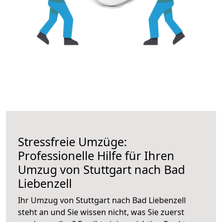
Stressfreie Umzüge:
Professionelle Hilfe für Ihren
Umzug von Stuttgart nach Bad
Liebenzell
Ihr Umzug von Stuttgart nach Bad Liebenzell
steht an und Sie wissen nicht, was Sie zuerst