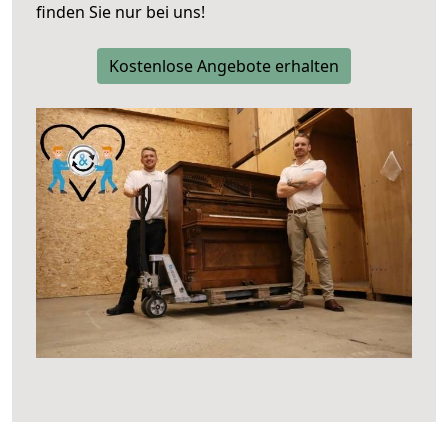
finden Sie nur bei uns!
Kostenlose Angebote erhalten